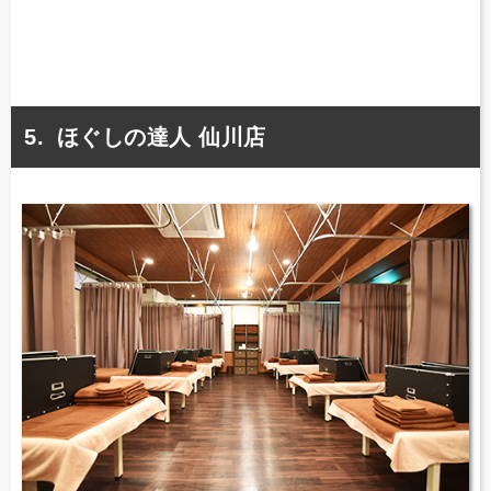
ほぐしの達人 仙川店