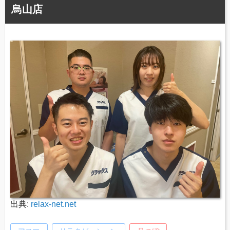
烏山店
出典:
relax-net.net