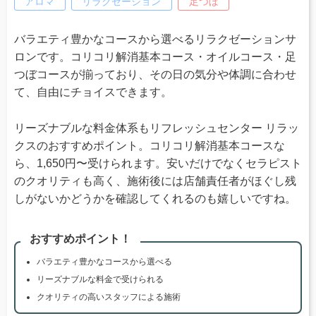
アロマ
リラクゼーション
足つぼ
バラエティ豊かなコースから選べるリラクゼーションサ
ロンです。コリコリ解消基本コース・オイルコース・足
つぼコースが揃っており、その日の気分や体調に合わせ
て、自由にチョイスできます。
リーズナブルな料金体系もリフレッシュセンター リラッ
クスのおすすめポイント。コリコリ解消基本コースな
ら、1,650円〜受けられます。安いだけでなくセラピスト
のクオリティも高く、施術後には店舗責任者がほぐし残
しがないかどうかを確認してくれるのも嬉しいですね。
おすすめポイント！
バラエティ豊かなコースから選べる
リーズナブルな料金で受けられる
クオリティの高いスタッフによる施術