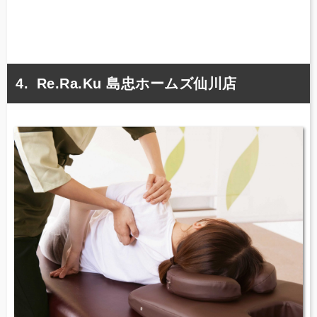
Re.Ra.Ku 島忠ホームズ仙川店