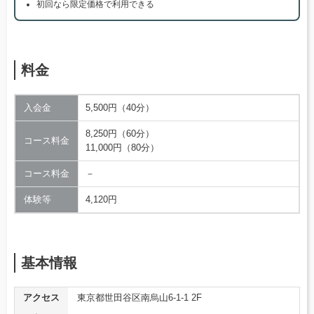
初回なら限定価格で利用できる
料金
入会金
5,500円（40分）
8,250円（60分）
コース料金
11,000円（80分）
コース料金
－
体験等
4,120円
基本情報
アクセス
東京都世田谷区南烏山6-1-1 2F