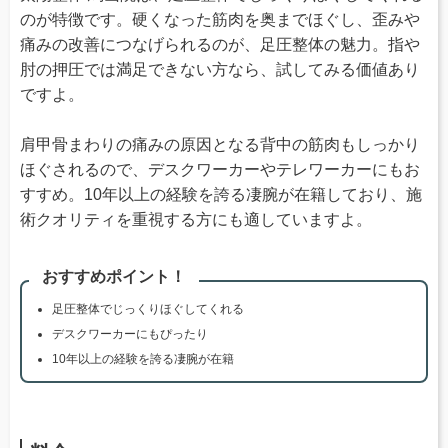
のが特徴です。硬くなった筋肉を奥までほぐし、歪みや
痛みの改善につなげられるのが、足圧整体の魅力。指や
肘の押圧では満足できない方なら、試してみる価値あり
ですよ。
肩甲骨まわりの痛みの原因となる背中の筋肉もしっかり
ほぐされるので、デスクワーカーやテレワーカーにもお
すすめ。10年以上の経験を誇る凄腕が在籍しており、施
術クオリティを重視する方にも適していますよ。
おすすめポイント！
足圧整体でじっくりほぐしてくれる
デスクワーカーにもぴったり
10年以上の経験を誇る凄腕が在籍