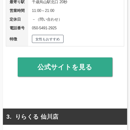
最寄り駅
千歳烏山駅北口 20秒
営業時間
11:00～21:00
定休日
－（問い合わせ）
電話番号
050-5491-2925
特徴
女性もおすすめ
公式サイトを見る
りらくる 仙川店