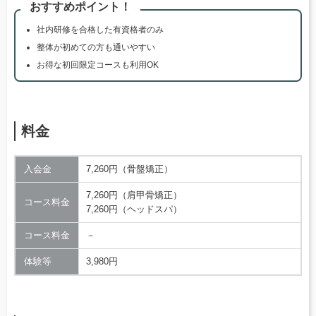
おすすめポイント！
社内研修を合格した有資格者のみ
整体が初めての方も通いやすい
お得な初回限定コースも利用OK
料金
入会金
7,260円（骨盤矯正）
7,260円（肩甲骨矯正）
コース料金
7,260円（ヘッドスパ）
コース料金
－
体験等
3,980円