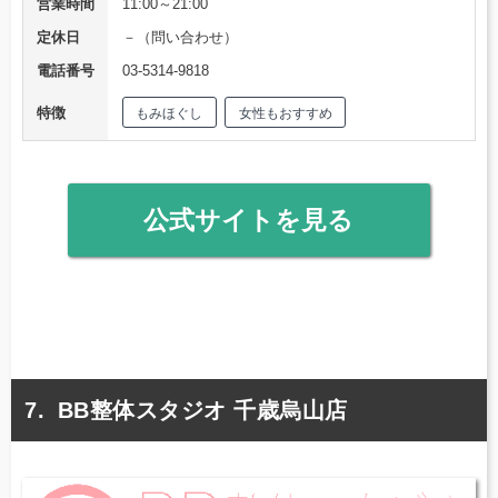
営業時間
11:00～21:00
定休日
－（問い合わせ）
電話番号
03-5314-9818
特徴
もみほぐし
女性もおすすめ
公式サイトを見る
BB整体スタジオ 千歳烏山店