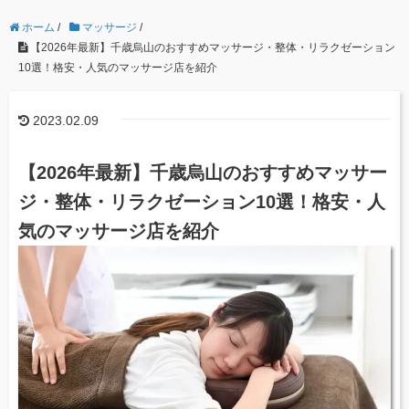
ホーム
/
マッサージ
/
【2026年最新】千歳烏山のおすすめマッサージ・整体・リラクゼーション
10選！格安・人気のマッサージ店を紹介
2023.02.09
【2026年最新】千歳烏山のおすすめマッサー
ジ・整体・リラクゼーション10選！格安・人
気のマッサージ店を紹介