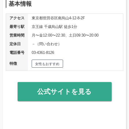
基本情報
アクセス
東京都世田谷区南烏山4-12-8-2F
最寄り駅
京王線 千歳烏山駅 徒歩1分
営業時間
月〜金12:00〜22:30、土日09:30〜20:00
定休日
－（問い合わせ）
電話番号
03-4361-8126
特徴
女性もおすすめ
公式サイトを見る