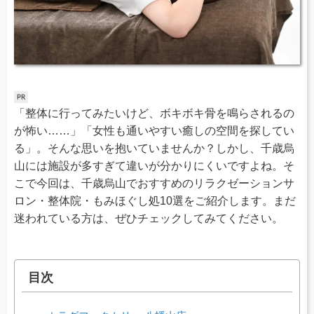
「整体に行ってみたいけど、ボキボキ骨を鳴らされるの
が怖い……」「女性も通いやすい癒しの空間を探してい
る」。そんな思いを抱いていませんか？しかし、千歳烏
山には施設が多すぎて違いが分かりにくいですよね。そ
こで今回は、千歳烏山でおすすめのリラクゼーションサ
ロン・整体院・もみほぐし処10選をご紹介します。まだ
迷われている方は、ぜひチェックしてみてください。
目次