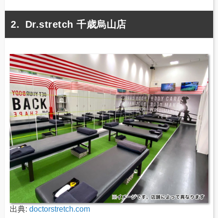
Dr.stretch 千歳烏山店
出典:
doctorstretch.com