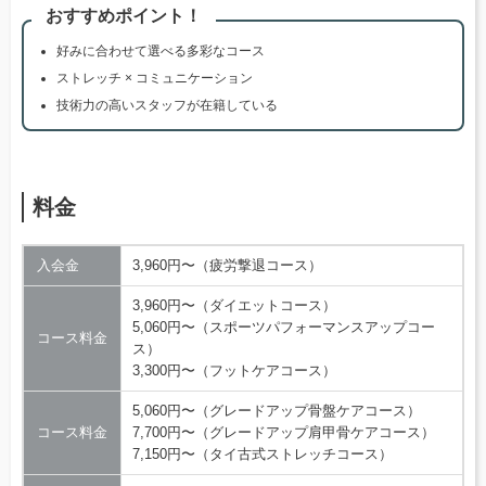
おすすめポイント！
好みに合わせて選べる多彩なコース
ストレッチ × コミュニケーション
技術力の高いスタッフが在籍している
料金
入会金
3,960円〜（疲労撃退コース）
3,960円〜（ダイエットコース）
5,060円〜（スポーツパフォーマンスアップコー
コース料金
ス）
3,300円〜（フットケアコース）
5,060円〜（グレードアップ骨盤ケアコース）
コース料金
7,700円〜（グレードアップ肩甲骨ケアコース）
7,150円〜（タイ古式ストレッチコース）