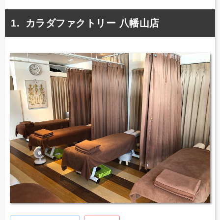
カラダファクトリー 八幡山店