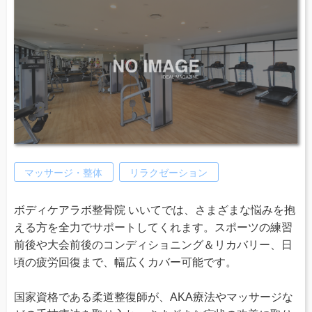
マッサージ・整体
リラクゼーション
ボディケアラボ整骨院 いいてでは、さまざまな悩みを抱
える方を全力でサポートしてくれます。スポーツの練習
前後や大会前後のコンディショニング＆リカバリー、日
頃の疲労回復まで、幅広くカバー可能です。
国家資格である柔道整復師が、AKA療法やマッサージな