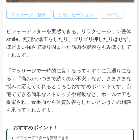
マッサージ・整体
リラクゼーション
その他
ビフォーアフターを実感できる、リラクゼーション整体
smile。無理な矯正をしたり、ゴリゴリ押したりはせず、
ほどよい強さで凝り固まった筋肉や腱膜をもみほぐして
くれます。
「マッサージで一時的に良くなってもすぐに元通りにな
る」「痛みがいつまで続くのか不安」など、さまざまな
悩みに応えてくれるところもおすすめポイントです。自
宅でできる簡単なストレッチや運動など、ホームケアも
提案され、食事面から体質改善をしたいという方の相談
も承ってくれますよ。
おすすめポイント！
ビフォーアフターを実感できる