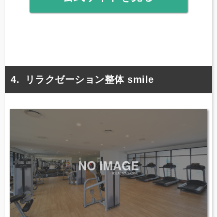
リラクゼーション整体 smile