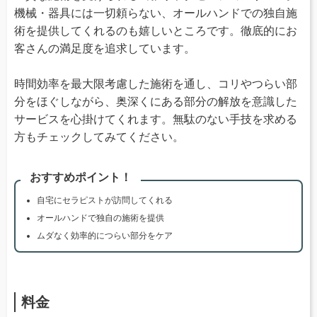
機械・器具には一切頼らない、オールハンドでの独自施
術を提供してくれるのも嬉しいところです。徹底的にお
客さんの満足度を追求しています。
時間効率を最大限考慮した施術を通し、コリやつらい部
分をほぐしながら、奥深くにある部分の解放を意識した
サービスを心掛けてくれます。無駄のない手技を求める
方もチェックしてみてください。
おすすめポイント！
自宅にセラピストが訪問してくれる
オールハンドで独自の施術を提供
ムダなく効率的につらい部分をケア
料金