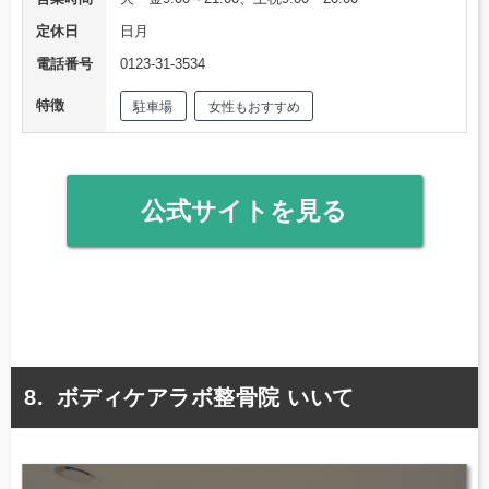
定休日
日月
電話番号
0123-31-3534
特徴
駐車場
女性もおすすめ
公式サイトを見る
ボディケアラボ整骨院 いいて