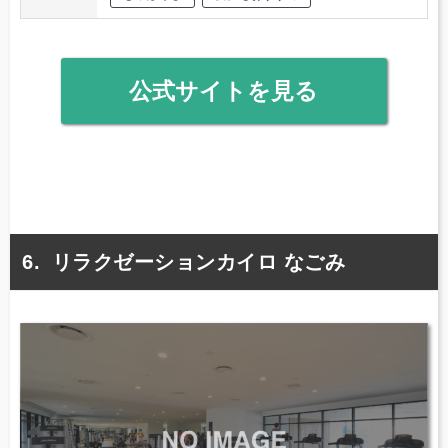
公式サイトを見る
リラクゼーションカイロ なごみ