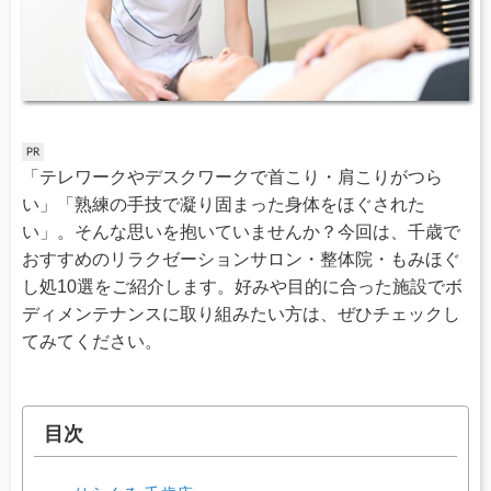
「テレワークやデスクワークで首こり・肩こりがつら
い」「熟練の手技で凝り固まった身体をほぐされた
い」。そんな思いを抱いていませんか？今回は、千歳で
おすすめのリラクゼーションサロン・整体院・もみほぐ
し処10選をご紹介します。好みや目的に合った施設でボ
ディメンテナンスに取り組みたい方は、ぜひチェックし
てみてください。
目次