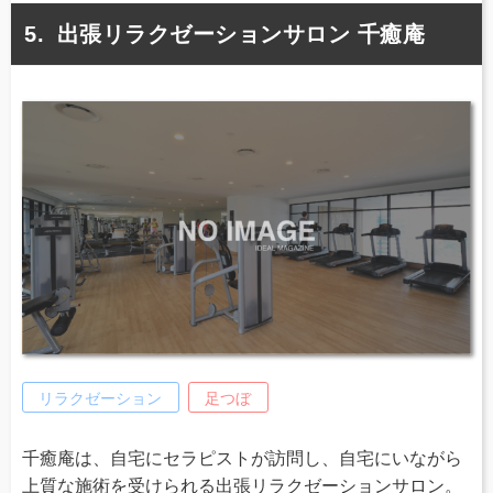
出張リラクゼーションサロン 千癒庵
リラクゼーション
足つぼ
千癒庵は、自宅にセラピストが訪問し、自宅にいながら
上質な施術を受けられる出張リラクゼーションサロン。