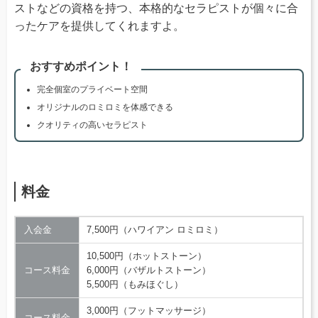
ストなどの資格を持つ、本格的なセラピストが個々に合
ったケアを提供してくれますよ。
おすすめポイント！
完全個室のプライベート空間
オリジナルのロミロミを体感できる
クオリティの高いセラピスト
料金
入会金
7,500円（ハワイアン ロミロミ）
10,500円（ホットストーン）
コース料金
6,000円（バザルトストーン）
5,500円（もみほぐし）
3,000円（フットマッサージ）
コース料金