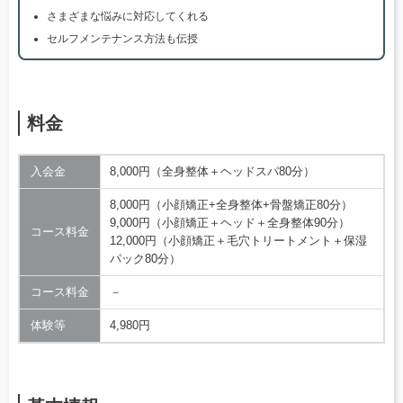
さまざまな悩みに対応してくれる
セルフメンテナンス方法も伝授
料金
入会金
8,000円（全身整体＋ヘッドスパ80分）
8,000円（小顔矯正+全身整体+骨盤矯正80分）
9,000円（小顔矯正＋ヘッド＋全身整体90分）
コース料金
12,000円（小顔矯正＋毛穴トリートメント＋保湿
パック80分）
コース料金
－
体験等
4,980円