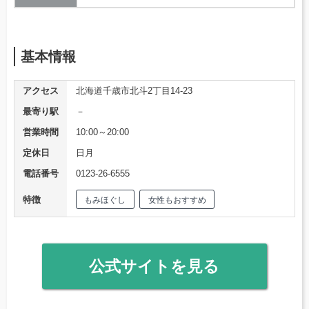
基本情報
アクセス
北海道千歳市北斗2丁目14-23
最寄り駅
－
営業時間
10:00～20:00
定休日
日月
電話番号
0123-26-6555
特徴
もみほぐし
女性もおすすめ
公式サイトを見る