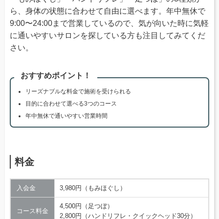
ら、身体の状態に合わせて自由に選べます。年中無休で
9:00〜24:00まで営業しているので、気が向いた時に気軽
に通いやすいサロンを探している方も注目してみてくだ
さい。
おすすめポイント！
リーズナブルな料金で施術を受けられる
目的に合わせて選べる3つのコース
年中無休で通いやすい営業時間
料金
入会金
3,980円（もみほぐし）
4,500円（足つぼ）
コース料金
2,800円（ハンドリフレ・クイックヘッド30分）