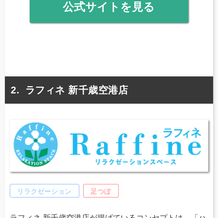
公式サイトを見る
ラフィネ 新千歳空港店
リラクゼーション
足つぼ
ラフィネ 新千歳空港店が掲げているコンセプトは、「ハ