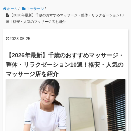
ホーム
/
マッサージ
/
【2026年最新】千歳のおすすめマッサージ・整体・リラクゼーション10
選！格安・人気のマッサージ店を紹介
2023.05.25
【2026年最新】千歳のおすすめマッサージ・
整体・リラクゼーション10選！格安・人気の
マッサージ店を紹介