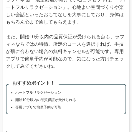
ートフルリラクゼーション」。心地よい空間づくりや楽
しい会話といったおもてなしを大事にしており、身体は
もちろん心まで癒してもらえます。
また、開始10分以内の品質保証が受けられる点も、ラフ
ィネならではの特徴。所定のコースを選択すれば、手技
が肌に合わない場合の無料キャンセルが可能です。専用
アプリで簡単予約が可能なので、気になった方はチェッ
クしてみてくださいね。
おすすめポイント！
ハートフルリラクゼーション
開始10分以内の品質保証が受けられる
専用アプリで簡単予約が可能