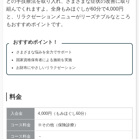
どの手技療法を取り入れ、さまざまな症状の改善に取り
組んでくれますよ。全身もみほぐしが60分で4,000円
と、リラクゼーションメニューがリーズナブルなところ
もおすすめポイントです。
おすすめポイント！
さまざまな悩みを全力でサポート
国家資格保有者による施術を実施
お財布にやさしいリラクゼーション
料金
入会金
4,000円（もみほぐし60分）
コース料金
※その他（保険診療）
コース料金
－