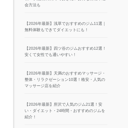
会方法も
【2026年最新】浅草でおすすめのジム11選｜
無料体験もできてダイエットにも！
【2026年最新】四ツ谷のジムおすすめ12選！
安くて女性でも通いやすい！
【2026年最新】天満のおすすめマッサージ・
整体・リラクゼーション10選！格安・人気の
マッサージ店を紹介
【2026年最新】所沢で人気のジム21選！安
い・ダイエット・24時間・おすすめのジムを
紹介！