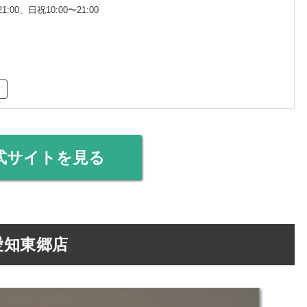
1:00、日祝10:00〜21:00
式サイトを見る
と愛知東郷店