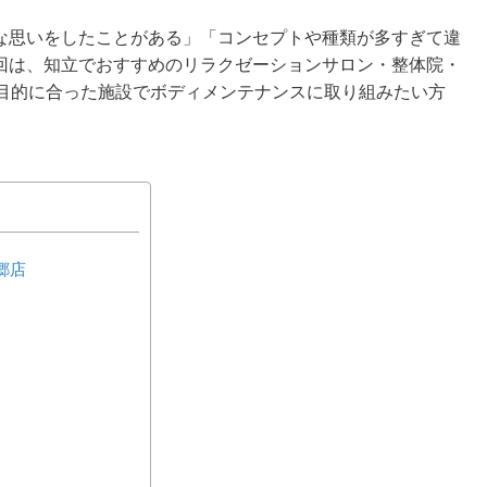
な思いをしたことがある」「コンセプトや種類が多すぎて違
回は、知立でおすすめのリラクゼーションサロン・整体院・
や目的に合った施設でボディメンテナンスに取り組みたい方
郷店