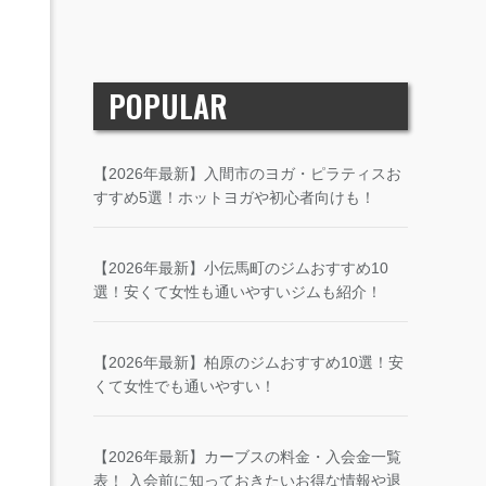
POPULAR
【2026年最新】入間市のヨガ・ピラティスお
すすめ5選！ホットヨガや初心者向けも！
【2026年最新】小伝馬町のジムおすすめ10
選！安くて女性も通いやすいジムも紹介！
【2026年最新】柏原のジムおすすめ10選！安
くて女性でも通いやすい！
【2026年最新】カーブスの料金・入会金一覧
表！ 入会前に知っておきたいお得な情報や退