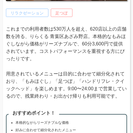
リラクゼーション
足つぼ
これまでの利用者数は530万人を超え、620店以上の店舗
数を誇る、りらくる 青葉区あざみ野店。本格的なもみほ
ぐしながら価格がリーズナブルで、60分3,600円で提供
されています。コストパフォーマンスを重視する方にぴ
ったりです。
用意されているメニューは目的に合わせて細分化されて
おり、「もみほぐし」「足つぼ」「ハンドリフレ・クイ
ックヘッド」を楽しめます。9:00〜24:00まで営業してい
るので、残業終わり・お出かけ帰りも利用可能です。
おすすめポイント！
本格的ながらリーズナブルな価格
好みに合わせて細分化されたメニュー