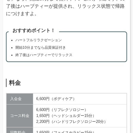
了後はハーブティーが提供され、リラックス状態で帰路
につけますよ。
おすすめポイント！
ハートフルリラクゼーション
開始10分までなら品質保証付き
終了後はハーブティーでリラックス
料金
入会金
6,600円（ボディケア）
6,600円（リフレクソロジー）
コース料金
1,650円（ヘッドショルダー15分）
2,200円（ハンドリフレクソロジー20分）
回数料金
1,650円（フェイスセラピー15分）