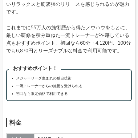
いリラックスと筋緊張のリリースを感じられるのが魅力
です。
これまでに55万人の施術歴から得たノウハウをもとに、
厳しい研修を積み重ねた一流トレーナーが在籍している
点もおすすめポイント。初回なら60分・4,120円、100分
でも6,870円とリーズナブルな料金で利用可能です。
おすすめポイント！
メジャーリーグ生まれの独自技術
一流トレーナーからの施術を受けられる
初回なら限定価格で利用できる
料金