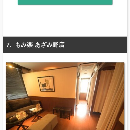
もみ楽 あざみ野店