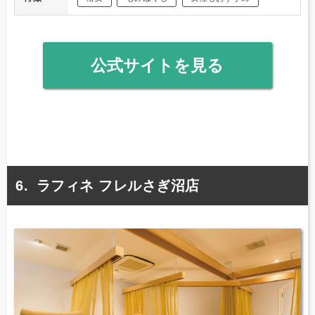
公式サイトを見る
ラフィネ フレルさぎ沼店