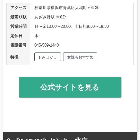
アクセス
神奈川県横浜市青葉区大場町704-30
最寄り駅
あざみ野駅 車6分
営業時間
月〜金10:00〜20:00、土日祝9:30〜19:30
定休日
水
電話番号
045-509-1440
特徴
もみほぐし
女性もおすすめ
公式サイトを見る