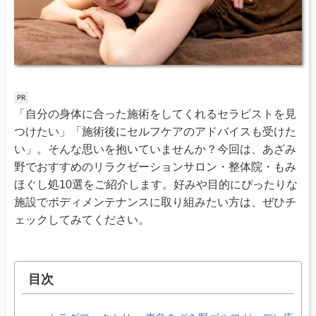
「自分の身体に合った施術をしてくれるセラピストを見
つけたい」「施術後にセルフケアのアドバイスも受けた
い」。そんな思いを抱いていませんか？今回は、あざみ
野でおすすめのリラクゼーションサロン・整体院・もみ
ほぐし処10選をご紹介します。好みや目的にぴったりな
施設でボディメンテナンスに取り組みたい方は、ぜひチ
ェックしてみてください。
目次