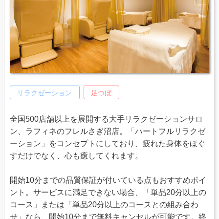
リラクゼーション
足つぼ
全国500店舗以上を展開する大手リラクゼーションサロ
ン、ラフィネのフレルさぎ沼店。「ハートフルリラクゼ
ーション」をコンセプトにしており、疲れた身体をほぐ
すだけでなく、心も癒してくれます。
開始10分までの品質保証が付いている点もおすすめポイ
ント。サービスに満足できない場合、「単品20分以上の
コース」または「単品20分以上のコースとの組み合わ
せ」なら、開始10分まで無料キャンセルが可能です。終