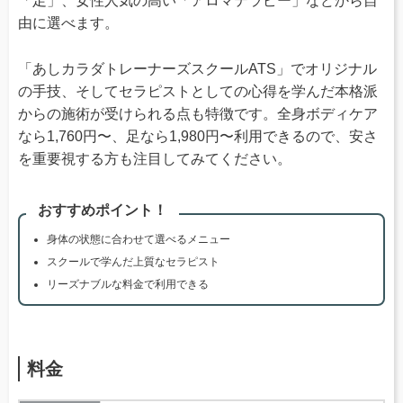
「足」、女性人気の高い「アロマテラピー」などから自
由に選べます。
「あしカラダトレーナーズスクールATS」でオリジナル
の手技、そしてセラピストとしての心得を学んだ本格派
からの施術が受けられる点も特徴です。全身ボディケア
なら1,760円〜、足なら1,980円〜利用できるので、安さ
を重要視する方も注目してみてください。
おすすめポイント！
身体の状態に合わせて選べるメニュー
スクールで学んだ上質なセラピスト
リーズナブルな料金で利用できる
料金