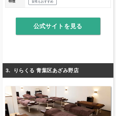
特徴
女性もおすすめ
公式サイトを見る
りらくる 青葉区あざみ野店