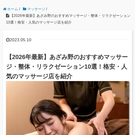
ホーム
/
マッサージ
/
【2026年最新】あざみ野のおすすめマッサージ・整体・リラクゼーション
10選！格安・人気のマッサージ店を紹介
2023.05.10
【2026年最新】あざみ野のおすすめマッサー
ジ・整体・リラクゼーション10選！格安・人
気のマッサージ店を紹介