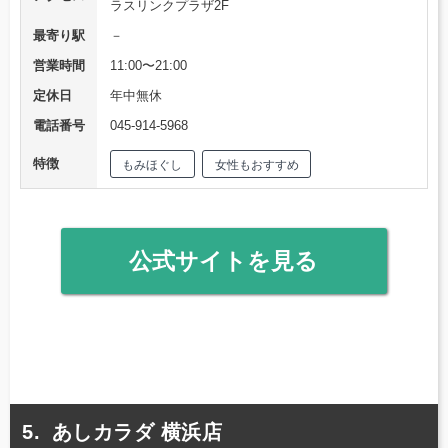
ラスリンクプラザ2F
最寄り駅
－
営業時間
11:00〜21:00
定休日
年中無休
電話番号
045-914-5968
特徴
もみほぐし
女性もおすすめ
公式サイトを見る
あしカラダ 横浜店