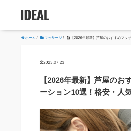
ホーム
/
マッサージ
/
【2026年最新】芦屋のおすすめマッ
2023.07.23
【2026年最新】芦屋の
ーション10選！格安・人