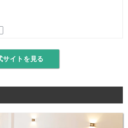
式サイトを見る