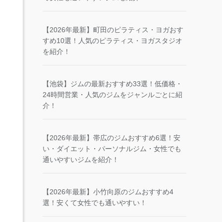
【2026年最新】町田のピラティス・ヨガおす
すめ10選！人気のピラティス・ヨガスタジオ
を紹介！
【池袋】ジムの最新おすすめ33選！低価格・
24時間営業・人気のジムをジャンルごとに紹
介！
【2026年最新】帯広のジムおすすめ6選！安
い・ダイエット・パーソナルジム・女性でも
通いやすいジムを紹介！
【2026年最新】小竹向原のジムおすすめ4
選！安くて女性でも通いやすい！