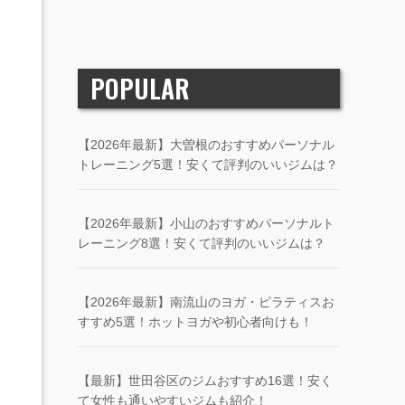
POPULAR
【2026年最新】大曽根のおすすめパーソナル
トレーニング5選！安くて評判のいいジムは？
【2026年最新】小山のおすすめパーソナルト
レーニング8選！安くて評判のいいジムは？
【2026年最新】南流山のヨガ・ピラティスお
すすめ5選！ホットヨガや初心者向けも！
【最新】世田谷区のジムおすすめ16選！安く
て女性も通いやすいジムも紹介！