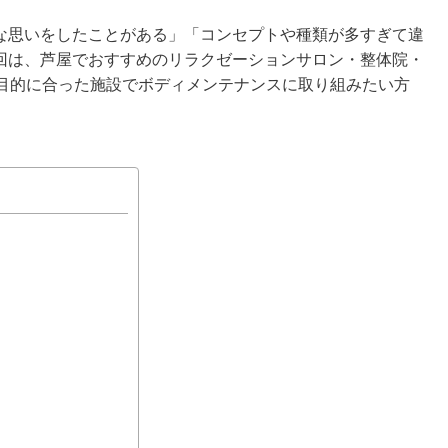
な思いをしたことがある」「コンセプトや種類が多すぎて違
回は、芦屋でおすすめのリラクゼーションサロン・整体院・
や目的に合った施設でボディメンテナンスに取り組みたい方