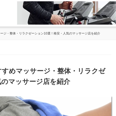
サージ・整体・リラクゼーション10選！格安・人気のマッサージ店を紹介
おすすめマッサージ・整体・リラクゼ
気のマッサージ店を紹介