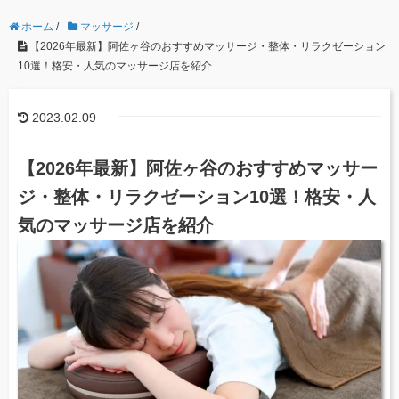
ホーム
/
マッサージ
/
【2026年最新】阿佐ヶ谷のおすすめマッサージ・整体・リラクゼーション
10選！格安・人気のマッサージ店を紹介
2023.02.09
【2026年最新】阿佐ヶ谷のおすすめマッサー
ジ・整体・リラクゼーション10選！格安・人
気のマッサージ店を紹介