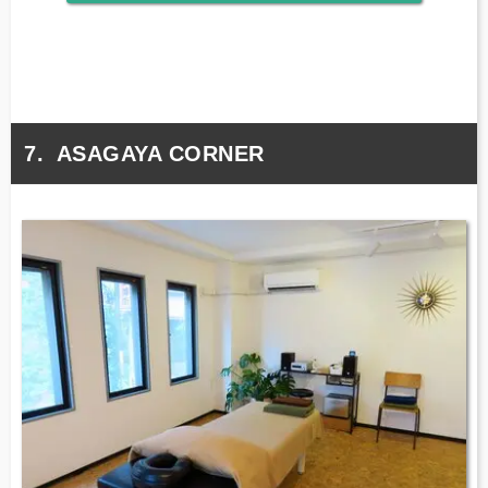
ASAGAYA CORNER