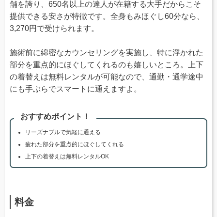
舗を誇り、650名以上の達人が在籍する大手だからこそ
提供できる安さが特徴です。全身もみほぐし60分なら、
3,270円で受けられます。
施術前に綿密なカウンセリングを実施し、特に浮かれた
部分を重点的にほぐしてくれるのも嬉しいところ。上下
の着替えは無料レンタルが可能なので、通勤・通学途中
にも手ぶらでスマートに通えますよ。
おすすめポイント！
リーズナブルで気軽に通える
疲れた部分を重点的にほぐしてくれる
上下の着替えは無料レンタルOK
料金