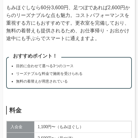
もみほぐしなら60分3,600円、足つぼであれば2,600円か
らのリーズナブルな点も魅力。コストパフォーマンスを
重視する方にもおすすめです。更衣室を完備しており、
無料の着替えも提供されるため、お仕事帰り・お出かけ
途中にも手ぶらでスマートに通えますよ。
おすすめポイント！
目的に合わせて選べる3つのコース
リーズナブルな料金で施術を受けられる
無料の着替えが用意されている
料金
入会金
1,100円〜（もみほぐし）