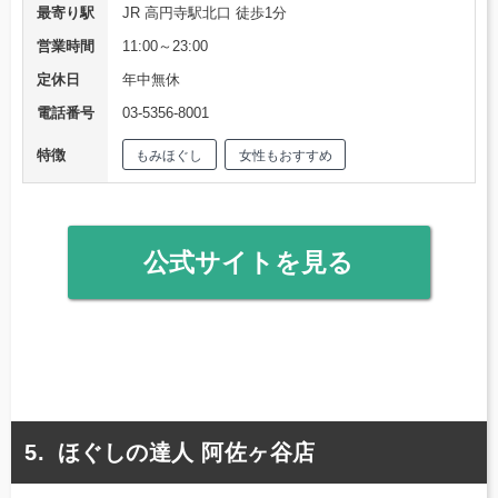
最寄り駅
JR 高円寺駅北口 徒歩1分
営業時間
11:00～23:00
定休日
年中無休
電話番号
03-5356-8001
特徴
もみほぐし
女性もおすすめ
公式サイトを見る
ほぐしの達人 阿佐ヶ谷店