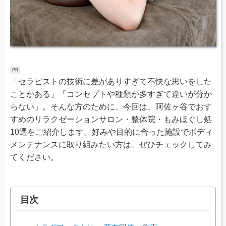
「セラピストの技術に差がありすぎて不快な思いをした
ことがある」「コンセプトや種類が多すぎて違いが分か
らない」。そんな方のために、今回は、阿佐ヶ谷でおす
すめのリラクゼーションサロン・整体院・もみほぐし処
10選をご紹介します。好みや目的に合った施設でボディ
メンテナンスに取り組みたい方は、ぜひチェックしてみ
てください。
目次