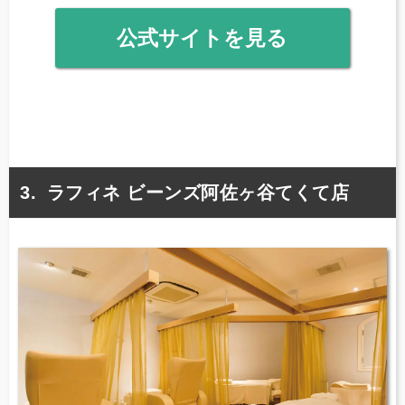
公式サイトを見る
ラフィネ ビーンズ阿佐ヶ谷てくて店