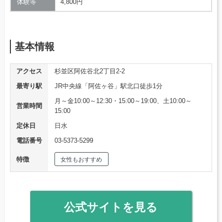
体験等
4,800円
基本情報
アクセス
杉並区阿佐谷北2丁目2-2
最寄り駅
JR中央線「阿佐ヶ谷」駅北口徒歩1分
月～金10:00～12:30・15:00～19:00、土10:00～
営業時間
15:00
定休日
日水
電話番号
03-5373-5299
特徴
女性もおすすめ
公式サイトを見る