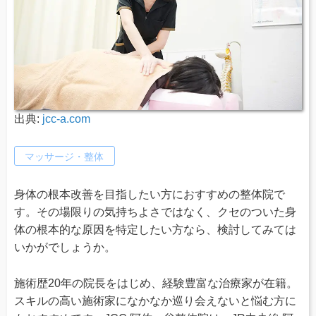
出典:
jcc-a.com
マッサージ・整体
身体の根本改善を目指したい方におすすめの整体院で
す。その場限りの気持ちよさではなく、クセのついた身
体の根本的な原因を特定したい方なら、検討してみては
いかがでしょうか。
施術歴20年の院長をはじめ、経験豊富な治療家が在籍。
スキルの高い施術家になかなか巡り会えないと悩む方に