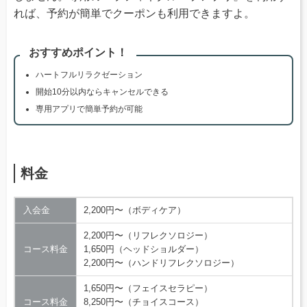
れば、予約が簡単でクーポンも利用できますよ。
おすすめポイント！
ハートフルリラクゼーション
開始10分以内ならキャンセルできる
専用アプリで簡単予約が可能
料金
入会金
2,200円〜（ボディケア）
2,200円〜（リフレクソロジー）
コース料金
1,650円（ヘッドショルダー）
2,200円〜（ハンドリフレクソロジー）
1,650円〜（フェイスセラピー）
コース料金
8,250円〜（チョイスコース）