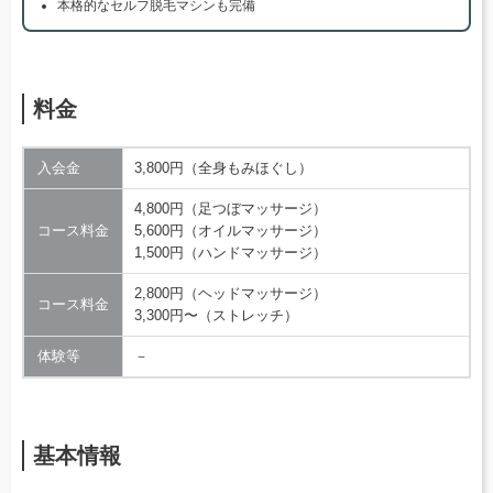
本格的なセルフ脱毛マシンも完備
料金
入会金
3,800円（全身もみほぐし）
4,800円（足つぼマッサージ）
コース料金
5,600円（オイルマッサージ）
1,500円（ハンドマッサージ）
2,800円（ヘッドマッサージ）
コース料金
3,300円〜（ストレッチ）
体験等
－
基本情報