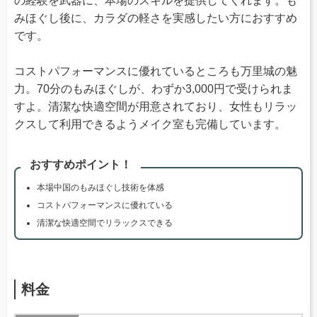
の経験を武器に、本場のスキルを提供してくれます。も
みほぐし後に、カラダの軽さを実感したい方におすすめ
です。
コストパフォーマンスに優れているところも万里城の魅
力。70分のもみほぐしが、わずか3,000円で受けられま
すよ。清潔な快適空間が用意されており、女性もリラッ
クスして利用できるようメイク室も完備しています。
おすすめポイント！
本場中国のもみほぐし技術を体感
コストパフォーマンスに優れている
清潔な快適空間でリラックスできる
料金