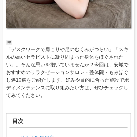
「デスクワークで肩こりや足のむくみがつらい」「スキ
ルの高いセラピストに凝り固まった身体をほぐされた
い」。そんな思いを抱いていませんか？今回は、安城で
おすすめのリラクゼーションサロン・整体院・もみほぐ
し処10選をご紹介します。好みや目的に合った施設でボ
ディメンテナンスに取り組みたい方は、ぜひチェックし
てみてください。
目次