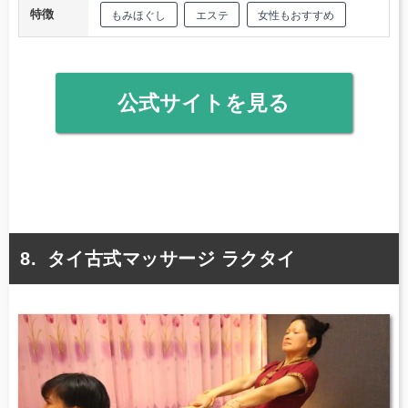
特徴
もみほぐし
エステ
女性もおすすめ
公式サイトを見る
タイ古式マッサージ ラクタイ