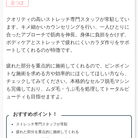
足つぼ
クオリティの高いストレッチ専門スタッフが常駐してい
ます。キメ細かいカウンセリングを行い、一人ひとりに
合ったアプローチで筋肉を伸長。身体に負担をかけず、
ボディケアとストレッチで疲れにくいカラダ作りをサポ
ートしてくれるのが特徴です。
疲れた部分を重点的に施術してくれるので、ピンポイン
トな施術を求める方や効率的にほぐしてほしい方なら、
チェックしてみてください。本格的なセルフ脱毛マシン
も完備しており、ムダ毛・うぶ毛を処理してトータルビ
ューティも目指せますよ。
おすすめポイント！
ストレッチ専門スタッフが常駐
疲れた部分を重点的に施術してくれる