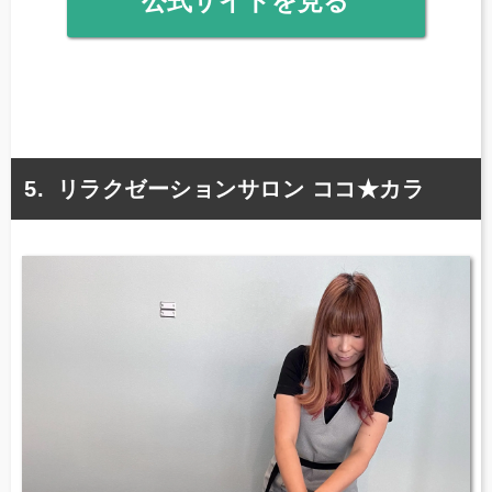
公式サイトを見る
リラクゼーションサロン ココ★カラ