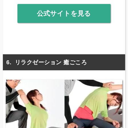
公式サイトを見る
リラクゼーション 癒ごころ