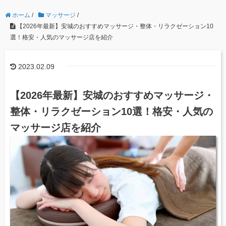
ホーム
/
マッサージ
/
【2026年最新】安城のおすすめマッサージ・整体・リラクゼーション10
選！格安・人気のマッサージ店を紹介
2023.02.09
【2026年最新】安城のおすすめマッサージ・
整体・リラクゼーション10選！格安・人気の
マッサージ店を紹介