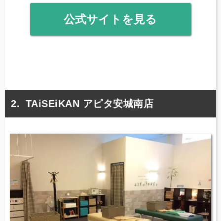
公式サイトを見る
TAiSEiKAN アピタ安城南店