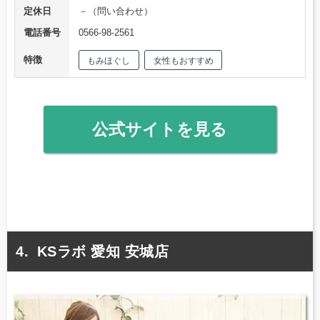
定休日
－（問い合わせ）
電話番号
0566-98-2561
特徴
もみほぐし
女性もおすすめ
公式サイトを見る
KSラボ 愛知 安城店