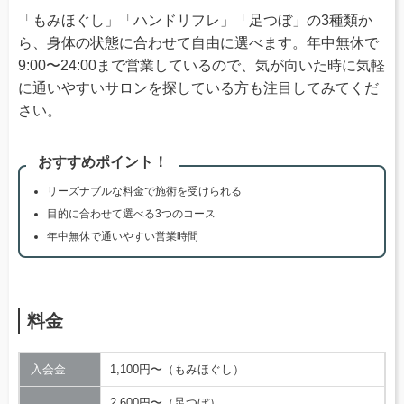
「もみほぐし」「ハンドリフレ」「足つぼ」の3種類か
ら、身体の状態に合わせて自由に選べます。年中無休で
9:00〜24:00まで営業しているので、気が向いた時に気軽
に通いやすいサロンを探している方も注目してみてくだ
さい。
おすすめポイント！
リーズナブルな料金で施術を受けられる
目的に合わせて選べる3つのコース
年中無休で通いやすい営業時間
料金
入会金
1,100円〜（もみほぐし）
2,600円〜（足つぼ）