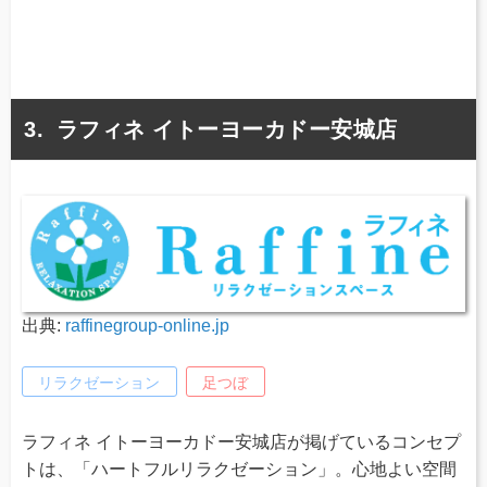
ラフィネ イトーヨーカドー安城店
出典:
raffinegroup-online.jp
リラクゼーション
足つぼ
ラフィネ イトーヨーカドー安城店が掲げているコンセプ
トは、「ハートフルリラクゼーション」。心地よい空間