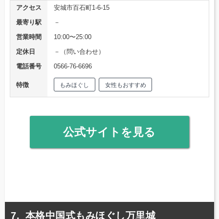
アクセス
安城市百石町1-6-15
最寄り駅
－
営業時間
10:00〜25:00
定休日
－（問い合わせ）
電話番号
0566-76-6696
特徴
もみほぐし
女性もおすすめ
公式サイトを見る
本格中国式もみほぐし万里城