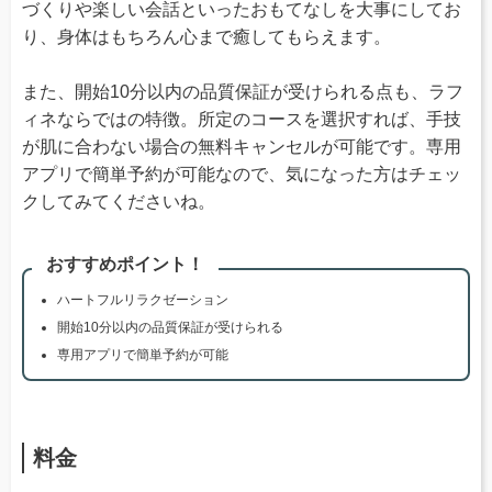
づくりや楽しい会話といったおもてなしを大事にしてお
り、身体はもちろん心まで癒してもらえます。
また、開始10分以内の品質保証が受けられる点も、ラフ
ィネならではの特徴。所定のコースを選択すれば、手技
が肌に合わない場合の無料キャンセルが可能です。専用
アプリで簡単予約が可能なので、気になった方はチェッ
クしてみてくださいね。
おすすめポイント！
ハートフルリラクゼーション
開始10分以内の品質保証が受けられる
専用アプリで簡単予約が可能
料金