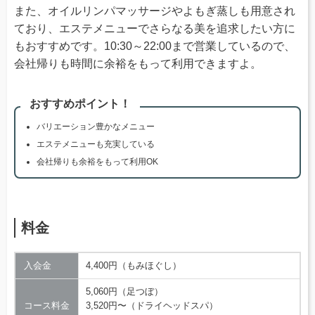
また、オイルリンパマッサージやよもぎ蒸しも用意され
ており、エステメニューでさらなる美を追求したい方に
もおすすめです。10:30～22:00まで営業しているので、
会社帰りも時間に余裕をもって利用できますよ。
おすすめポイント！
バリエーション豊かなメニュー
エステメニューも充実している
会社帰りも余裕をもって利用OK
料金
入会金
4,400円（もみほぐし）
5,060円（足つぼ）
コース料金
3,520円〜（ドライヘッドスパ）