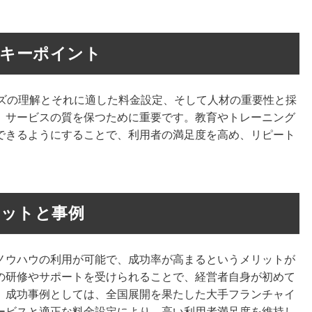
のキーポイント
ーズの理解とそれに適した料金設定、そして人材の重要性と採
、サービスの質を保つために重要です。教育やトレーニング
できるようにすることで、利用者の満足度を高め、リピート
ットと事例
ノウハウの利用が可能で、成功率が高まるというメリットが
の研修やサポートを受けられることで、経営者自身が初めて
。成功事例としては、全国展開を果たした大手フランチャイ
ービスと適正な料金設定により、高い利用者満足度を維持し