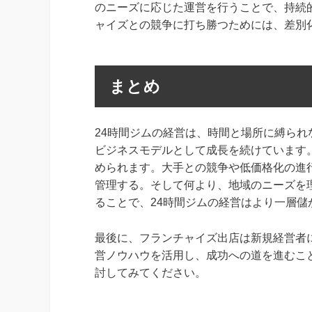
のニーズに応じた運営を行うことで、持続
ャイズとの競争に打ち勝つためには、差別
まとめ
24時間ジムの経営は、時間と場所に縛ら
ビジネスモデルとして成長を続けています
められます。大手との競争や低価格化の進
管理する。そして何より、地域のニーズを
ることで、24時間ジムの経営はより一層儲
最後に、フランチャイズ出店は新規経営者
営ノウハウを活用し、成功への道を進むこ
討してみてください。