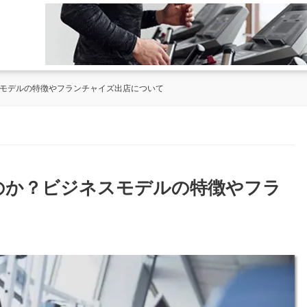
スモデルの特徴やフランチャイズ出店について
のか？ビジネスモデルの特徴やフラ