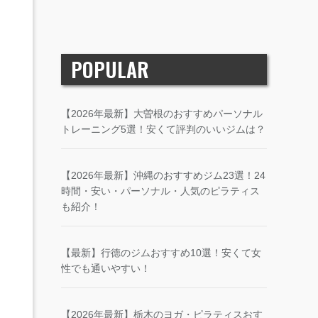
POPULAR
【2026年最新】大曽根のおすすめパーソナル
トレーニング5選！安くて評判のいいジムは？
【2026年最新】沖縄のおすすめジム23選！24
時間・安い・パーソナル・人気のピラティス
も紹介！
【最新】行徳のジムおすすめ10選！安くて女
性でも通いやすい！
【2026年最新】栃木のヨガ・ピラティスおす