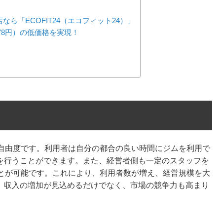
ら「ECOFIT24（エコフィット24）」
278円）の低価格を実現！
力
と自由度です。利用者は自分の都合の良い時間にジムを利用で
を行うことができます。また、経営者側も一定のスタッフを
ことが可能です。これにより、利用者数が増え、経営規模を大
、収入の増加が見込めるだけでなく、市場の競争力も高まり