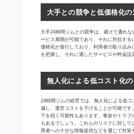
大手との競争と低価格化の
大手24時間ジムとの競争は、避けて通れ
ービス展開が可能であり、それに対抗する
価格化が進行しており、利用者の取り込み
を把握し、それに適したサービスや料金設
無人化による低コスト化の
24時間ジムの経営では、無人化による低
減し、運営コストを下げることが可能です
下を招く可能性もあります。事故やトラブ
もあるでしょう。これらのリスクに対して
用者への十分な情報提供などを通じて対策