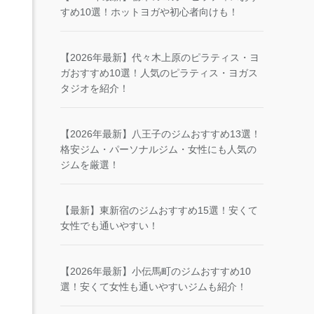
すめ10選！ホットヨガや初心者向けも！
【2026年最新】代々木上原のピラティス・ヨ
ガおすすめ10選！人気のピラティス・ヨガス
タジオを紹介！
【2026年最新】八王子のジムおすすめ13選！
格安ジム・パーソナルジム・女性にも人気の
ジムを厳選！
【最新】東新宿のジムおすすめ15選！安くて
女性でも通いやすい！
【2026年最新】小伝馬町のジムおすすめ10
選！安くて女性も通いやすいジムも紹介！