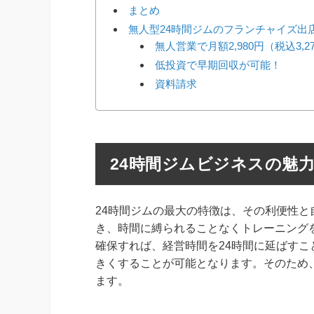
まとめ
無人型24時間ジムのフランチャイズ出店な
無人営業で月額2,980円（税込3,
低投資で早期回収が可能！
資料請求
24時間ジムビジネスの魅
24時間ジムの最大の特徴は、その利便性
き、時間に縛られることなくトレーニング
確保すれば、経営時間を24時間に延ばす
きくすることが可能となります。そのため
ます。