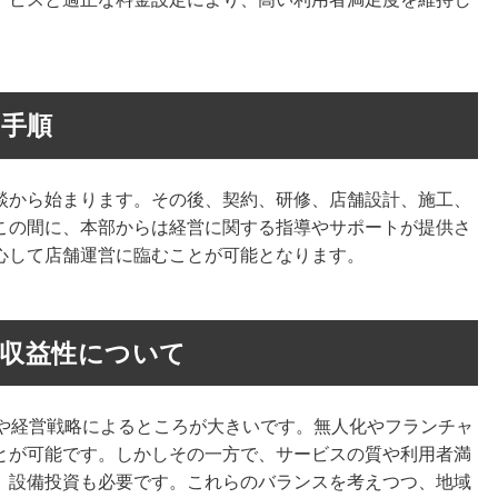
手順
談から始まります。その後、契約、研修、店舗設計、施工、
この間に、本部からは経営に関する指導やサポートが提供さ
心して店舗運営に臨むことが可能となります。
？収益性について
法や経営戦略によるところが大きいです。無人化やフランチャ
とが可能です。しかしその一方で、サービスの質や利用者満
、設備投資も必要です。これらのバランスを考えつつ、地域