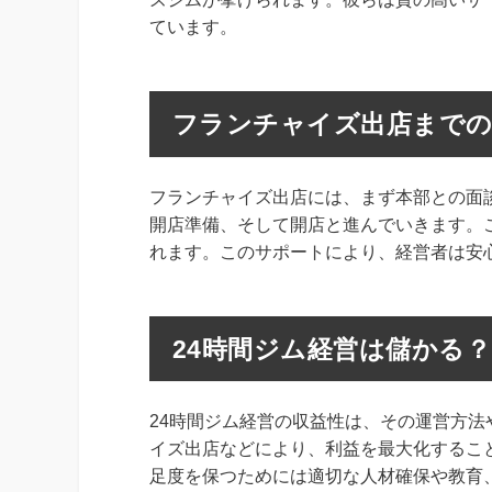
ています。
フランチャイズ出店までの
フランチャイズ出店には、まず本部との面
開店準備、そして開店と進んでいきます。
れます。このサポートにより、経営者は安
24時間ジム経営は儲かる
24時間ジム経営の収益性は、その運営方
イズ出店などにより、利益を最大化するこ
足度を保つためには適切な人材確保や教育