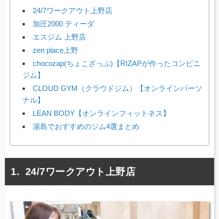
24/7ワークアウト上野店
加圧2000 ティーダ
エスジム 上野店
zen place上野
chocozap(ちょこざっぷ)【RIZAPが作ったコンビニ
ジム】
CLOUD GYM（クラウドジム）【オンラインパーソ
ナル】
LEAN BODY【オンラインフィットネス】
湯島でおすすめのジム4選まとめ
24/7ワークアウト上野店