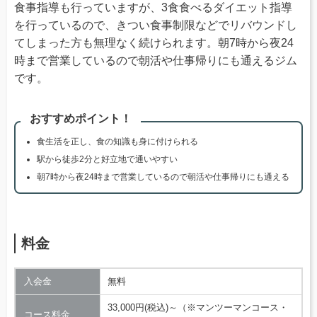
食事指導も行っていますが、3食食べるダイエット指導
を行っているので、きつい食事制限などでリバウンドし
てしまった方も無理なく続けられます。朝7時から夜24
時まで営業しているので朝活や仕事帰りにも通えるジム
です。
おすすめポイント！
食生活を正し、食の知識も身に付けられる
駅から徒歩2分と好立地で通いやすい
朝7時から夜24時まで営業しているので朝活や仕事帰りにも通える
料金
入会金
無料
33,000円(税込)～（※マンツーマンコース・
コース料金