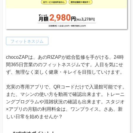
フィットネスジム
chocoZAPは、あのRIZAPが総合監修を手がける、24時
間365日営業ののフィットネスジムです。人目を気にせ
ず、無理なく楽しく健康・キレイを目指していけます。
充実の専用アプリで、QRコードだけで入退館可能です。
また、マシンの使い方を動画で確認出来ます。トレーニ
ングプログラムや混雑状況の確認も出来ます。スタジオ
×アプリの月額の利用料金は、ワンプライス。さあ、新
しい日常を始めませんか？