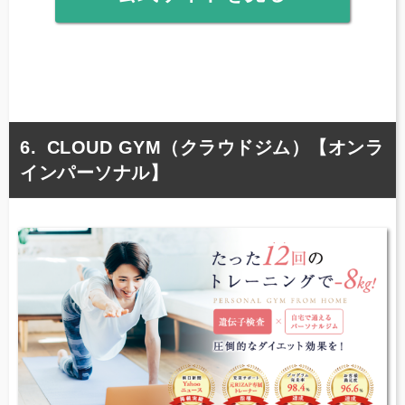
CLOUD GYM（クラウドジム）【オンラ
インパーソナル】