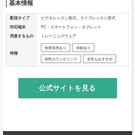
基本情報
配信タイプ
ビデオレッスン形式、ライブレッスン形式
対応端末
PC・スマートフォン・タブレット
用意するもの
トレーニングウェア
食事指導あり
体験あり
特徴
無料カウンセリング
女性もおすすめ
公式サイトを見る