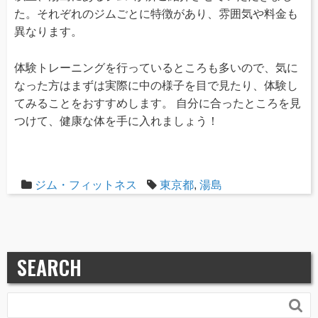
た。それぞれのジムごとに特徴があり、雰囲気や料金も
異なります。
体験トレーニングを行っているところも多いので、気に
なった方はまずは実際に中の様子を目で見たり、体験し
てみることをおすすめします。 自分に合ったところを見
つけて、健康な体を手に入れましょう！
ジム・フィットネス
東京都
,
湯島
SEARCH
