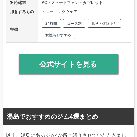
対応端末
PC・スマートフォン・タブレット
用意するもの
トレーニングウェア
24時間
コース制
見学・体験あり
特徴
女性もおすすめ
公式サイトを見る
湯島でおすすめのジム4選まとめ
以上、湯島にあるジム4か所ご紹介させていただきまし