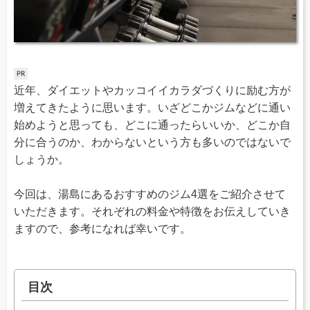
近年、ダイエットやカッコイイカラダづくりに励む方が
増えてきたように思います。いざどこかジムなどに通い
始めようと思っても、どこに通ったらいいか、どこか自
分に合うのか、わからないという方も多いのではないで
しょうか。
今回は、湯島にあるおすすめのジム4選をご紹介させて
いただきます。それぞれの料金や特徴をお伝えしていき
ますので、参考になれば幸いです。
目次