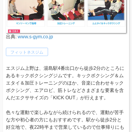
出典:
www.s-gym.co.jp
フィットネスジム
エスジム上野は、湯島駅4番出口から徒歩2分のところに
あるキックボクシングジムです。キックボクシング＆ム
エタイ＆加圧トレーニングのほか、音楽に合わせキック
ボクシング、エアロビ、筋トレなどさまざまな要素を含
んだエクササイズの「KICK OUT」が行えます。
色々な運動で楽しみながら続けられるので、運動が苦手
な方や初心者の方にもおすすめです。駅から徒歩2分と
好立地で、夜22時半まで営業しているので仕事帰りにも