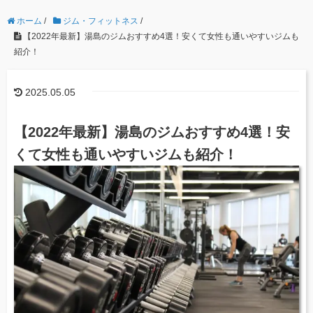
ホーム
/
ジム・フィットネス
/
【2022年最新】湯島のジムおすすめ4選！安くて女性も通いやすいジムも
紹介！
2025.05.05
【2022年最新】湯島のジムおすすめ4選！安
くて女性も通いやすいジムも紹介！