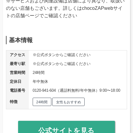
※サービスおよび関連設備は店舗により異なり、取扱い
のない店舗もございます。詳しくはchocoZAPwebサイ
トの店舗ページでご確認ください
基本情報
アクセス
※公式ボタンからご確認ください
最寄り駅
※公式ボタンからご確認ください
営業時間
24時間
定休日
年中無休
電話番号
0120-941-604（通話料無料/年中無休）9:00〜18:00
特徴
24時間
女性もおすすめ
公式サイトを見る