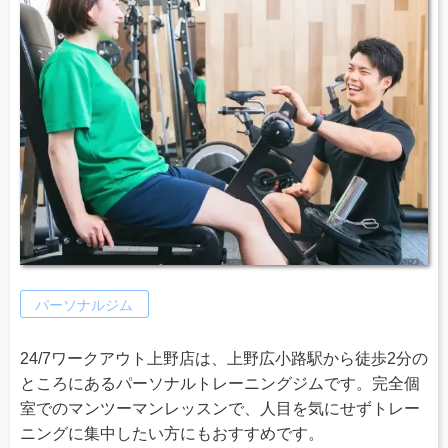
パーソナルジム
24/7ワークアウト上野店は、上野広小路駅から徒歩2分の
ところにあるパーソナルトレーニングジムです。完全個
室でのマンツーマンレッスンで、人目を気にせずトレー
ニングに集中したい方にもおすすめです。