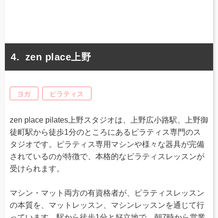
zen place上野
ヨガ
ピラティス
zen place pilates上野スタジオは、上野広小路駅、上野御
徒町駅から徒歩1分のところにあるピラティス専門のス
タジオです。ピラティス専用マシンや様々な器具が完備
されているのが特徴で、本格的なピラティスレッスンが
受けられます。
マシン・マット両方の有資格者が、ピラティスレッスン
の本質を、マットレッスン、マシンレッスンを通じて行
っています。駅から徒歩1分と好立地で、朝7時から営業