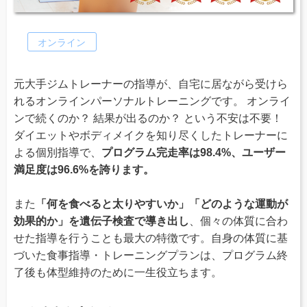
オンライン
元大手ジムトレーナーの指導が、自宅に居ながら受けら
れるオンラインパーソナルトレーニングです。 オンライ
ンで続くのか？ 結果が出るのか？ という不安は不要！
ダイエットやボディメイクを知り尽くしたトレーナーに
よる個別指導で、
プログラム完走率は98.4%、ユーザー
満足度は96.6%を誇ります。
また
「何を食べると太りやすいか」「どのような運動が
効果的か」を遺伝子検査で導き出し
、個々の体質に合わ
せた指導を行うことも最大の特徴です。自身の体質に基
づいた食事指導・トレーニングプランは、プログラム終
了後も体型維持のために一生役立ちます。