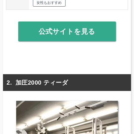
女性もおすすめ
公式サイトを見る
加圧2000 ティーダ