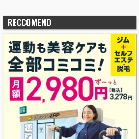
RECCOMEND