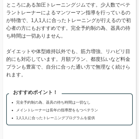
ところにある加圧トレーニングジムです。少人数でベテ
ラントレーナーによるマンツーマン指導を行っているの
が特徴で、1人1人に合ったトレーニングが行えるので初
心者の方にもおすすめです。完全予約制の為、器具の待
ち時間は一切ありません。
ダイエットや体型維持以外でも、筋力増強、リハビリ目
的にも対応しています。月額プラン、都度払いなど料金
プランも豊富で、自分に合った通い方で無理なく続けら
れます。
おすすめポイント！
完全予約制の為、器具の待ち時間は一切なし
メイントレーナーは長年の指導歴をもつベテラン
1人1人に合ったトレーニングプログラムを提供