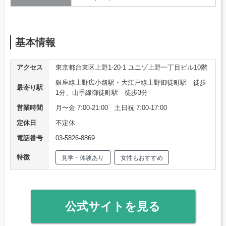
基本情報
アクセス
東京都台東区上野1-20-1 ユニゾ上野一丁目ビル10階
銀座線上野広小路駅・大江戸線上野御徒町駅 徒歩
最寄り駅
1分、山手線御徒町駅 徒歩3分
営業時間
月〜金 7:00-21:00 土日祝 7:00-17:00
定休日
不定休
電話番号
03-5826-8869
特徴
見学・体験あり
女性もおすすめ
公式サイトを見る