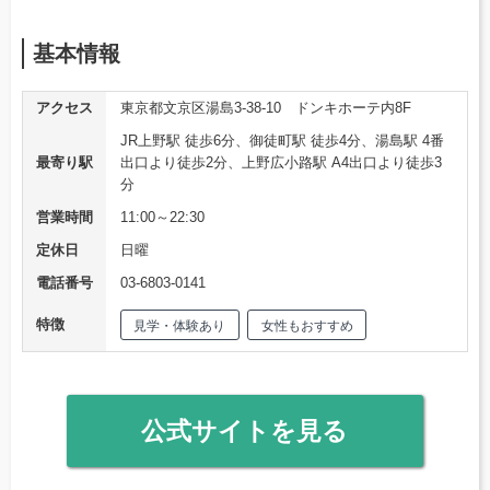
基本情報
アクセス
東京都文京区湯島3-38-10 ドンキホーテ内8F
JR上野駅 徒歩6分、御徒町駅 徒歩4分、湯島駅 4番
最寄り駅
出口より徒歩2分、上野広小路駅 A4出口より徒歩3
分
営業時間
11:00～22:30
定休日
日曜
電話番号
03-6803-0141
特徴
見学・体験あり
女性もおすすめ
公式サイトを見る