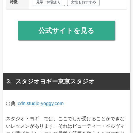
特徴
見学・体験あり
女性もおすすめ
公式サイトを見る
スタジオヨギー東京スタジオ
出典:
cdn.studio-yoggy.com
スタジオ・ヨギ―では、ここでしか受けることができな
いレッスンがあります。それはビューティー・ペルヴィ