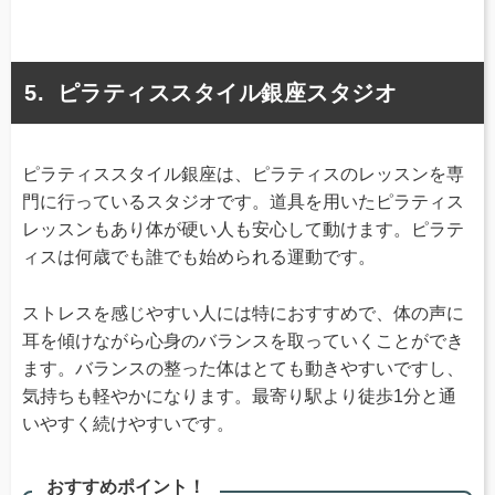
ピラティススタイル銀座スタジオ
ピラティススタイル銀座は、ピラティスのレッスンを専
門に行っているスタジオです。道具を用いたピラティス
レッスンもあり体が硬い人も安心して動けます。ピラテ
ィスは何歳でも誰でも始められる運動です。
ストレスを感じやすい人には特におすすめで、体の声に
耳を傾けながら心身のバランスを取っていくことができ
ます。バランスの整った体はとても動きやすいですし、
気持ちも軽やかになります。最寄り駅より徒歩1分と通
いやすく続けやすいです。
おすすめポイント！