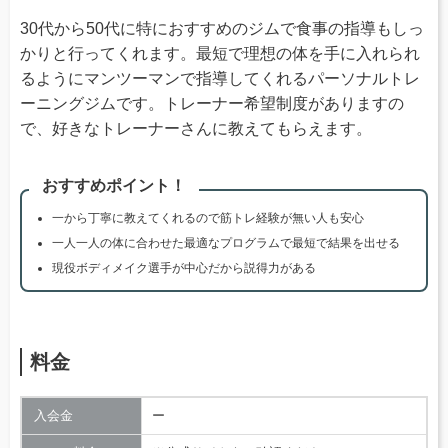
30代から50代に特におすすめのジムで食事の指導もしっ
かりと行ってくれます。最短で理想の体を手に入れられ
るようにマンツーマンで指導してくれるパーソナルトレ
ーニングジムです。トレーナー希望制度がありますの
で、好きなトレーナーさんに教えてもらえます。
おすすめポイント！
一から丁寧に教えてくれるので筋トレ経験が無い人も安心
一人一人の体に合わせた最適なプログラムで最短で結果を出せる
現役ボディメイク選手が中心だから説得力がある
料金
入会金
ー