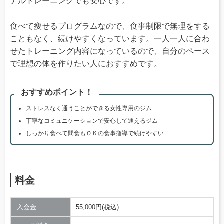
ナルトレーニングでも安心です。
食べて痩せるプログラムなので、食事制限で無理をする
こともなく、続けやすくなっています。一人一人に合わ
せたトレーニング内容になっているので、自分のペース
で理想の体を作りたい人におすすめです。
おすすめポイント！
ストレスなく通うことができる女性専用のジム
丁寧なコミュニケーションで安心して通えるジム
しっかり食べて間食もＯＫの食事指導で続けやすい
料金
入会金
55,000円(税込)