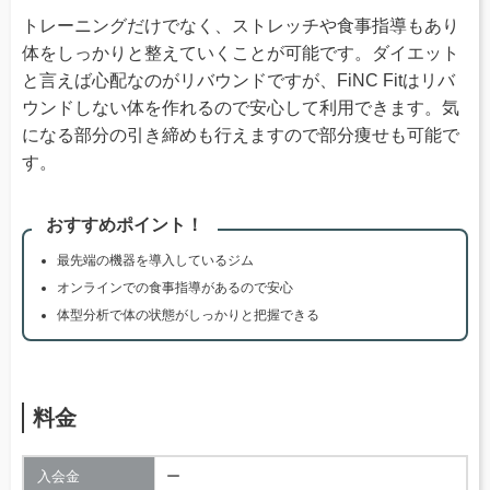
トレーニングだけでなく、ストレッチや食事指導もあり
体をしっかりと整えていくことが可能です。ダイエット
と言えば心配なのがリバウンドですが、FiNC Fitはリバ
ウンドしない体を作れるので安心して利用できます。気
になる部分の引き締めも行えますので部分痩せも可能で
す。
おすすめポイント！
最先端の機器を導入しているジム
オンラインでの食事指導があるので安心
体型分析で体の状態がしっかりと把握できる
料金
入会金
ー