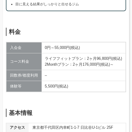
目に見える結果がしっかりと出せるジム
料金
入会金
0円～55,000円(税込)
ライフフィットプラン：2ヶ月96,800円(税込)
コース料金
2Monthプラン：2ヶ月176,000円(税込)～
回数券/都度利用
–
体験等
5,500円(税込)
基本情報
アクセス
東京都千代田区内幸町1-1-7 日比谷U-1ビル 25F