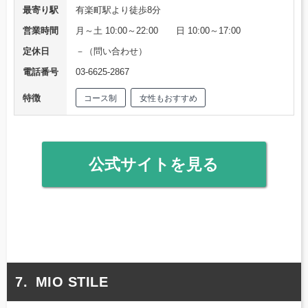
最寄り駅
有楽町駅より徒歩8分
営業時間
月～土 10:00～22:00 日 10:00～17:00
定休日
－（問い合わせ）
電話番号
03-6625-2867
特徴
コース制
女性もおすすめ
公式サイトを見る
MIO STILE