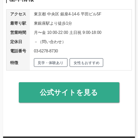
アクセス
東京都 中央区 銀座4-14-6 平田ビル5F
最寄り駅
東銀座駅より徒歩1分
営業時間
月〜金 10:00-22:00 土日祝 9:00-18:00
定休日
－（問い合わせ）
電話番号
03-6278-8730
特徴
見学・体験あり
女性もおすすめ
公式サイトを見る