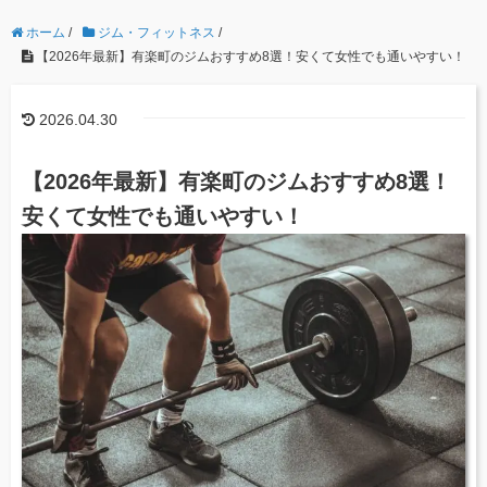
ホーム
/
ジム・フィットネス
/
【2026年最新】有楽町のジムおすすめ8選！安くて女性でも通いやすい！
2026.04.30
【2026年最新】有楽町のジムおすすめ8選！
安くて女性でも通いやすい！