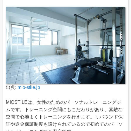
出典:
mio-stile.jp
MIOSTILEは、女性のためのパーソナルトレーニングジ
ムです。トレーニング空間にもこだわりがあり、素敵な
空間で心地よくトレーニングを行えます。リバウンド保
証や返金保証制度も設けられているので初めてのパーソ