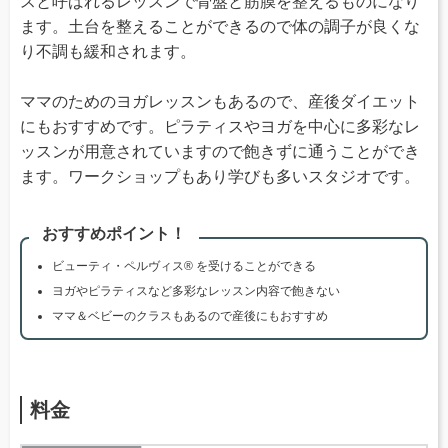
スと呼ばれるレッスンで骨盤と筋膜を整えるものになり
ます。土台を整えることができるので体の調子が良くな
り不調も緩和されます。
ママのためのヨガレッスンもあるので、産後ダイエット
にもおすすめです。ピラティスやヨガを中心に多彩なレ
ッスンが用意されていますので飽きずに通うことができ
ます。ワークショップもあり学びも多いスタジオです。
おすすめポイント！
ビューティ・ペルヴィス® を受けることができる
ヨガやピラティスなど多彩なレッスン内容で飽きない
ママ＆ベビーのクラスもあるので産後にもおすすめ
料金