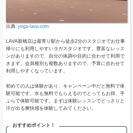
出典:
yoga-lava.com
LAVA新橋店は最寄り駅から徒歩2分のスタジオでお仕事
帰りにも利用しやすいヨガスタジオです。豊富なレッス
ンがありますので、自分の体調や目的に合わせて利用で
きます。会員種別も複数ありますので、予算に合わせて
利用しやすくなっています。
初めての人は体験があり、キャンペーン中だと無料で体
験可能です。水も無料でもらえるのでとってもお得、手
ぶらで体験可能です。まずは体験レッスンでどっさりと
汗が出る爽快感を体験してみてください。
おすすめポイント！