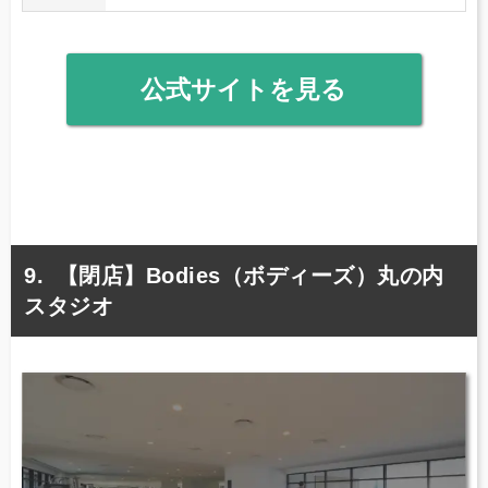
公式サイトを見る
【閉店】Bodies（ボディーズ）丸の内
スタジオ