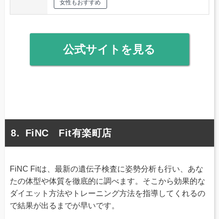
女性もおすすめ
公式サイトを見る
FiNC Fit有楽町店
FiNC Fitは、最新の遺伝子検査に姿勢分析も行い、あな
たの体型や体質を徹底的に調べます。そこから効果的な
ダイエット方法やトレーニング方法を指導してくれるの
で結果が出るまでが早いです。