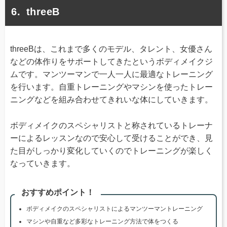
threeB
threeBは、これまで多くのモデル、タレント、女優さん
などの体作りをサポートしてきたというボディメイクジ
ムです。マンツーマンで一人一人に最適なトレーニング
を行います。自重トレーニングやマシンを使ったトレー
ニングなどを組み合わせてきれいな体にしていきます。
ボディメイクのスペシャリストと称されているトレーナ
ーによるレッスンなので安心して受けることができ、見
た目がしっかり変化していくのでトレーニングが楽しく
なっていきます。
おすすめポイント！
ボディメイクのスペシャリストによるマンツーマントレーニング
マシンや自重など多彩なトレーニング方法で体をつくる