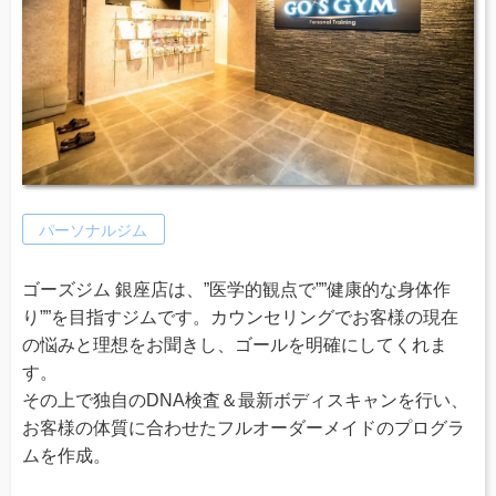
パーソナルジム
ゴーズジム 銀座店は、”医学的観点で””健康的な身体作
り””を目指すジムです。カウンセリングでお客様の現在
の悩みと理想をお聞きし、ゴールを明確にしてくれま
す。
その上で独自のDNA検査＆最新ボディスキャンを行い、
お客様の体質に合わせたフルオーダーメイドのプログラ
ムを作成。