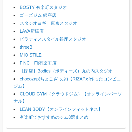
BOSTY 有楽町スタジオ
ゴーズジム 銀座店
スタジオヨギー東京スタジオ
LAVA新橋店
ピラティススタイル銀座スタジオ
threeB
MIO STILE
FiNC Fit有楽町店
【閉店】Bodies（ボディーズ）丸の内スタジオ
chocozap(ちょこざっぷ)【RIZAPが作ったコンビニ
ジム】
CLOUD GYM（クラウドジム）【オンラインパーソ
ナル】
LEAN BODY【オンラインフィットネス】
有楽町でおすすめのジム8選まとめ