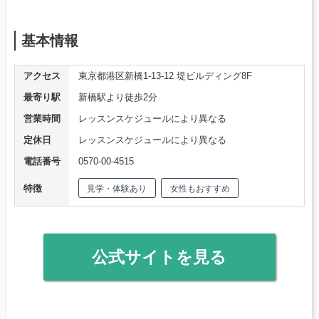
基本情報
アクセス
東京都港区新橋1-13-12 堤ビルディング8F
最寄り駅
新橋駅より徒歩2分
営業時間
レッスンスケジュールにより異なる
定休日
レッスンスケジュールにより異なる
電話番号
0570-00-4515
特徴
見学・体験あり
女性もおすすめ
公式サイトを見る