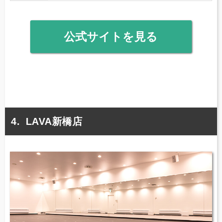
公式サイトを見る
LAVA新橋店