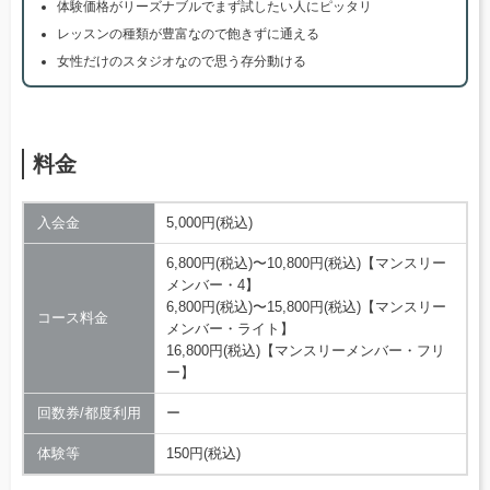
体験価格がリーズナブルでまず試したい人にピッタリ
レッスンの種類が豊富なので飽きずに通える
女性だけのスタジオなので思う存分動ける
料金
入会金
5,000円(税込)
6,800円(税込)〜10,800円(税込)【マンスリー
メンバー・4】
6,800円(税込)〜15,800円(税込)【マンスリー
コース料金
メンバー・ライト】
16,800円(税込)【マンスリーメンバー・フリ
ー】
回数券/都度利用
ー
体験等
150円(税込)