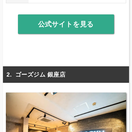
公式サイトを見る
ゴーズジム 銀座店