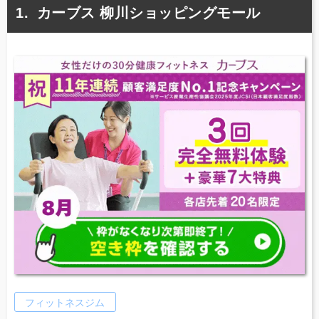
カーブス 柳川ショッピングモール
フィットネスジム