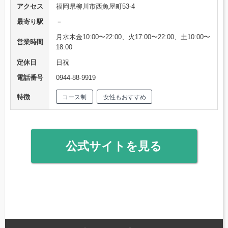
アクセス
福岡県柳川市西魚屋町53-4
最寄り駅
－
月水木金10:00〜22:00、火17:00〜22:00、土10:00〜
営業時間
18:00
定休日
日祝
電話番号
0944-88-9919
特徴
コース制
女性もおすすめ
公式サイトを見る