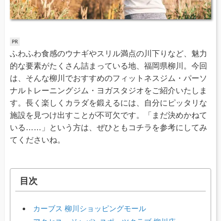
ふわふわ食感のウナギやスリル満点の川下りなど、魅力
的な要素がたくさん詰まっている地、福岡県柳川。今回
は、そんな柳川でおすすめのフィットネスジム・パーソ
ナルトレーニングジム・ヨガスタジオをご紹介いたしま
す。長く楽しくカラダを鍛えるには、自分にピッタリな
施設を見つけ出すことが不可欠です。「まだ決めかねて
いる……」という方は、ぜひともコチラを参考にしてみ
てくださいね。
目次
カーブス 柳川ショッピングモール