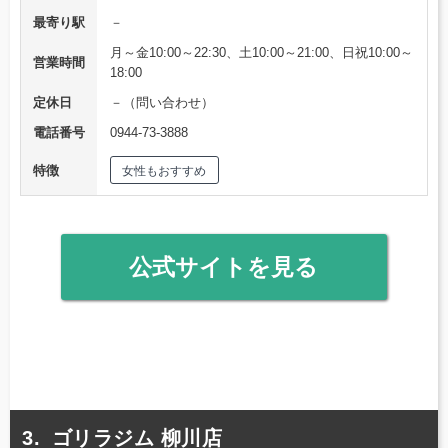
最寄り駅
－
月～金10:00～22:30、土10:00～21:00、日祝10:00～
営業時間
18:00
定休日
－（問い合わせ）
電話番号
0944-73-3888
特徴
女性もおすすめ
公式サイトを見る
ゴリラジム 柳川店