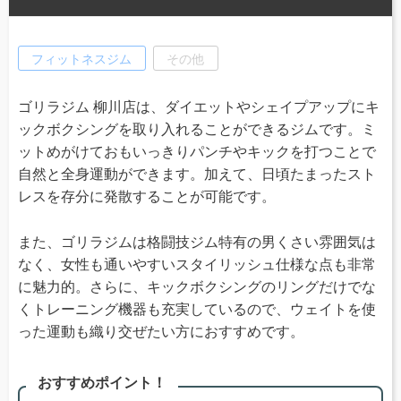
フィットネスジム
その他
ゴリラジム 柳川店は、ダイエットやシェイプアップにキ
ックボクシングを取り入れることができるジムです。ミ
ットめがけておもいっきりパンチやキックを打つことで
自然と全身運動ができます。加えて、日頃たまったスト
レスを存分に発散することが可能です。
また、ゴリラジムは格闘技ジム特有の男くさい雰囲気は
なく、女性も通いやすいスタイリッシュ仕様な点も非常
に魅力的。さらに、キックボクシングのリングだけでな
くトレーニング機器も充実しているので、ウェイトを使
った運動も織り交ぜたい方におすすめです。
おすすめポイント！