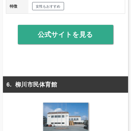
特徴
女性もおすすめ
公式サイトを見る
柳川市民体育館