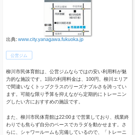
出典:
www.city.yanagawa.fukuoka.jp
公営ジム
柳川市民体育館は、公営ジムならではの安い利用料が魅
力的な施設です。1回の利用料金は、100円。柳川エリア
で間違いなくトップクラスのリーズナブルさを誇ってい
ます。可能な限り予算を抑えながら定期的にトレーニン
グしたい方におすすめの施設です。
また、柳川市民体育館は22:00まで営業しており、残業終
わりでも焦らず自分のペースでカラダを動かせます。さ
らに、シャワールームも完備しているので、「トレーニ