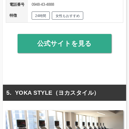
電話番号
0948-43-4888
特徴
24時間
女性もおすすめ
公式サイトを見る
YOKA STYLE（ヨカスタイル）