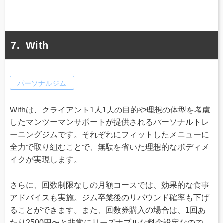
With
パーソナルジム
Withは、クライアント1人1人の目的や理想の体型を考慮
したマンツーマンサポートが提供されるパーソナルトレ
ーニングジムです。それぞれにフィットしたメニューに
全力で取り組むことで、無駄を省いた理想的なボディメ
イクが実現します。
さらに、回数制限なしの月額コースでは、効果的な食事
アドバイスも実施。ジム卒業後のリバウンド確率も下げ
ることができます。また、回数券購入の場合は、1回あ
たり2500円〜と非常にリーズナブルな料金設定なので、