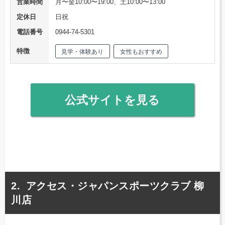
営業時間
月〜金10:00〜19:00、土10:00〜13:00
定休日
日祝
電話番号
0944-74-5301
特徴
見学・体験あり
女性もおすすめ
公式サイトを見る
アクセス・ジャパンスポーツクラブ 柳
川店