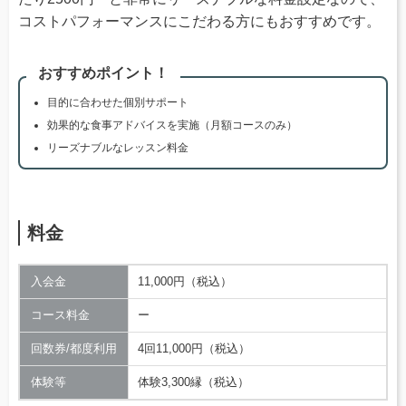
コストパフォーマンスにこだわる方にもおすすめです。
おすすめポイント！
目的に合わせた個別サポート
効果的な食事アドバイスを実施（月額コースのみ）
リーズナブルなレッスン料金
料金
入会金
11,000円（税込）
コース料金
ー
回数券/都度利用
4回11,000円（税込）
体験等
体験3,300縁（税込）