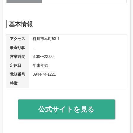
基本情報
アクセス
柳川市本町53-1
最寄り駅
－
営業時間
8:30〜22:00
定休日
年末年始
電話番号
0944-74-1221
特徴
公式サイトを見る