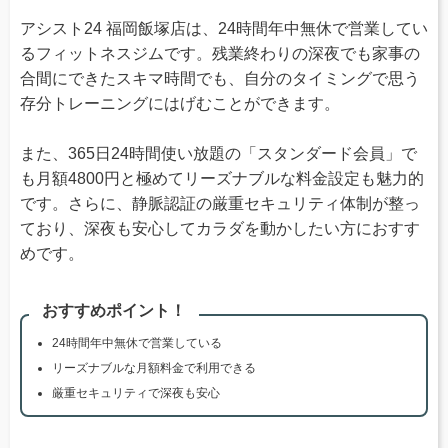
アシスト24 福岡飯塚店は、24時間年中無休で営業してい
るフィットネスジムです。残業終わりの深夜でも家事の
合間にできたスキマ時間でも、自分のタイミングで思う
存分トレーニングにはげむことができます。
また、365日24時間使い放題の「スタンダード会員」で
も月額4800円と極めてリーズナブルな料金設定も魅力的
です。さらに、静脈認証の厳重セキュリティ体制が整っ
ており、深夜も安心してカラダを動かしたい方におすす
めです。
おすすめポイント！
24時間年中無休で営業している
リーズナブルな月額料金で利用できる
厳重セキュリティで深夜も安心