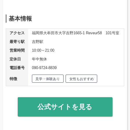
基本情報
アクセス
福岡県大牟田市大字吉野1665‐1 Reveur58 101号室
最寄り駅
吉野駅
営業時間
10:00～21:00
定休日
年中無休
電話番号
090-9724-8839
特徴
見学・体験あり
女性もおすすめ
公式サイトを見る