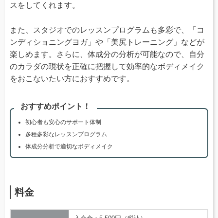
スをしてくれます。
また、スタジオでのレッスンプログラムも多彩で、「コ
ンディショニングヨガ」や「美尻トレーニング」などが
楽しめます。さらに、体成分の分析が可能なので、自分
のカラダの現状を正確に把握して効率的なボディメイク
をおこないたい方におすすめです。
おすすめポイント！
初心者も安心のサポート体制
多種多彩なレッスンプログラム
体成分分析で適切なボディメイク
料金