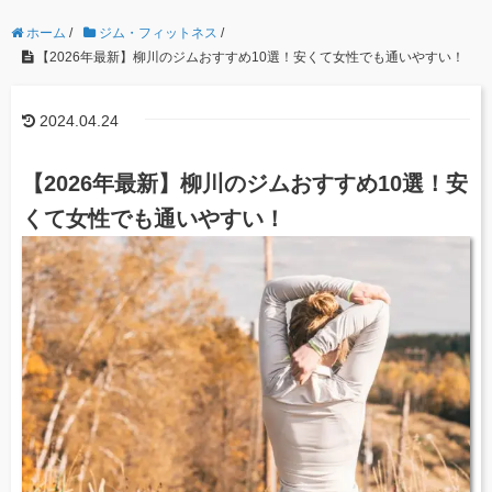
ホーム
/
ジム・フィットネス
/
【2026年最新】柳川のジムおすすめ10選！安くて女性でも通いやすい！
2024.04.24
【2026年最新】柳川のジムおすすめ10選！安
くて女性でも通いやすい！