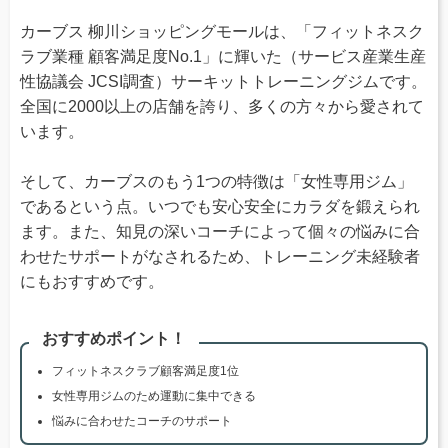
カーブス 柳川ショッピングモールは、「フィットネスク
ラブ業種 顧客満足度No.1」に輝いた（サービス産業生産
性協議会 JCSI調査）サーキットトレーニングジムです。
全国に2000以上の店舗を誇り、多くの方々から愛されて
います。
そして、カーブスのもう1つの特徴は「女性専用ジム」
であるという点。いつでも安心安全にカラダを鍛えられ
ます。また、知見の深いコーチによって個々の悩みに合
わせたサポートがなされるため、トレーニング未経験者
にもおすすめです。
おすすめポイント！
フィットネスクラブ顧客満足度1位
女性専用ジムのため運動に集中できる
悩みに合わせたコーチのサポート