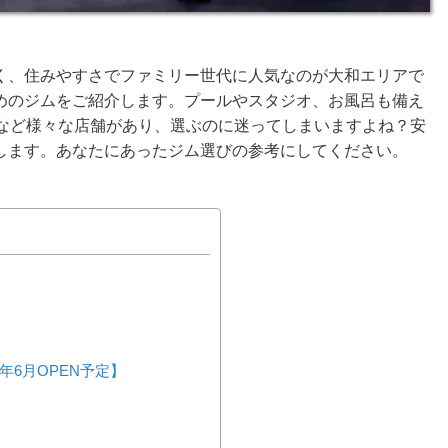
く、住みやすさでファミリー世代に人気なのが大和エリアで
めのジムをご紹介します。プールやスタジオ、お風呂も備え
ムなど様々な店舗があり、選ぶのに迷ってしまいますよね？安
します。あなたにあったジム選びの参考にしてください。
5年6月OPEN予定】
店