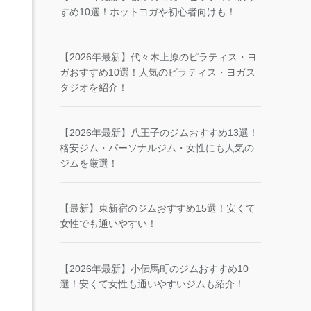
すめ10選！ホットヨガや初心者向けも！
【2026年最新】代々木上原のピラティス・ヨ
ガおすすめ10選！人気のピラティス・ヨガス
タジオを紹介！
【2026年最新】八王子のジムおすすめ13選！
格安ジム・パーソナルジム・女性にも人気の
ジムを厳選！
【最新】東新宿のジムおすすめ15選！安くて
女性でも通いやすい！
【2026年最新】小伝馬町のジムおすすめ10
選！安くて女性も通いやすいジムも紹介！