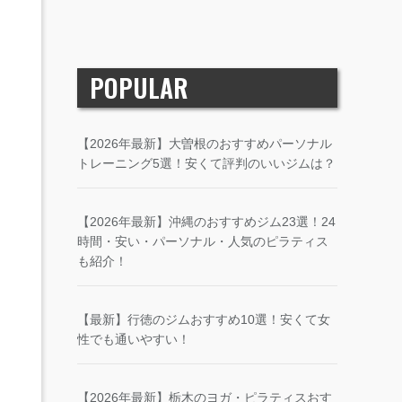
POPULAR
【2026年最新】大曽根のおすすめパーソナル
トレーニング5選！安くて評判のいいジムは？
【2026年最新】沖縄のおすすめジム23選！24
時間・安い・パーソナル・人気のピラティス
も紹介！
【最新】行徳のジムおすすめ10選！安くて女
性でも通いやすい！
【2026年最新】栃木のヨガ・ピラティスおす