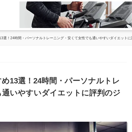
13選！24時間・パーソナルトレーニング・安くて女性でも通いやすいダイエットに
め13選！24時間・パーソナルトレ
も通いやすいダイエットに評判のジ