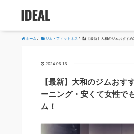
ホーム
/
ジム・フィットネス
/
【最新】大和のジムおすすめ
2024.06.13
【最新】大和のジムおすす
ーニング・安くて女性で
ム！