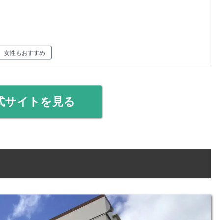
女性もおすすめ
式サイトを見る