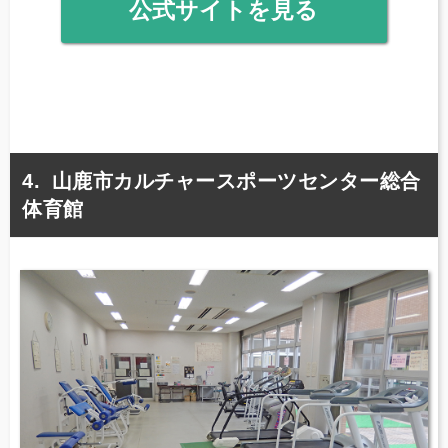
公式サイトを見る
山鹿市カルチャースポーツセンター総合
体育館