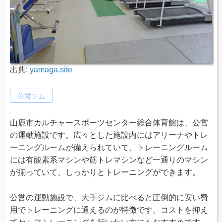
出典:
yamaga.site
公営ジム
山鹿市カルチャースポーツセンター総合体育館は、公営
の運動施設です。広々とした施設内にはアリーナやトレ
ーニングルームが備えられていて、トレーニングルーム
には有酸素系マシンや筋トレマシンなど一通りのマシン
が揃っていて、しっかりとトレーニングができます。
公営の運動施設で、大手ジムに比べると圧倒的に安い費
用でトレーニングに通えるのが特徴です。コストを抑え