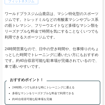
フィットネスジム
ワールドプラスジム山鹿店は、マシン特化型のスポーツ
ジムです。トレッドミルなどの有酸素マシンやプレス系
の筋トレマシン、フリーウエイトなど多様なマシン類を
リーズナブルな料金で時間を気にすることなくいつでも
利用できるスポーツジムです。
24時間営業なので、日中の空き時間や、仕事帰りのちょ
っとした時間でトレーニングに通いたい方にもおすすめ
です。約40台収容可能な駐車場が完備されているので、
車で通いやすいです。
おすすめポイント！
24時間いつでも好きな時にトレーニングに通える
多様なマシンをリーズナブルな料金で利用できる
約40台収容可能な駐車場を完備