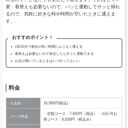
要・着替えも必要ないので、パッと運動してサッと帰れ
るので、気軽に好きな時や時間が空いたときに通えま
す。
おすすめポイント！
1回30分で都合の良い時間にムリなく通える
着替えは必要ないので来店したらすぐに運動できる
お店が開いているときはいつ行ってもいい
料金
入会金
16,500円(税込)
・定額コース：7,920円（税込） ・12か月お
コース料金
得コース：6,820円（税込み）