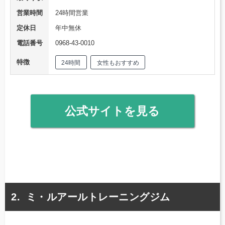
営業時間
24時間営業
定休日
年中無休
電話番号
0968-43-0010
特徴
24時間
女性もおすすめ
公式サイトを見る
ミ・ルアールトレーニングジム