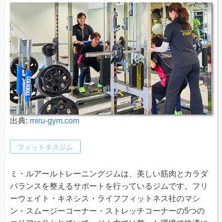
出典:
miru-gym.com
フィットネスジム
ミ・ルアールトレーニングジムは、美しい筋肉とカラダ
バランスを整えるサポートを行っているジムです。フリ
ーウェイト・キネシス・ライフフィットネス社のマシ
ン・スムージーコーナー・ストレッチコーナーの5つの