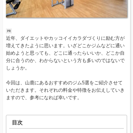
近年、ダイエットやカッコイイカラダづくりに励む方が
増えてきたように思います。いざどこかジムなどに通い
始めようと思っても、どこに通ったらいいか、どこか自
分に合うのか、わからないという方も多いのではないで
しょうか。
今回は、山鹿にあるおすすめのジム5選をご紹介させて
いただきます。それぞれの料金や特徴をお伝えしていき
ますので、参考になれば幸いです。
目次