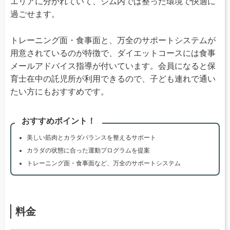
エリアに分かれていて、ジム内では整った環境で快適に
過ごせます。
トレーニング面・食事面と、万全のサポートシステムが
用意されているのが特徴で、ダイエットコースには食事
メールアドバイス指導が付いています。会員になると保
育士在中の託児所が利用できるので、子ども連れで通い
たい方にもおすすめです。
おすすめポイント！
美しい筋肉とカラダバランスを整えるサポート
カラダの状態に合った運動プログラムを提案
トレーニング面・食事面など、万全のサポートシステム
料金