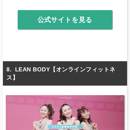
公式サイトを見る
LEAN BODY【オンラインフィットネ
ス】