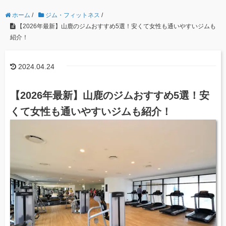
ホーム
/
ジム・フィットネス
/
【2026年最新】山鹿のジムおすすめ5選！安くて女性も通いやすいジムも
紹介！
2024.04.24
【2026年最新】山鹿のジムおすすめ5選！安
くて女性も通いやすいジムも紹介！