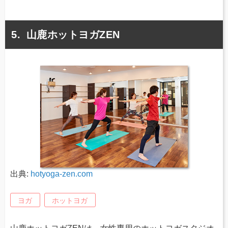
山鹿ホットヨガZEN
出典:
hotyoga-zen.com
ヨガ
ホットヨガ