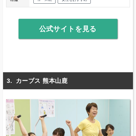
公式サイトを見る
カーブス 熊本山鹿