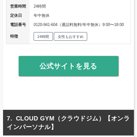
営業時間
24時間
定休日
年中無休
電話番号
0120-941-604（通話料無料/年中無休）9:00〜18:00
特徴
24時間
女性もおすすめ
公式サイトを見る
CLOUD GYM（クラウドジム）【オンラ
インパーソナル】