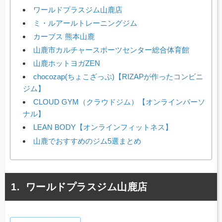
ワールドプラスジム山鹿店
ミ・ルアールトレーニングジム
カーブス 熊本山鹿
山鹿市カルチャースポーツセンター総合体育館
山鹿ホットヨガZEN
chocozap(ちょこざっぷ)【RIZAPが作ったコンビニ
ジム】
CLOUD GYM（クラウドジム）【オンラインパーソ
ナル】
LEAN BODY【オンラインフィットネス】
山鹿でおすすめのジム5選まとめ
ワールドプラスジム山鹿店