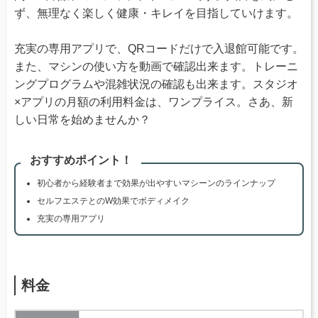
ず、無理なく楽しく健康・キレイを目指していけます。
充実の専用アプリで、QRコードだけで入退館可能です。
また、マシンの使い方を動画で確認出来ます。トレーニ
ングプログラムや混雑状況の確認も出来ます。スタジオ
×アプリの月額の利用料金は、ワンプライス。さあ、新
しい日常を始めませんか？
おすすめポイント！
初心者から経験者まで効果が出やすいマシーンのラインナップ
セルフエステとのW効果でボディメイク
充実の専用アプリ
料金