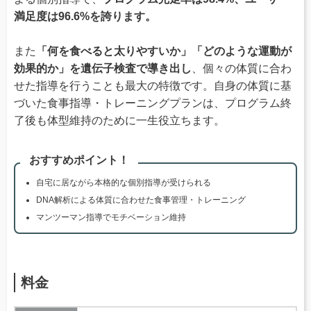
満足度は96.6%を誇ります。
また
「何を食べると太りやすいか」「どのような運動が
効果的か」を遺伝子検査で導き出し
、個々の体質に合わ
せた指導を行うことも最大の特徴です。自身の体質に基
づいた食事指導・トレーニングプランは、プログラム終
了後も体型維持のために一生役立ちます。
おすすめポイント！
自宅に居ながら本格的な個別指導が受けられる
DNA解析による体質に合わせた食事管理・トレーニング
マンツーマン指導でモチベーション維持
料金