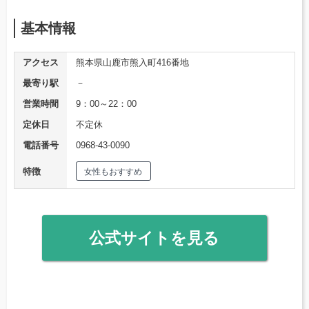
基本情報
アクセス
熊本県山鹿市熊入町416番地
最寄り駅
－
営業時間
9：00～22：00
定休日
不定休
電話番号
0968-43-0090
特徴
女性もおすすめ
公式サイトを見る