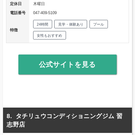
定休日
木曜日
電話番号
047-409-5109
24時間
見学・体験あり
プール
特徴
女性もおすすめ
公式サイトを見る
タチリュウコンディショニングジム 習
志野店