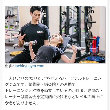
出典:
tachiryugym.com
一人ひとりの”なりたい”を叶えるパーソナルトレーニン
グジムです。整骨院・鍼灸院との連携で
トレーニングと治療を両立しているのが特徴。専属のト
レーナーは講習会を定期的に受けるなどレベルの向上に
余念がありません。