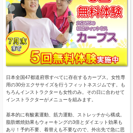
日本全国47都道府県すべてに存在するカーブス。女性専
用の30分エクササイズを行うフィットネスジムです。も
ちろんインストラクターも女性のみ。その日に合わせて
インストラクターがメニューを組みます。
基本的に有酸素運動、筋力運動、ストレッチから構成。
脂肪燃焼効果もウォーキングの3倍とダイエット効果も
あり！予約不要、着替えも不要なので、外出先で急に思