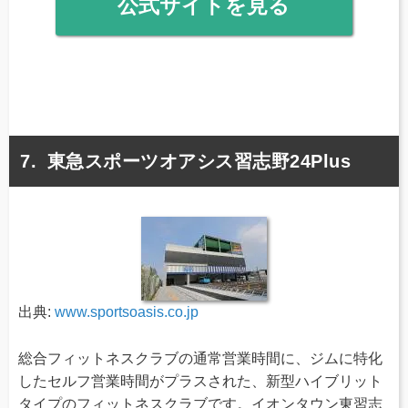
公式サイトを見る
東急スポーツオアシス習志野24Plus
出典:
www.sportsoasis.co.jp
総合フィットネスクラブの通常営業時間に、ジムに特化
したセルフ営業時間がプラスされた、新型ハイブリット
タイプのフィットネスクラブです。イオンタウン東習志