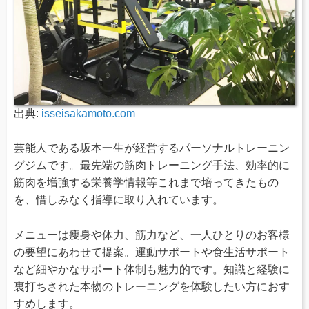
出典:
isseisakamoto.com
芸能人である坂本一生が経営するパーソナルトレーニン
グジムです。最先端の筋肉トレーニング手法、効率的に
筋肉を増強する栄養学情報等これまで培ってきたもの
を、惜しみなく指導に取り入れています。
メニューは痩身や体力、筋力など、一人ひとりのお客様
の要望にあわせて提案。運動サポートや食生活サポート
など細やかなサポート体制も魅力的です。知識と経験に
裏打ちされた本物のトレーニングを体験したい方におす
すめします。