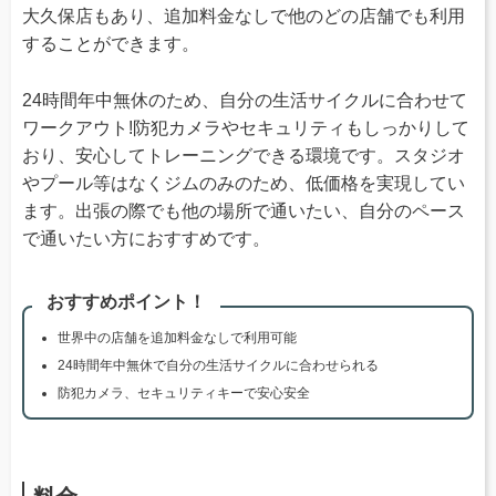
大久保店もあり、追加料金なしで他のどの店舗でも利用
することができます。
24時間年中無休のため、自分の生活サイクルに合わせて
ワークアウト!防犯カメラやセキュリティもしっかりして
おり、安心してトレーニングできる環境です。スタジオ
やプール等はなくジムのみのため、低価格を実現してい
ます。出張の際でも他の場所で通いたい、自分のペース
で通いたい方におすすめです。
おすすめポイント！
世界中の店舗を追加料金なしで利用可能
24時間年中無休で自分の生活サイクルに合わせられる
防犯カメラ、セキュリティキーで安心安全