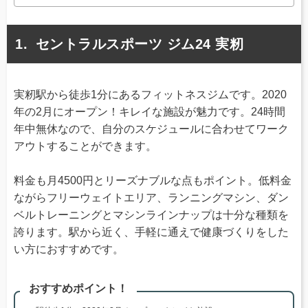
セントラルスポーツ ジム24 実籾
実籾駅から徒歩1分にあるフィットネスジムです。2020
年の2月にオープン！キレイな施設が魅力です。24時間
年中無休なので、自分のスケジュールに合わせてワーク
アウトすることができます。
料金も月4500円とリーズナブルな点もポイント。低料金
ながらフリーウェイトエリア、ランニングマシン、ダン
ベルトレーニングとマシンラインナップは十分な種類を
誇ります。駅から近く、手軽に通えで健康づくりをした
い方におすすめです。
おすすめポイント！