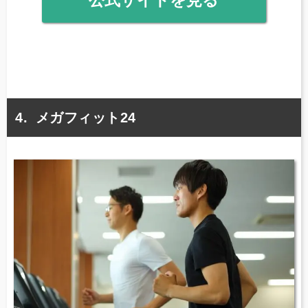
公式サイトを見る
メガフィット24