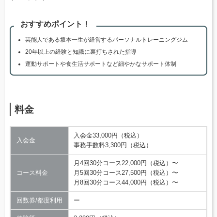
おすすめポイント！
芸能人である坂本一生が経営するパーソナルトレーニングジム
20年以上の経験と知識に裏打ちされた指導
運動サポートや食生活サポートなど細やかなサポート体制
料金
入会金33,000円（税込）
入会金
事務手数料3,300円（税込）
月4回30分コース22,000円（税込）〜
コース料金
月5回30分コース27,500円（税込）〜
月8回30分コース44,000円（税込）〜
回数券/都度利用
ー