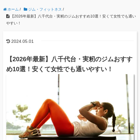
ホーム
/
ジム・フィットネス
/
【2026年最新】八千代台・実籾のジムおすすめ10選！安くて女性でも通い
やすい！
2024.05.01
【2026年最新】八千代台・実籾のジムおすす
め10選！安くて女性でも通いやすい！