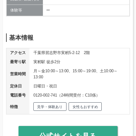
体験等
ー
基本情報
アクセス
千葉県習志野市実籾5-2-12 2階
最寄り駅
実籾駅 徒歩2分
月～金10:00～13:00、15:00～19:00、土10:00～
営業時間
13:00
定休日
日曜日・祝日
電話番号
0120-002-741（24時間受付：C10係）
特徴
見学・体験あり
女性もおすすめ