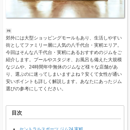
郊外には大型ショッピングモールもあり、生活しやすい
街としてファミリー層に人気の八千代台・実籾エリア。
今回はそんな八千代台・実籾にあるおすすめのジムをご
紹介します。プールやスタジオ、お風呂も備えた大規模
なジムや、24時間年中無休のジムなど様々な店舗があ
り、選ぶのに迷ってしまいますよね？安くて女性が通い
安いポイントも詳しく解説します。あなたにあったジム
選びの参考にしてください。
目次
セントラルスポーツ ジム24 実籾