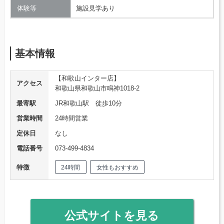
体験等
施設見学あり
基本情報
【和歌山インター店】
アクセス
和歌山県和歌山市鳴神1018-2
最寄駅
JR和歌山駅 徒歩10分
営業時間
24時間営業
定休日
なし
電話番号
073-499-4834
特徴
24時間
女性もおすすめ
公式サイトを見る