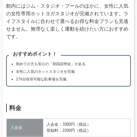
館内にはジム・スタジオ・プールのほかに、女性に人気
の女性専用ホットヨガスタジオが完備されています。ラ
イフスタイルに合わせて選べるお得な料金プランも見逃
せません。無理なく楽しく運動を続けたい方におすすめ
です。
おすすめポイント！
初めての方も安心の「初回説明会」がある
女性に人気のホットスタジオを完備
279台収容可能な駐車場を完備
料金
入会金：3300円（税込）
入会金
登録料：2200円（税込）