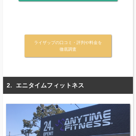
ライザップの口コミ・評判や料金を
徹底調査
エニタイムフィットネス