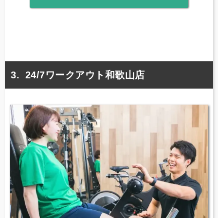
24/7ワークアウト和歌山店