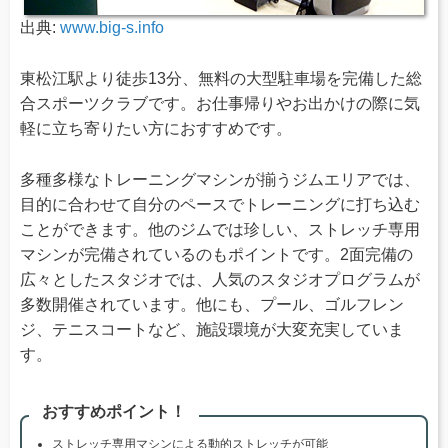
出典:
www.big-s.info
東松江駅より徒歩13分、無料の大型駐車場を完備した総
合スポーツクラブです。お仕事帰りやお出かけの際に気
軽に立ち寄りたい方におすすめです。
多種多様なトレーニングマシンが揃うジムエリアでは、
目的に合わせて自分のペースでトレーニングに打ち込む
ことができます。他のジムでは珍しい、ストレッチ専用
マシンが完備されているのもポイントです。2面完備の
広々としたスタジオでは、人気のスタジオプログラムが
多数開催されています。他にも、プール、ゴルフレン
ジ、テニスコートなど、施設環境が大変充実していま
す。
おすすめポイント！
ストレッチ専用マシンによる動的ストレッチが可能