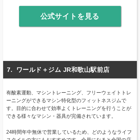
公式サイトを見る
ワールド＋ジム JR和歌山駅前店
有酸素運動、マシントレーニング、フリーウェイトトレ
ーニングができるマシン特化型のフィットネスジムで
す。目的に合わせて効率よくトレーニングを行うことが
できる様々なマシン・器具が完備されています。
24時間年中無休で営業しているため、どのようなライフ
スタイルの方にもおすすめです。会員になると全国の店