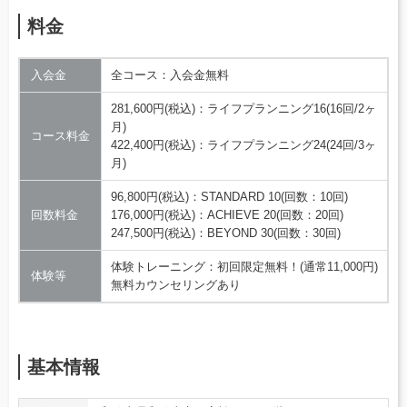
料金
入会金
全コース：入会金無料
281,600円(税込)：ライフプランニング16(16回/2ヶ
月)
コース料金
422,400円(税込)：ライフプランニング24(24回/3ヶ
月)
96,800円(税込)：STANDARD 10(回数：10回)
回数料金
176,000円(税込)：ACHIEVE 20(回数：20回)
247,500円(税込)：BEYOND 30(回数：30回)
体験トレーニング：初回限定無料！(通常11,000円)
体験等
無料カウンセリングあり
基本情報