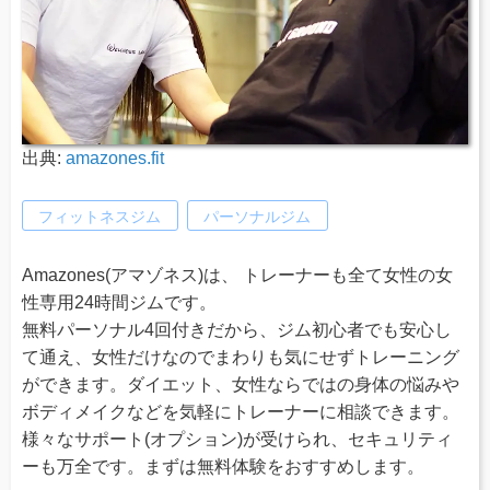
出典:
amazones.fit
フィットネスジム
パーソナルジム
Amazones(アマゾネス)は、 トレーナーも全て女性の女
性専用24時間ジムです。
無料パーソナル4回付きだから、ジム初心者でも安心し
て通え、女性だけなのでまわりも気にせずトレーニング
ができます。ダイエット、女性ならではの身体の悩みや
ボディメイクなどを気軽にトレーナーに相談できます。
様々なサポート(オプション)が受けられ、セキュリティ
ーも万全です。まずは無料体験をおすすめします。