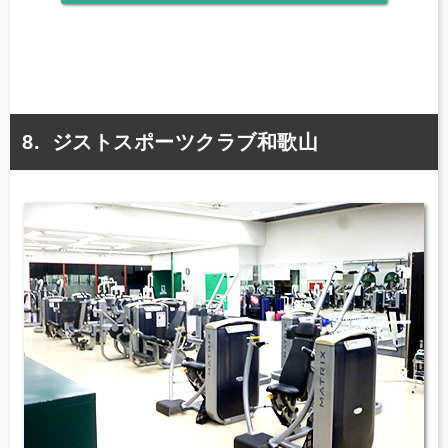
ジストスポーツクラブ和歌山