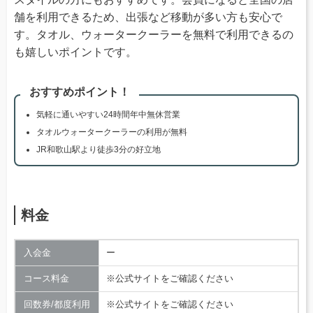
舗を利用できるため、出張など移動が多い方も安心で
す。タオル、ウォータークーラーを無料で利用できるの
も嬉しいポイントです。
おすすめポイント！
気軽に通いやすい24時間年中無休営業
タオルウォータークーラーの利用が無料
JR和歌山駅より徒歩3分の好立地
料金
入会金
ー
コース料金
※公式サイトをご確認ください
回数券/都度利用
※公式サイトをご確認ください