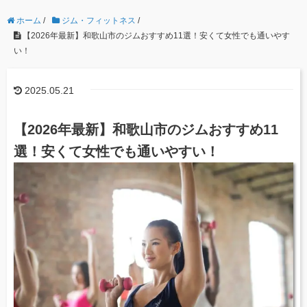
ホーム
/
ジム・フィットネス
/
【2026年最新】和歌山市のジムおすすめ11選！安くて女性でも通いやす
い！
2025.05.21
【2026年最新】和歌山市のジムおすすめ11
選！安くて女性でも通いやすい！