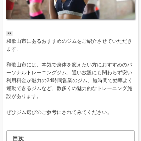
和歌山市にあるおすすめのジムをご紹介させていただき
ます。
和歌山市には、本気で身体を変えたい方におすすめのパ
ーソナルトレーニングジム、通い放題にも関わらず安い
利用料金が魅力の24時間営業のジム、短時間で効率よく
運動できるジムなど、数多くの魅力的なトレーニング施
設があります。
ぜひジム選びのご参考にされてみてください。
目次