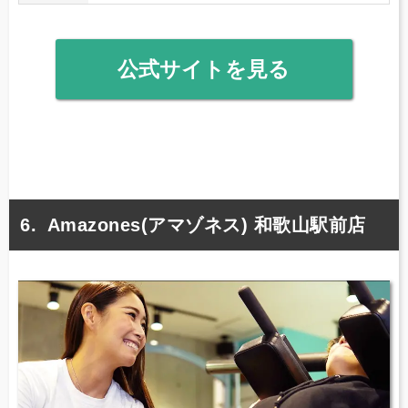
公式サイトを見る
Amazones(アマゾネス) 和歌山駅前店