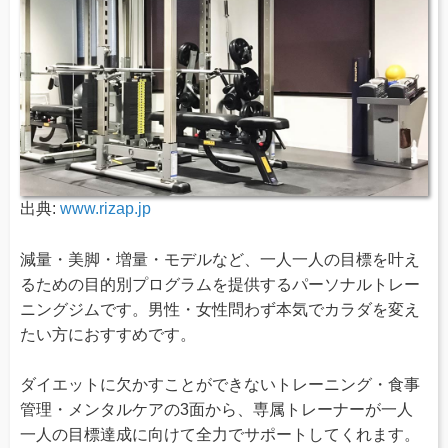
出典:
www.rizap.jp
減量・美脚・増量・モデルなど、一人一人の目標を叶え
るための目的別プログラムを提供するパーソナルトレー
ニングジムです。男性・女性問わず本気でカラダを変え
たい方におすすめです。
ダイエットに欠かすことができないトレーニング・食事
管理・メンタルケアの3面から、専属トレーナーが一人
一人の目標達成に向けて全力でサポートしてくれます。