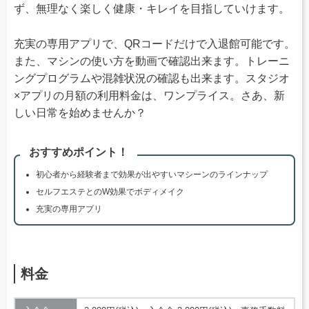
ず、無理なく楽しく健康・キレイを目指していけます。
充実の専用アプリで、QRコードだけで入退館可能です。
また、マシンの使い方を動画で確認出来ます。トレーニ
ングプログラムや混雑状況の確認も出来ます。スタジオ
×アプリの月額の利用料金は、ワンプライス。さあ、新
しい日常を始めませんか？
おすすめポイント！
初心者から経験者まで効果が出やすいマシーンのラインナップ
セルフエステとのW効果でボディメイク
充実の専用アプリ
料金