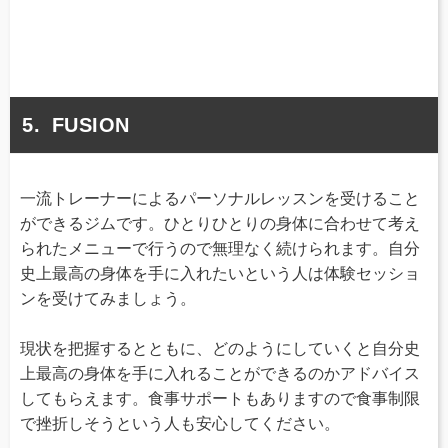
FUSION
一流トレーナーによるパーソナルレッスンを受けること
ができるジムです。ひとりひとりの身体に合わせて考え
られたメニューで行うので無理なく続けられます。自分
史上最高の身体を手に入れたいという人は体験セッショ
ンを受けてみましょう。
現状を把握するとともに、どのようにしていくと自分史
上最高の身体を手に入れることができるのかアドバイス
してもらえます。食事サポートもありますので食事制限
で挫折しそうという人も安心してください。