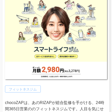
フィットネスジム
chocoZAPは、あのRIZAPが総合監修を手がける、24時
間365日営業ののフィットネスジムです。人目を気にせ