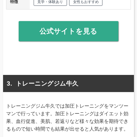
特徴
見学・体験あり
女性もおすすめ
公式サイトを見る
トレーニングジム牛久
トレーニングジム牛久では加圧トレーニングをマンツー
マンで行っています。加圧トレーニングはダイエット効
果、血行促進、美肌、若返りなど様々な効果を期待でき
るもので短い時間でも結果が出せると人気があります。