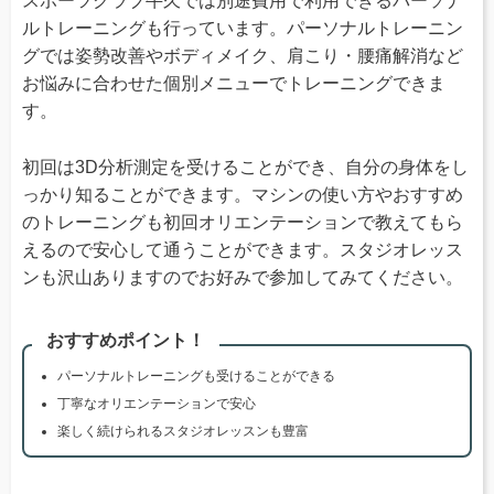
スポーツクラブ牛久では別途費用で利用できるパーソナ
ルトレーニングも行っています。パーソナルトレーニン
グでは姿勢改善やボディメイク、肩こり・腰痛解消など
お悩みに合わせた個別メニューでトレーニングできま
す。
初回は3D分析測定を受けることができ、自分の身体をし
っかり知ることができます。マシンの使い方やおすすめ
のトレーニングも初回オリエンテーションで教えてもら
えるので安心して通うことができます。スタジオレッス
ンも沢山ありますのでお好みで参加してみてください。
おすすめポイント！
パーソナルトレーニングも受けることができる
丁寧なオリエンテーションで安心
楽しく続けられるスタジオレッスンも豊富