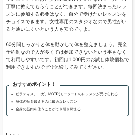
丁寧に教えてもらうことができます。毎回決まったレッ
スンに参加する必要はなく、自分で受けたいレッスンを
チョイスできます。女性専用のスタジオなので男性がい
ると通いにくいという人も安心ですよ。
60分間しっかりと体を動かして体を整えましょう。完全
予約制なので人が多くては参加できないという事もなく
て利用しやすいです。初回は1,000円のお試し体験価格で
利用できますのでぜひ体験してみてください。
おすすめポイント！
ピラティス、ヨガ、MOTR(モーター）のレッスンが受けられる
身体の軸を鍛えるのに最適なレッスン
全身の筋肉を使うことができ引き締まる