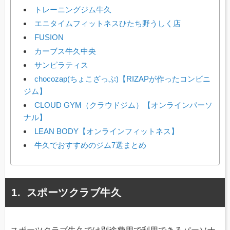
トレーニングジム牛久
エニタイムフィットネスひたち野うしく店
FUSION
カーブス牛久中央
サンピラティス
chocozap(ちょこざっぷ)【RIZAPが作ったコンビニ
ジム】
CLOUD GYM（クラウドジム）【オンラインパーソ
ナル】
LEAN BODY【オンラインフィットネス】
牛久でおすすめのジム7選まとめ
スポーツクラブ牛久