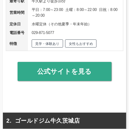
最寄り駅
牛久駅より徒歩10分
平日：7:00～23:00 土曜：8:00～22:00 日祝：8:00
営業時間
～20:00
定休日
水曜定休（その他夏季・年末年始）
電話番号
029-871-5077
特徴
見学・体験あり
女性もおすすめ
公式サイトを見る
ゴールドジム牛久茨城店