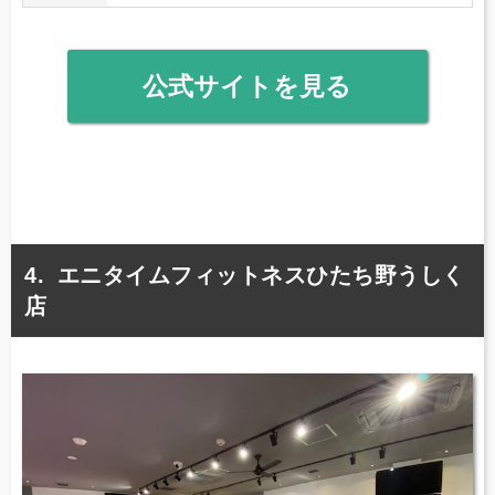
公式サイトを見る
エニタイムフィットネスひたち野うしく
店