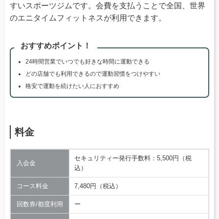
すいスポーツジムです。会費を支払うことで全国、世界
のエニタイムフィットネスが利用できます。
おすすめポイント！
24時間営業でいつでも好きな時間に運動できる
どの店舗でも利用できるので運動習慣をつけやすい
格安で運動を続けたい人におすすめ
料金
セキュリティー発行手数料：5,500円（税
入会金
込）
コース料金
7,480円（税込）
回数券/都度利用
ー