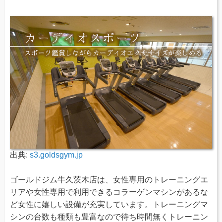
出典:
s3.goldsgym.jp
ゴールドジム牛久茨木店は、女性専用のトレーニングエ
リアや女性専用で利用できるコラーゲンマシンがあるな
ど女性に嬉しい設備が充実しています。トレーニングマ
シンの台数も種類も豊富なので待ち時間無くトレーニン