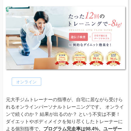
オンライン
元大手ジムトレーナーの指導が、自宅に居ながら受けら
れるオンラインパーソナルトレーニングです。 オンライ
ンで続くのか？ 結果が出るのか？ という不安は不要！
ダイエットやボディメイクを知り尽くしたトレーナーに
よる個別指導で、
プログラム完走率は98.4%、ユーザー