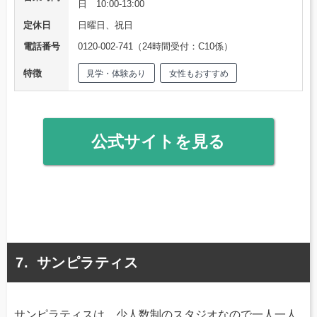
日 10:00-13:00
定休日
日曜日、祝日
電話番号
0120-002-741（24時間受付：C10係）
特徴
見学・体験あり
女性もおすすめ
公式サイトを見る
サンピラティス
サンピラティスは、少人数制のスタジオなので一人一人