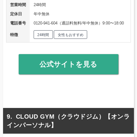
営業時間
24時間
定休日
年中無休
電話番号
0120-941-604（通話料無料/年中無休）9:00〜18:00
特徴
24時間
女性もおすすめ
公式サイトを見る
CLOUD GYM（クラウドジム）【オンラ
インパーソナル】