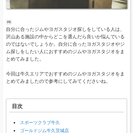
自分に合ったジムやヨガスタジオ探しをしている人は、
沢山ある施設の中からどこを選んだら良いか悩んでいる
のではないでしょうか。自分に合ったヨガスタジオやジ
ム探しをしたい人におすすめのジムやヨガスタジオをま
とめてみました。
今回は牛久エリアでおすすめのジムやヨガスタジオをま
とめてみましたので参考にしてみてくださいね。
目次
スポーツクラブ牛久
ゴールドジム牛久茨城店