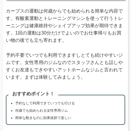
カーブスの運動は何歳からでも始められる簡単な内容で
す。有酸素運動とトレーニングマシンを使って行うトレ
ーニングは健康維持やシェイプアップ効果が期待できま
す。1回の運動は30分だけでよいのでお仕事帰りもお買
い物の後でも立ち寄れます。
予約不要でいつでも利用できますしとても続けやすいジ
ムです。女性専用のジムなのでスタッフさんとも話しや
すくお友達もできやすいアットホームなジムと言われて
います。まずは体験してみましょう。
おすすめポイント！
予約なしで利用できていつでも行ける
何歳でも始められる女性専用ジム
簡単な動きなのに効果抜群で楽しい