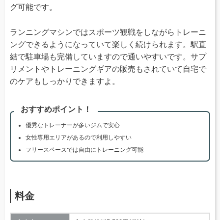
グ可能です。
ランニングマシンではスポーツ観戦をしながらトレーニ
ングできるようになっていて楽しく続けられます。駅直
結で駐車場も完備していますので通いやすいです。サプ
リメントやトレーニングギアの販売もされていて自宅で
のケアもしっかりできますよ。
おすすめポイント！
優秀なトレーナーが多いジムで安心
女性専用エリアがあるので利用しやすい
フリースペースでは自由にトレーニング可能
料金