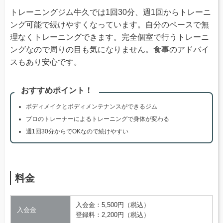
トレーニングジム牛久では1回30分、週1回からトレーニ
ング可能で続けやすくなっています。自分のペースで無
理なくトレーニングできます。完全個室で行うトレーニ
ングなので周りの目も気になりません。食事のアドバイ
スもあり安心です。
おすすめポイント！
ボディメイクとボディメンテナンスができるジム
プロのトレーナーによるトレーニングで身体が変わる
週1回30分からでOKなので続けやすい
料金
入会金：5,500円（税込）
入会金
登録料：2,200円（税込）