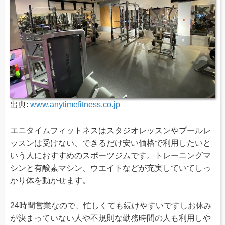
出典:
www.anytimefitness.co.jp
エニタイムフィットネスはスタジオレッスンやプールレ
ッスンは受けない、できるだけ安い価格で利用したいと
いう人におすすめのスポーツジムです。トレーニングマ
シンと有酸素マシン、ウエイトなどが充実していてしっ
かり体を動かせます。
24時間営業なので、忙しくても続けやすいですしお休み
が決まっていない人や不規則な勤務時間の人も利用しや