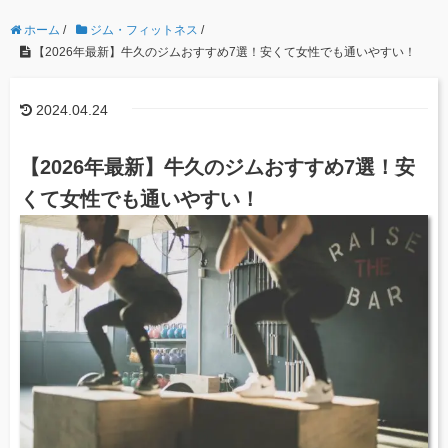
ホーム
/
ジム・フィットネス
/
【2026年最新】牛久のジムおすすめ7選！安くて女性でも通いやすい！
2024.04.24
【2026年最新】牛久のジムおすすめ7選！安
くて女性でも通いやすい！