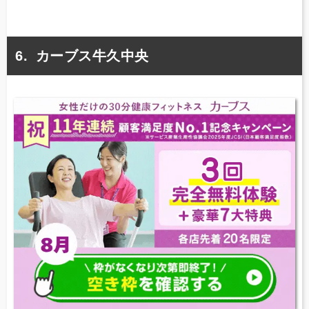
カーブス牛久中央