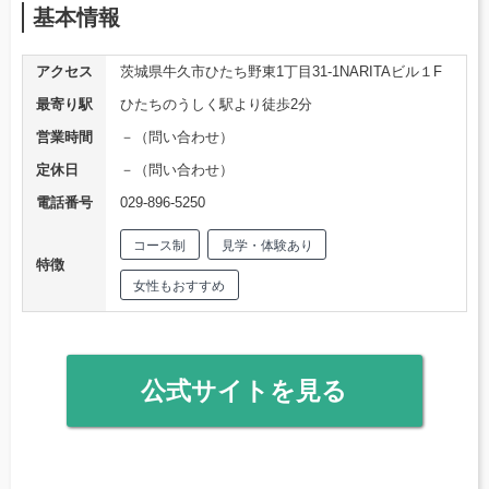
基本情報
アクセス
茨城県牛久市ひたち野東1丁目31-1NARITAビル１F
最寄り駅
ひたちのうしく駅より徒歩2分
営業時間
－（問い合わせ）
定休日
－（問い合わせ）
電話番号
029-896-5250
コース制
見学・体験あり
特徴
女性もおすすめ
公式サイトを見る