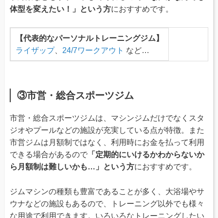
体型を変えたい！」という方
におすすめです。
【代表的なパーソナルトレーニングジム】
ライザップ
、
24/7ワークアウト
など…
③市営・総合スポーツジム
市営・総合スポーツジムは、マシンジムだけでなくスタ
ジオやプールなどの施設が充実している点が特徴。また
市営ジムは月額制ではなく、利用時にお金を払って利用
できる場合があるので
「定期的にいけるかわからないか
ら月額制は難しいかも…」という方
におすすめです。
ジムマシンの種類も豊富であることが多く、大浴場やサ
ウナなどの施設もあるので、トレーニング以外でも様々
な用途で利用できます。いろいろなトレーニングしたい