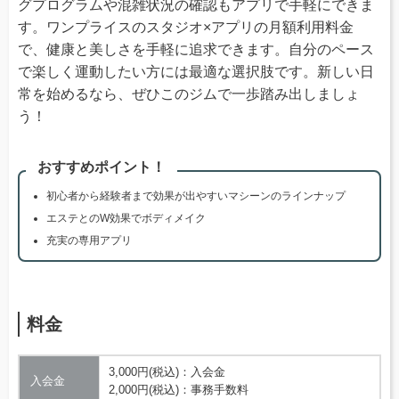
グプログラムや混雑状況の確認もアプリで手軽にできま
す。ワンプライスのスタジオ×アプリの月額利用料金
で、健康と美しさを手軽に追求できます。自分のペース
で楽しく運動したい方には最適な選択肢です。新しい日
常を始めるなら、ぜひこのジムで一歩踏み出しましょ
う！
おすすめポイント！
初心者から経験者まで効果が出やすいマシーンのラインナップ
エステとのW効果でボディメイク
充実の専用アプリ
料金
3,000円(税込)：入会金
入会金
2,000円(税込)：事務手数料