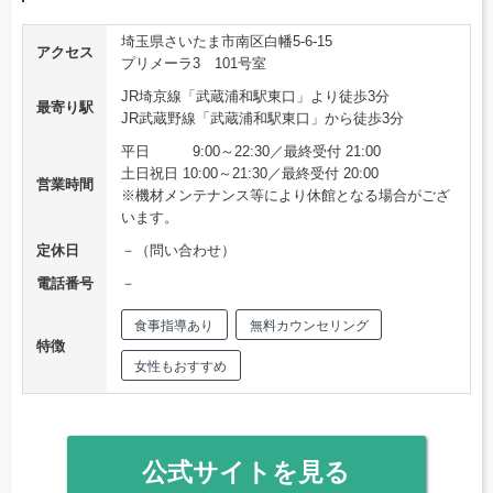
埼玉県さいたま市南区白幡5-6-15
アクセス
プリメーラ3 101号室
JR埼京線「武蔵浦和駅東口」より徒歩3分
最寄り駅
JR武蔵野線「武蔵浦和駅東口」から徒歩3分
平日 9:00～22:30／最終受付 21:00
土日祝日 10:00～21:30／最終受付 20:00
営業時間
※機材メンテナンス等により休館となる場合がござ
います。
定休日
－（問い合わせ）
電話番号
－
食事指導あり
無料カウンセリング
特徴
女性もおすすめ
公式サイトを見る