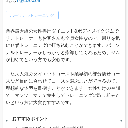
出典:
i.gyazo.com
パーソナルトレーニング
業界最大級の女性専用ダイエット&ボディメイクジムで
す。トレーナーもお客さんも全員女性なので、周りを気
にせずトレーニングに打ち込むことができます。パーソ
ナルトレーナーがしっかりと指導してくれるため、ジム
が初めてという方でも安心です。
また大人気のダイエットコースや業界初の部分痩せコー
スなど目的に合わせてコースを選ぶことができるので、
理想的な体型を目指すことができます。女性だけの空間
で、マンツーマンで集中してトレーニングに取り組みた
いという方に大変おすすめです。
おすすめポイント！