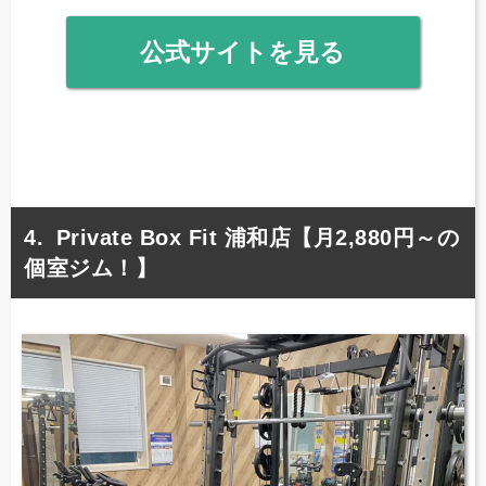
公式サイトを見る
Private Box Fit 浦和店【月2,880円～の
個室ジム！】