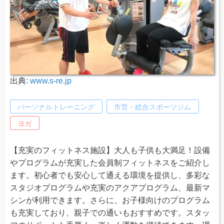
出典:
www.s-re.jp
パーソナルトレーニング
市営・総合スポーツジム
ヨガ
【充実のフィットネス施設】大人も子供も大満足！設備
やプログラムが充実した会員制フィットネスをご紹介し
ます。初心者でも安心して通える環境を提供し、多彩な
スタジオプログラムや充実のアクアプログラム、最新マ
シンが利用できます。さらに、お子様向けのプログラム
も充実しており、親子での通いもおすすめです。スタッ