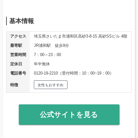
基本情報
アクセス
埼玉県さいたま市浦和区高砂3-8-15 高砂SSビル 4階
最寄駅
JR浦和駅 徒歩9分
営業時間
7：00～23：00
定休日
年中無休
電話番号
0120-19-2210（受付時間：10：00~19：00）
特徴
女性もおすすめ
公式サイトを見る