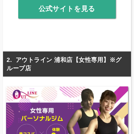
公式サイトを見る
アウトライン 浦和店【女性専用】※グ
ループ店