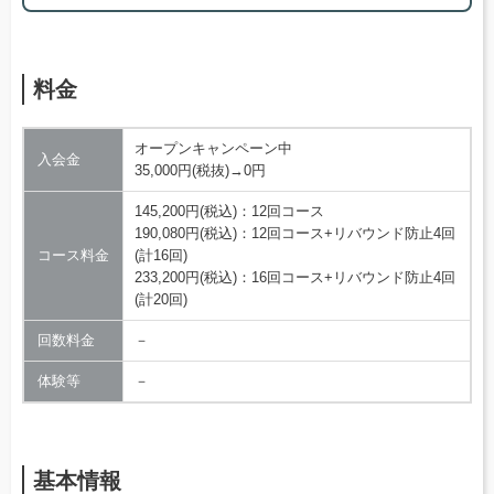
料金
オープンキャンペーン中
入会金
35,000円(税抜)→0円
145,200円(税込)：12回コース
190,080円(税込)：12回コース+リバウンド防止4回
コース料金
(計16回)
233,200円(税込)：16回コース+リバウンド防止4回
(計20回)
回数料金
－
体験等
－
基本情報