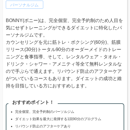
パーソナルジム
BONNY(ボニー)は、完全個室、完全予約制のため人目を
気にせずトレーニングができるダイエットに特化したパ
ーソナルジムです。
カウンセリングを元に筋トレ・ボクシング(60分)、筋膜
リリース(30分)トータル90分のオーダーメイドのトレー
ニングと食事指導、そして、レンタルウェア・タオル・
ドリンク・シャワー・アメニティ等全て無料レンタルな
ので手ぶらで通えます。リバウンド防止のアフターケア
がついているコースもあります。ダイエットの成功と維
持を目指している方におすすめします。
おすすめポイント！
完全個室、完全予約制のパーソルジム
ダイエット効果を最大に発揮する1回90分のプログラム
リバウンド防止のアフターケアあり