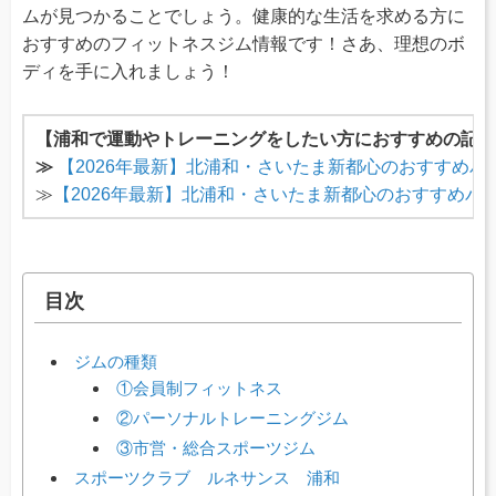
ムが見つかることでしょう。健康的な生活を求める方に
おすすめのフィットネスジム情報です！さあ、理想のボ
ディを手に入れましょう！
【浦和で運動やトレーニングをしたい方におすすめの記事
≫
【2026年最新】北浦和・さいたま新都心のおすすめ
≫
【2026年最新】北浦和・さいたま新都心のおすすめパ
目次
ジムの種類
①会員制フィットネス
②パーソナルトレーニングジム
③市営・総合スポーツジム
スポーツクラブ ルネサンス 浦和