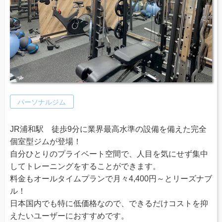
パーソナルジム
JR浦和駅 徒歩9分に業界最高水準の設備を備えた完全
個室型ジムが登場！
自分ひとりのプライベート空間で、人目を気にせず集中
してトレーニングをすることができます。
料金もオールタイムプランで月々4,400円～とリーズナブ
ル！
日本国内でも特に低価格なので、できるだけコストを抑
えたいユーザーにおすすめです。