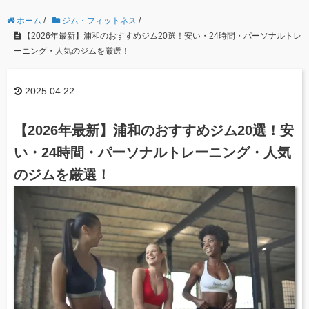
ホーム
/
ジム・フィットネス
/
【2026年最新】浦和のおすすめジム20選！安い・24時間・パーソナルトレ
ーニング・人気のジムを厳選！
2025.04.22
【2026年最新】浦和のおすすめジム20選！安
い・24時間・パーソナルトレーニング・人気
のジムを厳選！