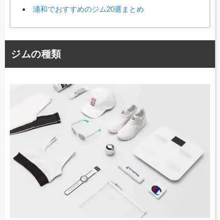
浦和でおすすめのジム20選まとめ
ジムの種類