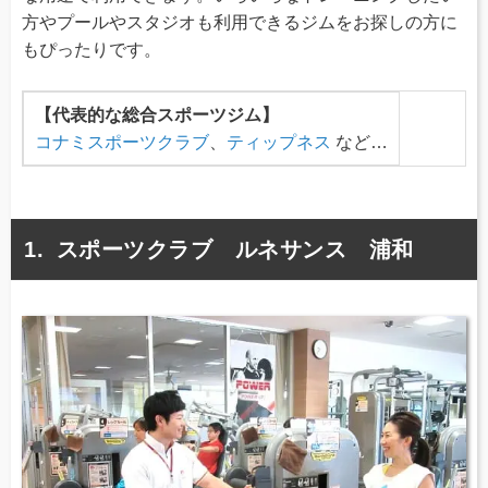
方やプールやスタジオも利用できるジムをお探しの方に
もぴったりです。
【代表的な総合スポーツジム】
コナミスポーツクラブ
、
ティップネス
など…
スポーツクラブ ルネサンス 浦和