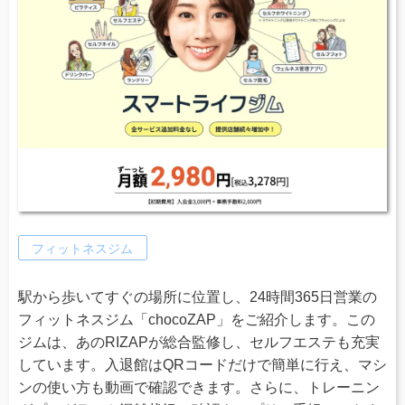
フィットネスジム
駅から歩いてすぐの場所に位置し、24時間365日営業の
フィットネスジム「chocoZAP」をご紹介します。この
ジムは、あのRIZAPが総合監修し、セルフエステも充実
しています。入退館はQRコードだけで簡単に行え、マシ
ンの使い方も動画で確認できます。さらに、トレーニン