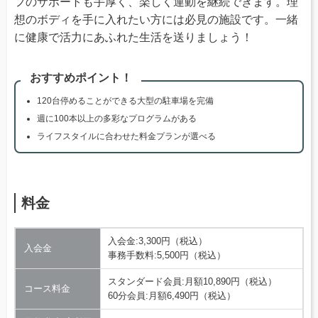
フのサポートも手厚く、楽しく運動を継続できます。理
想のボディを手に入れたい方には必見の施設です。一緒
に健康で活力にあふれた生活を送りましょう！
おすすめポイント！
120台停めることができる大型の駐車場を完備
週に100本以上の多彩なプログラムがある
ライフスタイルに合わせた料金プランが選べる
料金
入会金:3,300円（税込）
入会金
事務手数料:5,500円（税込）
スタンダード会員:月額10,890円（税込）
コース料金
60分会員:月額6,490円（税込）