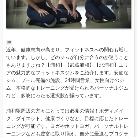
近年、健康志向が高まり、フィットネスへの関心も増し
ています。しかし、どのジムが自分に合うのか迷うこと
もありますよね？【浦和】【武蔵浦和】【北浦和】エリ
アの魅力的なフィットネスジムをご紹介します。安価な
ジム、プール完備の施設、24時間営業、女性向けのジ
ム、本格的なトレーニングが受けられるパーソナルジム
など、多岐にわたる選択肢が揃っています。
浦和駅周辺の方々にとっては必見の情報！ボディメイ
ク、ダイエット、健康づくりなど、目標に応じたトレー
ニングが可能です。ヨガやホットヨガ、パーソナルトレ
ーニングなども豊富に取り揃え、自分に最適なプログラ