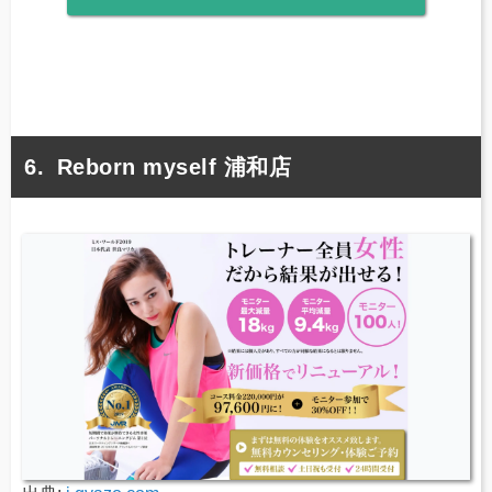
Reborn myself 浦和店