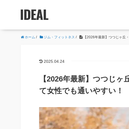
ホーム
/
ジム・フィットネス
/
【2026年最新】つつじヶ丘
2025.04.24
【2026年最新】つつじヶ
て女性でも通いやすい！