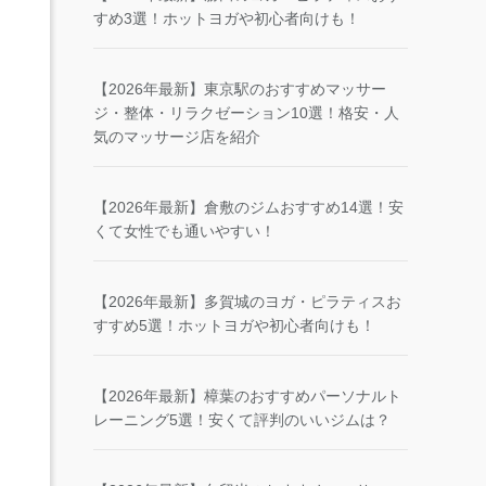
すめ3選！ホットヨガや初心者向けも！
【2026年最新】東京駅のおすすめマッサー
ジ・整体・リラクゼーション10選！格安・人
気のマッサージ店を紹介
【2026年最新】倉敷のジムおすすめ14選！安
くて女性でも通いやすい！
【2026年最新】多賀城のヨガ・ピラティスお
すすめ5選！ホットヨガや初心者向けも！
【2026年最新】樟葉のおすすめパーソナルト
レーニング5選！安くて評判のいいジムは？