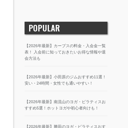
POPULAR
【2026年最新】カーブスの料金・入会金一覧
表！ 入会前に知っておきたいお得な情報や退
会方法も
【2026年最新】小田原のジムおすすめ11選！
安い・24時間・女性でも通いやすい！
【2026年最新】南流山のヨガ・ピラティスお
すすめ5選！ホットヨガや初心者向けも！
【2026年最新】勝田のヨガ・ピラティスおす