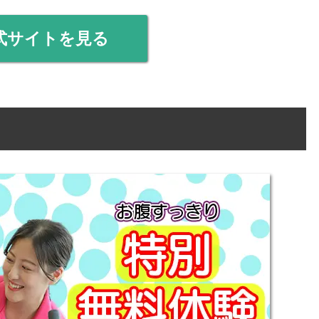
式サイトを見る