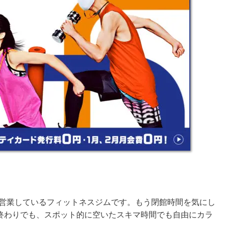
無休で営業しているフィットネスジムです。もう閉館時間を気にし
終わりでも、スポット的に空いたスキマ時間でも自由にカラ