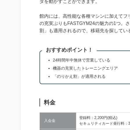
ダを動かすことができます。
館内には、高性能な各種マシンに加えてフ
の充実ぶりもFASTGYM24の魅力の1つ
割」も適用されるので、移籍先を探してい
おすすめポイント！
24時間年中無休で営業している
機器の充実したトレーニングエリア
「のりかえ割」が適用される
料金
登録料：2,200円(税込)
入会金
セキュリティカード発行料：3,3