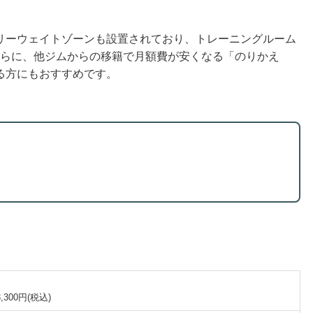
リーウェイトゾーンも設置されており、トレーニングルーム
。さらに、他ジムからの移籍で月額費が安くなる「のりかえ
る方にもおすすめです。
00円(税込)