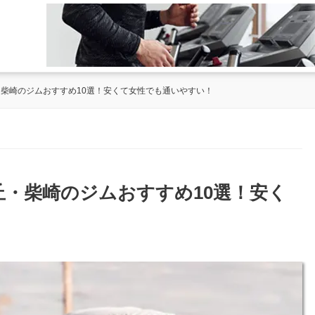
・柴崎のジムおすすめ10選！安くて女性でも通いやすい！
丘・柴崎のジムおすすめ10選！安く