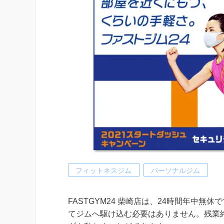
フィットネスジム
パーソナルジム
FASTGYM24 柴崎店は、24時間年中
てジムへ駆け込む必要はありません。残業