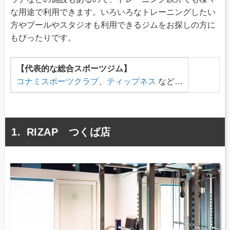
な用途で利用できます。いろいろなトレーニングしたい
方やプールやスタジオも利用できるジムをお探しの方に
もぴったりです。
【代表的な総合スポーツジム】
コナミスポーツクラブ
、
ティップネス
など…
RIZAP つくば店