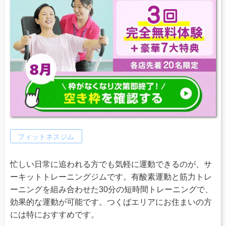
フィットネスジム
忙しい日常に追われる方でも気軽に運動できるのが、サ
ーキットトレーニングジムです。有酸素運動と筋力トレ
ーニングを組み合わせた30分の短時間トレーニングで、
効果的な運動が可能です。つくばエリアにお住まいの方
には特におすすめです。