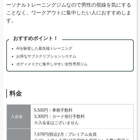
ーソナルトレーニングジムなので男性の視線を気にする
ことなく、ワークアウトに集中したい人におすすめしま
す。
おすすめポイント！
AIを駆使した最先端トレーニング
お得なサブスクリプションシステム
ボディメイクに集中しやすい女性専用ジム
料金
5,500円：事務手数料
入会金
3,300円：カード発行手数料
※入会金はございません
7,678円(税込)/月：プレミアム会員