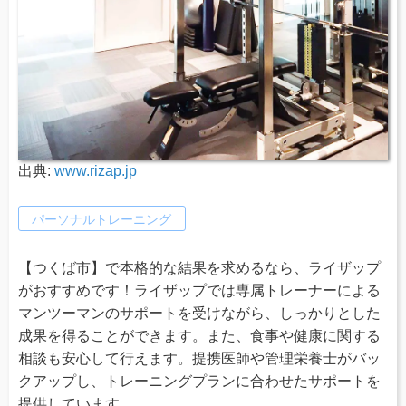
出典:
www.rizap.jp
パーソナルトレーニング
【つくば市】で本格的な結果を求めるなら、ライザップ
がおすすめです！ライザップでは専属トレーナーによる
マンツーマンのサポートを受けながら、しっかりとした
成果を得ることができます。また、食事や健康に関する
相談も安心して行えます。提携医師や管理栄養士がバッ
クアップし、トレーニングプランに合わせたサポートを
提供しています。