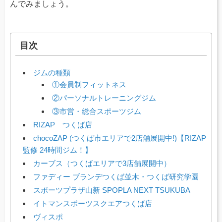
んでみましょう。
目次
ジムの種類
①会員制フィットネス
②パーソナルトレーニングジム
③市営・総合スポーツジム
RIZAP つくば店
chocoZAP (つくば市エリアで2店舗展開中!)【RIZAP
監修 24時間ジム！】
カーブス（つくばエリアで3店舗展開中）
ファディー ブランデつくば並木・つくば研究学園
スポーツプラザ山新 SPOPLA NEXT TSUKUBA
イトマンスポーツスクエアつくば店
ヴィスポ