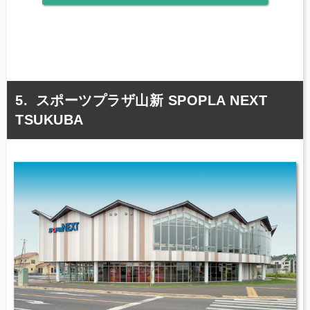
スポーツプラザ山新 SPOPLA NEXT
TSUKUBA