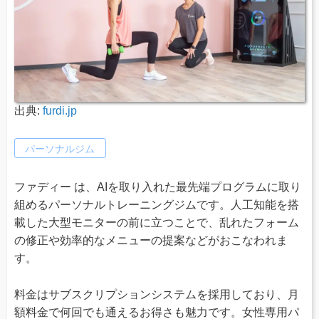
出典:
furdi.jp
パーソナルジム
ファディー は、AIを取り入れた最先端プログラムに取り
組めるパーソナルトレーニングジムです。人工知能を搭
載した大型モニターの前に立つことで、乱れたフォーム
の修正や効率的なメニューの提案などがおこなわれま
す。
料金はサブスクリプションシステムを採用しており、月
額料金で何回でも通えるお得さも魅力です。女性専用パ