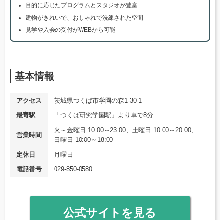
目的に応じたプログラムとスタジオが豊富
建物がきれいで、おしゃれで洗練された空間
見学や入会の受付がWEBから可能
基本情報
アクセス
茨城県つくば市学園の森1-30-1
最寄駅
「つくば研究学園駅」より車で8分
火～金曜日 10:00～23:00、土曜日 10:00～20:00、
営業時間
日曜日 10:00～18:00
定休日
月曜日
電話番号
029-850-0580
公式サイトを見る