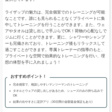
ライザップの魅力は、完全個室でのトレーニングが可能
なことです。誰にも見られることなくプライベートに集
中してトレーニングを行うことができます。また、ウェ
アやタオルは貸し出しで手ぶらでOK！荷物の心配なしで
ジムに行くことができます。更に、シャワーやシャンプ
ーも完備されており、トレーニング後もリラックスして
過ごすことができます。専属トレーナーの指導のもと、
プライベートな空間で効果的なトレーニングを行い、理
想の体型を手に入れましょう！
おすすめポイント！
完全個室で、相談しやすいマンツーマンのトレーニング
タオルとウェアの貸し出しがあるため、シューズのみの持ち込みで
OK
結果の出やすさに定評アリ（30日間の金額返金保証もあり)