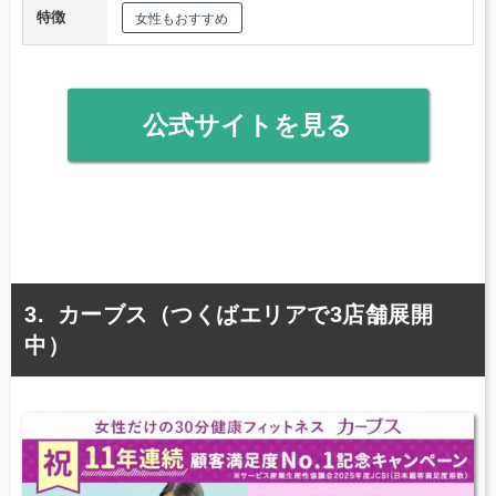
特徴
女性もおすすめ
公式サイトを見る
カーブス（つくばエリアで3店舗展開
中）