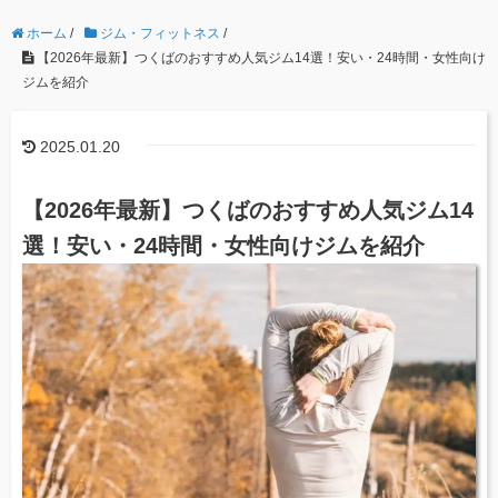
ホーム
/
ジム・フィットネス
/
【2026年最新】つくばのおすすめ人気ジム14選！安い・24時間・女性向け
ジムを紹介
2025.01.20
【2026年最新】つくばのおすすめ人気ジム14
選！安い・24時間・女性向けジムを紹介