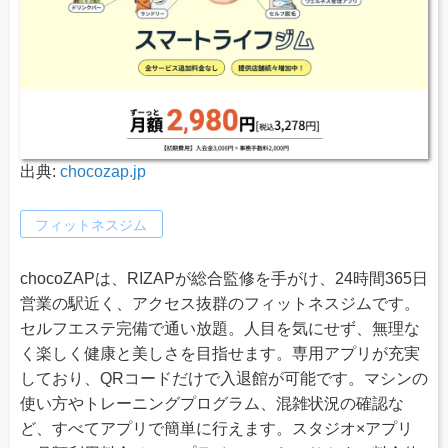
出典:
chocozap.jp
フィットネスジム
chocoZAPは、RIZAPが総合監修を手がけ、24時間365日
営業の駅近く、アクセス抜群のフィットネスジムです。
セルフエステ完備で通い放題。人目を気にせず、無理な
く楽しく健康と美しさを目指せます。専用アプリが充実
しており、QRコードだけで入退館が可能です。マシンの
使い方やトレーニングプログラム、混雑状況の確認な
ど、すべてアプリで簡単に行えます。スタジオ×アプリ