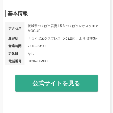
基本情報
茨城県つくば市吾妻1-5-3 つくばクレオスクエア
アクセス
MOG 4F
最寄駅
「つくばエクスプレス つくば駅 」より 徒歩3分
営業時間
7:00～23:00
定休日
なし
電話番号
0120-700-900
公式サイトを見る