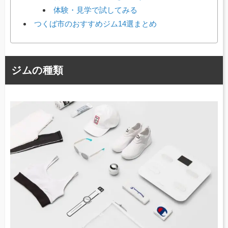
体験・見学で試してみる
つくば市のおすすめジム14選まとめ
ジムの種類