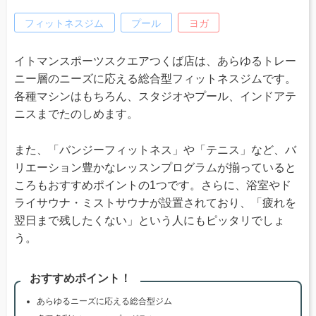
フィットネスジム
プール
ヨガ
イトマンスポーツスクエアつくば店は、あらゆるトレー
ニー層のニーズに応える総合型フィットネスジムです。
各種マシンはもちろん、スタジオやプール、インドアテ
ニスまでたのしめます。
また、「バンジーフィットネス」や「テニス」など、バ
リエーション豊かなレッスンプログラムが揃っていると
ころもおすすめポイントの1つです。さらに、浴室やド
ライサウナ・ミストサウナが設置されており、「疲れを
翌日まで残したくない」という人にもピッタリでしょ
う。
おすすめポイント！
あらゆるニーズに応える総合型ジム