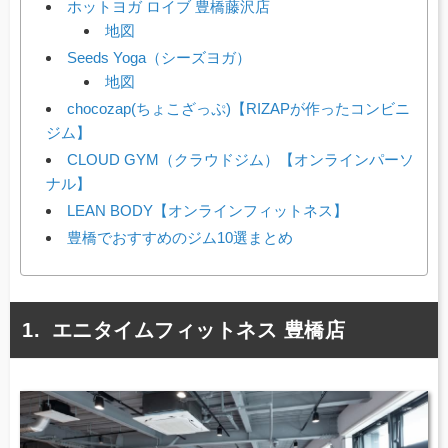
ホットヨガ ロイブ 豊橋藤沢店
地図
Seeds Yoga（シーズヨガ）
地図
chocozap(ちょこざっぷ)【RIZAPが作ったコンビニ
ジム】
CLOUD GYM（クラウドジム）【オンラインパーソ
ナル】
LEAN BODY【オンラインフィットネス】
豊橋でおすすめのジム10選まとめ
エニタイムフィットネス 豊橋店