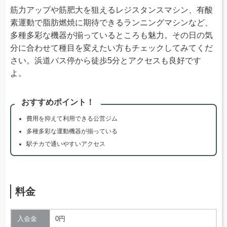
筋力アップや筋肥大を狙えるレジスタンスマシン、有酸
素運動で脂肪燃焼に期待できるランニングマシンなど、
多種多彩な機器が揃っているところも魅力。その日の気
分に合わせて種目を変えたい方もチェックしてみてくだ
さい。浜道バス停から徒歩5分とアクセスも良好です
よ。
おすすめポイント！
費用を抑えて利用できる公営ジム
多種多彩な運動機器が揃っている
駅チカで通いやすいアクセス
料金
入会金
0円