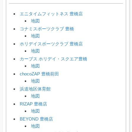
エニタイムフィットネス 豊橋店
地図
コナミスポーツクラブ 豊橋
地図
ホリデイスポーツクラブ 豊橋店
地図
カーブス ホリデイ・スクエア豊橋
地図
chocoZAP 豊橋前田
地図
浜道地区体育館
地図
RIZAP 豊橋店
地図
BEYOND 豊橋店
地図