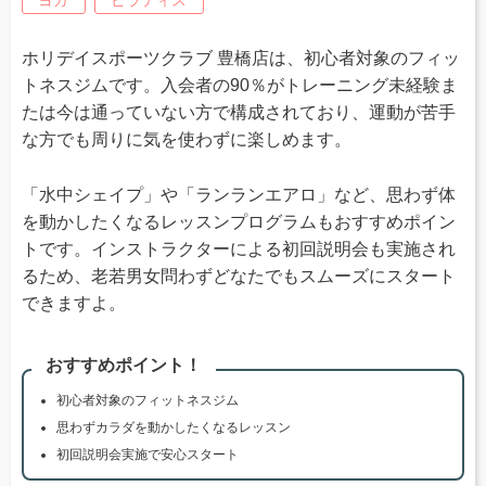
ヨガ
ピラティス
ホリデイスポーツクラブ 豊橋店は、初心者対象のフィッ
トネスジムです。入会者の90％がトレーニング未経験ま
たは今は通っていない方で構成されており、運動が苦手
な方でも周りに気を使わずに楽しめます。
「水中シェイプ」や「ランランエアロ」など、思わず体
を動かしたくなるレッスンプログラムもおすすめポイン
トです。インストラクターによる初回説明会も実施され
るため、老若男女問わずどなたでもスムーズにスタート
できますよ。
おすすめポイント！
初心者対象のフィットネスジム
思わずカラダを動かしたくなるレッスン
初回説明会実施で安心スタート