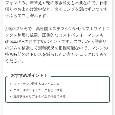
フォンのみ。着替えや靴の履き替えも不要なので、仕事
帰りやお出かけ途中など、タイミングを選ばずいつでも
手ぶらで立ち寄れます。
月額3,278円で、高性能エステマシンやセルフホワイトニ
ングを利用し放題。圧倒的なコストパフォーマンスも
chocoZAPのおすすめポイントです。スマホから最寄り
のジムを検索して混雑状況を把握可能なので、マシンの
待ち時間のストレスを減らしたい方もチェックしてみて
ください。
おすすめポイント！
スマホ一つで通えるコンビニジム
エステやホワイトニングも使い放題
混雑状況をリアルタイムで把握できる