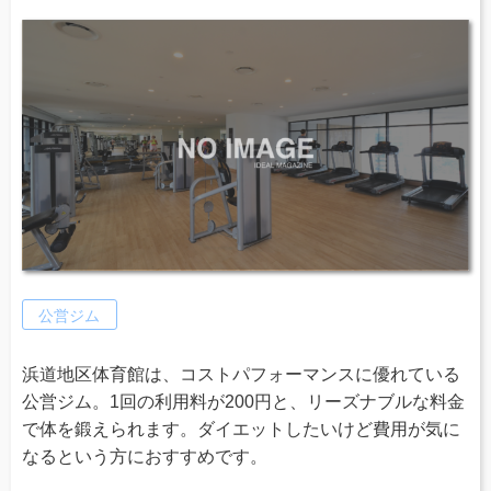
公営ジム
浜道地区体育館は、コストパフォーマンスに優れている
公営ジム。1回の利用料が200円と、リーズナブルな料金
で体を鍛えられます。ダイエットしたいけど費用が気に
なるという方におすすめです。