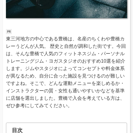
東三河地方の中心である豊橋は、名産のちくわや豊橋カ
レーうどんが人気。 歴史と自然が調和した街です。今回
は、そんな豊橋で人気のフィットネスジム・パーソナル
トレーニングジム・ヨガスタジオのおすすめ10選を紹介
します。ジムやスタジオによってコンセプトや料金体系
が異なるため、自分に合った施設を見つけるのが難しい
ですよね。そこで、どんな運動メニューを楽しめるか・
インストラクターの質・女性も通いやすいかなどを基準
に店舗を選出しました。豊橋で入会を考えている方は、
ぜひ参考にしてみてください。
目次