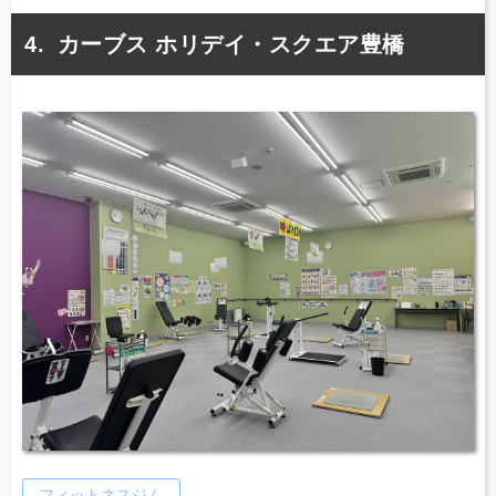
カーブス ホリデイ・スクエア豊橋
フィットネスジム