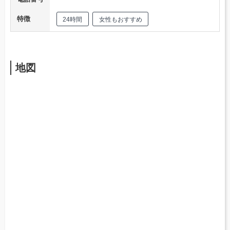
特徴
24時間
女性もおすすめ
地図