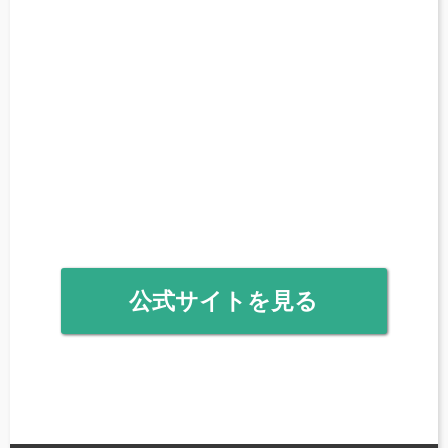
公式サイトを見る