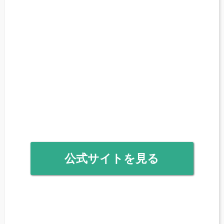
公式サイトを見る