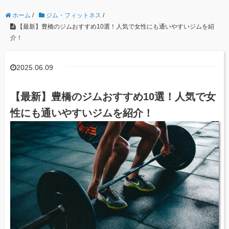
ホーム
/
ジム・フィットネス
/
【最新】豊橋のジムおすすめ10選！人気で女性にも通いやすいジムを紹
介！
2025.06.09
【最新】豊橋のジムおすすめ10選！人気で女
性にも通いやすいジムを紹介！