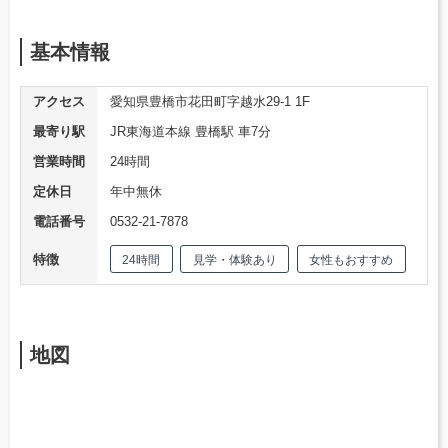
基本情報
アクセス
愛知県豊橋市花田町字越水29-1 1F
最寄り駅
JR東海道本線 豊橋駅 車7分
営業時間
24時間
定休日
年中無休
電話番号
0532-21-7878
特徴
24時間
見学・体験あり
女性もおすすめ
地図