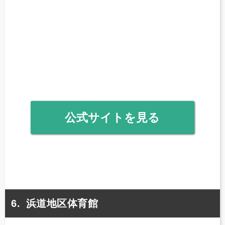
公式サイトを見る
浜道地区体育館