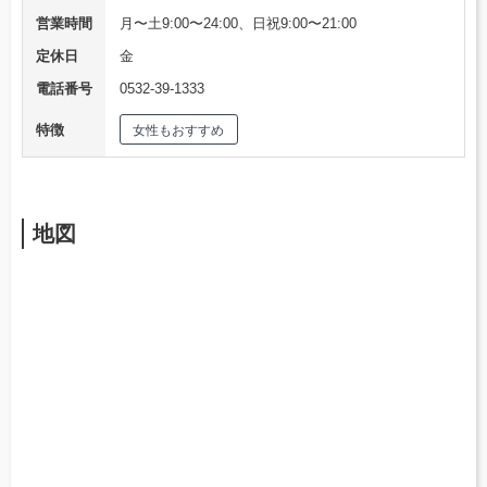
営業時間
月〜土9:00〜24:00、日祝9:00〜21:00
定休日
金
電話番号
0532-39-1333
特徴
女性もおすすめ
地図