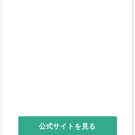
公式サイトを見る