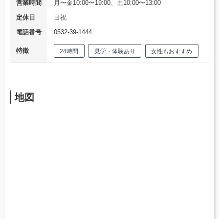
営業時間
月〜金10:00〜19:00、土10:00〜13:00
定休日
日祝
電話番号
0532-39-1444
特徴
24時間
見学・体験あり
女性もおすすめ
地図