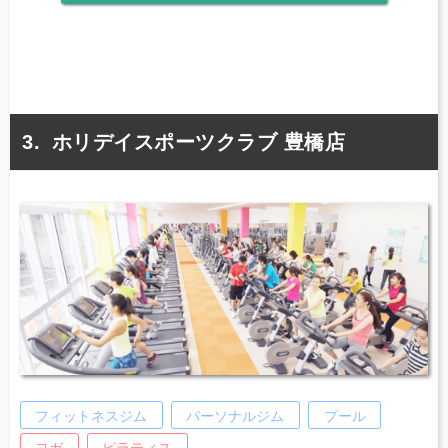
ホリデイスポーツクラブ 豊橋店
フィットネスジム
パーソナルジム
プール