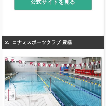
公式サイトを見る
コナミスポーツクラブ 豊橋