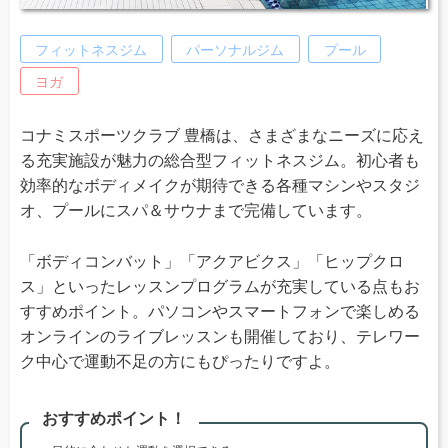
フィットネスジム
パーソナルジム
プール
ヨガ
コナミスポーツクラブ 豊橋は、さまざまなニーズに応え
る充実施設が魅力の総合型フィットネスジム。初心者も
効率的なボディメイクが期待できる各種マシンやスタジ
オ、プールにスパ＆サウナまで完備しています。
「ボディコンバット」「アクアビクス」「ヒップクロ
ス」といったレッスンプログラムが充実している点もお
すすめポイント。パソコンやスマートフォンで楽しめる
オンラインのライブレッスンも開催しており、テレワー
ク中心で運動不足の方にもぴったりですよ。
おすすめポイント！