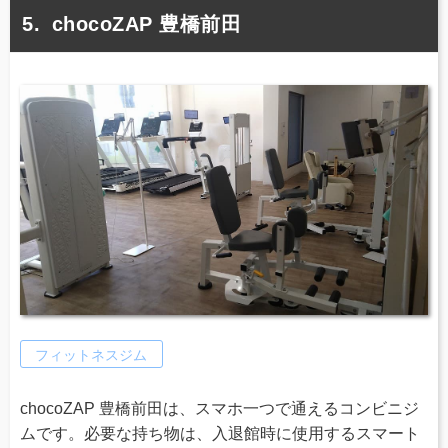
chocoZAP 豊橋前田
フィットネスジム
chocoZAP 豊橋前田は、スマホ一つで通えるコンビニジ
ムです。必要な持ち物は、入退館時に使用するスマート