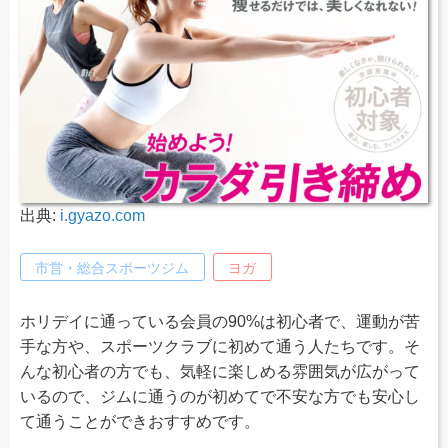
出典:
i.gyazo.com
市営・総合スポーツジム
ヨガ
ホリデイに通っている会員の90%は初心者で、運動が苦
手な方や、スポーツクラブに初めて通う人たちです。そ
んな初心者の方でも、気軽に楽しめる雰囲気が広がって
いるので、ジムに通うのが初めてで不安な方でも安心し
て通うことができおすすめです。