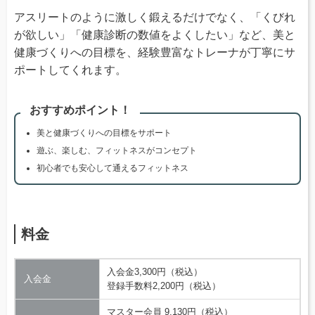
アスリートのように激しく鍛えるだけでなく、「くびれ
が欲しい」「健康診断の数値をよくしたい」など、美と
健康づくりへの目標を、経験豊富なトレーナが丁寧にサ
ポートしてくれます。
おすすめポイント！
美と健康づくりへの目標をサポート
遊ぶ、楽しむ、フィットネスがコンセプト
初心者でも安心して通えるフィットネス
料金
入会金3,300円（税込）
入会金
登録手数料2,200円（税込）
マスター会員 9,130円（税込）