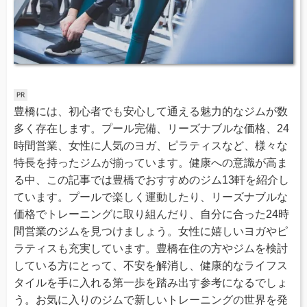
豊橋には、初心者でも安心して通える魅力的なジムが数
多く存在します。プール完備、リーズナブルな価格、24
時間営業、女性に人気のヨガ、ピラティスなど、様々な
特長を持ったジムが揃っています。健康への意識が高ま
る中、この記事では豊橋でおすすめのジム13軒を紹介し
ています。プールで楽しく運動したり、リーズナブルな
価格でトレーニングに取り組んだり、自分に合った24時
間営業のジムを見つけましょう。女性に嬉しいヨガやピ
ラティスも充実しています。豊橋在住の方やジムを検討
している方にとって、不安を解消し、健康的なライフス
タイルを手に入れる第一歩を踏み出す参考になるでしょ
う。お気に入りのジムで新しいトレーニングの世界を発