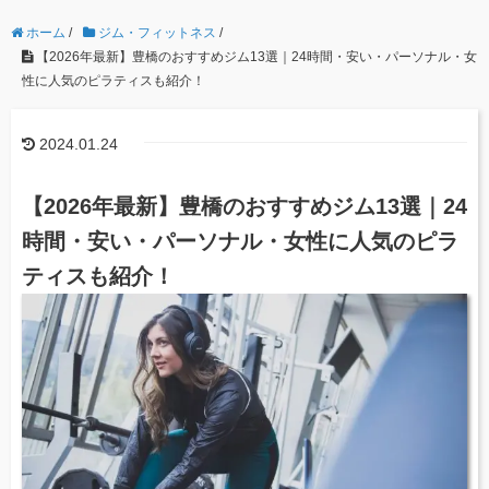
ホーム
/
ジム・フィットネス
/
【2026年最新】豊橋のおすすめジム13選｜24時間・安い・パーソナル・女
性に人気のピラティスも紹介！
2024.01.24
【2026年最新】豊橋のおすすめジム13選｜24
時間・安い・パーソナル・女性に人気のピラ
ティスも紹介！