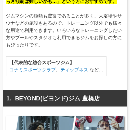
ら月額制は難しいかも…」という方
におすすめです。
ジムマシンの種類も豊富であることが多く、大浴場やサ
ウナなどの施設もあるので、トレーニング以外でも様々
な用途で利用できます。いろいろなトレーニングしたい
方やプールやスタジオも利用できるジムをお探しの方に
もぴったりです。
【代表的な総合スポーツジム】
コナミスポーツクラブ
、
ティップネス
など…
BEYOND(ビヨンド)ジム 豊橋店