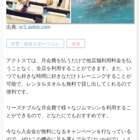
出典:
sc1.axtos.com
市営・総合スポーツジム
ヨガ
アクトスでは、月会費を払うだけで他店舗利用料金を払
うことなく、全店を利用することができます。また、い
つでも好きな時間に好きなだけトレーニングすることが
可能で、レンタルタオルも無料で貸し出してくれるので
便利です。
リーズナブルな月会費で様々なジムマシンを利用するこ
とができるので、どなたにでもおすすめです。
今なら入会金が無料になるキャンペーンを行なっている
ので、ぜひこの機会に足を運んでみてはいかがでしょう