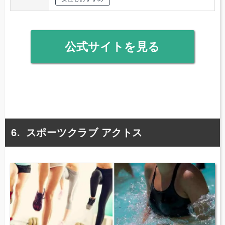
公式サイトを見る
スポーツクラブ アクトス