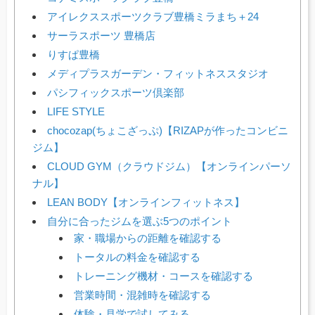
アイレクススポーツクラブ豊橋ミラまち＋24
サーラスポーツ 豊橋店
りすぱ豊橋
メディプラスガーデン・フィットネススタジオ
パシフィックスポーツ倶楽部
LIFE STYLE
chocozap(ちょこざっぷ)【RIZAPが作ったコンビニ
ジム】
CLOUD GYM（クラウドジム）【オンラインパーソ
ナル】
LEAN BODY【オンラインフィットネス】
自分に合ったジムを選ぶ5つのポイント
家・職場からの距離を確認する
トータルの料金を確認する
トレーニング機材・コースを確認する
営業時間・混雑時を確認する
体験・見学で試してみる