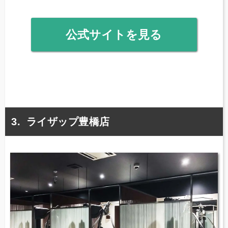
公式サイトを見る
ライザップ豊橋店