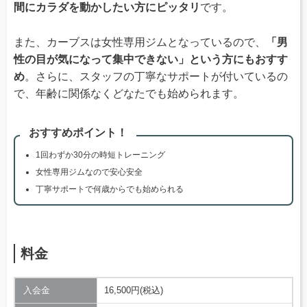
間にカラダを動かしたい方にピッタリ
です。
また、カーブスは女性専用ジムとなっているので、
「男
性の目が気になって集中できない」という方にもおすす
め
。さらに、スタッフの丁寧なサポートが付いているの
で、年齢に関係なくどなたでも始められます。
おすすめポイント！
1回わずか30分の時短トレーニング
女性専用ジムなので安心安全
丁寧サポートで何歳からでも始められる
料金
入会金
16,500円(税込)