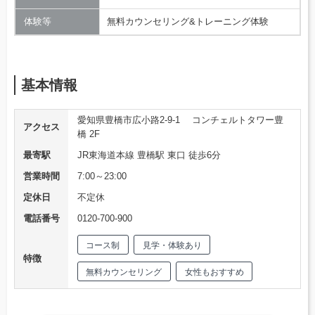
体験等
無料カウンセリング&トレーニング体験
基本情報
愛知県豊橋市広小路2-9-1 コンチェルトタワー豊
アクセス
橋 2F
最寄駅
JR東海道本線 豊橋駅 東口 徒歩6分
営業時間
7:00～23:00
定休日
不定休
電話番号
0120-700-900
コース制
見学・体験あり
特徴
無料カウンセリング
女性もおすすめ