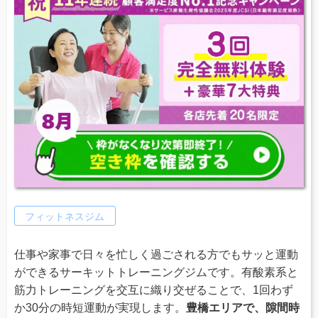
フィットネスジム
仕事や家事で日々を忙しく過ごされる方でもサッと運動
ができるサーキットトレーニングジムです。有酸素系と
筋力トレーニングを交互に織り交ぜることで、1回わず
か30分の時短運動が実現します。
豊橋エリアで、隙間時