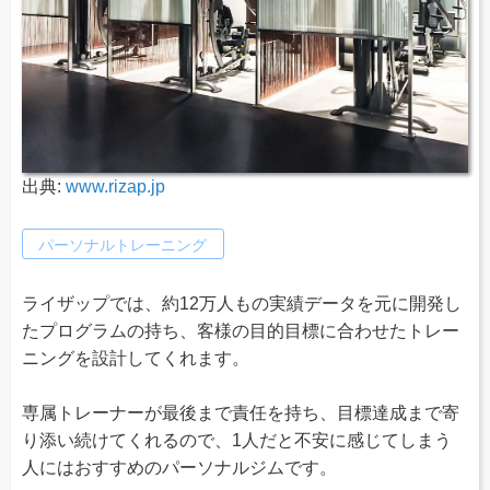
出典:
www.rizap.jp
パーソナルトレーニング
ライザップでは、約12万人もの実績データを元に開発し
たプログラムの持ち、客様の目的目標に合わせたトレー
ニングを設計してくれます。
専属トレーナーが最後まで責任を持ち、目標達成まで寄
り添い続けてくれるので、1人だと不安に感じてしまう
人にはおすすめのパーソナルジムです。