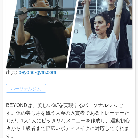
出典:
beyond-gym.com
パーソナルジム
BEYONDは、美しい体”を実現するパーソナルジムで
す。体の美しさを競う大会の入賞者であるトレーナーた
ちが、1人1人にピッタリなメニューを作成し、運動初心
者から上級者まで幅広いボディメイクに対応してくれま
す。