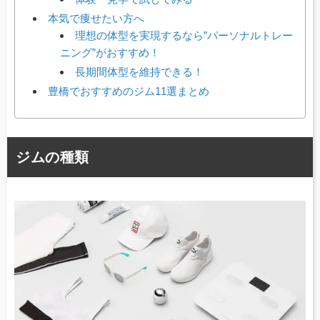
本気で痩せたい方へ
理想の体型を実現するなら”パーソナルトレー
ニング”がおすすめ！
長期間体型を維持できる！
豊橋でおすすめのジム11選まとめ
ジムの種類