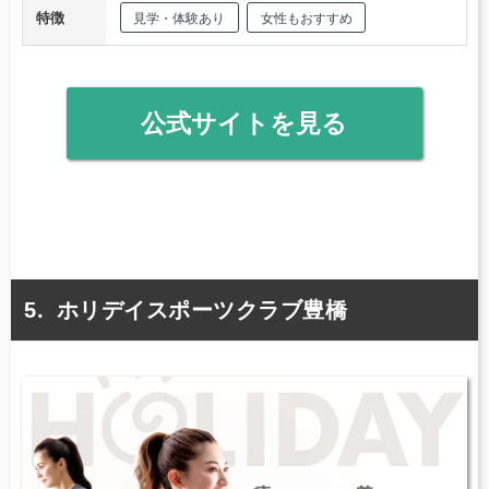
特徴
見学・体験あり
女性もおすすめ
公式サイトを見る
ホリデイスポーツクラブ豊橋