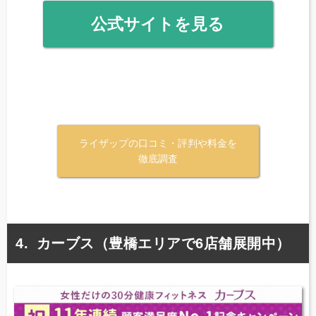
公式サイトを見る
ライザップの口コミ・評判や料金を
徹底調査
カーブス（豊橋エリアで6店舗展開中）