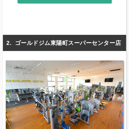
ゴールドジム東陽町スーパーセンター店