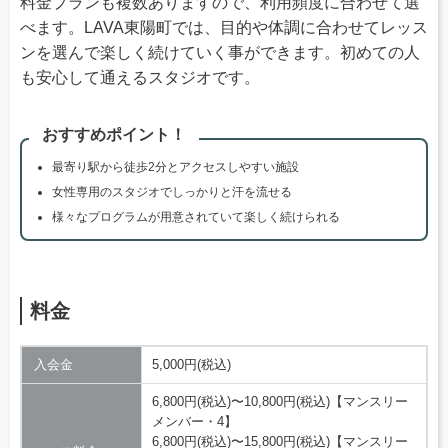
料金プランも複数ありますので、利用頻度に合わせて選
べます。LAVA東陽町では、目的や体調に合わせてレッス
ンを選んで楽しく続けていく事ができます。初めての人
も安心して通えるスタジオです。
おすすめポイント！
最寄り駅から徒歩2分とアクセスしやすい施設
女性専用のスタジオでしっかりと汗を流せる
様々なプログラムが用意されていて楽しく続けられる
料金
入会金
5,000円(税込)
6,800円(税込)〜10,800円(税込)【マンスリー
メンバー・4】
6,800円(税込)〜15,800円(税込)【マンスリー