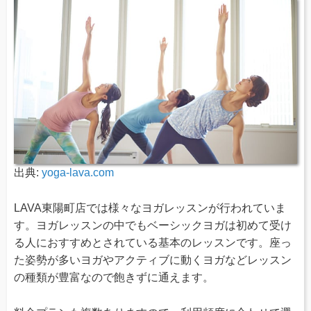
出典:
yoga-lava.com
LAVA東陽町店では様々なヨガレッスンが行われていま
す。ヨガレッスンの中でもベーシックヨガは初めて受け
る人におすすめとされている基本のレッスンです。座っ
た姿勢が多いヨガやアクティブに動くヨガなどレッスン
の種類が豊富なので飽きずに通えます。