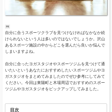
自分に合うスポーツクラブを見つけなければなかなか続
けられないという人は多いのではないでしょうか。沢山
あるスポーツ施設の中からどこを選んだら良いか悩んで
しまいますよね。
自分に合ったヨガスタジオやスポーツジムを見つけて通
いたいというあなたにおすすめしたいスポーツジムやヨ
ガスタジオをまとめてみましたのでぜひ参考にしてみて
ください。今回は東陽町と木場周辺でおすすめのスポー
ツジムやヨガスタジオをピックアップしてみました。
目次