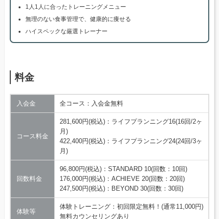
1人1人に合ったトレーニングメニュー
無理のない食事管理で、健康的に痩せる
ハイスペックな厳選トレーナー
料金
入会金
全コース：入会金無料
281,600円(税込)：ライフプランニング16(16回/2ヶ
月)
コース料金
422,400円(税込)：ライフプランニング24(24回/3ヶ
月)
96,800円(税込)：STANDARD 10(回数：10回)
回数料金
176,000円(税込)：ACHIEVE 20(回数：20回)
247,500円(税込)：BEYOND 30(回数：30回)
体験トレーニング：初回限定無料！(通常11,000円)
体験等
無料カウンセリングあり