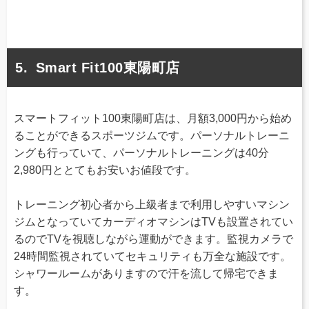
Smart Fit100東陽町店
スマートフィット100東陽町店は、月額3,000円から始め
ることができるスポーツジムです。パーソナルトレーニ
ングも行っていて、パーソナルトレーニングは40分
2,980円ととてもお安いお値段です。
トレーニング初心者から上級者まで利用しやすいマシン
ジムとなっていてカーディオマシンはTVも設置されてい
るのでTVを視聴しながら運動ができます。監視カメラで
24時間監視されていてセキュリティも万全な施設です。
シャワールームがありますので汗を流して帰宅できま
す。