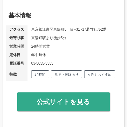
基本情報
アクセス
東京都江東区東陽町5丁目−31 -17若竹ビル2階
最寄り駅
東陽町駅より徒歩5分
営業時間
24時間営業
定休日
年中無休
電話番号
03-5635-3353
特徴
24時間
見学・体験あり
女性もおすすめ
公式サイトを見る