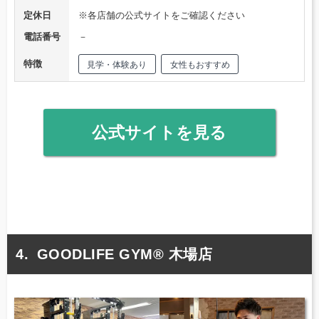
定休日
※各店舗の公式サイトをご確認ください
電話番号
－
特徴
見学・体験あり
女性もおすすめ
公式サイトを見る
GOODLIFE GYM® 木場店