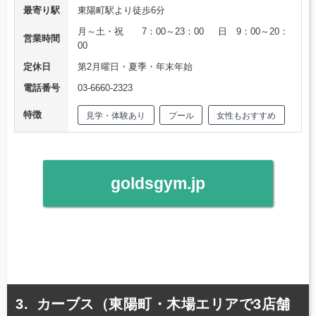
最寄り駅
東陽町駅より徒歩6分
月～土・祝 7：00～23：00 日 9：00～20：
営業時間
00
定休日
第2月曜日・夏季・年末年始
電話番号
03-6660-2323
特徴
見学・体験あり
プール
女性もおすすめ
goldsgym.jp
カーブス（東陽町・木場エリアで3店舗