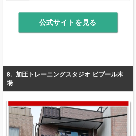
公式サイトを見る
加圧トレーニングスタジオ ビプール木
場