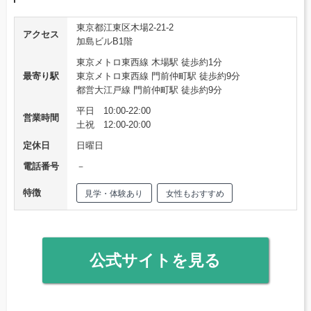
東京都江東区木場2-21-2
アクセス
加島ビルB1階
東京メトロ東西線 木場駅 徒歩約1分
最寄り駅
東京メトロ東西線 門前仲町駅 徒歩約9分
都営大江戸線 門前仲町駅 徒歩約9分
平日 10:00-22:00
営業時間
土祝 12:00-20:00
定休日
日曜日
電話番号
－
特徴
見学・体験あり
女性もおすすめ
公式サイトを見る