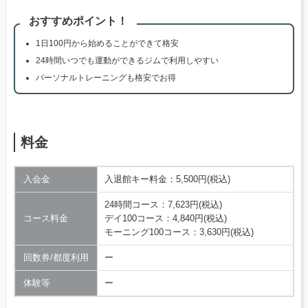
おすすめポイント！
1日100円から始めることができて格安
24時間いつでも運動ができるジムで利用しやすい
パーソナルトレーニングも格安でお得
料金
入会金
入退館キー料金：5,500円(税込)
24時間コース：7,623円(税込)
コース料金
デイ100コース：4,840円(税込)
モーニング100コース：3,630円(税込)
回数券/都度利用
ー
体験等
ー