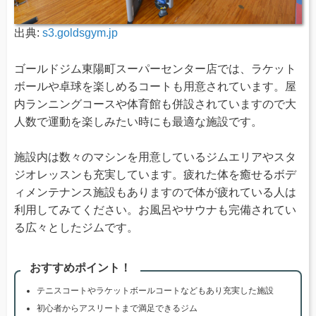
出典:
s3.goldsgym.jp
ゴールドジム東陽町スーパーセンター店では、ラケット
ボールや卓球を楽しめるコートも用意されています。屋
内ランニングコースや体育館も併設されていますので大
人数で運動を楽しみたい時にも最適な施設です。
施設内は数々のマシンを用意しているジムエリアやスタ
ジオレッスンも充実しています。疲れた体を癒せるボデ
ィメンテナンス施設もありますので体が疲れている人は
利用してみてください。お風呂やサウナも完備されてい
る広々としたジムです。
おすすめポイント！
テニスコートやラケットボールコートなどもあり充実した施設
初心者からアスリートまで満足できるジム