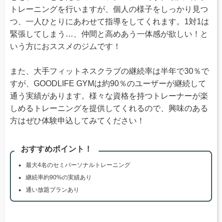
トレーニングを行いますが、個人の様子をしっかり見つ
つ、一人ひとりにあわせて指導をしてくれます。1対1は
緊張してしまう…、仲間と高めあう一体感が欲しい！と
いう方におススメのジムです！
また、大手フィットネスクラブの継続率は半年で30％で
すが、GOODLIFE GYMは約90％のユーザーが継続して
通う実績があります。様々な資格を持つトレーナーが楽
しめるトレーニングを提供してくれるので、興味のある
方はぜひ体験申込してみてください！
おすすめポイント！
最大4名のセミパーソナルトレーニング
継続率約90%の実績あり
通い放題プランあり