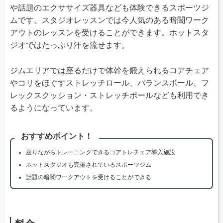
や話題のエクササイズ器具なども体験できるスポーツジ
ムです。スタジオレッスンでは今人気のある暗闇ワーク
アウトのレッスンを受けることができます。ホットスタ
ジオではたっぷり汗を流せます。
ジムエリアでは座るだけで体幹を鍛えられるコアチェア
やコリをほぐすストレッチロール、バランスボール、フ
レックスクッション・ストレッチポールなども利用でき
るようになっています。
おすすめポイント！
座りながらトレーニングできるコアトレチェア導入施設
ホットスタジオも完備されているスポーツジム
話題の暗闇ワークアウトを受けることができる