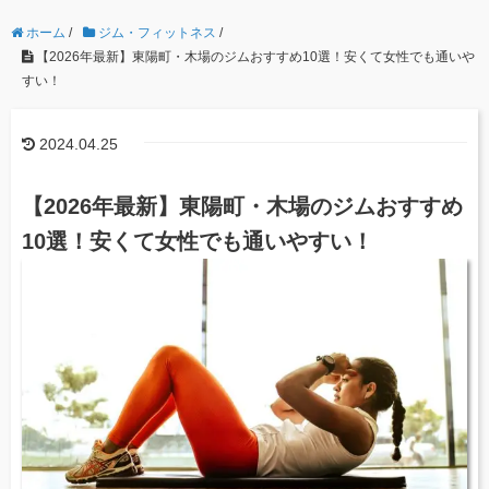
ホーム
/
ジム・フィットネス
/
【2026年最新】東陽町・木場のジムおすすめ10選！安くて女性でも通いや
すい！
2024.04.25
【2026年最新】東陽町・木場のジムおすすめ
10選！安くて女性でも通いやすい！