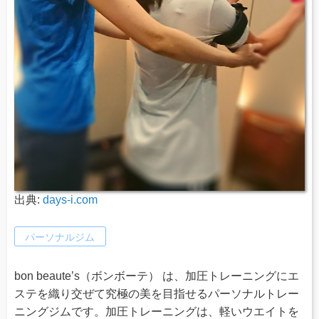
出典:
days-i.com
パーソナルジム
bon beaute’s（ボンボーテ） は、加圧トレーニングにエ
ステを織り交ぜて究極の美を目指せるパーソナルトレー
ニングジムです。加圧トレーニングは、軽いウエイトを