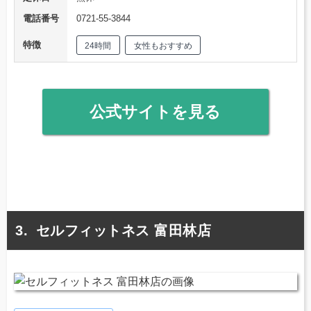
電話番号
0721-55-3844
特徴
24時間
女性もおすすめ
公式サイトを見る
セルフィットネス 富田林店