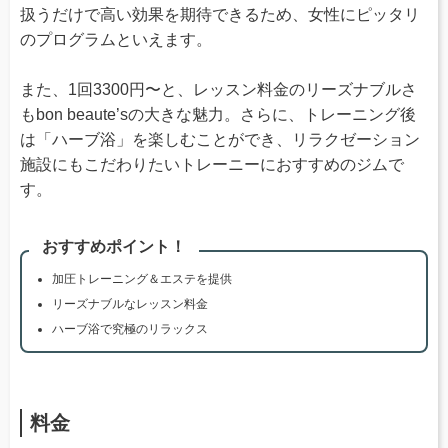
扱うだけで高い効果を期待できるため、女性にピッタリ
のプログラムといえます。
また、1回3300円〜と、レッスン料金のリーズナブルさ
もbon beaute’sの大きな魅力。さらに、トレーニング後
は「ハーブ浴」を楽しむことができ、リラクゼーション
施設にもこだわりたいトレーニーにおすすめのジムで
す。
おすすめポイント！
加圧トレーニング＆エステを提供
リーズナブルなレッスン料金
ハーブ浴で究極のリラックス
料金