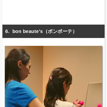
bon beaute’s（ボンボーテ）