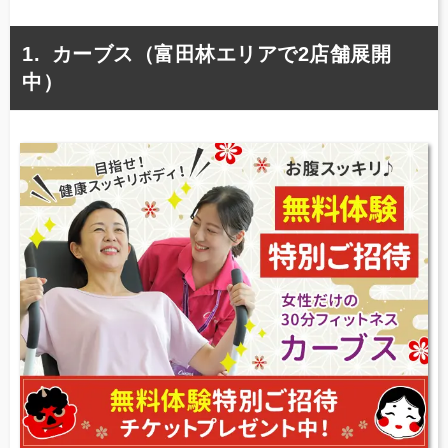
カーブス（富田林エリアで2店舗展開
中）