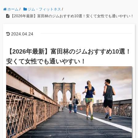
ホーム
/
ジム・フィットネス
/
【2026年最新】富田林のジムおすすめ10選！安くて女性でも通いやすい！
2024.04.24
【2026年最新】富田林のジムおすすめ10選！
安くて女性でも通いやすい！