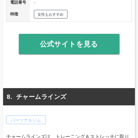
電話番号
‐
特徴
女性もおすすめ
公式サイトを見る
チャームラインズ
パーソナルジム
チャームラインズは、トレーニング＆ストレッチに取り