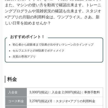
また、マシンの使い方を動画で確認出来ます。トレーニ
ングプログラムや混雑状況の確認も出来ます。スタジオ
×アプリの月額の利用料金は、ワンプライス。さあ、新
しい日常を始めませんか？
おすすめポイント！
初心者から経験者まで効果が出やすいマシーンのラインナップ
セルフエステとのW効果でボディメイク
充実の専用アプリ
料金
入会金
3,000円(税込)：入会金 2,000円(税込)：事務手数料
コース料金
3,278円(税込)/月：スタジオ×アプリの利用料金