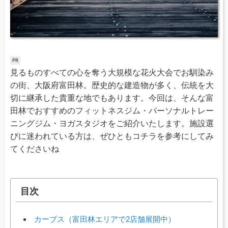
見るものすべての心を奪う大規模な花火大会でお馴染み
の街、大阪府富田林。歴史的な建造物が多く、伝統を大
切に継承した貴重な地でもあります。今回は、そんな富
田林でおすすめのフィットネスジム・パーソナルトレー
ニングジム・ヨガスタジオをご紹介いたします。施設選
びに迷われている方は、ぜひともコチラを参考にしてみ
てくださいね
目次
カーブス（富田林エリアで2店舗展開中）