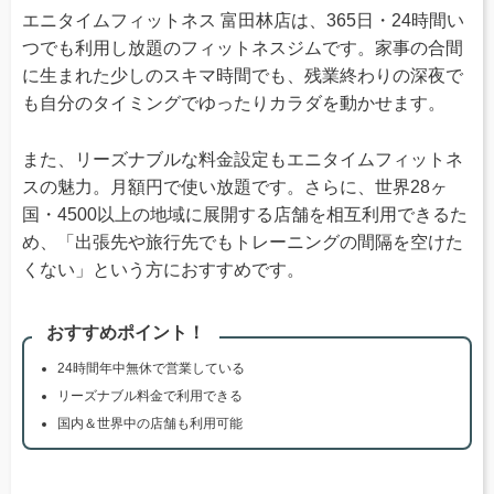
エニタイムフィットネス 富田林店は、365日・24時間い
つでも利用し放題のフィットネスジムです。家事の合間
に生まれた少しのスキマ時間でも、残業終わりの深夜で
も自分のタイミングでゆったりカラダを動かせます。
また、リーズナブルな料金設定もエニタイムフィットネ
スの魅力。月額円で使い放題です。さらに、世界28ヶ
国・4500以上の地域に展開する店舗を相互利用できるた
め、「出張先や旅行先でもトレーニングの間隔を空けた
くない」という方におすすめです。
おすすめポイント！
24時間年中無休で営業している
リーズナブル料金で利用できる
国内＆世界中の店舗も利用可能