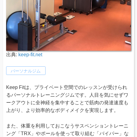
出典:
keep-fit.net
パーソナルジム
Keep Fitは、プライベート空間でのレッスンが受けられ
るパーソナルトレーニングジムです。人目を気にせずワ
ークアウトに全神経を集中することで筋肉の発達速度も
上がり、より効率的なボディメイクを実現します。
また、体重を利用しておこなうサスペンショントレーニ
ング「TRX」やポールを使って取り組む「バイパー」な