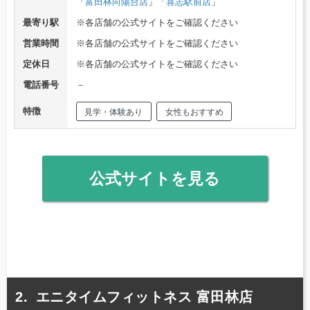
「
富田林向陽台店
」「
喜志駅前店
」
最寄り駅
※各店舗の公式サイトをご確認ください
営業時間
※各店舗の公式サイトをご確認ください
定休日
※各店舗の公式サイトをご確認ください
電話番号
－
特徴
見学・体験あり
女性もおすすめ
公式サイトを見る
エニタイムフィットネス 富田林店