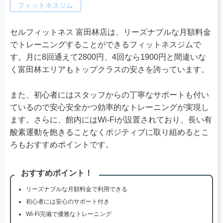
フィットネスジム
セルフィットネス 富田林店は、リーズナブルな月額料金
でトレーニングすることができるフィットネスジムで
す。月に8回通えて2800円、4回なら1900円と間違いな
く富田林エリアもトップクラスの安さを誇っています。
また、初心者にはスタッフからの丁寧なサポートも付い
ているので安心安全かつ効率的なトレーニングが実現し
ます。さらに、館内にはWi-Fiが設置されており、長い有
酸素運動を飽きることなくポジティブに取り組めるとこ
ろもおすすめポイントです。
おすすめポイント！
リーズナブルな月額料金で利用できる
初心者には安心のサポート付き
Wi-Fi完備で優雅なトレーニング