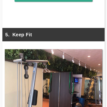
Keep Fit