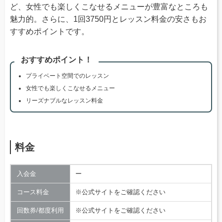
ど、女性でも楽しくこなせるメニューが豊富なところも
魅力的。さらに、1回3750円とレッスン料金の安さもお
すすめポイントです。
おすすめポイント！
プライベート空間でのレッスン
女性でも楽しくこなせるメニュー
リーズナブルなレッスン料金
料金
入会金
ー
コース料金
※公式サイトをご確認ください
回数券/都度利用
※公式サイトをご確認ください