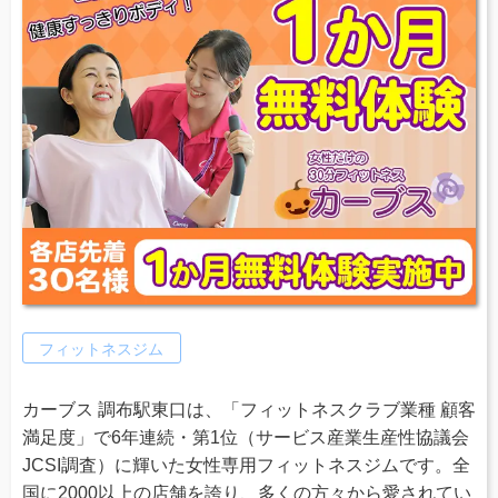
フィットネスジム
カーブス 調布駅東口は、「フィットネスクラブ業種 顧客
満足度」で6年連続・第1位（サービス産業生産性協議会
JCSI調査）に輝いた女性専用フィットネスジムです。全
国に2000以上の店舗を誇り、多くの方々から愛されてい