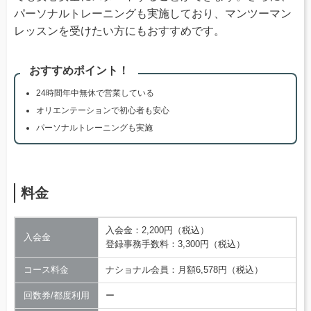
パーソナルトレーニングも実施しており、マンツーマン
レッスンを受けたい方にもおすすめです。
おすすめポイント！
24時間年中無休で営業している
オリエンテーションで初心者も安心
パーソナルトレーニングも実施
料金
入会金：2,200円（税込）
入会金
登録事務手数料：3,300円（税込）
コース料金
ナショナル会員：月額6,578円（税込）
回数券/都度利用
ー