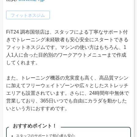
フィットネスジム
FiT24 調布国領店は、スタッフによる丁寧なサポート付
きでトレーニング未経験者も安心安全にスタートできる
フィットネスジムです。マシンの使い方はもちろん、1
人1人に合った目的別のワークアウトメニューまで作成
してくれます。
また、トレーニング機器の充実度も高く、高品質マシン
に加えてフリーウェイトゾーンや広々としたストレッチ
エリアも設置されています。さらに、24時間年中無休で
営業しており、365日いつでも自由にカラダを動かした
いという方におすすめです。
おすすめポイント！
スタッフのサポートで初心者も安心