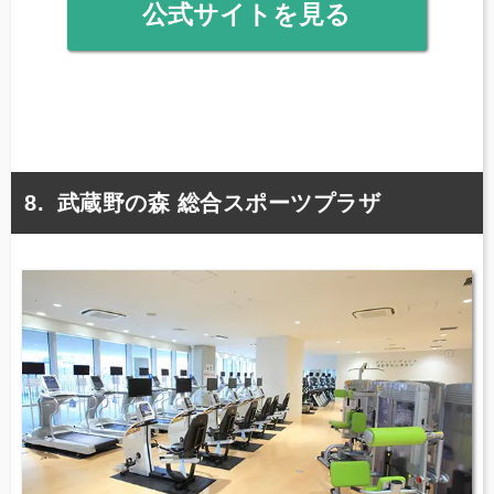
公式サイトを見る
武蔵野の森 総合スポーツプラザ