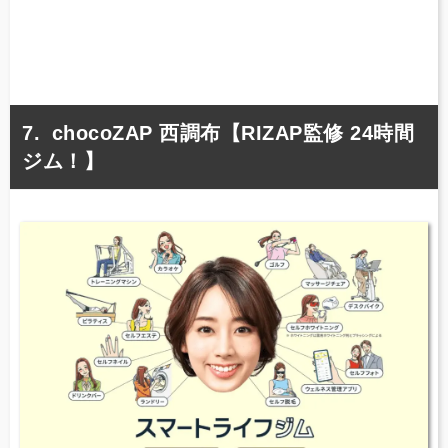
chocoZAP 西調布【RIZAP監修 24時間
ジム！】