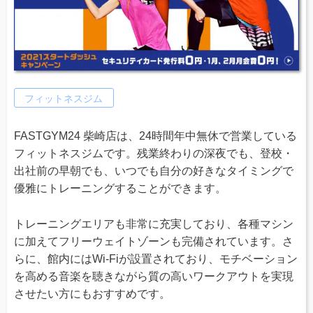
フィットネスジム
FASTGYM24 柴崎店は、24時間年中無休で営業している
フィットネスジムです。残業終わりの深夜でも、登校・
出社前の早朝でも、いつでも自分の好きなタイミングで
優雅にトレーニングすることができます。
トレーニングエリアも非常に充実しており、各種マシン
に加えてフリーウェイトゾーンも完備されています。さ
らに、館内にはWi-Fiが設置されており、モチベーション
を高める音楽を聴きながら質の高いワークアウトを実現
させたい方にもおすすめです。