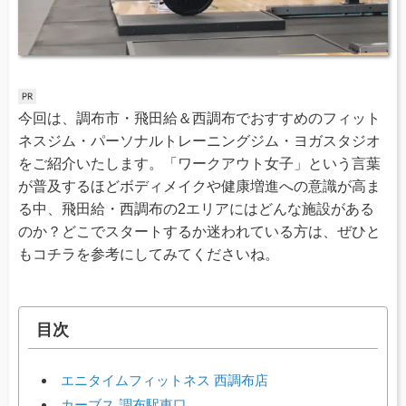
今回は、調布市・飛田給＆西調布でおすすめのフィット
ネスジム・パーソナルトレーニングジム・ヨガスタジオ
をご紹介いたします。「ワークアウト女子」という言葉
が普及するほどボディメイクや健康増進への意識が高ま
る中、飛田給・西調布の2エリアにはどんな施設がある
のか？どこでスタートするか迷われている方は、ぜひと
もコチラを参考にしてみてくださいね。
目次
エニタイムフィットネス 西調布店
カーブス 調布駅東口