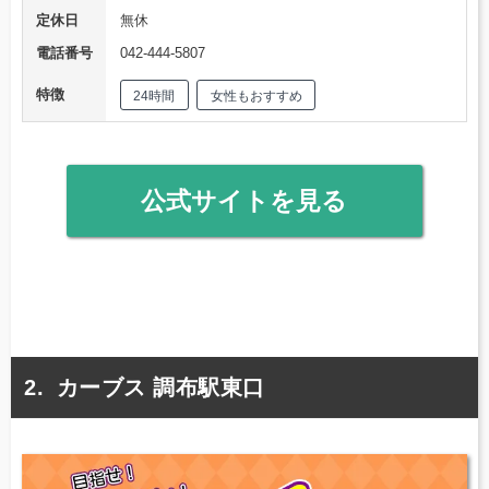
定休日
無休
電話番号
042-444-5807
特徴
24時間
女性もおすすめ
公式サイトを見る
カーブス 調布駅東口