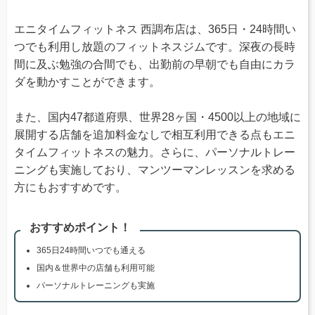
エニタイムフィットネス 西調布店は、365日・24時間い
つでも利用し放題のフィットネスジムです。深夜の長時
間に及ぶ勉強の合間でも、出勤前の早朝でも自由にカラ
ダを動かすことができます。
また、国内47都道府県、世界28ヶ国・4500以上の地域に
展開する店舗を追加料金なしで相互利用できる点もエニ
タイムフィットネスの魅力。さらに、パーソナルトレー
ニングも実施しており、マンツーマンレッスンを求める
方にもおすすめです。
おすすめポイント！
365日24時間いつでも通える
国内＆世界中の店舗も利用可能
パーソナルトレーニングも実施