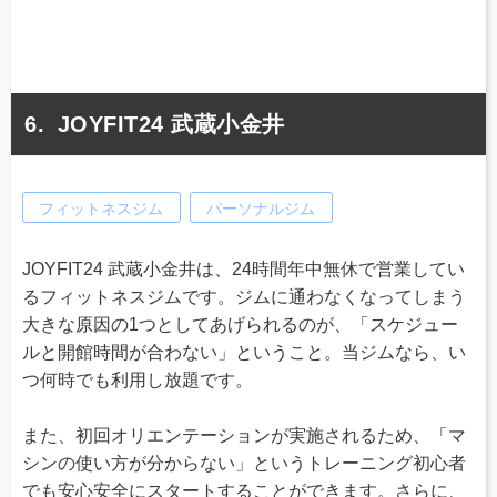
JOYFIT24 武蔵小金井
フィットネスジム
パーソナルジム
JOYFIT24 武蔵小金井は、24時間年中無休で営業してい
るフィットネスジムです。ジムに通わなくなってしまう
大きな原因の1つとしてあげられるのが、「スケジュー
ルと開館時間が合わない」ということ。当ジムなら、い
つ何時でも利用し放題です。
また、初回オリエンテーションが実施されるため、「マ
シンの使い方が分からない」というトレーニング初心者
でも安心安全にスタートすることができます。さらに、