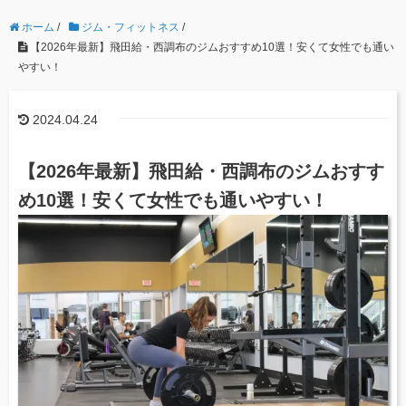
ホーム
/
ジム・フィットネス
/
【2026年最新】飛田給・西調布のジムおすすめ10選！安くて女性でも通い
やすい！
2024.04.24
【2026年最新】飛田給・西調布のジムおすす
め10選！安くて女性でも通いやすい！