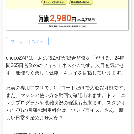
フィットネスジム
chocoZAPは、あのRIZAPが総合監修を手がける、24時
間365日営業ののフィットネスジムです。人目を気にせ
ず、無理なく楽しく健康・キレイを目指していけます。
充実の専用アプリで、QRコードだけで入退館可能です。
また、マシンの使い方を動画で確認出来ます。トレーニ
ングプログラムや混雑状況の確認も出来ます。スタジオ
×アプリの月額の利用料金は、ワンプライス。さあ、新
しい日常を始めませんか？