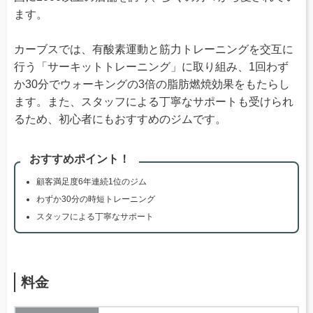
ます。
カーブスでは、有酸素運動と筋力トレーニングを交互に
行う「サーキットトレーニング」に取り組み、1回わず
か30分でウォーキングの3倍の脂肪燃焼効果をもたらし
ます。また、スタッフによる丁寧なサポートも受けられ
るため、初心者にもおすすめのジムです。
おすすめポイント！
顧客満足度6年連続1位のジム
わずか30分の時短トレーニング
スタッフによる丁寧なサポート
料金