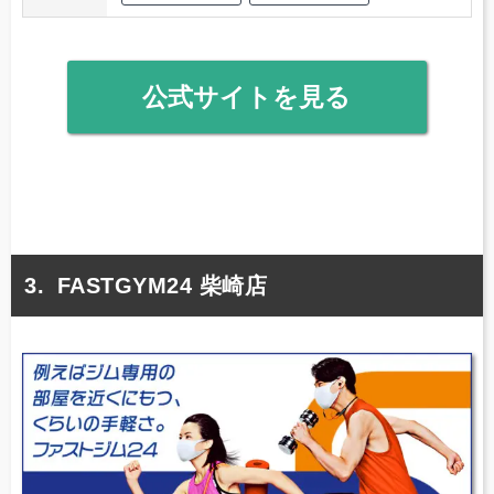
公式サイトを見る
FASTGYM24 柴崎店