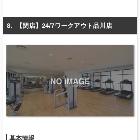
【閉店】24/7ワークアウト品川店
基本情報