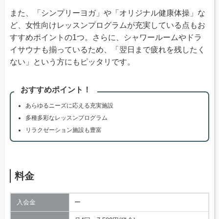
また、「シンプリーヨガ」や「オリジナル健康体操」な
ど、女性向けレッスンプログラムが充実している点もお
すすめポイントの1つ。さらに、シャワールームやドラ
イサウナも揃っているため、「翌日まで疲れを残したく
ない」という方にもピッタリです。
おすすめポイント！
あらゆるニーズに応える充実施設
多種多彩なレッスンプログラム
リラクゼーション施設も豊富
料金
入会金
ー