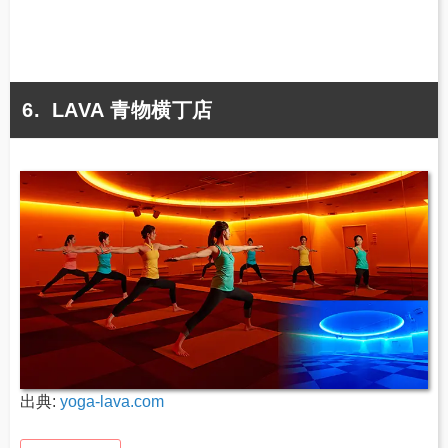
LAVA 青物横丁店
出典:
yoga-lava.com