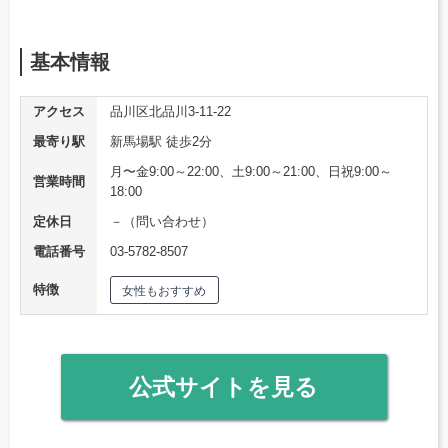
基本情報
アクセス
品川区北品川3-11-22
最寄り駅
新馬場駅 徒歩2分
月〜金9:00～22:00、土9:00～21:00、日祝9:00～
営業時間
18:00
定休日
－（問い合わせ）
電話番号
03-5782-8507
特徴
女性もおすすめ
公式サイトを見る