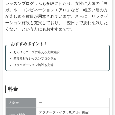
レッスンプログラムも多岐にわたり、女性に人気の「ヨ
ガ」や「コンビネーションエアロ」など、幅広い層の方
が楽しめる種目が用意されています。さらに、リラクゼ
ーション施設も充実しており、「翌日まで疲れを残した
くない」という方にもおすすめです。
おすすめポイント！
あらゆるニーズに応える充実施設
多種多彩なレッスンプログラム
リラクゼーション施設も完備
料金
入会金
ー
アフターファイブ：8,343円(税込)
コース料金