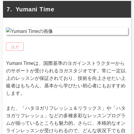
Yumani Time
ヨガ
Yumani Timeは、国際基準のヨガインストラクターから
のサポートが受けられるヨガスタジオです。常に一定以
上のレッスンが保証されており、技術を向上させたい上
級者はもちろん、基本から学びたい初心者にもおすすめ
します。
また、「ハタヨガリフレッシュ＆リラックス」や「ハタ
ヨガリフレッシュ」などの多種多彩なレッスンプログラ
ムが揃っているところも魅力的。さらに、本格的なオン
ラインレッスンが受けられるので、どんな状況下でも自