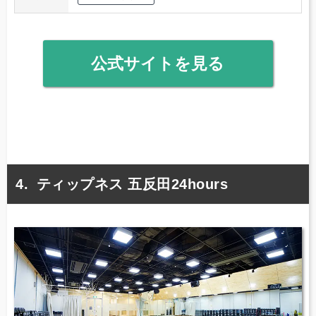
公式サイトを見る
ティップネス 五反田24hours