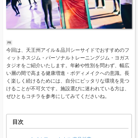
今回は、天王州アイル＆品川シーサイドでおすすめのフ
ィットネスジム・パーソナルトレーニングジム・ヨガス
タジオをご紹介いたします。年齢や性別を問わず、幅広
い層の間で高まる健康増進・ボディメイクへの意識。長
く楽しく続けるためには、自分にピッタリな環境を見つ
けることが不可欠です。施設選びに迷われている方は、
ぜひともコチラを参考にしてみてくださいね。
目次