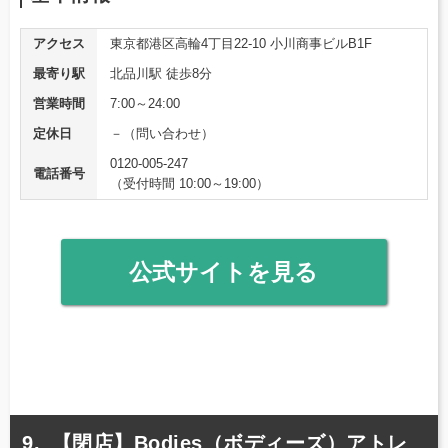
アクセス
東京都港区高輪4丁目22-10 小川商事ビルB1F
最寄り駅
北品川駅 徒歩8分
営業時間
7:00～24:00
定休日
－（問い合わせ）
0120-005-247
電話番号
（受付時間 10:00～19:00）
公式サイトを見る
【閉店】Bodies（ボディーズ）アトレ