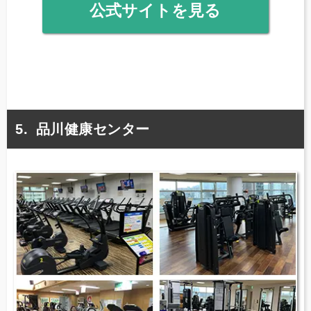
公式サイトを見る
品川健康センター