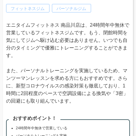
フィットネスジム
パーソナルジム
エニタイムフィットネス 南品川店は、24時間年中無休で
営業しているフィットネスジムです。もう、閉館時間を
気にしてジムへ駆け込む必要はありません。いつでも自
分のタイミングで優雅にトレーニングすることができま
す。
また、パーソナルトレーニングを実施しているため、マ
ンツーマンレッスンを求める方にもおすすめです。さら
に、新型コロナウイルスの感染対策も徹底しており、1
時間に2回程度のペースで空調設備による換気や「3密」
の回避にも取り組んでいます。
おすすめポイント！
24時間年中無休で営業している
パーソナルトレーニングも実施