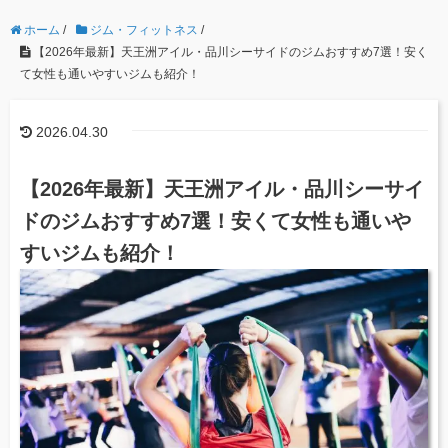
ホーム
/
ジム・フィットネス
/
【2026年最新】天王洲アイル・品川シーサイドのジムおすすめ7選！安く
て女性も通いやすいジムも紹介！
2026.04.30
【2026年最新】天王洲アイル・品川シーサイ
ドのジムおすすめ7選！安くて女性も通いや
すいジムも紹介！