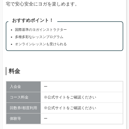
宅で安心安全にヨガを楽しめます。
おすすめポイント！
国際基準のヨガインストラクター
多種多彩なレッスンプログラム
オンラインレッスンも受けられる
料金
入会金
ー
コース料金
※公式サイトをご確認ください
回数券/都度利用
※公式サイトをご確認ください
体験等
ー