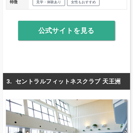
特徴
見学・体験あり
女性もおすすめ
公式サイトを見る
セントラルフィットネスクラブ 天王洲