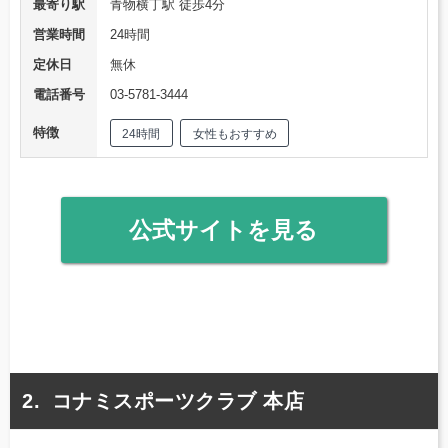
最寄り駅
青物横丁駅 徒歩4分
営業時間
24時間
定休日
無休
電話番号
03-5781-3444
特徴
24時間
女性もおすすめ
公式サイトを見る
コナミスポーツクラブ 本店