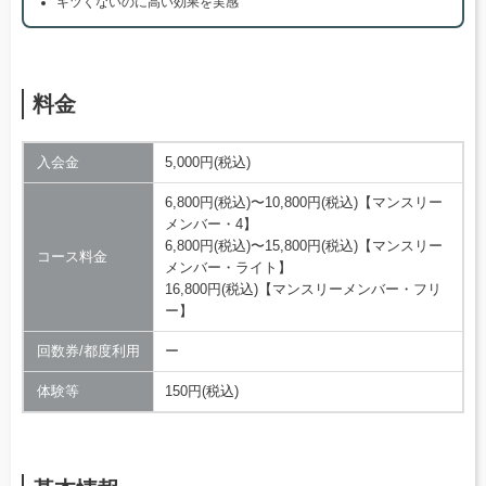
キツくないのに高い効果を実感
料金
入会金
5,000円(税込)
6,800円(税込)〜10,800円(税込)【マンスリー
メンバー・4】
6,800円(税込)〜15,800円(税込)【マンスリー
コース料金
メンバー・ライト】
16,800円(税込)【マンスリーメンバー・フリ
ー】
回数券/都度利用
ー
体験等
150円(税込)