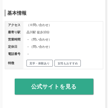
基本情報
アクセス
（※問い合わせ）
最寄り駅
品川駅 徒歩10分
営業時間
－（問い合わせ）
定休日
－（問い合わせ）
電話番号
－
特徴
見学・体験あり
女性もおすすめ
公式サイトを見る