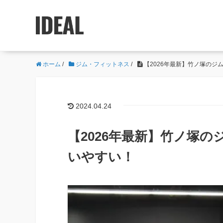
ホーム
/
ジム・フィットネス
/
【2026年最新】竹ノ塚のジ
2024.04.24
【2026年最新】竹ノ塚
いやすい！