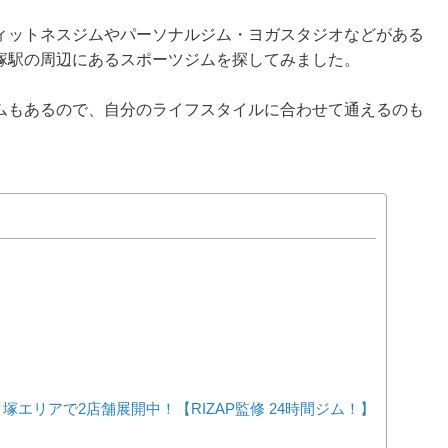
ィットネスジムやパーソナルジム・ヨガスタジオなどがある
塚駅の周辺にあるスポーツジムを探してみました。
ムもあるので、自分のライフスタイルに合わせて通えるのも
ノ塚エリアで2店舗展開中！【RIZAP監修 24時間ジム！】