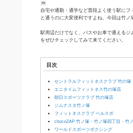
自宅や通勤・通学など普段よく使う駅にフ
と通うのに大変便利ですよね。今回は竹ノ
駅周辺だけでなく、バスやお車で通えるジ
をぜひチェックしてみて来てください。
目次
セントラルフィットネスクラブ 竹の塚
エニタイムフィットネス竹の塚店
朝日スポーツクラブ 竹の塚店
ジムナスタ竹ノ塚
フィットネスクラブ ベルスポ
chocoZAP 竹ノ塚・竹ノ塚四丁目・竹
ワールドスポーツボクシング