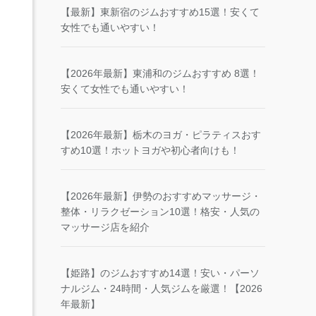
【最新】東新宿のジムおすすめ15選！安くて
女性でも通いやすい！
【2026年最新】東浦和のジムおすすめ 8選！
安くて女性でも通いやすい！
【2026年最新】栃木のヨガ・ピラティスおす
すめ10選！ホットヨガや初心者向けも！
【2026年最新】伊勢のおすすめマッサージ・
整体・リラクゼーション10選！格安・人気の
マッサージ店を紹介
【姫路】のジムおすすめ14選！安い・パーソ
ナルジム・24時間・人気ジムを厳選！【2026
年最新】