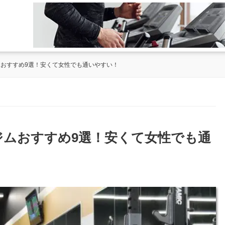
ムおすすめ9選！安くて女性でも通いやすい！
のジムおすすめ9選！安くて女性でも通