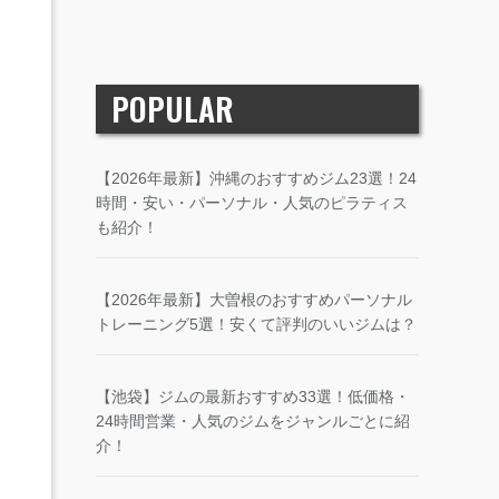
POPULAR
【2026年最新】沖縄のおすすめジム23選！24
時間・安い・パーソナル・人気のピラティス
も紹介！
【2026年最新】大曽根のおすすめパーソナル
トレーニング5選！安くて評判のいいジムは？
【池袋】ジムの最新おすすめ33選！低価格・
24時間営業・人気のジムをジャンルごとに紹
介！