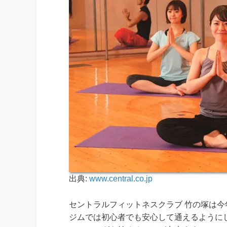
出典:
www.central.co.jp
セントラルフィットネスクラブ 竹の塚は今
ジムでは初心者でも安心して通えるように