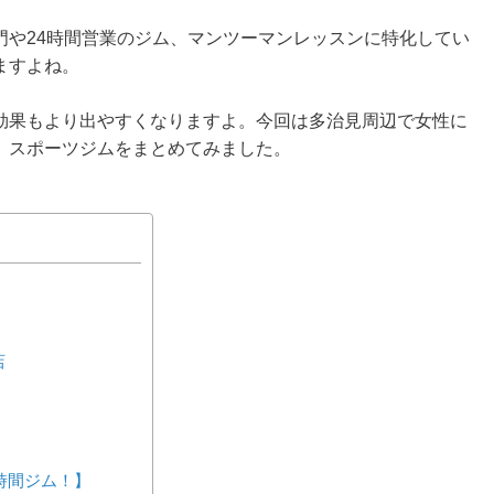
門や24時間営業のジム、マンツーマンレッスンに特化してい
ますよね。
効果もより出やすくなりますよ。今回は多治見周辺で女性に
、スポーツジムをまとめてみました。
店
24時間ジム！】