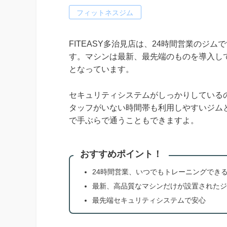
フィットネスジム
FITEASY多治見店は、24時間営業のジ
す。マシンは最新、最先端のものを導入し
となっています。
セキュリティシステムがしっかりしている
タッフがいない時間帯も利用しやすいジム
で手ぶらで通うこともできますよ。
おすすめポイント！
24時間営業、いつでもトレーニングでき
最新、高品質なマシンだけが設置されたジ
最先端セキュリティシステムで安心