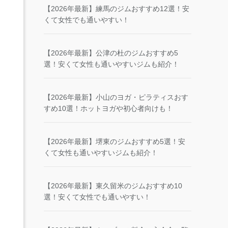
【2026年最新】練馬のジムおすすめ12選！安
くて女性でも通いやすい！
【2026年最新】公津の杜のジムおすすめ5
選！安くて女性も通いやすいジムも紹介！
【2026年最新】小山のヨガ・ピラティスおす
すめ10選！ホットヨガや初心者向けも！
【2026年最新】堺東のジムおすすめ5選！安
くて女性も通いやすいジムも紹介！
【2026年最新】東久留米のジムおすすめ10
選！安くて女性でも通いやすい！