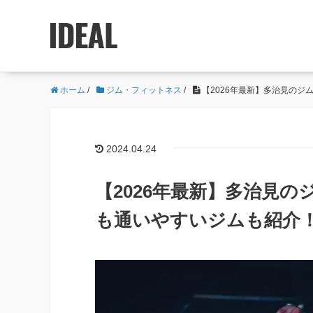
ホーム
/
ジム・フィットネス
/
【2026年最新】多治見のジ
2024.04.24
【2026年最新】多治見の
も通いやすいジムも紹介