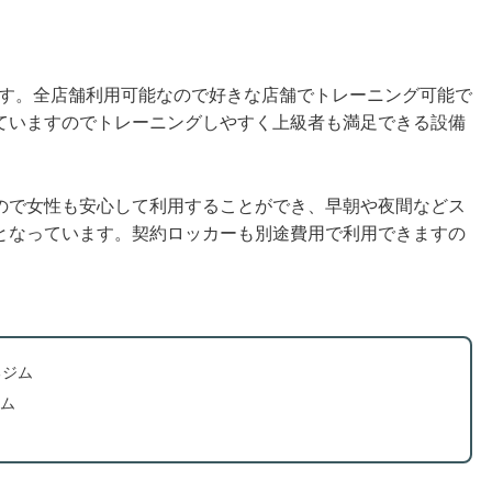
ムです。全店舗利用可能なので好きな店舗でトレーニング可能で
ていますのでトレーニングしやすく上級者も満足できる設備
ので女性も安心して利用することができ、早朝や夜間などス
となっています。契約ロッカーも別途費用で利用できますの
るジム
ム