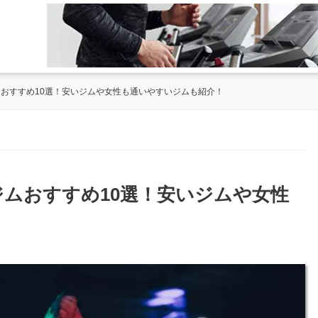
ムおすすめ10選！安いジムや女性も通いやすいジムも紹介！
ジムおすすめ10選！安いジムや女性
！