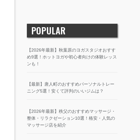
POPULAR
【2026年最新】秋葉原のヨガスタジオおすす
め9選！ホットヨガや初心者向けの体験レッス
ンも！
【最新】唐人町のおすすめパーソナルトレー
ニング5選！安くて評判のいいジムは？
【2026年最新】秩父のおすすめマッサージ・
整体・リラクゼーション10選！格安・人気の
マッサージ店を紹介