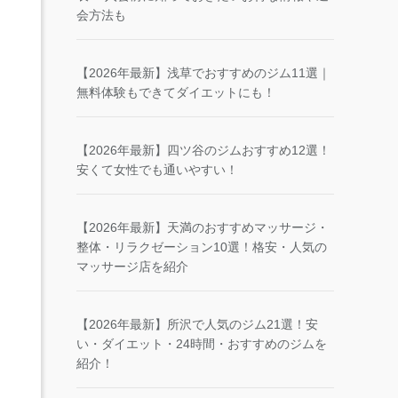
会方法も
【2026年最新】浅草でおすすめのジム11選｜
無料体験もできてダイエットにも！
【2026年最新】四ツ谷のジムおすすめ12選！
安くて女性でも通いやすい！
【2026年最新】天満のおすすめマッサージ・
整体・リラクゼーション10選！格安・人気の
マッサージ店を紹介
【2026年最新】所沢で人気のジム21選！安
い・ダイエット・24時間・おすすめのジムを
紹介！