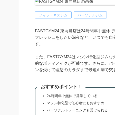
フィットネスジム
パーソナルジム
FASTGYM24 東向島店は24時間年中
フレッシュをしたい深夜など、いつでも自
す。
また、FASTGYM24はマシン特化型ジ
的なボディメイクが可能です。さらに、パ
ンを受けて理想のカラダまで最短距離で突
おすすめポイント！
24時間年中無休で営業している
マシン特化型で初心者にもおすすめ
パーソナルトレーニングも受けられる