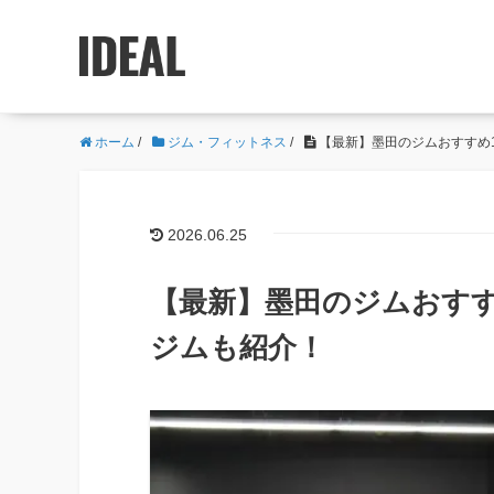
ホーム
/
ジム・フィットネス
/
【最新】墨田のジムおすすめ
2026.06.25
【最新】墨田のジムおすす
ジムも紹介！