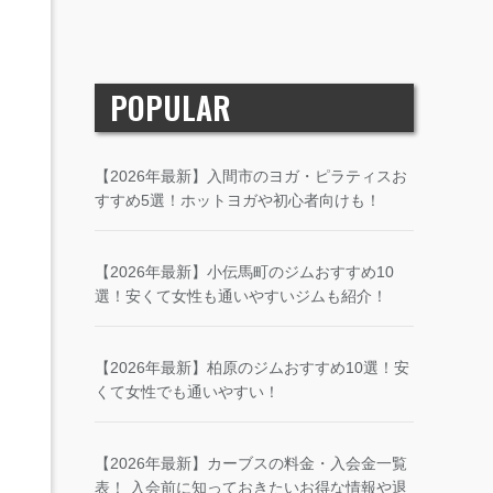
POPULAR
【2026年最新】入間市のヨガ・ピラティスお
すすめ5選！ホットヨガや初心者向けも！
【2026年最新】小伝馬町のジムおすすめ10
選！安くて女性も通いやすいジムも紹介！
【2026年最新】柏原のジムおすすめ10選！安
くて女性でも通いやすい！
【2026年最新】カーブスの料金・入会金一覧
表！ 入会前に知っておきたいお得な情報や退