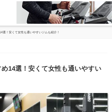
14選！安くて女性も通いやすいジムも紹介！
め14選！安くて女性も通いやすい