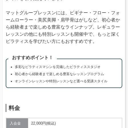
マットグループレッスンには、ビギナー・フロー・フォ
ームローラー・美尻美脚・肩甲骨はがしなど、初心者か
ら経験者まで楽しめる豊富なラインナップ。レギュラー
レッスンの他にも特別レッスンも開催中で、もっと深く
ピラティスを学びたい方にもおすすめです。
おすすめポイント！
多彩なピラティスマシンを完備したピラティススタジオ
初心者から経験者まで楽しめる豊富なレッスンプログラム
オンラインレッスンや特別レッスンなど選べる受講スタイル
料金
入会金
22,000円(税込)