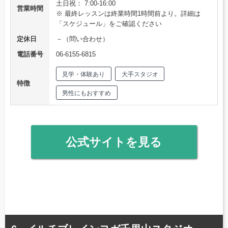
土日祝： 7:00-16:00
営業時間
※ 最終レッスンは終業時間1時間前より。詳細は
「スケジュール」をご確認ください
定休日
－（問い合わせ）
電話番号
06-6155-6815
見学・体験あり
大手スタジオ
特徴
男性にもおすすめ
公式サイトを見る