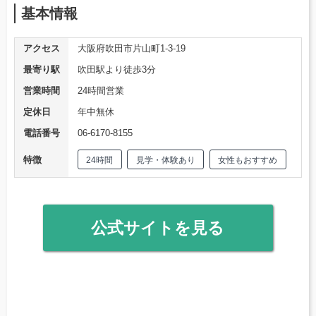
基本情報
アクセス
大阪府吹田市片山町1-3-19
最寄り駅
吹田駅より徒歩3分
営業時間
24時間営業
定休日
年中無休
電話番号
06-6170-8155
特徴
24時間
見学・体験あり
女性もおすすめ
公式サイトを見る