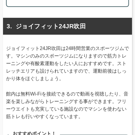
ジョイフィット24JR吹田
ジョイフィット24JR吹田は24時間営業のスポーツジムで
す。マシンのみのスポーツジムになりますので筋力トレ
ーニングや有酸素運動をしたい人におすすめです。スト
レッチエリアも設けられていますので、運動前後はしっ
かり体をほぐしましょう。
館内は無料Wi-Fiを接続できるので動画を視聴したり、音
楽を楽しみながらトレーニングする事ができます。フリ
ーウエイトも充実している施設なのでマシンを使わない
筋トレも行いやすくなっています。
おすすめポイント！