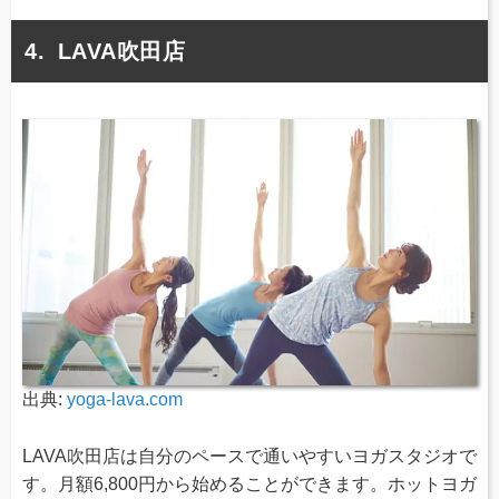
LAVA吹田店
出典:
yoga-lava.com
LAVA吹田店は自分のペースで通いやすいヨガスタジオで
す。月額6,800円から始めることができます。ホットヨガ