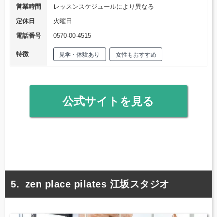
営業時間
レッスンスケジュールにより異なる
定休日
火曜日
電話番号
0570-00-4515
特徴
見学・体験あり
女性もおすすめ
公式サイトを見る
zen place pilates 江坂スタジオ