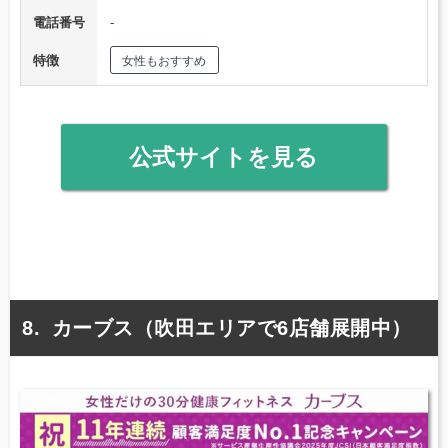
電話番号
‐
特徴
女性もおすすめ
公式サイトを見る
カーブス（吹田エリアで6店舗展開中）