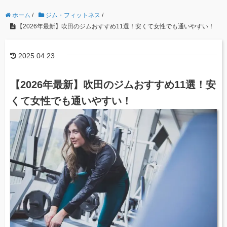
ホーム
/
ジム・フィットネス
/
【2026年最新】吹田のジムおすすめ11選！安くて女性でも通いやすい！
2025.04.23
【2026年最新】吹田のジムおすすめ11選！安
くて女性でも通いやすい！