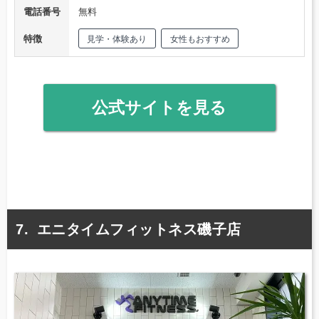
電話番号
無料
特徴
見学・体験あり
女性もおすすめ
公式サイトを見る
エニタイムフィットネス磯子店