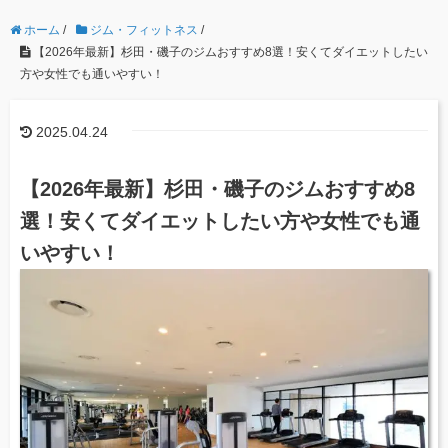
ホーム
/
ジム・フィットネス
/
【2026年最新】杉田・磯子のジムおすすめ8選！安くてダイエットしたい
方や女性でも通いやすい！
2025.04.24
【2026年最新】杉田・磯子のジムおすすめ8
選！安くてダイエットしたい方や女性でも通
いやすい！