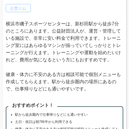
公営ジム
横浜市磯子スポーツセンターは、新杉田駅から徒歩7分
のところにあります。公益財団法人が、運営・管理して
いる施設で、非常に安い料金で利用できます。トレーニ
ング室にはあらゆるマシンが揃っていてしっかりとトレ
ーニングが行えます。トレーニングや運動を始めたいけ
れど、費用が気になるという方にもおすすめです。
健康・体力に不安のある方は相談可能で個別メニューも
作成してもらえます。駅から徒歩圏内の場所にあるの
で、仕事帰りなどにも通いやすいです。
おすすめポイント！
駅から徒歩圏内で仕事帰りなどにも通いやすい
土日・祝日は朝7時半から利用できる
健康・体力に不安のある方は相談可能で個別メニューも作成しても