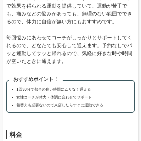
で効果を得られる運動を提供していて、運動が苦手で
も、痛みなどの悩みがあっても、無理のない範囲ででき
るので、体力に自信が無い方にもおすすめです。
毎回悩みにあわせてコーチがしっかりとサポートしてく
れるので、どなたでも安心して通えます。予約なしでパ
ッと運動してサッと帰れるので、気軽に好きな時や時間
が空いたときに通えます。
おすすめポイント！
1回30分で都合の良い時間にムリなく通える
女性コーチが体力・体調に合わせてサポート
着替えも必要ないので来店したらすぐに運動できる
料金