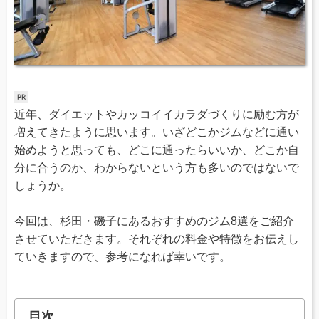
近年、ダイエットやカッコイイカラダづくりに励む方が
増えてきたように思います。いざどこかジムなどに通い
始めようと思っても、どこに通ったらいいか、どこか自
分に合うのか、わからないという方も多いのではないで
しょうか。
今回は、杉田・磯子にあるおすすめのジム8選をご紹介
させていただきます。それぞれの料金や特徴をお伝えし
ていきますので、参考になれば幸いです。
目次