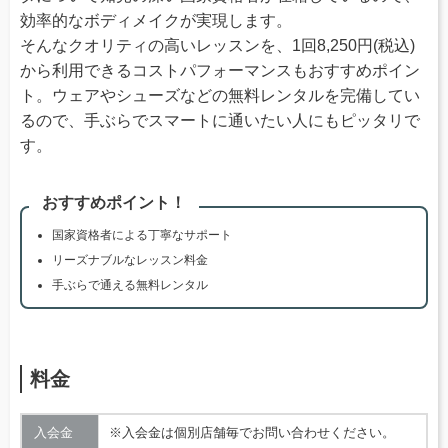
効率的なボディメイクが実現します。
そんなクオリティの高いレッスンを、1回8,250円(税込)
から利用できるコストパフォーマンスもおすすめポイン
ト。ウェアやシューズなどの無料レンタルを完備してい
るので、手ぶらでスマートに通いたい人にもピッタリで
す。
おすすめポイント！
国家資格者による丁寧なサポート
リーズナブルなレッスン料金
手ぶらで通える無料レンタル
料金
入会金
※入会金は個別店舗毎でお問い合わせください。