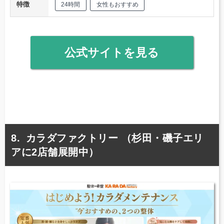
特徴
24時間
女性もおすすめ
公式サイトを見る
カラダファクトリー （杉田・磯子エリ
アに2店舗展開中）