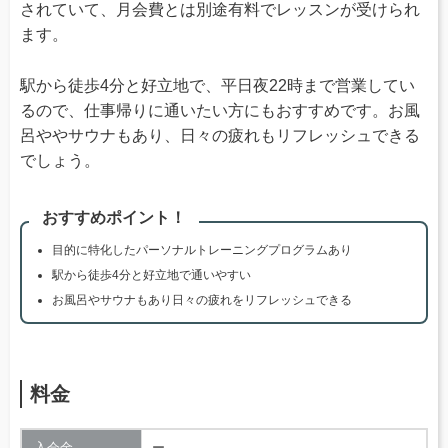
されていて、月会費とは別途有料でレッスンが受けられ
ます。
駅から徒歩4分と好立地で、平日夜22時まで営業してい
るので、仕事帰りに通いたい方にもおすすめです。お風
呂ややサウナもあり、日々の疲れもリフレッシュできる
でしょう。
おすすめポイント！
目的に特化したパーソナルトレーニングプログラムあり
駅から徒歩4分と好立地で通いやすい
お風呂やサウナもあり日々の疲れをリフレッシュできる
料金
入会金
ー