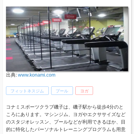
出典:
www.konami.com
フィットネスジム
プール
ヨガ
コナミスポーツクラブ磯子は、磯子駅から徒歩4分のと
ころにあります。マシンジム、ヨガやエクササイズなど
のスタジオレッスン、プールなどが利用できるほか、目
的に特化したパーソナルトレーニングプログラムも用意