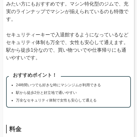
みたい方にもおすすめです。マシン特化型のジムで、充
実のラインナップでマシンが揃えられているのも特徴で
す。
セキュリティーキーで入退館するようになっているなど
セキュリティ体制も万全で、女性も安心して通えます。
駅から徒歩1分なので、買い物ついでや仕事帰りにも通
いやすいです。
おすすめポイント！
24時間いつでも好きな時にマシンジムが利用できる
駅から徒歩2分と好立地で通いやすい
万全なセキュリティ体制で女性も安心して通える
料金