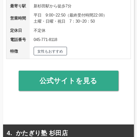
最寄り駅
新杉田駅から徒歩7分
平日 9:00~22:50（最終受付時間22:00）
営業時間
土曜・日曜・祝日 7：30~20：50
定休日
不定休
電話番号
045-771-8118
特徴
女性もおすすめ
公式サイトを見る
かたぎり塾 杉田店