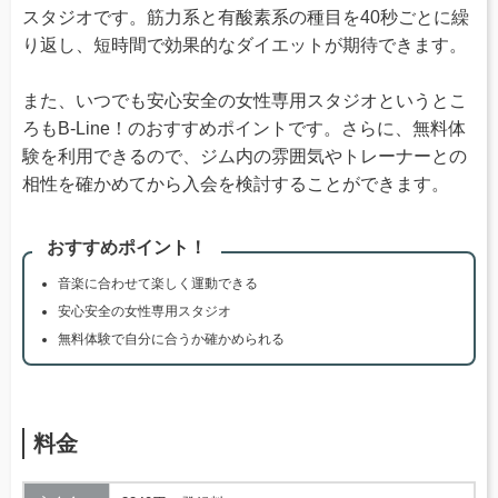
スタジオです。筋力系と有酸素系の種目を40秒ごとに繰
り返し、短時間で効果的なダイエットが期待できます。
また、いつでも安心安全の女性専用スタジオというとこ
ろもB-Line！のおすすめポイントです。さらに、無料体
験を利用できるので、ジム内の雰囲気やトレーナーとの
相性を確かめてから入会を検討することができます。
おすすめポイント！
音楽に合わせて楽しく運動できる
安心安全の女性専用スタジオ
無料体験で自分に合うか確かめられる
料金