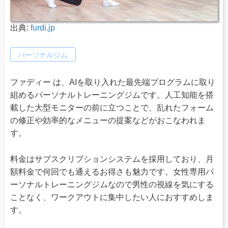
出典:
furdi.jp
パーソナルジム
ファディー は、AIを取り入れた最先端プログラムに取り
組めるパーソナルトレーニングジムです。人工知能を搭
載した大型モニターの前に立つことで、乱れたフォーム
の修正や効率的なメニューの提案などがおこなわれま
す。
料金はサブスクリプションシステムを採用しており、月
額料金で何回でも通えるお得さも魅力です。女性専用パ
ーソナルトレーニングジムなので男性の視線を気にする
ことなく、ワークアウトに集中したい人におすすめしま
す。