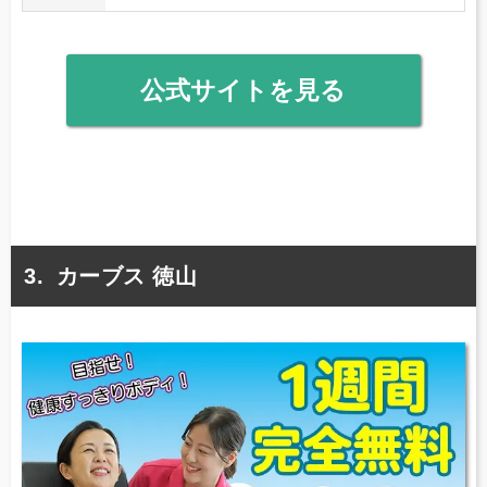
公式サイトを見る
カーブス 徳山