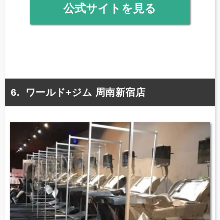
公式サイトを見る
ワールド+ジム 周南新宿店