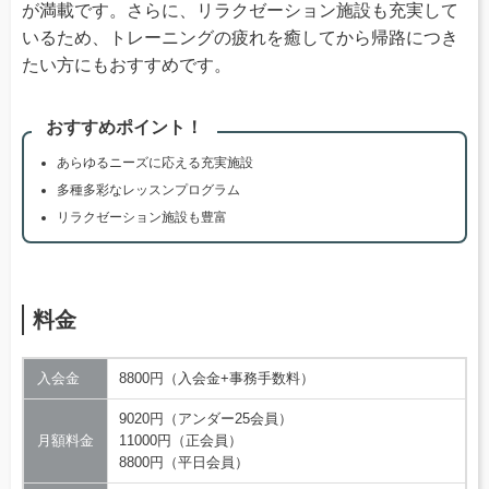
が満載です。さらに、リラクゼーション施設も充実して
いるため、トレーニングの疲れを癒してから帰路につき
たい方にもおすすめです。
おすすめポイント！
あらゆるニーズに応える充実施設
多種多彩なレッスンプログラム
リラクゼーション施設も豊富
料金
入会金
8800円（入会金+事務手数料）
9020円（アンダー25会員）
月額料金
11000円（正会員）
8800円（平日会員）