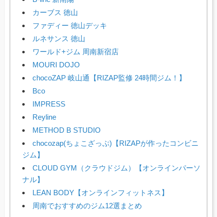
カーブス 徳山
ファディー 徳山デッキ
ルネサンス 徳山
ワールド+ジム 周南新宿店
MOURI DOJO
chocoZAP 岐山通【RIZAP監修 24時間ジム！】
Bco
IMPRESS
Reyline
METHOD B STUDIO
chocozap(ちょこざっぷ)【RIZAPが作ったコンビニ
ジム】
CLOUD GYM（クラウドジム）【オンラインパーソ
ナル】
LEAN BODY【オンラインフィットネス】
周南でおすすめのジム12選まとめ