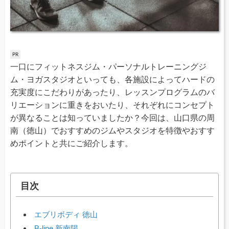
一口にフィットネスジム・パーソナルトレーニングジ
ム・ヨガスタジオといっても、各施設によってハードの
充実度にこだわりがあったり、レッスンプログラムのバ
リエーションに重きをおいたり、それぞれにコンセプト
が異なることは知っていましたか？今回は、山口県の周
南（徳山）でおすすめのジムやスタジオを特徴やおすす
めポイントと共にご紹介します。
目次
エブリボディ 徳山
B-line 新南陽