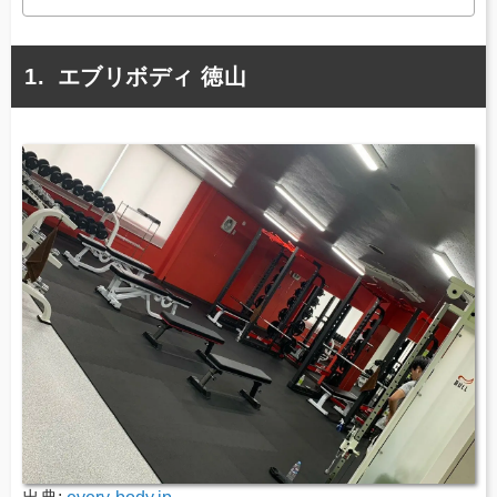
エブリボディ 徳山