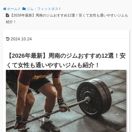
ホーム
/
ジム・フィットネス
/
【2026年最新】周南のジムおすすめ12選！安くて女性も通いやすいジムも
紹介！
2024.10.24
【2026年最新】周南のジムおすすめ12選！安
くて女性も通いやすいジムも紹介！