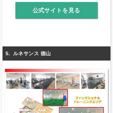
公式サイトを見る
ルネサンス 徳山