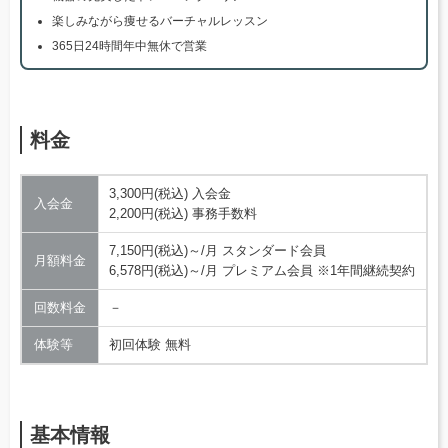
楽しみながら痩せるバーチャルレッスン
365日24時間年中無休で営業
料金
3,300円(税込) 入会金
入会金
2,200円(税込) 事務手数料
7,150円(税込)～/月 スタンダード会員
月額料金
6,578円(税込)～/月 プレミアム会員 ※1年間継続契約
回数料金
－
体験等
初回体験 無料
基本情報