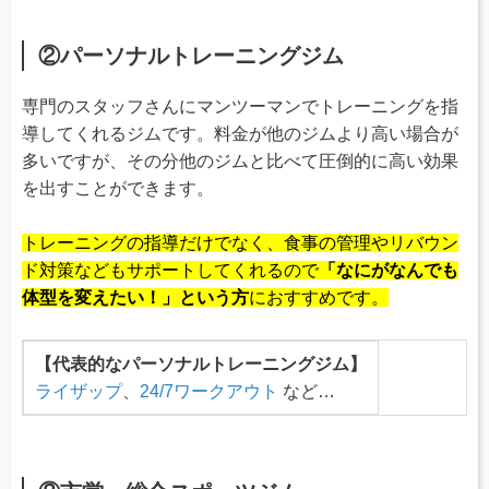
②パーソナルトレーニングジム
専門のスタッフさんにマンツーマンでトレーニングを指
導してくれるジムです。料金が他のジムより高い場合が
多いですが、その分他のジムと比べて圧倒的に高い効果
を出すことができます。
トレーニングの指導だけでなく、食事の管理やリバウン
ド対策などもサポートしてくれるので
「なにがなんでも
体型を変えたい！」という方
におすすめです。
【代表的なパーソナルトレーニングジム】
ライザップ
、
24/7ワークアウト
など…