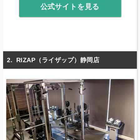
公式サイトを見る
RIZAP（ライザップ）静岡店