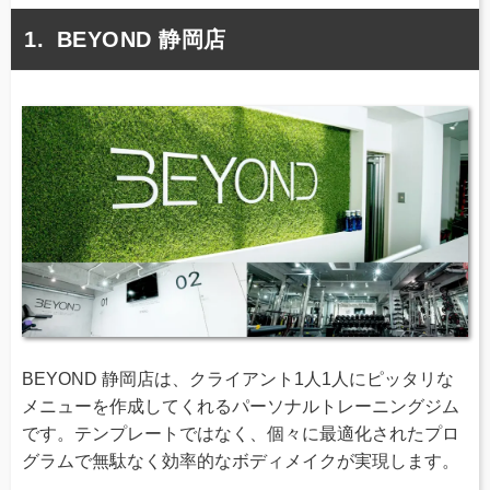
BEYOND 静岡店
BEYOND 静岡店は、クライアント1人1人にピッタリな
メニューを作成してくれるパーソナルトレーニングジム
です。テンプレートではなく、個々に最適化されたプロ
グラムで無駄なく効率的なボディメイクが実現します。