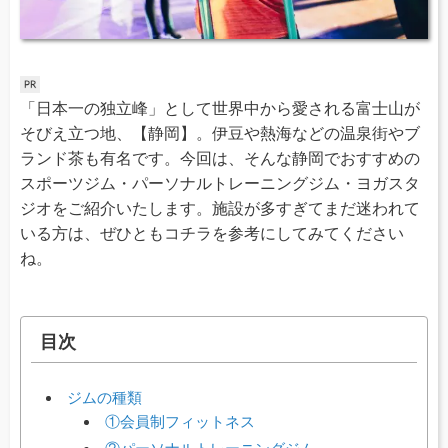
「日本一の独立峰」として世界中から愛される富士山が
そびえ立つ地、【静岡】。伊豆や熱海などの温泉街やブ
ランド茶も有名です。今回は、そんな静岡でおすすめの
スポーツジム・パーソナルトレーニングジム・ヨガスタ
ジオをご紹介いたします。施設が多すぎてまだ迷われて
いる方は、ぜひともコチラを参考にしてみてください
ね。
目次
ジムの種類
①会員制フィットネス