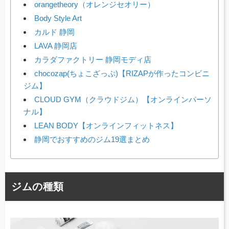
orangetheory（オレンジセオリー）
Body Style Art
カルド 静岡
LAVA 静岡店
カラダファクトリー 静岡モディ店
chocozap(ちょこざっぷ)【RIZAPが作ったコンビニ
ジム】
CLOUD GYM（クラウドジム）【オンラインパーソ
ナル】
LEAN BODY【オンラインフィットネス】
静岡でおすすめのジム19選まとめ
ジムの種類