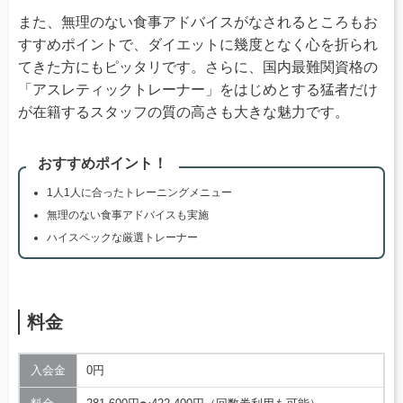
また、無理のない食事アドバイスがなされるところもお
すすめポイントで、ダイエットに幾度となく心を折られ
てきた方にもピッタリです。さらに、国内最難関資格の
「アスレティックトレーナー」をはじめとする猛者だけ
が在籍するスタッフの質の高さも大きな魅力です。
おすすめポイント！
1人1人に合ったトレーニングメニュー
無理のない食事アドバイスも実施
ハイスペックな厳選トレーナー
料金
入会金
0円