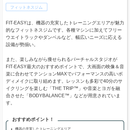
フィットネスジム
FIT-EASYは、機器の充実したトレーニングエリアが魅力
的なフィットネスジムです。各種マシンに加えてフリー
ウエイトラックやダンベルなど、幅広いニーズに応える
設備が勢揃い。
また、楽しみながら痩せられるバーチャルスタジオが
FIT-EASY最大のおすすめポイントで、大画面の映像＆音
楽に合わせてテンションMAXでパフォーマンスの高いボ
ディメイクに取り組めます。レッスンも多彩で40分のサ
イクリングを楽しむ「THE TRIP™」や音楽とヨガを融
合させた「BODYBALANCE™」などが用意されていま
す。
おすすめポイント！
機器の充実したトレーニングエリア