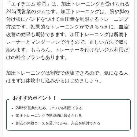
「エイチエム 静岡」は、加圧トレーニングを受けられる
24時間営業のジムです。加圧トレーニングは、腕や脚の
付け根にバンドをつけて血圧量を制限するトレーニング
方法です。効果的なトレーニングができるうえに、血流
改善の効果も期待できます。加圧トレーニングは所属ト
レーナーとマンツーマンで行うので、正しい方法で取り
組めます。もちろん、トレーナーを付けないジム利用だ
けの料金プランもあります。
加圧トレーニングは割安で体験できるので、気になる人
はまずは体験申し込みからはじめましょう。
おすすめポイント！
24時間営業のため、いつでも利用できる
加圧トレーニングで効率的に鍛えられる
割安の体験コースを受けてから、入会を検討できる