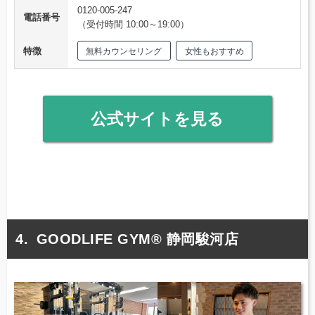
0120-005-247
電話番号
（受付時間 10:00～19:00）
特徴
無料カウンセリング
女性もおすすめ
公式サイトを見る
GOODLIFE GYM® 静岡駿河店