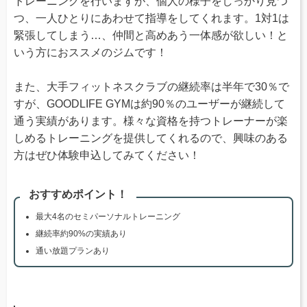
トレーニングを行いますが、個人の様子をしっかり見つ
つ、一人ひとりにあわせて指導をしてくれます。1対1は
緊張してしまう…、仲間と高めあう一体感が欲しい！と
いう方におススメのジムです！
また、大手フィットネスクラブの継続率は半年で30％で
すが、GOODLIFE GYMは約90％のユーザーが継続して
通う実績があります。様々な資格を持つトレーナーが楽
しめるトレーニングを提供してくれるので、興味のある
方はぜひ体験申込してみてください！
おすすめポイント！
最大4名のセミパーソナルトレーニング
継続率約90%の実績あり
通い放題プランあり