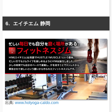
エイチエム 静岡
出典:
www.hotyoga-caldo.com