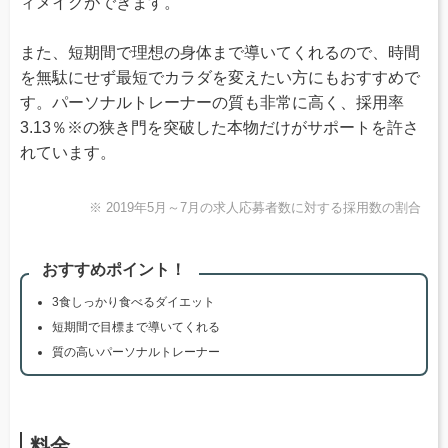
ィメイクができます。
また、短期間で理想の身体まで導いてくれるので、時間
を無駄にせず最短でカラダを変えたい方にもおすすめで
す。パーソナルトレーナーの質も非常に高く、採用率
3.13％※の狭き門を突破した本物だけがサポートを許さ
れています。
※ 2019年5月～7月の求人応募者数に対する採用数の割合
おすすめポイント！
3食しっかり食べるダイエット
短期間で目標まで導いてくれる
質の高いパーソナルトレーナー
料金