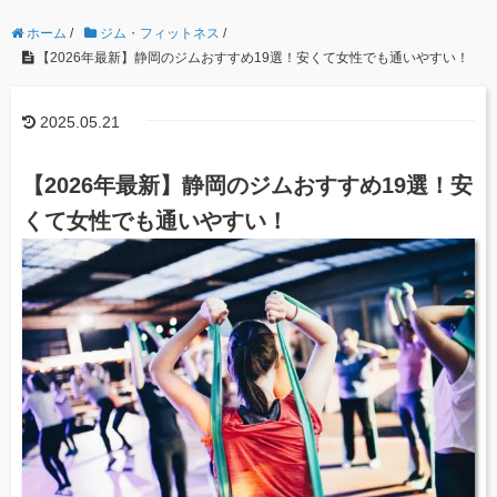
ホーム
/
ジム・フィットネス
/
【2026年最新】静岡のジムおすすめ19選！安くて女性でも通いやすい！
2025.05.21
【2026年最新】静岡のジムおすすめ19選！安
くて女性でも通いやすい！