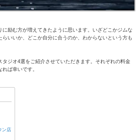
りに励む方が増えてきたように思います。いざどこかジムな
たらいいか、どこか自分に合うのか、わからないという方も
スタジオ4選をご紹介させていただきます。それぞれの料金
なれば幸いです。
ウン店