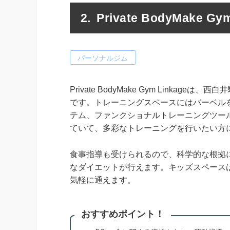
Private BodyMake Gym
パーソナルジム
Private BodyMake Gym Link
です。トレーニングスペースにはバーベル
テム、ファンクショナルトレーニングツール
ていて、多彩なトレーニングを行いたい方
食事指導も受けられるので、科学的な根拠
なダイエットが行えます。キッズスペース
気軽に通えます。
おすすめポイント！