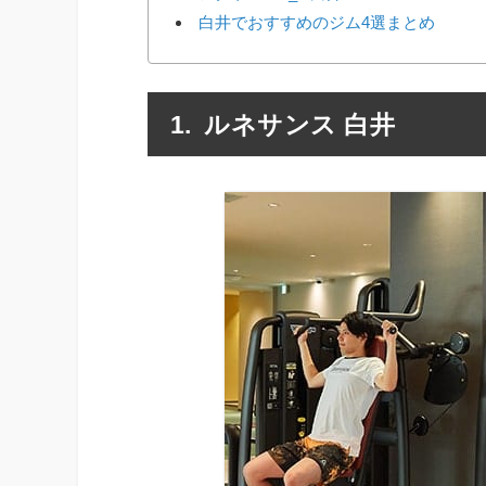
白井でおすすめのジム4選まとめ
ルネサンス 白井