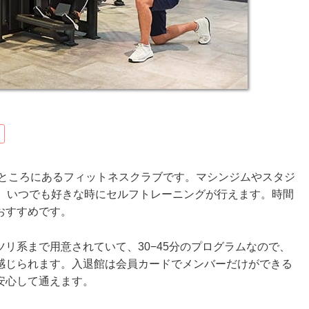
のところにあるフィットネスクラブです。マシンジムやスタジ
で、いつでも好きな時にセルフトレーニングが行えます。時間
おすすめです。
リ系まで用意されていて、30−45分のプログラムなので、
感じられます。入退館は会員カードでメンバーだけができる
安心して通えます。