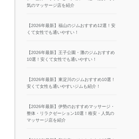
気のマッサージ店を紹介
【2026年最新】福山のジムおすすめ12選！安
くて女性でも通いやすい！
【2026年最新】王子公園・灘のジムおすすめ
10選！安くて女性でも通いやすい！
【2026年最新】東淀川のジムおすすめ10選！
安くて女性も通いやすいジムも紹介！
【2026年最新】伊勢のおすすめマッサージ・
整体・リラクゼーション10選！格安・人気の
マッサージ店を紹介