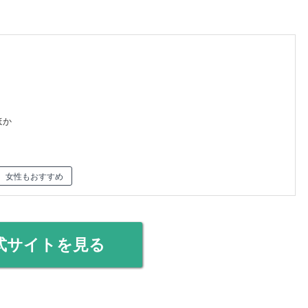
ほか
女性もおすすめ
式サイトを見る