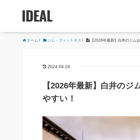
ホーム
/
ジム・フィットネス
/
【2026年最新】白井のジム
2024.04.24
【2026年最新】白井の
やすい！