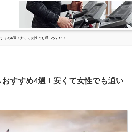
おすすめ4選！安くて女性でも通いやすい！
ジムおすすめ4選！安くて女性でも通い