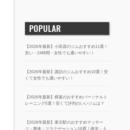
POPULAR
【2026年最新】小田原のジムおすすめ11選！
安い・24時間・女性でも通いやすい！
【2026年最新】諏訪のジムおすすめ10選！安
くて女性でも通いやすい！
【2026年最新】樟葉のおすすめパーソナルト
レーニング5選！安くて評判のいいジムは？
【2026年最新】東京駅のおすすめマッサー
ジ・整体・リラクゼーション10選！格安・人