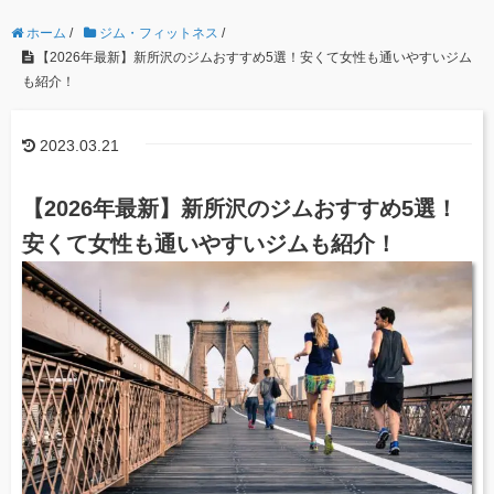
ホーム
/
ジム・フィットネス
/
【2026年最新】新所沢のジムおすすめ5選！安くて女性も通いやすいジム
も紹介！
2023.03.21
【2026年最新】新所沢のジムおすすめ5選！
安くて女性も通いやすいジムも紹介！