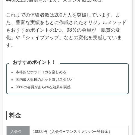
これまでの体験者数は200万人を突破しています。ま
た、豊富な実績をもとに作成されたオリジナルメソッド
もおすすめポイントの1つ。98％の会員が「肌質の変
化」や「シェイプアップ」などの変化を実感していま
す。
おすすめポイント！
本格的なホットヨガを楽しめる
国内最大規模のホットヨガスタジオ
98％の会員があらゆる効果を実感
料金
入会金
10000円（入会金+マンスリメンバー登録金）