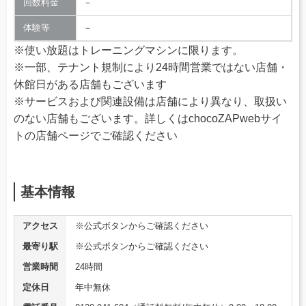
回数料金
－
体験等
－
※使い放題はトレーニングマシンに限ります。
※一部、テナント規制により24時間営業ではない店舗・
休館日がある店舗もございます
※サービスおよび関連設備は店舗により異なり、取扱い
のない店舗もございます。詳しくはchocoZAPwebサイ
トの店舗ページでご確認ください
基本情報
アクセス
※公式ボタンからご確認ください
最寄り駅
※公式ボタンからご確認ください
営業時間
24時間
定休日
年中無休