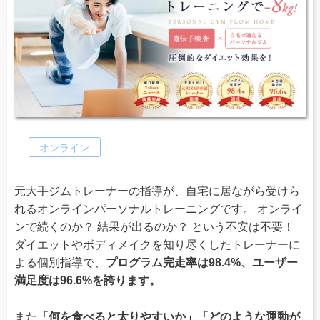
オンライン
元大手ジムトレーナーの指導が、自宅に居ながら受けら
れるオンラインパーソナルトレーニングです。 オンライ
ンで続くのか？ 結果が出るのか？ という不安は不要！
ダイエットやボディメイクを知り尽くしたトレーナーに
よる個別指導で、
プログラム完走率は98.4%、ユーザー
満足度は96.6%を誇ります。
また
「何を食べると太りやすいか」「どのような運動が