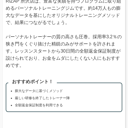
RIZAP 所沢店は、豊富な実績を持つプログラムに取り組
めるパーソナルトレーニングジムです。約14万人もの膨
大なデータを基にしたオリジナルトレーニングメソッド
で、結果につながるでしょう。
パーソナルトレーナーの質の高さも圧巻。採用率3.2％の
狭き門をくぐり抜けた精鋭のみがサポートを許されま
す。レッスンスタートから30日間の全額返金保証制度が
設けられており、お金をムダにしたくない人にもおすす
めです。
おすすめポイント！
膨大なデータに基づくメソッド
厳しい研修を終了したトレーナー陣
全額返金保証制度を利用できる