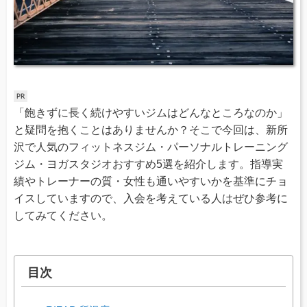
「飽きずに長く続けやすいジムはどんなところなのか」
と疑問を抱くことはありませんか？そこで今回は、新所
沢で人気のフィットネスジム・パーソナルトレーニング
ジム・ヨガスタジオおすすめ5選を紹介します。指導実
績やトレーナーの質・女性も通いやすいかを基準にチョ
イスしていますので、入会を考えている人はぜひ参考に
してみてください。
目次