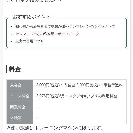
おすすめポイント！
初心者から経験者まで効果が出やすいマシーンのラインナップ
セルフエステとのW効果でボディメイク
充実の専用アプリ
料金
入会金
3,000円(税込)：入会金 2,000円(税込)：事務手数料
コース料金
3,278円(税込)/月：スタジオ×アプリの利用料金
回数料金
－
体験等
－
※使い放題はトレーニングマシンに限ります。