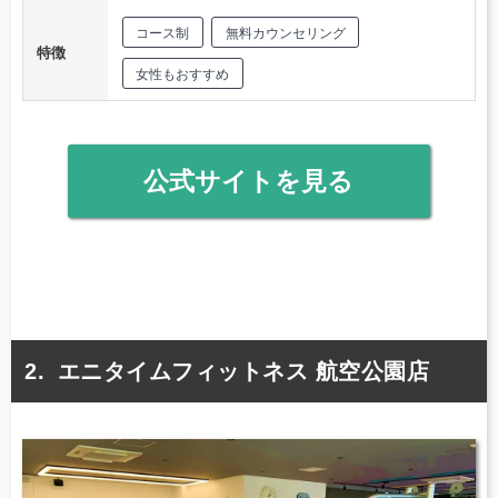
コース制
無料カウンセリング
特徴
女性もおすすめ
公式サイトを見る
エニタイムフィットネス 航空公園店