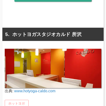
ホットヨガスタジオカルド 所沢
出典:
www.hotyoga-caldo.com
ホットヨガ