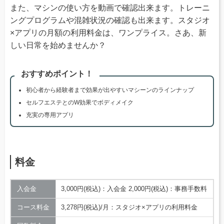
また、マシンの使い方を動画で確認出来ます。トレーニ
ングプログラムや混雑状況の確認も出来ます。スタジオ
×アプリの月額の利用料金は、ワンプライス。さあ、新
しい日常を始めませんか？
おすすめポイント！
初心者から経験者まで効果が出やすいマシーンのラインナップ
セルフエステとのW効果でボディメイク
充実の専用アプリ
料金
入会金
3,000円(税込)：入会金 2,000円(税込)：事務手数料
コース料金
3,278円(税込)/月：スタジオ×アプリの利用料金