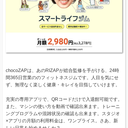
chocoZAPは、あのRIZAPが総合監修を手がける、24時
間365日営業ののフィットネスジムです。人目を気にせ
ず、無理なく楽しく健康・キレイを目指していけます。
充実の専用アプリで、QRコードだけで入退館可能です。
また、マシンの使い方を動画で確認出来ます。トレーニ
ングプログラムや混雑状況の確認も出来ます。スタジオ
×アプリの月額の利用料金は、ワンプライス。さあ、新
しい日常を始めませんか？