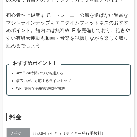
初心者〜上級者まで、トレーニーの層を選ばない豊富な
マシンラインナップもエニタイムフィットネスのおすす
めポイント。館内には無料Wi-Fiを完備しており、飽きや
すい有酸素運動も動画・音楽を視聴しながら楽しく取り
組めるでしょう。
おすすめポイント！
365日24時間いつでも通える
幅広い層に対応するラインナップ
Wi-Fi完備で有酸素運動も快適
料金
入会金
5500円（セキュリティキー発行手数料）