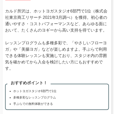
カルド所沢は、ホットヨガスタジオ6部門で1位（株式会
社東京商工リサーチ 2021年3月調べ）を獲得。初心者の
通いやすさ・コストパフォーマンスなど、あらゆる面に
おいて、たくさんのヨギーから高い支持を得ています。
レッスンプログラムも多種多彩で、「やさしいフローヨ
ガ」や「美腸ヨガ」などが楽しめますよ。手ぶらで利用
できる体験レッスンも実施しており、スタジオ内の雰囲
気を確かめてから入会を検討したい方にもおすすめで
す。
おすすめポイント！
ホットヨガスタジオ6部門で1位
多種多彩なレッスンプログラム
手ぶらでの無料体験ができる