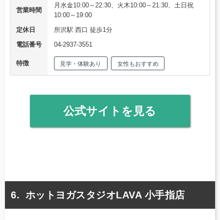
月水金10:00～22:30、火木10:00～21:30、土日祝
営業時間
10:00～19:00
定休日
所沢駅 西口 徒歩1分
電話番号
04-2937-3551
特徴
見学・体験あり
女性もおすすめ
公式サイトを見る
ホットヨガスタジオLAVA 小手指店