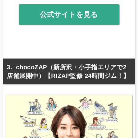
公式サイトを見る
chocoZAP（新所沢・小手指エリアで2
店舗展開中）【RIZAP監修 24時間ジム！】