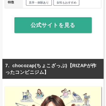
特徴
見学・体験あり
女性もおすすめ
公式サイトを見る
chocozap(ちょこざっぷ)【RIZAPが作
ったコンビニジム】