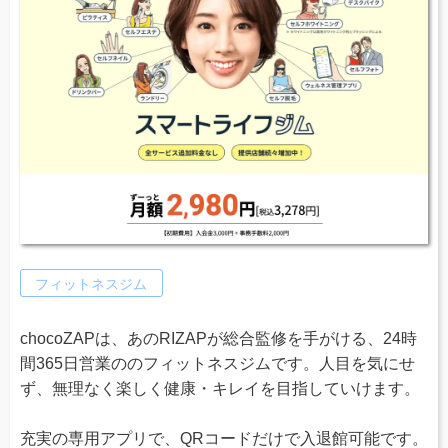
フィットネスジム
chocoZAPは、あのRIZAPが総合監修を手がける、24時
間365日営業ののフィットネスジムです。人目を気にせ
ず、無理なく楽しく健康・キレイを目指していけます。
充実の専用アプリで、QRコードだけで入退館可能です。