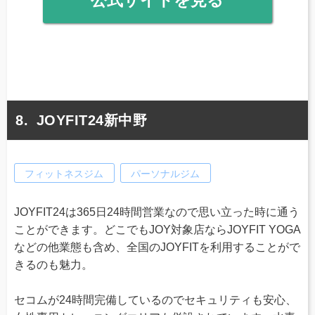
公式サイトを見る
JOYFIT24新中野
フィットネスジム
パーソナルジム
JOYFIT24は365日24時間営業なので思い立った時に通う
ことができます。どこでもJOY対象店ならJOYFIT YOGA
などの他業態も含め、全国のJOYFITを利用することがで
きるのも魅力。
セコムが24時間完備しているのでセキュリティも安心、