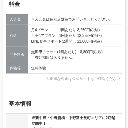
料金
入会金
※入会金は個別店舗毎でお問い合わせください。
月4プラン 1回あたり 8,250円(税込)
料金
月4ペアプラン 1回あたり 12,375円(税込)
LINE食事サポート(2週間)：11,000円(税込)
無期限チケット(1回あたり)：8,800円(税込)
回数料金
※有効期限はありません。
体験等
無料体験
※正確な料金は公式サイトをご確認ください
基本情報
※新中野・中野新橋・中野富士見町エリアに2店舗
展開中！