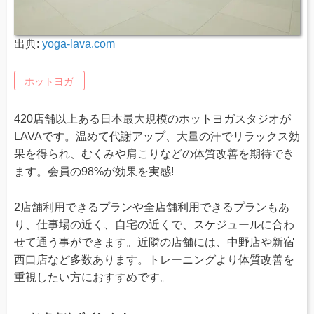
出典:
yoga-lava.com
ホットヨガ
420店舗以上ある日本最大規模のホットヨガスタジオが
LAVAです。温めて代謝アップ、大量の汗でリラックス効
果を得られ、むくみや肩こりなどの体質改善を期待でき
ます。会員の98%が効果を実感!
2店舗利用できるプランや全店舗利用できるプランもあ
り、仕事場の近く、自宅の近くで、スケジュールに合わ
せて通う事ができます。近隣の店舗には、中野店や新宿
西口店など多数あります。トレーニングより体質改善を
重視したい方におすすめです。