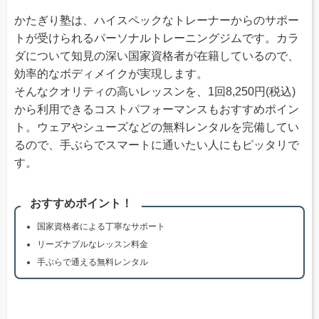
かたぎり塾は、ハイスペックなトレーナーからのサポー
トが受けられるパーソナルトレーニングジムです。カラ
ダについて知見の深い国家資格者が在籍しているので、
効率的なボディメイクが実現します。
そんなクオリティの高いレッスンを、1回8,250円(税込)
から利用できるコストパフォーマンスもおすすめポイン
ト。ウェアやシューズなどの無料レンタルを完備してい
るので、手ぶらでスマートに通いたい人にもピッタリで
す。
おすすめポイント！
国家資格者による丁寧なサポート
リーズナブルなレッスン料金
手ぶらで通える無料レンタル