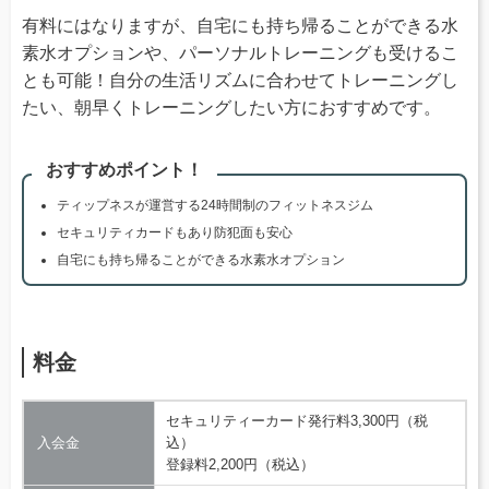
有料にはなりますが、自宅にも持ち帰ることができる水
素水オプションや、パーソナルトレーニングも受けるこ
とも可能！自分の生活リズムに合わせてトレーニングし
たい、朝早くトレーニングしたい方におすすめです。
おすすめポイント！
ティップネスが運営する24時間制のフィットネスジム
セキュリティカードもあり防犯面も安心
自宅にも持ち帰ることができる水素水オプション
料金
セキュリティーカード発行料3,300円（税
入会金
込）
登録料2,200円（税込）