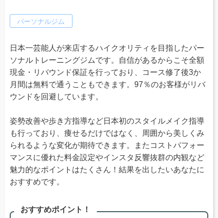
パーソナルジム
日本一芸能人が来店するハイクオリティを目指したパー
ソナルトレーニングジムです。自信があるからこそ全額
現金・リバウンド保証を行っており、コース修了後3か
月間は無料で通うこともできます。97％のお客様がリバ
ウンドを回避しています。
姿勢改善や歩き方指導など日本初のスタイルメイク指導
も行っており、痩せるだけではなく、周囲から美しくみ
られるような変化が期待できます。またコストパフォー
マンスに優れた料金設定やインスタ反響抜群の内観など
魅力的なポイントはたくさん！結果を出したいあなたに
おすすめです。
おすすめポイント！