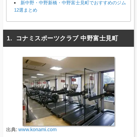
新中野・中野新橋・中野富士見町でおすすめのジム
12選まとめ
コナミスポーツクラブ 中野富士見町
出典:
www.konami.com