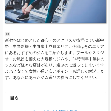
新宿をはじめとした都心へのアクセスが抜群によい新中
野・中野新橋・中野富士見町エリア。今回はそのエリア
にあるおすすめのジムをご紹介します。プールやスタジ
オ、お風呂も備えた大規模なジムや、24時間年中無休の
ジムなど様々な店舗があり、選ぶのに迷ってしまいます
よね？安くて女性が通い安いポイントも詳しく解説しま
す。あなたにあったジム選びの参考にしてください。
目次