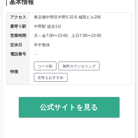
基本情報
アクセス
東京都中野区中野5-32-6 城西ビル206
最寄り駅
中野駅 徒歩1分
営業時間
月～金7:00〜23:00、土日7:00〜23:00
定休日
年中無休
電話番号
－
コース制
無料カウンセリング
特徴
女性もおすすめ
公式サイトを見る