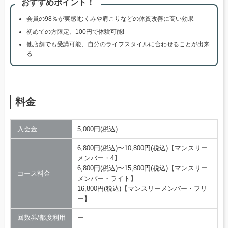
おすすめポイント！
会員の98％が実感!むくみや肩こりなどの体質改善に高い効果
初めての方限定、100円で体験可能!
他店舗でも受講可能、自分のライフスタイルに合わせることが出来
る
料金
入会金
5,000円(税込)
6,800円(税込)〜10,800円(税込)【マンスリー
メンバー・4】
6,800円(税込)〜15,800円(税込)【マンスリー
コース料金
メンバー・ライト】
16,800円(税込)【マンスリーメンバー・フリ
ー】
回数券/都度利用
ー