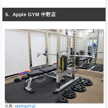
Apple GYM 中野店
出典:
applegym.jp