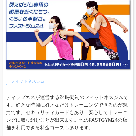
フィットネスジム
ティップネスが運営する24時間制のフィットネスジムで
す。好きな時間に好きなだけトレーニングできるのが魅
力です。セキュリティカードもあり、安心してトレーニ
ングに取り組むことが出来ます。他のFASTGYM24の店
舗を利用できる料金コースもあります。