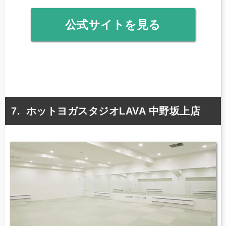
公式サイトを見る
ホットヨガスタジオLAVA 中野坂上店