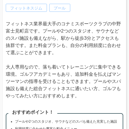
フィットネスジム
プール
フィットネス業界最大手のコナミスポーツクラブの中野
富士見町店です。プールや2つのスタジオ、サウナなど
のスパ施設も備えながら、駅から徒歩3分とアクセスも
抜群です。また料金プランも、自分の利用頻度に合わせ
て選ぶことができます。
大人専用なので、落ち着いてトレーニングに集中できる
環境。ゴルフアカデミーもあり、追加料金を払えばマン
ツーマンの指導を受けることもできます。プールやスパ
施設も備えた総合フィットネスに通いたい方、ゴルフも
やってみたい方におすすめします。
おすすめポイント！
プールや2つのスタジオ、サウナなどのスパも備えた充実した施設
利用頻度に合わせた豊富な料金メニュー