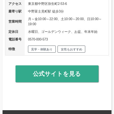
アクセス
東京都中野区弥生町2-53-6
最寄り駅
中野富士見町駅 徒歩3分
月～金10:00～22:00、土10:00～20:00、日10:00～
営業時間
19:00
定休日
水曜日、ゴールデンウィーク、お盆、年末年始
電話番号
0570‐000‐573
特徴
見学・体験あり
女性もおすすめ
公式サイトを見る