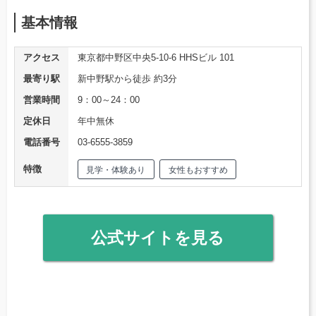
基本情報
アクセス
東京都中野区中央5-10-6 HHSビル 101
最寄り駅
新中野駅から徒歩 約3分
営業時間
9：00～24：00
定休日
年中無休
電話番号
03-6555-3859
特徴
見学・体験あり
女性もおすすめ
公式サイトを見る