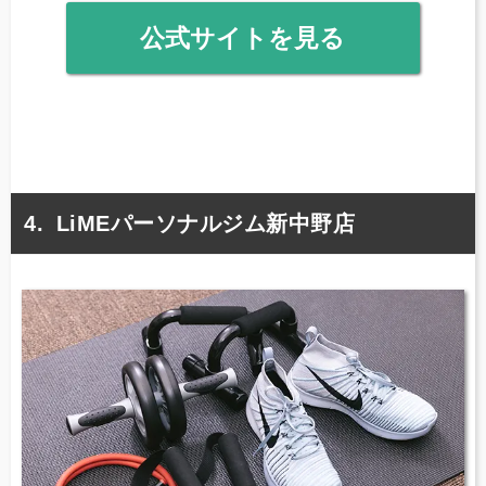
公式サイトを見る
LiMEパーソナルジム新中野店