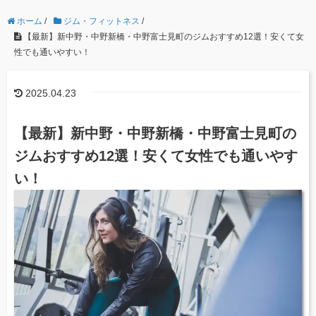
ホーム
/
ジム・フィットネス
/
【最新】新中野・中野新橋・中野富士見町のジムおすすめ12選！安くて女
性でも通いやすい！
2025.04.23
【最新】新中野・中野新橋・中野富士見町の
ジムおすすめ12選！安くて女性でも通いやす
い！