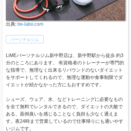
出典:
tre-labo.com
パーソナルジム
LiMEパーソナルジム新中野店は、新中野駅から徒歩 約3
分のところにあります。 有資格者のトレーナーが専門的
な指導で、無理なく出来るリバウンドのないダイエット
をサポートしてくれるので、無理な運動や食事制限でダ
イエットが続かなかった方にもおすすめです。
シューズ、ウェア、水、などトレーニングに必要なもの
を全て無料でレンタルできるので、ダイエットの大敵で
ある、面倒臭いを感じることなく負担も少なく通えま
す。夜24時まで営業しているので仕事帰りにも通いやす
いジムです。