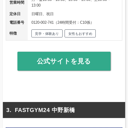
営業時間
13:00
定休日
日曜日、祝日
電話番号
0120-002-741（24時間受付：C10係）
特徴
見学・体験あり
女性もおすすめ
公式サイトを見る
FASTGYM24 中野新橋