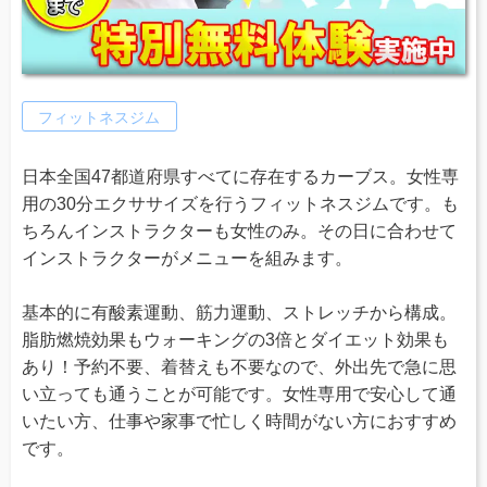
フィットネスジム
日本全国47都道府県すべてに存在するカーブス。女性専
用の30分エクササイズを行うフィットネスジムです。も
ちろんインストラクターも女性のみ。その日に合わせて
インストラクターがメニューを組みます。
基本的に有酸素運動、筋力運動、ストレッチから構成。
脂肪燃焼効果もウォーキングの3倍とダイエット効果も
あり！予約不要、着替えも不要なので、外出先で急に思
い立っても通うことが可能です。女性専用で安心して通
いたい方、仕事や家事で忙しく時間がない方におすすめ
です。