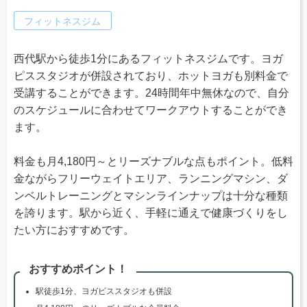
フィットネスジム
西代駅から徒歩1分にあるフィットネスジムです。ヨガ
ピススタジオが併設されており、ホットヨガも別料金で
受講することができます。24時間年中無休なので、自分
のスケジュールに合わせてワークアウトすることができ
ます。
料金も月4,180円～とリーズナブルな点もポイント。低料
金ながらフリーウェイトエリア、ランニングマシン、ダ
ンベルトレーニングとマシンラインナップは十分な種類
を誇ります。駅から近く、手軽に通えで健康づくりをし
たい方におすすめです。
おすすめポイント！
駅徒歩1分、ヨガピススタジオも併設