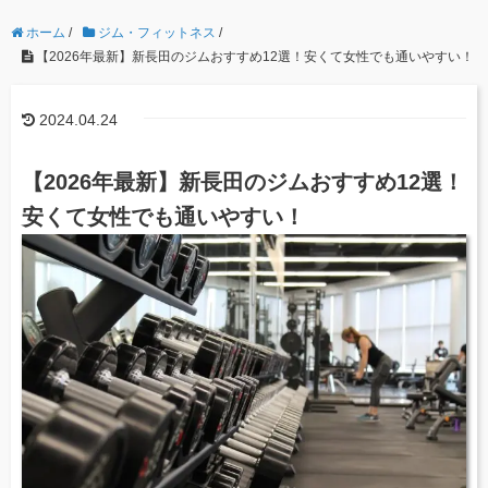
ホーム
/
ジム・フィットネス
/
【2026年最新】新長田のジムおすすめ12選！安くて女性でも通いやすい！
2024.04.24
【2026年最新】新長田のジムおすすめ12選！
安くて女性でも通いやすい！