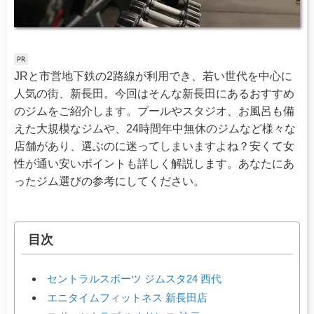
JRと市営地下鉄の2路線が利用でき、若い世代を中心に
人気の街、新長田。今回はそんな新長田にあるおすすめ
のジムをご紹介します。プールやスタジオ、お風呂も備
えた大規模なジムや、24時間年中無休のジムなど様々な
店舗があり、選ぶのに迷ってしまいますよね？安くて女
性が通い安いポイントも詳しく解説します。あなたにあ
ったジム選びの参考にしてください。
目次
セントラルスポーツ ジムスタ24 西代
エニタイムフィットネス 新長田店