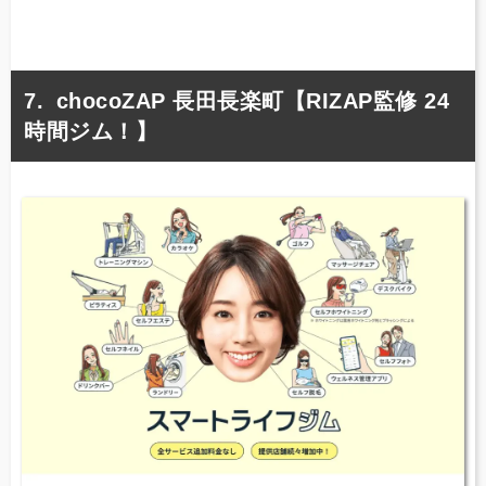
chocoZAP 長田長楽町【RIZAP監修 24
時間ジム！】