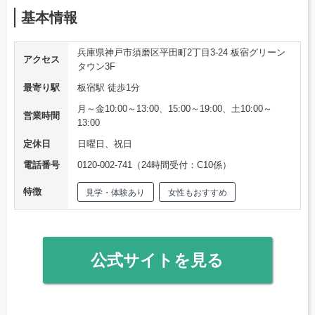
基本情報
兵庫県神戸市須磨区平田町2丁目3-24 板宿グリーン
アクセス
タウン3F
最寄り駅
板宿駅 徒歩1分
月～金10:00～13:00、15:00～19:00、土10:00～
営業時間
13:00
定休日
日曜日、祝日
電話番号
0120-002-741（24時間受付：C10係）
特徴
見学・体験あり
女性もおすすめ
公式サイトを見る