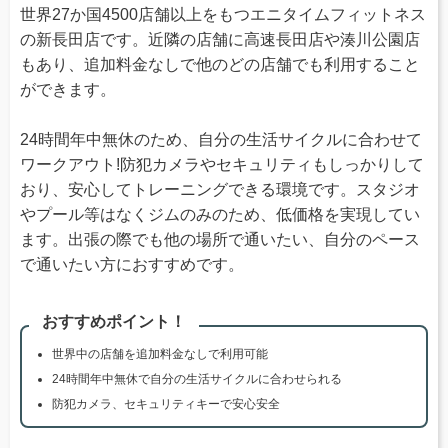
世界27か国4500店舗以上をもつエニタイムフィットネス
の新長田店です。近隣の店舗に高速長田店や湊川公園店
もあり、追加料金なしで他のどの店舗でも利用すること
ができます。
24時間年中無休のため、自分の生活サイクルに合わせて
ワークアウト!防犯カメラやセキュリティもしっかりして
おり、安心してトレーニングできる環境です。スタジオ
やプール等はなくジムのみのため、低価格を実現してい
ます。出張の際でも他の場所で通いたい、自分のペース
で通いたい方におすすめです。
おすすめポイント！
世界中の店舗を追加料金なしで利用可能
24時間年中無休で自分の生活サイクルに合わせられる
防犯カメラ、セキュリティキーで安心安全