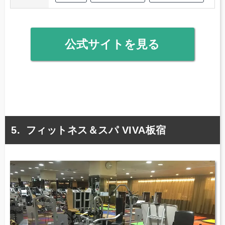
公式サイトを見る
フィットネス＆スパ VIVA板宿