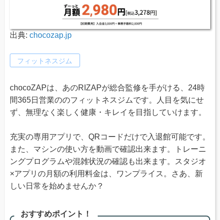
出典:
chocozap.jp
フィットネスジム
chocoZAPは、あのRIZAPが総合監修を手がける、24時
間365日営業ののフィットネスジムです。人目を気にせ
ず、無理なく楽しく健康・キレイを目指していけます。
充実の専用アプリで、QRコードだけで入退館可能です。
また、マシンの使い方を動画で確認出来ます。トレーニ
ングプログラムや混雑状況の確認も出来ます。スタジオ
×アプリの月額の利用料金は、ワンプライス。さあ、新
しい日常を始めませんか？
おすすめポイント！