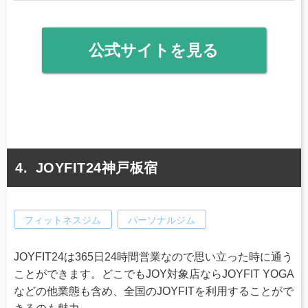
公式サイトを見る
JOYFIT24神戸板宿
フィットネスジム
パーソナルジム
JOYFIT24は365日24時間営業なので思い立った時に通う
ことができます。どこでもJOY対象店ならJOYFIT YOGA
などの他業態も含め、全国のJOYFITを利用することがで