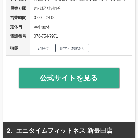
最寄り駅
西代駅 徒歩1分
営業時間
0:00～24:00
定休日
年中無休
電話番号
078-754-7971
特徴
24時間
見学・体験あり
公式サイトを見る
エニタイムフィットネス 新長田店