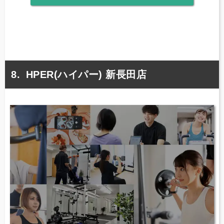
HPER(ハイパー) 新長田店