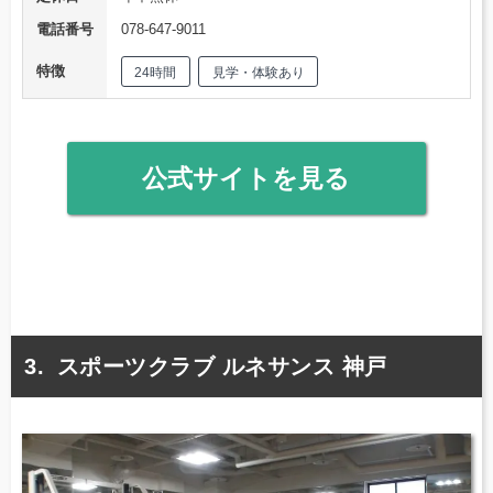
電話番号
078-647-9011
特徴
24時間
見学・体験あり
公式サイトを見る
スポーツクラブ ルネサンス 神戸