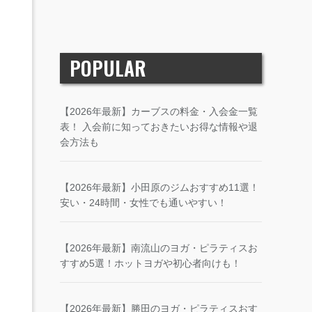
POPULAR
【2026年最新】カーブスの料金・入会金一覧
表！ 入会前に知っておきたいお得な情報や退
会方法も
【2026年最新】小田原のジムおすすめ11選！
安い・24時間・女性でも通いやすい！
【2026年最新】南流山のヨガ・ピラティスお
すすめ5選！ホットヨガや初心者向けも！
【2026年最新】勝田のヨガ・ピラティスおす