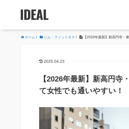
ホーム
/
ジム・フィットネス
/
【2026年最新】新高円寺
2025.04.23
【2026年最新】新高円
て女性でも通いやすい！