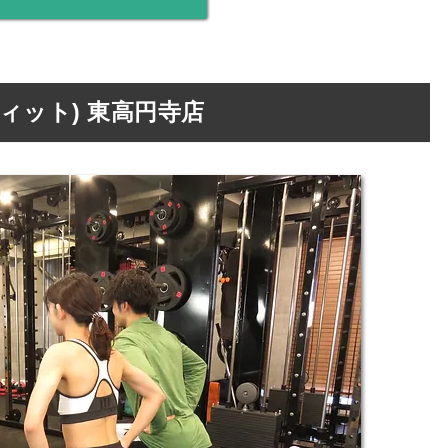
ンフィット) 東高円寺店