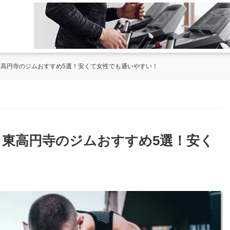
・東高円寺のジムおすすめ5選！安くて女性でも通いやすい！
寺・東高円寺のジムおすすめ5選！安く