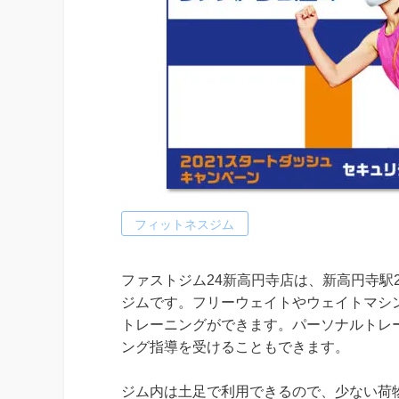
フィットネスジム
ファストジム24新高円寺店は、新高円寺駅
ジムです。フリーウェイトやウェイトマシ
トレーニングができます。パーソナルトレ
ング指導を受けることもできます。
ジム内は土足で利用できるので、少ない荷