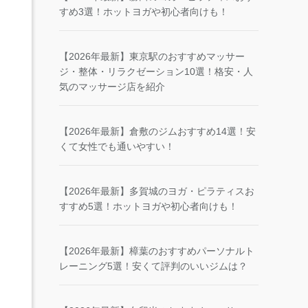
すめ3選！ホットヨガや初心者向けも！
【2026年最新】東京駅のおすすめマッサー
ジ・整体・リラクゼーション10選！格安・人
気のマッサージ店を紹介
【2026年最新】倉敷のジムおすすめ14選！安
くて女性でも通いやすい！
【2026年最新】多賀城のヨガ・ピラティスお
すすめ5選！ホットヨガや初心者向けも！
【2026年最新】樟葉のおすすめパーソナルト
レーニング5選！安くて評判のいいジムは？