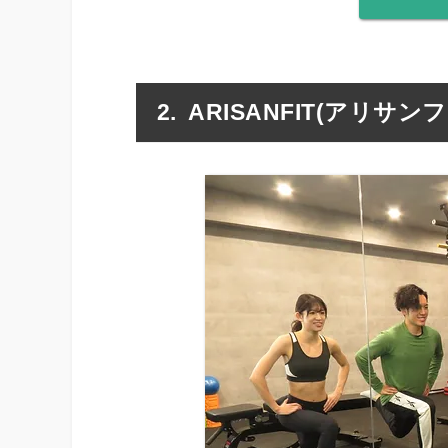
ARISANFIT(アリサ