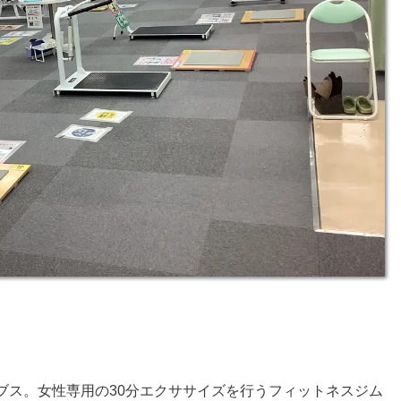
ブス。女性専用の30分エクササイズを行うフィットネスジム