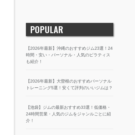
POPULAR
【2026年最新】沖縄のおすすめジム23選！24
時間・安い・パーソナル・人気のピラティス
も紹介！
【2026年最新】大曽根のおすすめパーソナル
トレーニング5選！安くて評判のいいジムは？
【池袋】ジムの最新おすすめ33選！低価格・
24時間営業・人気のジムをジャンルごとに紹
介！