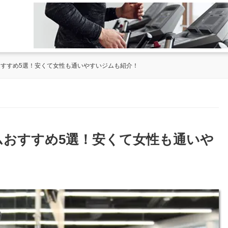
おすすめ5選！安くて女性も通いやすいジムも紹介！
ジムおすすめ5選！安くて女性も通いや