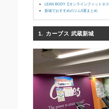
LEAN BODY【オンラインフィットネ
新城でおすすめのジム5選まとめ
カーブス 武蔵新城