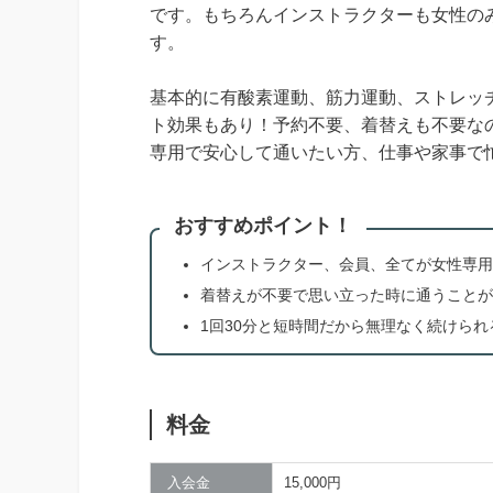
です。もちろんインストラクターも女性の
す。
基本的に有酸素運動、筋力運動、ストレッ
ト効果もあり！予約不要、着替えも不要な
専用で安心して通いたい方、仕事や家事で
おすすめポイント！
インストラクター、会員、全てが女性専用
着替えが不要で思い立った時に通うことが
1回30分と短時間だから無理なく続けられ
料金
入会金
15,000円