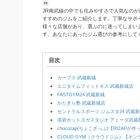
JR南武線の中でも住みやすさで人気なの
すすめのジムをご紹介します。丁寧なサポ
様々な店舗があり、選ぶのに迷ってしまい
す。あなたにあったジム選びの参考にして
目次
カーブス 武蔵新城
エニタイムフィットネス 武蔵新城店
FASTGYM24 武蔵新城
かたぎり塾 武蔵新城店
セントラルスポーツ ジムスタ24 武蔵
溶岩ホットヨガスタジオ アミーダ武蔵
chocozap(ちょこざっぷ)【RIZAP
CLOUD GYM（クラウドジム）【オ