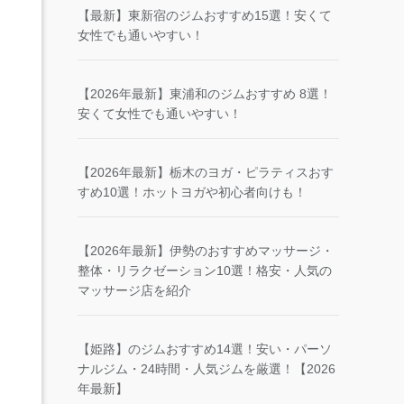
【最新】東新宿のジムおすすめ15選！安くて
女性でも通いやすい！
【2026年最新】東浦和のジムおすすめ 8選！
安くて女性でも通いやすい！
【2026年最新】栃木のヨガ・ピラティスおす
すめ10選！ホットヨガや初心者向けも！
【2026年最新】伊勢のおすすめマッサージ・
整体・リラクゼーション10選！格安・人気の
マッサージ店を紹介
【姫路】のジムおすすめ14選！安い・パーソ
ナルジム・24時間・人気ジムを厳選！【2026
年最新】