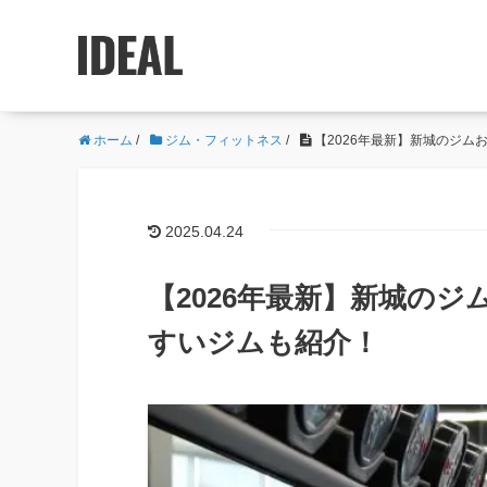
ホーム
/
ジム・フィットネス
/
【2026年最新】新城のジム
2025.04.24
【2026年最新】新城の
すいジムも紹介！