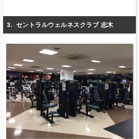
セントラルウェルネスクラブ 志木