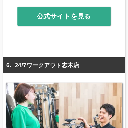
公式サイトを見る
24/7ワークアウト志木店