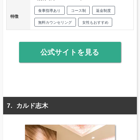
食事指導あり
コース制
返金制度
特徴
無料カウンセリング
女性もおすすめ
公式サイトを見る
カルド志木