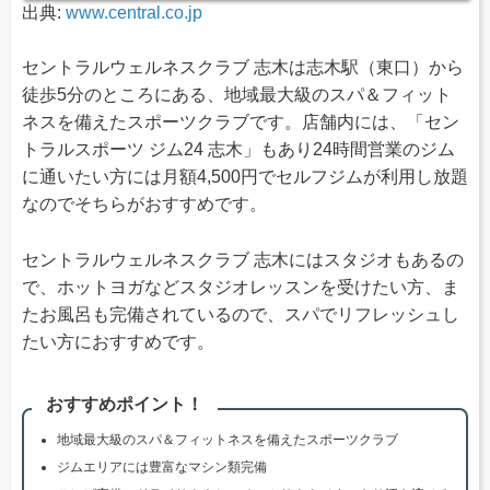
出典:
www.central.co.jp
セントラルウェルネスクラブ 志木は志木駅（東口）から
徒歩5分のところにある、地域最大級のスパ＆フィット
ネスを備えたスポーツクラブです。店舗内には、「セン
トラルスポーツ ジム24 志木」もあり24時間営業のジム
に通いたい方には月額4,500円でセルフジムが利用し放題
なのでそちらがおすすめです。
セントラルウェルネスクラブ 志木にはスタジオもあるの
で、ホットヨガなどスタジオレッスンを受けたい方、ま
たお風呂も完備されているので、スパでリフレッシュし
たい方におすすめです。
おすすめポイント！
地域最大級のスパ＆フィットネスを備えたスポーツクラブ
ジムエリアには豊富なマシン類完備