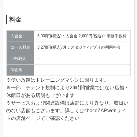
料金
入会金
3,000円(税込)：入会金 2,000円(税込)：事務手数料
コース料金
3,278円(税込)/月：スタジオ×アプリの利用料金
回数料金
－
体験等
－
※使い放題はトレーニングマシンに限ります。
※一部、テナント規制により24時間営業ではない店舗・
休館日がある店舗もございます
※サービスおよび関連設備は店舗により異なり、取扱い
のない店舗もございます。詳しくはchocoZAPwebサイ
トの店舗ページでご確認ください