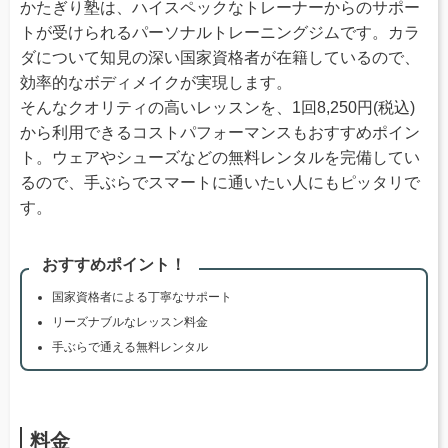
かたぎり塾は、ハイスペックなトレーナーからのサポー
トが受けられるパーソナルトレーニングジムです。カラ
ダについて知見の深い国家資格者が在籍しているので、
効率的なボディメイクが実現します。
そんなクオリティの高いレッスンを、1回8,250円(税込)
から利用できるコストパフォーマンスもおすすめポイン
ト。ウェアやシューズなどの無料レンタルを完備してい
るので、手ぶらでスマートに通いたい人にもピッタリで
す。
おすすめポイント！
国家資格者による丁寧なサポート
リーズナブルなレッスン料金
手ぶらで通える無料レンタル
料金