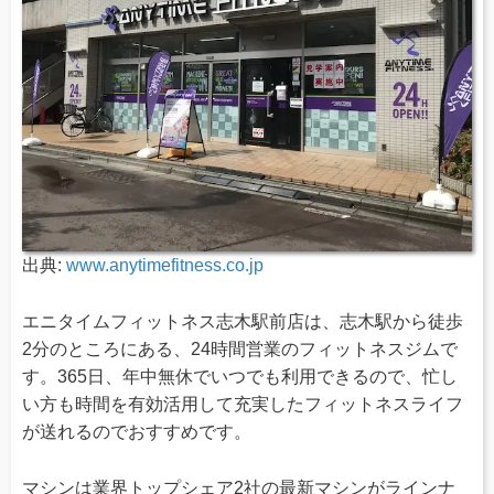
出典:
www.anytimefitness.co.jp
エニタイムフィットネス志木駅前店は、志木駅から徒歩
2分のところにある、24時間営業のフィットネスジムで
す。365日、年中無休でいつでも利用できるので、忙し
い方も時間を有効活用して充実したフィットネスライフ
が送れるのでおすすめです。
マシンは業界トップシェア2社の最新マシンがラインナ