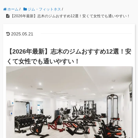
ホーム
/
ジム・フィットネス
/
【2026年最新】志木のジムおすすめ12選！安くて女性でも通いやすい！
2025.05.21
【2026年最新】志木のジムおすすめ12選！安
くて女性でも通いやすい！