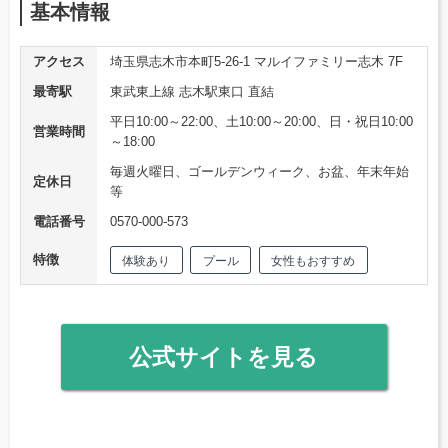
基本情報
アクセス
埼玉県志木市本町5-26-1 マルイファミリー志木 7F
最寄駅
東武東上線 志木駅東口 直結
平日10:00～22:00、土10:00～20:00、日・祝日10:00
営業時間
～18:00
毎週火曜日、ゴールデンウィーク、お盆、年末年始
定休日
等
電話番号
0570-000-573
特徴
体験あり
プール
女性もおすすめ
公式サイトを見る