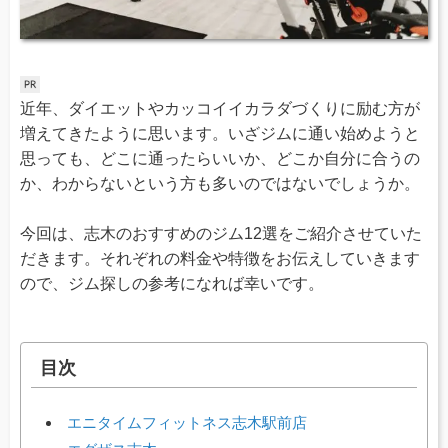
近年、ダイエットやカッコイイカラダづくりに励む方が
増えてきたように思います。いざジムに通い始めようと
思っても、どこに通ったらいいか、どこか自分に合うの
か、わからないという方も多いのではないでしょうか。
今回は、志木のおすすめのジム12選をご紹介させていた
だきます。それぞれの料金や特徴をお伝えしていきます
ので、ジム探しの参考になれば幸いです。
目次
エニタイムフィットネス志木駅前店