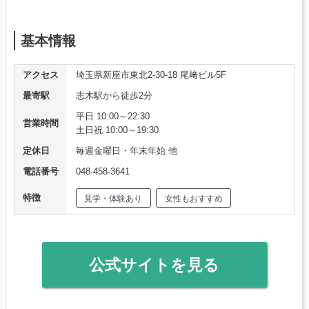
基本情報
アクセス
埼玉県新座市東北2-30-18 尾﨑ビル5F
最寄駅
志木駅から徒歩2分
平日 10:00～22:30
営業時間
土日祝 10:00～19:30
定休日
毎週金曜日・年末年始 他
電話番号
048-458-3641
特徴
見学・体験あり
女性もおすすめ
公式サイトを見る