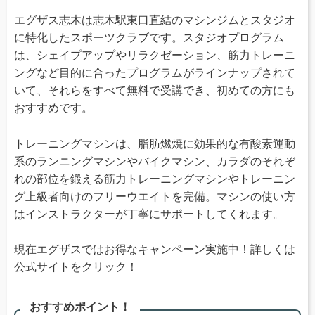
エグザス志木は志木駅東口直結のマシンジムとスタジオ
に特化したスポーツクラブです。スタジオプログラム
は、シェイプアップやリラクゼーション、筋力トレーニ
ングなど目的に合ったプログラムがラインナップされて
いて、それらをすべて無料で受講でき、初めての方にも
おすすめです。
トレーニングマシンは、脂肪燃焼に効果的な有酸素運動
系のランニングマシンやバイクマシン、カラダのそれぞ
れの部位を鍛える筋力トレーニングマシンやトレーニン
グ上級者向けのフリーウエイトを完備。マシンの使い方
はインストラクターが丁寧にサポートしてくれます。
現在エグザスではお得なキャンペーン実施中！詳しくは
公式サイトをクリック！
おすすめポイント！