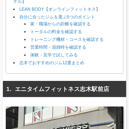
ナル】
LEAN BODY【オンラインフィットネス】
自分に合ったジムを選ぶ5つのポイント
家・職場からの距離を確認する
トータルの料金を確認する
トレーニング機材・コースを確認する
営業時間・混雑時を確認する
体験・見学で試してみる
志木でおすすめのジム12選まとめ
エニタイムフィットネス志木駅前店