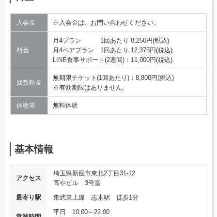
入会金
※入会金は、お問い合わせください。
月4プラン 1回あたり 8,250円(税込)
料金
月4ペアプラン 1回あたり 12,375円(税込)
LINE食事サポート(2週間)：11,000円(税込)
無期限チケット(1回あたり)：8,800円(税込)
回数料金
※有効期限はありません。
体験等
無料体験
基本情報
埼玉県新座市東北2丁目31-12
アクセス
高やビル 3号室
最寄り駅
東武東上線 志木駅 徒歩1分
平日 10:00～22:00
営業時間