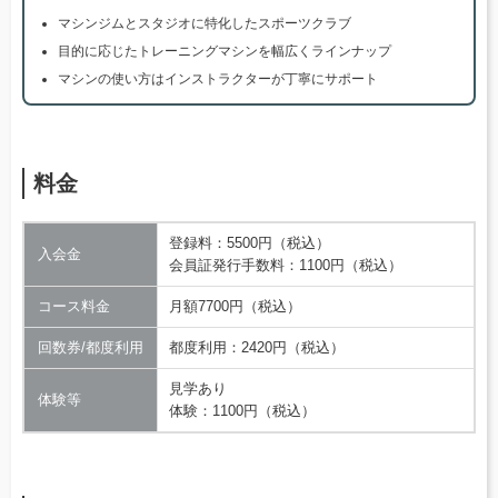
マシンジムとスタジオに特化したスポーツクラブ
目的に応じたトレーニングマシンを幅広くラインナップ
マシンの使い方はインストラクターが丁寧にサポート
料金
登録料：5500円（税込）
入会金
会員証発行手数料：1100円（税込）
コース料金
月額7700円（税込）
回数券/都度利用
都度利用：2420円（税込）
見学あり
体験等
体験：1100円（税込）