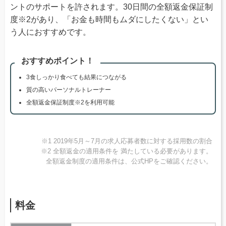
ントのサポートを許されます。30日間の全額返金保証制
度※2があり、「お金も時間もムダにしたくない」とい
う人におすすめです。
おすすめポイント！
3食しっかり食べても結果につながる
質の高いパーソナルトレーナー
全額返金保証制度※2を利用可能
※1 2019年5月～7月の求人応募者数に対する採用数の割合
※2 全額返金の適用条件を 満たしている必要があります。
全額返金制度の適用条件は、公式HPをご確認ください。
料金