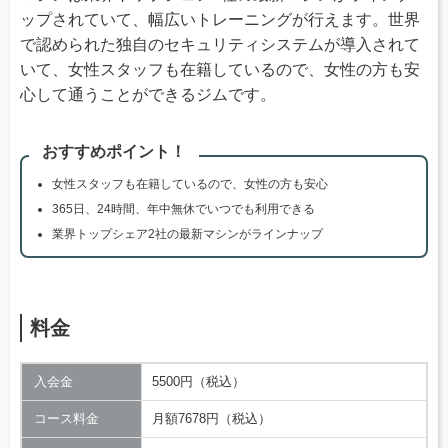
ップされていて、幅広いトレーニングが行えます。世界
で認められた独自のセキュリティシステムが導入されて
いて、女性スタッフも在籍しているので、女性の方も安
心して通うことができるジムです。
おすすめポイント！
女性スタッフも在籍しているので、女性の方も安心
365日、24時間、年中無休でいつでも利用できる
業界トップシェア2社の最新マシンがラインナップ
料金
入会金
5500円（税込）
コース料金
月額7678円（税込）