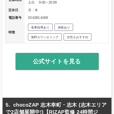
土日 9:00～20:00
定休日
月・木
電話番号
03-6381-6269
食事指導あり
体験あり
特徴
無料カウンセリング
女性もおすすめ
公式サイトを見る
chocoZAP 志木幸町・志木 (志木エリア
で2店舗展開中!)【RIZAP監修 24時間ジ