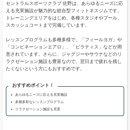
セントラルスポーツクラブ 佐野は、あらゆるニーズに応
える充実施設が魅力的な総合型フィットネスジムです。
トレーニングエリアをはじめ、各種スタジオやプール、
スカッシュコートまで完備しています。
レッスンプログラムも多種多様で、「フィールヨガ」や
「コンビネーションエアロ」、「ピラティス」などが用
意されています。さらに、ジャグジーやサウナなどのリ
ラクゼーション施設も豊富なので、翌日まで疲れを残し
たくないという方にもおすすめです。
おすすめポイント！
あらゆるニーズに応える充実施設
多種多彩なレッスンプログラム
リラクゼーション施設も充実