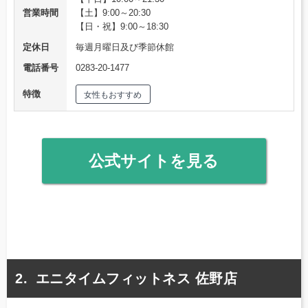
営業時間
【土】9:00～20:30
【日・祝】9:00～18:30
定休日
毎週月曜日及び季節休館
電話番号
0283-20-1477
特徴
女性もおすすめ
公式サイトを見る
エニタイムフィットネス 佐野店