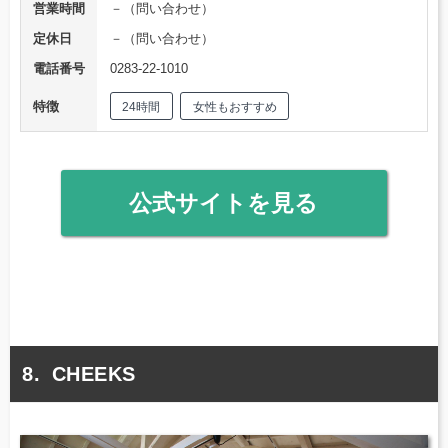
営業時間
－（問い合わせ）
定休日
－（問い合わせ）
電話番号
0283-22-1010
特徴
24時間
女性もおすすめ
公式サイトを見る
CHEEKS