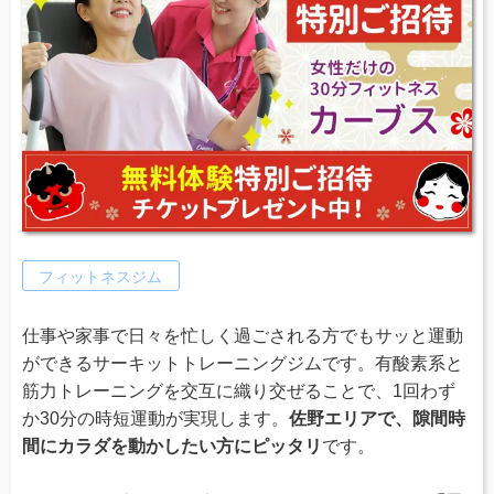
フィットネスジム
仕事や家事で日々を忙しく過ごされる方でもサッと運動
ができるサーキットトレーニングジムです。有酸素系と
筋力トレーニングを交互に織り交ぜることで、1回わず
か30分の時短運動が実現します。
佐野エリアで、隙間時
間にカラダを動かしたい方にピッタリ
です。