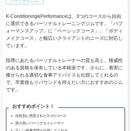
パーソナルジム
K-Conditioning&Performanceは、3つのコースから自由
に選択できるパーソナルトレーニングジムです。「パフ
ォーマンスアップ」に「ベーシックコース」、「ボディ
メイクコース」と幅広いクライアントのニーズに対応し
ています。
指導にあたるパーソナルトレーナーの質も高く、権威性
のある資格を保有している本格派です。さらに、着実に
痩せられる適切な食事アドバイスも伝授してくれるの
で、卒業後もリバウンドを抑えたい方におすすめのジム
です。
おすすめポイント！
目的別に用意された3つのコース
質の高いパーソナルトレーナー
正しい食事習慣も伝授してくれる