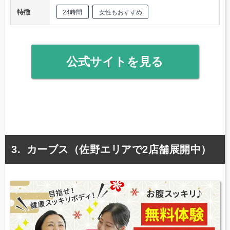
特徴
24時間
女性もおすすめ
公式サイトを見る
カーブス（佐野エリアで2店舗展開中）