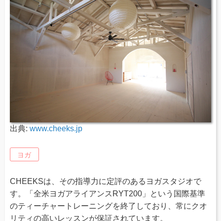
出典:
www.cheeks.jp
ヨガ
CHEEKSは、その指導力に定評のあるヨガスタジオで
す。「全米ヨガアライアンスRYT200」という国際基準
のティーチャートレーニングを終了しており、常にクオ
リティの高いレッスンが保証されています。