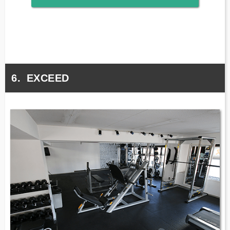
EXCEED