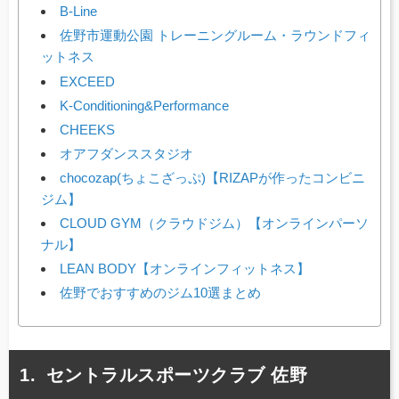
B-Line
佐野市運動公園 トレーニングルーム・ラウンドフィ
ットネス
EXCEED
K-Conditioning&Performance
CHEEKS
オアフダンススタジオ
chocozap(ちょこざっぷ)【RIZAPが作ったコンビニ
ジム】
CLOUD GYM（クラウドジム）【オンラインパーソ
ナル】
LEAN BODY【オンラインフィットネス】
佐野でおすすめのジム10選まとめ
セントラルスポーツクラブ 佐野