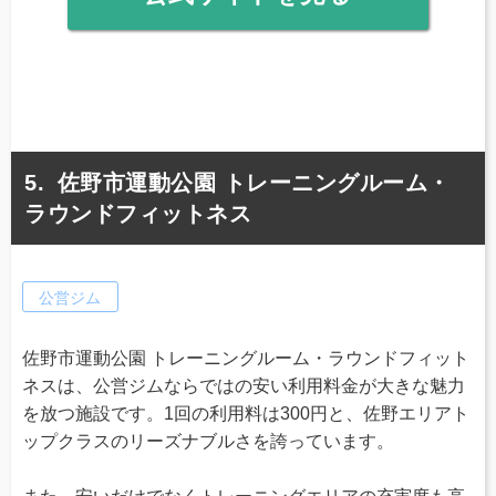
佐野市運動公園 トレーニングルーム・
ラウンドフィットネス
公営ジム
佐野市運動公園 トレーニングルーム・ラウンドフィット
ネスは、公営ジムならではの安い利用料金が大きな魅力
を放つ施設です。1回の利用料は300円と、佐野エリアト
ップクラスのリーズナブルさを誇っています。