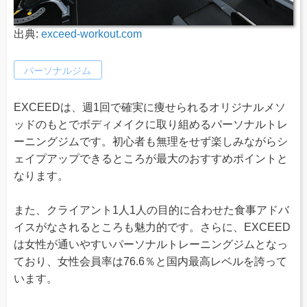
出典:
exceed-workout.com
パーソナルジム
EXCEEDは、週1回で確実に痩せられるオリジナルメソ
ッドのもとでボディメイクに取り組めるパーソナルトレ
ーニングジムです。初心者も無理をせず楽しみながらシ
ェイプアップできるところが最大のおすすめポイントと
なります。
また、クライアント1人1人の目的に合わせた食事アドバ
イスがなされるところも魅力的です。さらに、EXCEED
は女性が通いやすいパーソナルトレーニングジムとなっ
ており、女性会員率は76.6％と国内最高レベルを誇って
います。