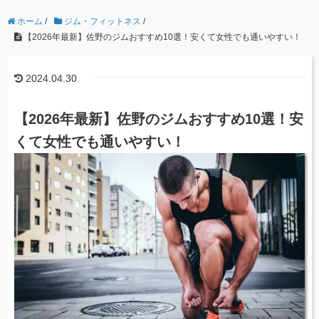
ホーム
/
ジム・フィットネス
/
【2026年最新】佐野のジムおすすめ10選！安くて女性でも通いやすい！
2024.04.30
【2026年最新】佐野のジムおすすめ10選！安
くて女性でも通いやすい！