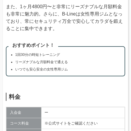
また、1ヶ月4800円〜と非常にリーズナブルな月額料金
も非常に魅力的。さらに、B-Lineは女性専用ジムとなっ
ており、常にセキュリティ万全で安心してカラダを鍛え
ることに集中できます。
おすすめポイント！
1回30分の時短トレーニング
リーズナブルな月額料金で通える
いつでも安心安全の女性専用ジム
料金
入会金
ー
コース料金
※公式サイトをご確認ください