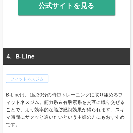
公式サイトを見る
B-Line
フィットネスジム
B-Lineは、1回30分の時短トレーニングに取り組めるフ
ィットネスジム。筋力系＆有酸素系を交互に織り交ぜる
ことで、より効率的な脂肪燃焼効果が得られます。スキ
マ時間にサクッと通いたいという主婦の方にもおすすめ
です。