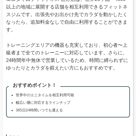
以上の地域に展開する店舗を相互利用できるフィットネ
スジムです。出張先やお出かけ先でカラダを動かしたく
なったら、追加料金なしで自由に利用することができま
す。
トレーニングエリアの機器も充実しており、初心者〜上
級者まで全てのトレーニーに対応しています。さらに、
24時間年中無休で営業しているため、時間に縛られずに
ゆったりとカラダを鍛えたい方にもおすすめです。
おすすめポイント！
世界中のエニタイムを相互利用可能
幅広い層に対応するラインナップ
365日24時間いつでも通える