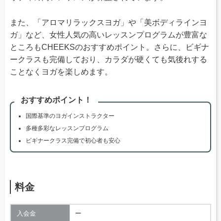
また、「アロマリラックスヨガ」や「美ボディラインヨ
ガ」など、女性人気の高いレッスンプログラムが豊富な
ところもCHEEKSのおすすめポイント。さらに、ビギナ
ークラスも完備しており、カラダが硬くても気後れする
ことなくヨガを楽しめます。
おすすめポイント！
国際基準のヨガインストラクター
多種多彩なレッスンプログラム
ビギナークラス完備で初心者も安心
料金
入会金
ー