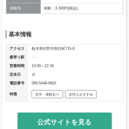
体験等
体験：3,300円(税込)
基本情報
アクセス
栃木県佐野市朝日町715-8
最寄り駅
－
営業時間
10:00～22:30
定休日
火
電話番号
080-5448-0663
特徴
見学・体験あり
女性もおすすめ
公式サイトを見る