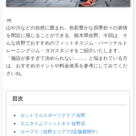
山や川などの自然に囲まれ、色彩豊かな四季折々の表情
を間近に感じることができる、栃木県佐野。今回は、そ
んな佐野でおすすめのフィットネスジム・パーソナルト
レーニングジム・ヨガスタジオをご紹介いたします。
「施設が多すぎて決められない……」と悩まれている方
は、おすすめポイントや料金体系を参考にしてみてくだ
さいね。
目次
セントラルスポーツクラブ 佐野
エニタイムフィットネス 佐野店
カーブス（佐野エリアで2店舗展開中）