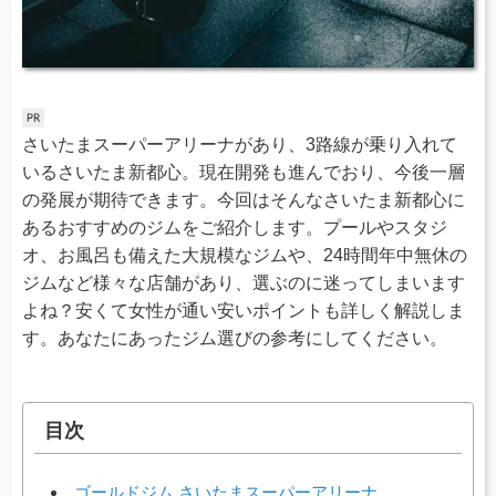
さいたまスーパーアリーナがあり、3路線が乗り入れて
いるさいたま新都心。現在開発も進んでおり、今後一層
の発展が期待できます。今回はそんなさいたま新都心に
あるおすすめのジムをご紹介します。プールやスタジ
オ、お風呂も備えた大規模なジムや、24時間年中無休の
ジムなど様々な店舗があり、選ぶのに迷ってしまいます
よね？安くて女性が通い安いポイントも詳しく解説しま
す。あなたにあったジム選びの参考にしてください。
目次
ゴールドジム さいたまスーパーアリーナ