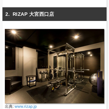
RIZAP 大宮西口店
出典:
www.rizap.jp