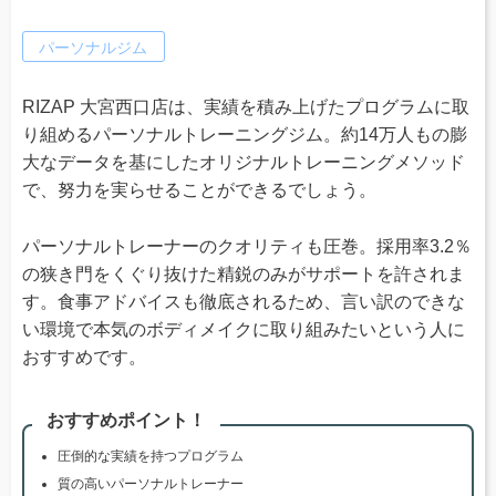
パーソナルジム
RIZAP 大宮西口店は、実績を積み上げたプログラムに取
り組めるパーソナルトレーニングジム。約14万人もの膨
大なデータを基にしたオリジナルトレーニングメソッド
で、努力を実らせることができるでしょう。
パーソナルトレーナーのクオリティも圧巻。採用率3.2％
の狭き門をくぐり抜けた精鋭のみがサポートを許されま
す。食事アドバイスも徹底されるため、言い訳のできな
い環境で本気のボディメイクに取り組みたいという人に
おすすめです。
おすすめポイント！
圧倒的な実績を持つプログラム
質の高いパーソナルトレーナー