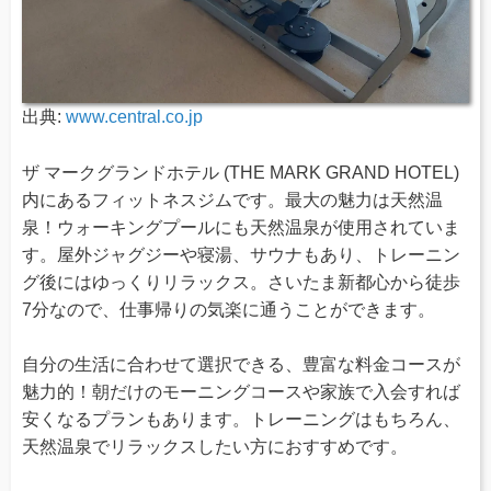
出典:
www.central.co.jp
ザ マークグランドホテル (THE MARK GRAND HOTEL)
内にあるフィットネスジムです。最大の魅力は天然温
泉！ウォーキングプールにも天然温泉が使用されていま
す。屋外ジャグジーや寝湯、サウナもあり、トレーニン
グ後にはゆっくりリラックス。さいたま新都心から徒歩
7分なので、仕事帰りの気楽に通うことができます。
自分の生活に合わせて選択できる、豊富な料金コースが
魅力的！朝だけのモーニングコースや家族で入会すれば
安くなるプランもあります。トレーニングはもちろん、
天然温泉でリラックスしたい方におすすめです。