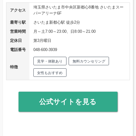
埼玉県さいたま市中央区新都心8番地 さいたまスー
アクセス
パーアリーナ6F
最寄り駅
さいたま新都心駅 徒歩2分
営業時間
月～土7:00～23:00、日8:00～21:00
定休日
第3月曜日
電話番号
048-600-3939
見学・体験あり
無料カウンセリング
特徴
女性もおすすめ
公式サイトを見る