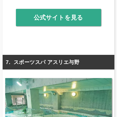
公式サイトを見る
スポーツスパ アスリエ与野