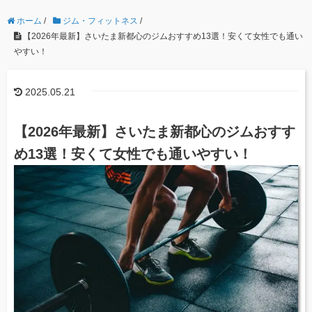
ホーム
/
ジム・フィットネス
/
【2026年最新】さいたま新都心のジムおすすめ13選！安くて女性でも通い
やすい！
2025.05.21
【2026年最新】さいたま新都心のジムおすす
め13選！安くて女性でも通いやすい！