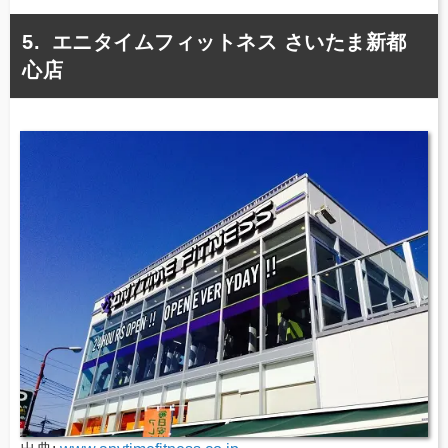
エニタイムフィットネス さいたま新都
心店