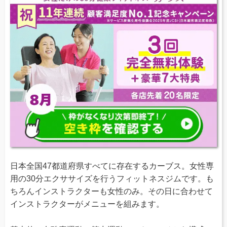
日本全国47都道府県すべてに存在するカーブス。女性専
用の30分エクササイズを行うフィットネスジムです。も
ちろんインストラクターも女性のみ。その日に合わせて
インストラクターがメニューを組みます。