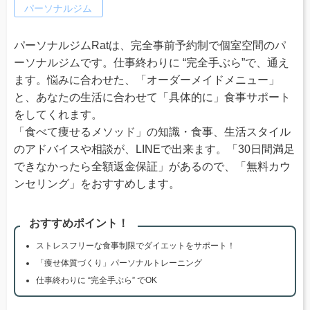
パーソナルジム
パーソナルジムRatは、完全事前予約制で個室空間のパ
ーソナルジムです。仕事終わりに “完全手ぶら”で、通え
ます。悩みに合わせた、「オーダーメイドメニュー」
と、あなたの生活に合わせて「具体的に」食事サポート
をしてくれます。
「食べて痩せるメソッド」の知識・食事、生活スタイル
のアドバイスや相談が、LINEで出来ます。「30日間満足
できなかったら全額返金保証」があるので、「無料カウ
ンセリング」をおすすめします。
おすすめポイント！
ストレスフリーな食事制限でダイエットをサポート！
「痩せ体質づくり」パーソナルトレーニング
仕事終わりに “完全手ぶら” でOK