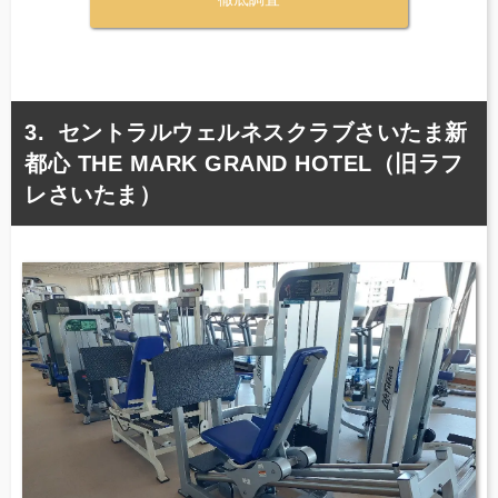
セントラルウェルネスクラブさいたま新
都心 THE MARK GRAND HOTEL（旧ラフ
レさいたま）