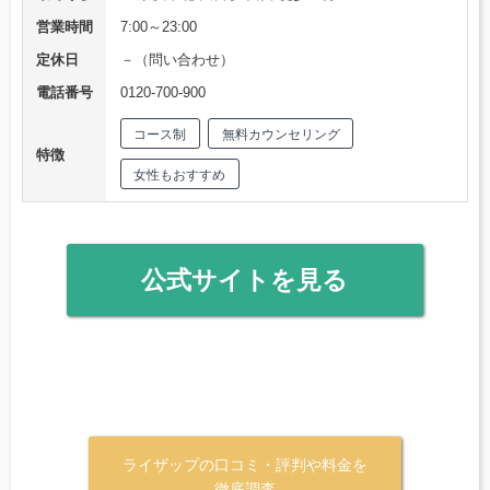
営業時間
7:00～23:00
定休日
－（問い合わせ）
電話番号
0120-700-900
コース制
無料カウンセリング
特徴
女性もおすすめ
公式サイトを見る
ライザップの口コミ・評判や料金を
徹底調査