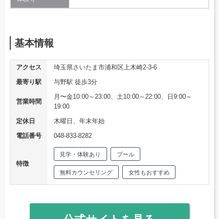
基本情報
アクセス
埼玉県さいたま市浦和区上木崎2-3-6
最寄り駅
与野駅 徒歩3分
月〜金10:00～23:00、土10:00～22:00、日9:00～
営業時間
19:00
定休日
木曜日、年末年始
電話番号
048-833-8282
見学・体験あり
プール
特徴
無料カウンセリング
女性もおすすめ