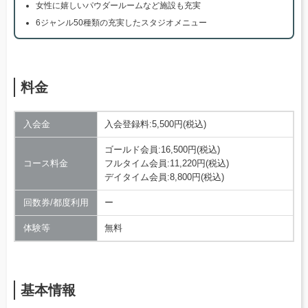
女性に嬉しいパウダールームなど施設も充実
6ジャンル50種類の充実したスタジオメニュー
料金
入会金
入会登録料:5,500円(税込)
ゴールド会員:16,500円(税込)
コース料金
フルタイム会員:11,220円(税込)
デイタイム会員:8,800円(税込)
回数券/都度利用
ー
体験等
無料
基本情報