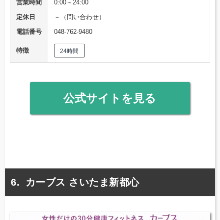
営業時間
0:00～24:00
定休日
－（問い合わせ）
電話番号
048-762-9480
特徴
24時間
公式サイトを見る
カーブス さいたま新都心