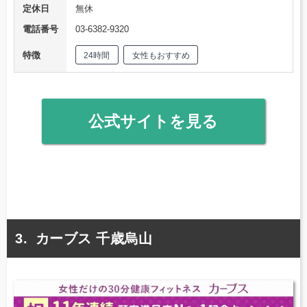
定休日
無休
電話番号
03-6382-9320
特徴
24時間
女性もおすすめ
公式サイトを見る
カーブス 千歳烏山