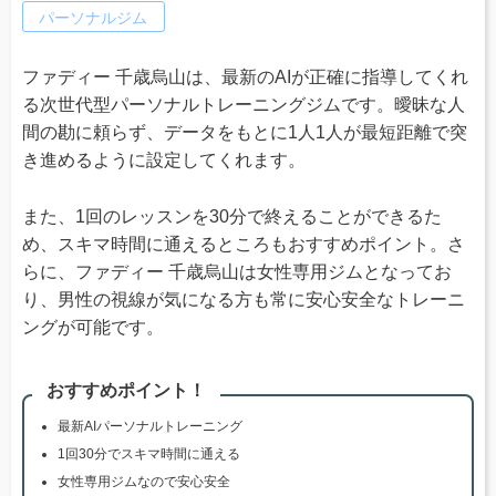
パーソナルジム
ファディー 千歳烏山は、最新のAIが正確に指導してくれ
る次世代型パーソナルトレーニングジムです。曖昧な人
間の勘に頼らず、データをもとに1人1人が最短距離で突
き進めるように設定してくれます。
また、1回のレッスンを30分で終えることができるた
め、スキマ時間に通えるところもおすすめポイント。さ
らに、ファディー 千歳烏山は女性専用ジムとなってお
り、男性の視線が気になる方も常に安心安全なトレーニ
ングが可能です。
おすすめポイント！
最新AIパーソナルトレーニング
1回30分でスキマ時間に通える
女性専用ジムなので安心安全