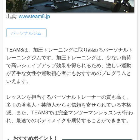
出典:
www.team8.jp
パーソナルジム
TEAM8は、加圧トレーニングに取り組めるパーソナルト
レーニングジムです。加圧トレーニングは、少ない負荷
で高いシェイプアップ効果を得られるため、激しい運動
が苦手な女性や運動初心者にもおすすめのプログラムと
いえます。
レッスンを担当するパーソナルトレーナーの質も高く、
多くの著名人・芸能人からも信頼を寄せられている本格
派。また、TEAM8では完全マンツーマンレッスンが行わ
れ、最速でのボディメイクを期待することができます。
おすすめポイント！