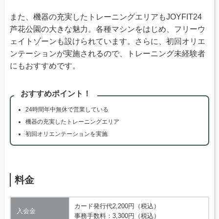
また、機器の充実したトレーニングエリアもJOYFIT24
芦花公園の大きな魅力。各種マシンをはじめ、フリーウ
ェイトゾーンも設けられています。さらに、初回オリエ
ンテーションが実施されるので、トレーニング未経験者
にもおすすめです。
おすすめポイント！
24時間年中無休で営業している
機器の充実したトレーニングエリア
初回オリエンテーションを実施
料金
カード発行代2,200円（税込）
入会金
事務手数料：3,300円（税込）