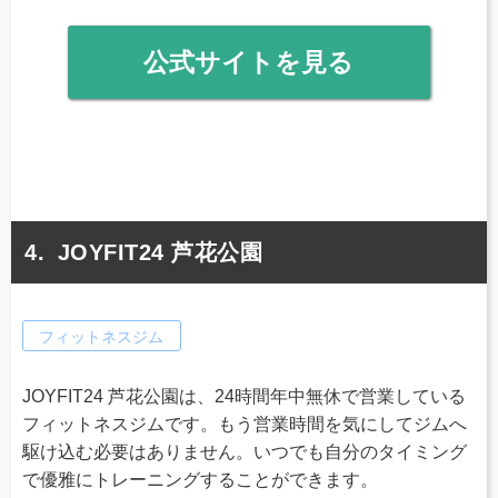
公式サイトを見る
JOYFIT24 芦花公園
フィットネスジム
JOYFIT24 芦花公園は、24時間年中無休で営業している
フィットネスジムです。もう営業時間を気にしてジムへ
駆け込む必要はありません。いつでも自分のタイミング
で優雅にトレーニングすることができます。