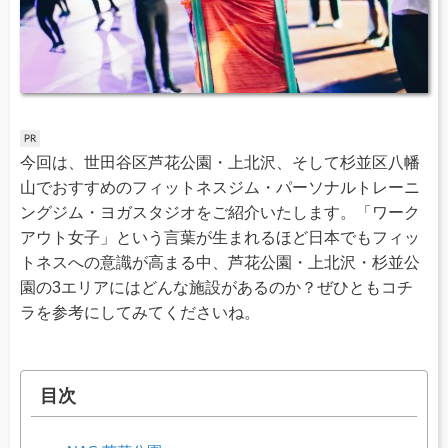
今回は、世田谷区芦花公園・上北沢、そして杉並区八幡
山でおすすめのフィットネスジム・パーソナルトレーニ
ングジム・ヨガスタジオをご紹介いたします。「ワーク
アウト女子」という言葉が生まれるほど日本でもフィッ
トネスへの意識が高まる中、芦花公園・上北沢・杉並公
園の3エリアにはどんな施設があるのか？ぜひともコチ
ラを参考にしてみてくださいね。
目次