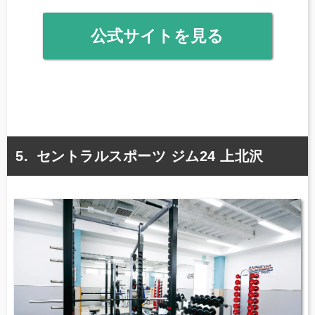
公式サイトを見る
セントラルスポーツ ジム24 上北沢