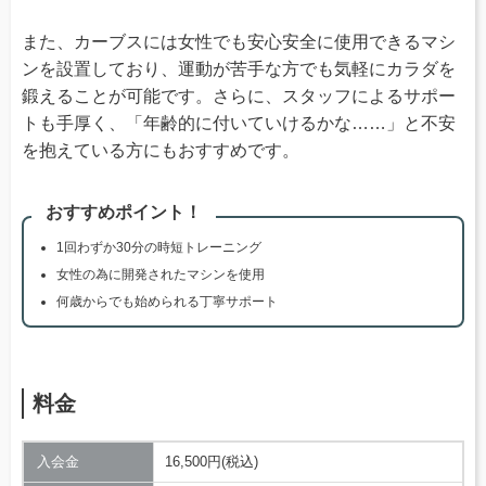
また、カーブスには女性でも安心安全に使用できるマシ
ンを設置しており、運動が苦手な方でも気軽にカラダを
鍛えることが可能です。さらに、スタッフによるサポー
トも手厚く、「年齢的に付いていけるかな……」と不安
を抱えている方にもおすすめです。
おすすめポイント！
1回わずか30分の時短トレーニング
女性の為に開発されたマシンを使用
何歳からでも始められる丁寧サポート
料金
入会金
16,500円(税込)