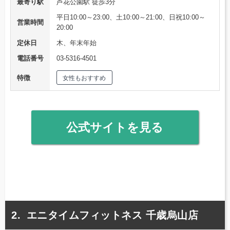
最寄り駅
芦花公園駅 徒歩3分
平日10:00～23:00、土10:00～21:00、日祝10:00～
営業時間
20:00
定休日
木、年末年始
電話番号
03-5316-4501
特徴
女性もおすすめ
公式サイトを見る
エニタイムフィットネス 千歳烏山店