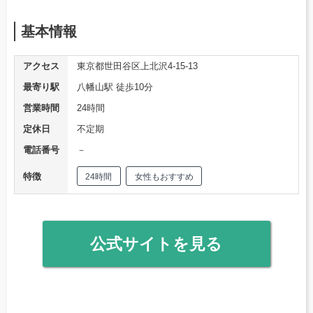
基本情報
アクセス
東京都世田谷区上北沢4-15-13
最寄り駅
八幡山駅 徒歩10分
営業時間
24時間
定休日
不定期
電話番号
－
特徴
24時間
女性もおすすめ
公式サイトを見る