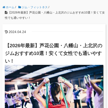
ホーム
/
ジム・フィットネス
/
【2026年最新】芦花公園・八幡山・上北沢のジムおすすめ10選！安くて女
性でも通いやすい！
2024.04.24
【2026年最新】芦花公園・八幡山・上北沢の
ジムおすすめ10選！安くて女性でも通いやす
い！