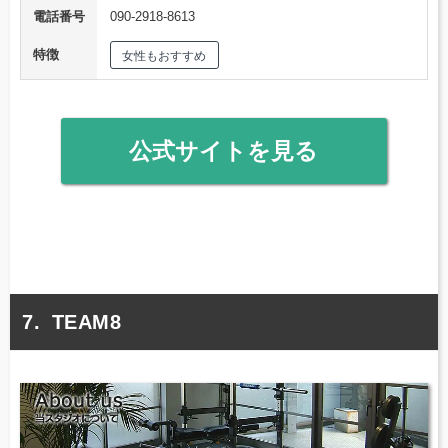
電話番号
090-2918-8613
特徴
女性もおすすめ
公式サイトを見る
TEAM8