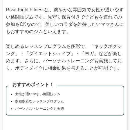
Rival-Fight Fitnessは、爽やかな雰囲気で女性が通いやす
い格闘技ジムです。見守り保育付きで子どもを連れての
参加もOKなので、美しいカラダを維持したいママさんに
もおすすめのジムといえます。
楽しめるレッスンプログラムも多彩で、「キックボクシ
ング」・「ダイエットシェイプ」・「ヨガ」などが楽し
めます。さらに、パーソナルトレーニングも実施してお
り、ボディメイクに相乗効果を与えることが可能です。
おすすめポイント！
女性が通いやすい格闘技ジム
多種多彩なレッスンプログラム
パーソナルトレーニングも実施