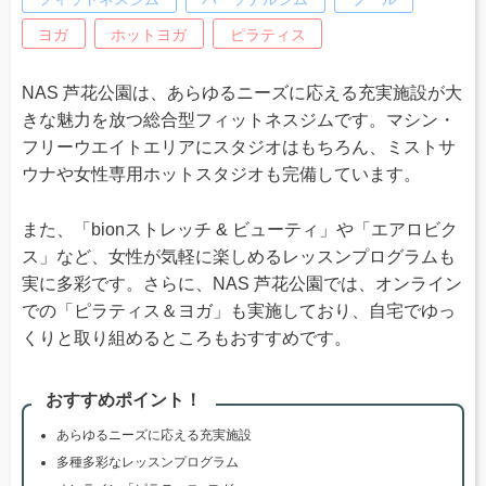
ヨガ
ホットヨガ
ピラティス
NAS 芦花公園は、あらゆるニーズに応える充実施設が大
きな魅力を放つ総合型フィットネスジムです。マシン・
フリーウエイトエリアにスタジオはもちろん、ミストサ
ウナや女性専用ホットスタジオも完備しています。
また、「bionストレッチ & ビューティ」や「エアロビク
ス」など、女性が気軽に楽しめるレッスンプログラムも
実に多彩です。さらに、NAS 芦花公園では、オンライン
での「ピラティス＆ヨガ」も実施しており、自宅でゆっ
くりと取り組めるところもおすすめです。
おすすめポイント！
あらゆるニーズに応える充実施設
多種多彩なレッスンプログラム