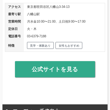
アクセス
東京都世田谷区八幡山3-34-13
最寄り駅
八幡山駅
営業時間
月水金10:00〜21:00、土日祝9:00〜17:00
定休日
火・木
電話番号
03-6379-7188
特徴
見学・体験あり
女性もおすすめ
公式サイトを見る