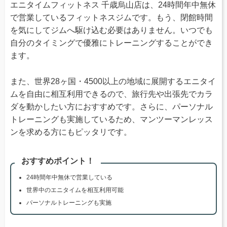
エニタイムフィットネス 千歳烏山店は、24時間年中無休
で営業しているフィットネスジムです。もう、閉館時間
を気にしてジムへ駆け込む必要はありません。いつでも
自分のタイミングで優雅にトレーニングすることができ
ます。
また、世界28ヶ国・4500以上の地域に展開するエニタイ
ムを自由に相互利用できるので、旅行先や出張先でカラ
ダを動かしたい方におすすめです。さらに、パーソナル
トレーニングも実施しているため、マンツーマンレッス
ンを求める方にもピッタリです。
おすすめポイント！
24時間年中無休で営業している
世界中のエニタイムを相互利用可能
パーソナルトレーニングも実施