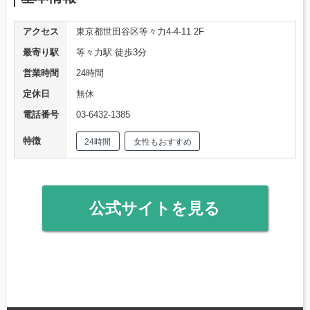
アクセス
東京都世田谷区等々力4-4-11 2F
最寄り駅
等々力駅 徒歩3分
営業時間
24時間
定休日
無休
電話番号
03-6432-1385
特徴
24時間
女性もおすすめ
公式サイトを見る