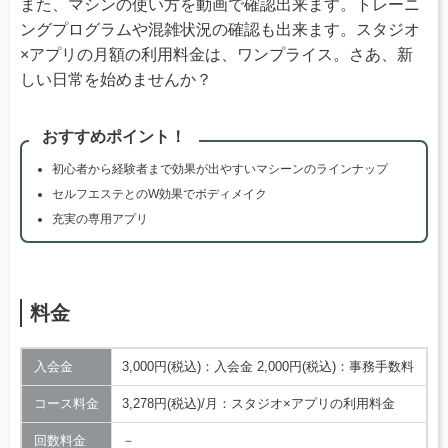
また、マシンの使い方を動画で確認出来ます。トレーニ
ングプログラムや混雑状況の確認も出来ます。スタジオ
×アプリの月額の利用料金は、ワンプライス。さあ、新
しい日常を始めませんか？
おすすめポイント！
初心者から経験者まで効果が出やすいマシーンのラインナップ
セルフエステとのW効果でボディメイク
充実の専用アプリ
料金
入会金
3,000円(税込)：入会金 2,000円(税込)：事務手数料
コース料金
3,278円(税込)/月：スタジオ×アプリの利用料金
回数料金
－