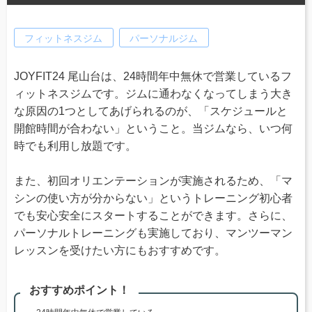
フィットネスジム
パーソナルジム
JOYFIT24 尾山台は、24時間年中無休で営業しているフ
ィットネスジムです。ジムに通わなくなってしまう大き
な原因の1つとしてあげられるのが、「スケジュールと
開館時間が合わない」ということ。当ジムなら、いつ何
時でも利用し放題です。
また、初回オリエンテーションが実施されるため、「マ
シンの使い方が分からない」というトレーニング初心者
でも安心安全にスタートすることができます。さらに、
パーソナルトレーニングも実施しており、マンツーマン
レッスンを受けたい方にもおすすめです。
おすすめポイント！