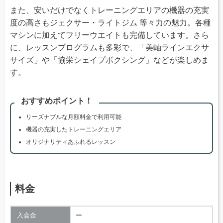
また、安いだけでなくトレーニングエリアの機器の充実
度の高さもジェクサー・ライトジム 等々力の魅力。各種
マシンに加えてフリーウエイトも完備しています。さら
に、レッスンプログラムも多彩で、「美軸ラインエクサ
サイズ」や「協栄シェイプボクシング」などが楽しめま
す。
おすすめポイント！
リーズナブルな月額料金で利用可能
機器の充実したトレーニングエリア
オリジナリティあふれるレッスン
料金
入会金
ー