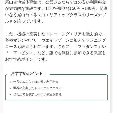
尾山台地域体育館は、公営ジムならではの安い利用料金
が魅力的な施設です。1回の利用料は50円〜140円。間違
いなく尾山台・等々力エリアトップクラスのリーズナブ
ルさを誇っています。
また、機器の充実したトレーニングエリアも魅力的で、
各種マシンやフリーウエイトゾーンに加えてランニング
コースも設置されています。さらに、「フラダンス」や
「エアロビクス」など、誰でも気軽に参加できる教室も
おすすめポイントです。
おすすめポイント！
公営ジムならではの安い利用料金
機器の充実したトレーニングエリア
どなたでも参加しやすい教室を開催