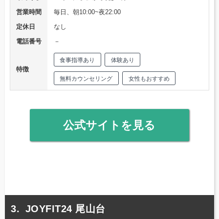
営業時間
毎日、朝10:00~夜22:00
定休日
なし
電話番号
－
食事指導あり
体験あり
特徴
無料カウンセリング
女性もおすすめ
公式サイトを見る
JOYFIT24 尾山台