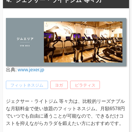
出典:
www.jexer.jp
フィットネスジム
ヨガ
ピラティス
ジェクサー・ライトジム 等々力は、比較的リーズナブル
な月額料金で使い放題のフィットネスジム。月額6578円
でいつでも自由に通うことが可能なので、できるだけコ
ストを抑えながらカラダを鍛えたい方におすすめです。