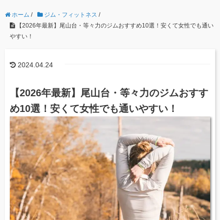
ホーム
/
ジム・フィットネス
/
【2026年最新】尾山台・等々力のジムおすすめ10選！安くて女性でも通い
やすい！
2024.04.24
【2026年最新】尾山台・等々力のジムおすす
め10選！安くて女性でも通いやすい！