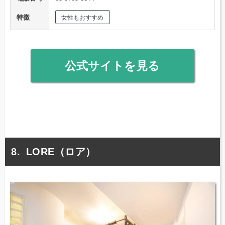
特徴
女性もおすすめ
公式サイトを見る
LORE（ロア）