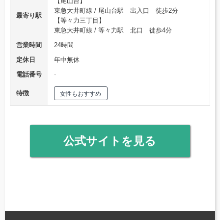
【尾山台】
東急大井町線 / 尾山台駅 出入口 徒歩2分
最寄り駅
【等々力三丁目】
東急大井町線 / 等々力駅 北口 徒歩4分
営業時間
24時間
定休日
年中無休
電話番号
‐
特徴
女性もおすすめ
公式サイトを見る