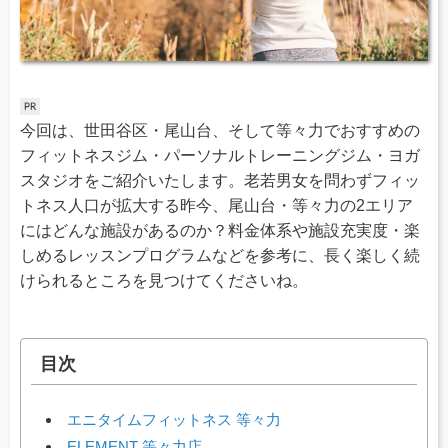
今回は、世田谷区・尾山台、そして等々力でおすすめの
フィットネスジム・パーソナルトレーニングジム・ヨガ
スタジオをご紹介いたします。老若男女を問わずフィッ
トネス人口が拡大する昨今、尾山台・等々力の2エリア
にはどんな施設があるのか？料金体系や施設充実度・楽
しめるレッスンプログラムなどを参考に、長く楽しく続
けられるところを見つけてくださいね。
目次
エニタイムフィットネス 等々力
ELEMENT 等々力店