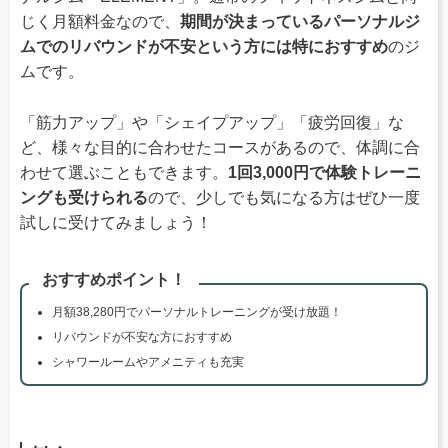
じく月額料金なので、
期間が決まっているパーソナルジ
ムでのリバウンドが不安という方には特におすすめ
のジ
ムです。
「筋力アップ」や「シェイプアップ」「疲労回復」な
ど、様々な目的に合わせたコースがあるので、体調に合
わせて選ぶこともできます。
1回3,000円で体験トレーニ
ングも受けられる
ので、少しでも気になる方はぜひ一度
試しに受けてみましょう！
おすすめポイント！
月額38,280円でパーソナルトレーニングが受け放題！
リバウンドが不安な方におすすめ
シャワールームやアメニティも充実