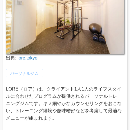
出典:
lore.tokyo
パーソナルジム
LORE（ロア）は、クライアント1人1人のライフスタイ
ルに合わせたプログラムが提供されるパーソナルトレー
ニングジムです。キメ細やかなカウンセリングをおこな
い、トレーニング経験や趣味嗜好などを考慮して最適な
メニューが組まれます。