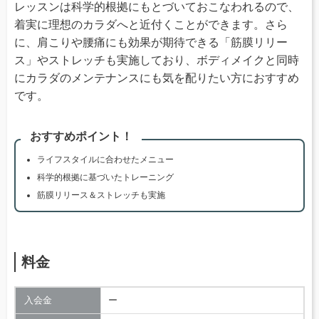
レッスンは科学的根拠にもとづいておこなわれるので、
着実に理想のカラダへと近付くことができます。さら
に、肩こりや腰痛にも効果が期待できる「筋膜リリー
ス」やストレッチも実施しており、ボディメイクと同時
にカラダのメンテナンスにも気を配りたい方におすすめ
です。
おすすめポイント！
ライフスタイルに合わせたメニュー
科学的根拠に基づいたトレーニング
筋膜リリース＆ストレッチも実施
料金
入会金
ー