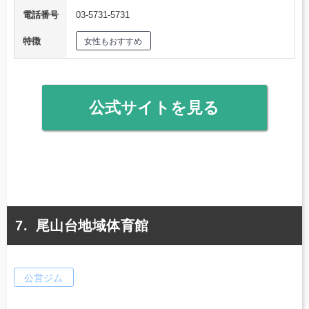
電話番号
03-5731-5731
特徴
女性もおすすめ
公式サイトを見る
尾山台地域体育館
公営ジム