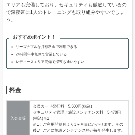
エリアも完備しており、セキュリティも徹底しているの
で深夜帯に1人のトレーニングも取り組みやすいでしょ
う。
おすすめポイント！
リーズナブルな月額料金で利用できる
24時間年中無休で営業している
レディースエリア完備で深夜も通いやすい
料金
会員カード発行料 5,500円(税込)
セキュリティ管理／施設メンテナンス料 5,478円
入会金等
(税込)※1
※1：ご利用開始月より3ヶ月目にかかります。その
後1年ごとに施設メンテナンス料が毎年発生します。