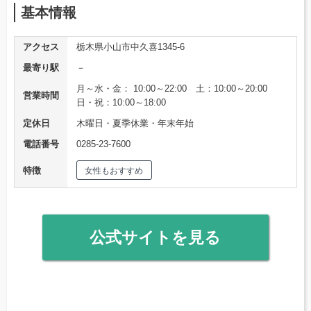
基本情報
アクセス
栃木県小山市中久喜1345-6
最寄り駅
－
月～水・金： 10:00～22:00 土：10:00～20:00
営業時間
日・祝：10:00～18:00
定休日
木曜日・夏季休業・年末年始
電話番号
0285-23-7600
特徴
女性もおすすめ
公式サイトを見る