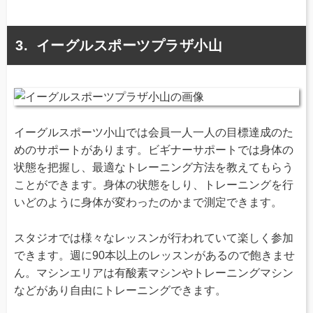
イーグルスポーツプラザ小山
イーグルスポーツ小山では会員一人一人の目標達成のた
めのサポートがあります。ビギナーサポートでは身体の
状態を把握し、最適なトレーニング方法を教えてもらう
ことができます。身体の状態をしり、トレーニングを行
いどのように身体が変わったのかまで測定できます。
スタジオでは様々なレッスンが行われていて楽しく参加
できます。週に90本以上のレッスンがあるので飽きませ
ん。マシンエリアは有酸素マシンやトレーニングマシン
などがあり自由にトレーニングできます。