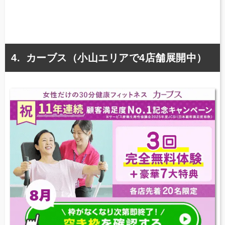
カーブス（小山エリアで4店舗展開中）