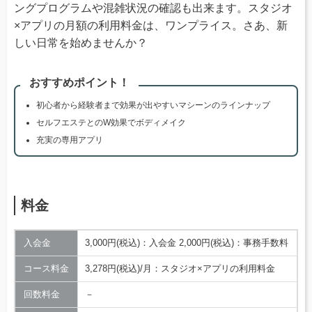
ングプログラムや混雑状況の確認も出来ます。スタジオ
×アプリの月額の利用料金は、ワンプライス。さあ、新
しい日常を始めませんか？
おすすめポイント！
初心者から経験者まで効果が出やすいマシーンのラインナップ
セルフエステとのW効果でボディメイク
充実の専用アプリ
料金
入会金
3,000円(税込)：入会金 2,000円(税込)：事務手数料
コース料金
3,278円(税込)/月：スタジオ×アプリの利用料金
回数料金
－