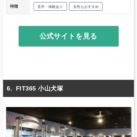
特徴
見学・体験あり
女性もおすすめ
公式サイトを見る
FIT365 小山犬塚