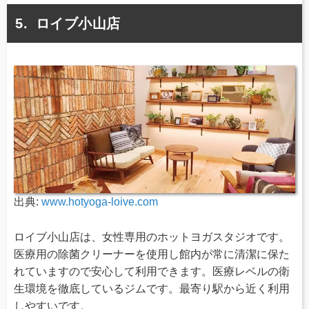
ロイブ小山店
出典:
www.hotyoga-loive.com
ロイブ小山店は、女性専用のホットヨガスタジオです。
医療用の除菌クリーナーを使用し館内が常に清潔に保た
れていますので安心して利用できます。医療レベルの衛
生環境を徹底しているジムです。最寄り駅から近く利用
しやすいです。