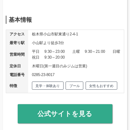
基本情報
アクセス
栃木県小山市駅東通り2-4-1
最寄り駅
小山駅より徒歩3分
平日 9:30～23:00 土曜 9:30～21:00 日曜
営業時間
祝日 9:30～20:00
定休日
木曜日(第一週目のみジムは営業)
電話番号
0285-23-8017
特徴
見学・体験あり
プール
女性もおすすめ
公式サイトを見る