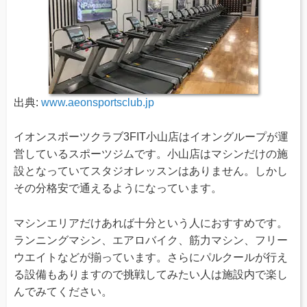
出典:
www.aeonsportsclub.jp
イオンスポーツクラブ3FIT小山店はイオングループが運
営しているスポーツジムです。小山店はマシンだけの施
設となっていてスタジオレッスンはありません。しかし
その分格安で通えるようになっています。
マシンエリアだけあれば十分という人におすすめです。
ランニングマシン、エアロバイク、筋力マシン、フリー
ウエイトなどが揃っています。さらにパルクールが行え
る設備もありますので挑戦してみたい人は施設内で楽し
んでみてください。