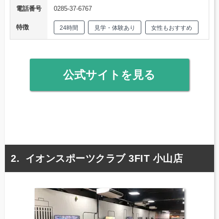
電話番号
0285-37-6767
特徴
24時間
見学・体験あり
女性もおすすめ
公式サイトを見る
イオンスポーツクラブ 3FIT 小山店