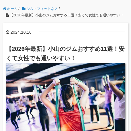
ホーム
/
ジム・フィットネス
/
【2026年最新】小山のジムおすすめ11選！安くて女性でも通いやすい！
2024.10.16
【2026年最新】小山のジムおすすめ11選！安
くて女性でも通いやすい！