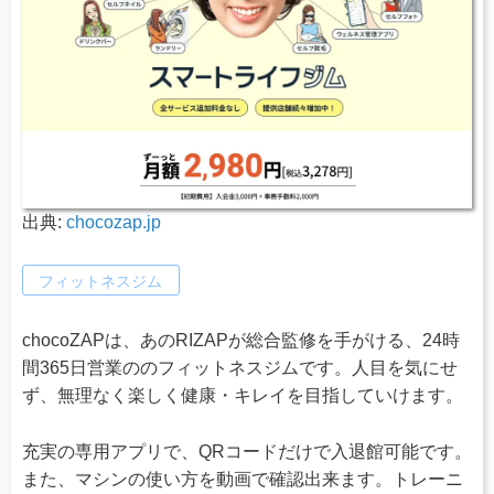
出典:
chocozap.jp
フィットネスジム
chocoZAPは、あのRIZAPが総合監修を手がける、24時
間365日営業ののフィットネスジムです。人目を気にせ
ず、無理なく楽しく健康・キレイを目指していけます。
充実の専用アプリで、QRコードだけで入退館可能です。
また、マシンの使い方を動画で確認出来ます。トレーニ