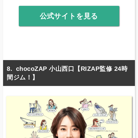
公式サイトを見る
chocoZAP 小山西口【RIZAP監修 24時
間ジム！】