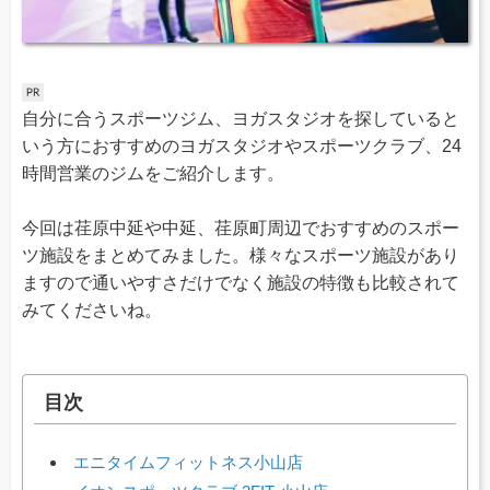
自分に合うスポーツジム、ヨガスタジオを探していると
いう方におすすめのヨガスタジオやスポーツクラブ、24
時間営業のジムをご紹介します。
今回は荏原中延や中延、荏原町周辺でおすすめのスポー
ツ施設をまとめてみました。様々なスポーツ施設があり
ますので通いやすさだけでなく施設の特徴も比較されて
みてくださいね。
目次
エニタイムフィットネス小山店