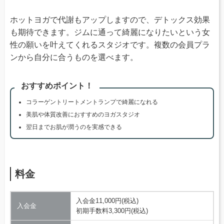
ホットヨガで代謝もアップしますので、デトックス効果
も期待できます。ジムに通って綺麗になりたいという女
性の願いを叶えてくれるスタジオです。複数の会員プラ
ンから自分に合うものを選べます。
おすすめポイント！
コラーゲントリートメントランプで綺麗になれる
美肌や体質改善におすすめのヨガスタジオ
翌日までお肌が潤うのを実感できる
料金
入会金11,000円(税込)
入会金
初期手数料3,300円(税込)