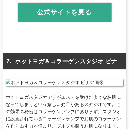
公式サイトを見る
ホットヨガ＆コラーゲンスタジオ ピナ
ホットヨガスタジオですがエステを受けたようなお肌に
なってしまうという嬉しい効果があるスタジオです。こ
の効果の秘密はコラーゲンランプにあります。スタジオ
に設置されているコラーゲンランプでお肌のコラーゲン
を作り出す力が強まり、プルプル潤うお肌になります。