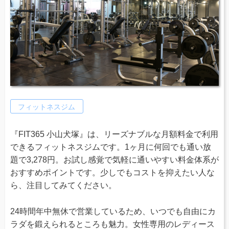
フィットネスジム
『FIT365 小山犬塚』は、リーズナブルな月額料金で利用
できるフィットネスジムです。1ヶ月に何回でも通い放
題で3,278円。お試し感覚で気軽に通いやすい料金体系が
おすすめポイントです。少しでもコストを抑えたい人な
ら、注目してみてください。
24時間年中無休で営業しているため、いつでも自由にカ
ラダを鍛えられるところも魅力。女性専用のレディース