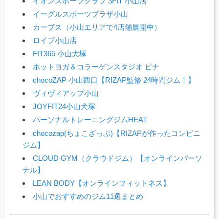
イオンスポーツクラブ 3FIT 小山店
イーグルスポーツプラザ小山
カーブス（小山エリアで4店舗展開中）
ロイブ小山店
FIT365 小山犬塚
ホットヨガ＆コラーゲンスタジオ ピナ
chocoZAP 小山西口【RIZAP監修 24時間ジム！】
ヴィヴィアップ小山
JOYFIT24小山犬塚
パーソナルトレーニングジムHEAT
chocozap(ちょこざっぷ)【RIZAPが作ったコンビニ
ジム】
CLOUD GYM（クラウドジム）【オンラインパーソ
ナル】
LEAN BODY【オンラインフィットネス】
小山でおすすめのジム11選まとめ