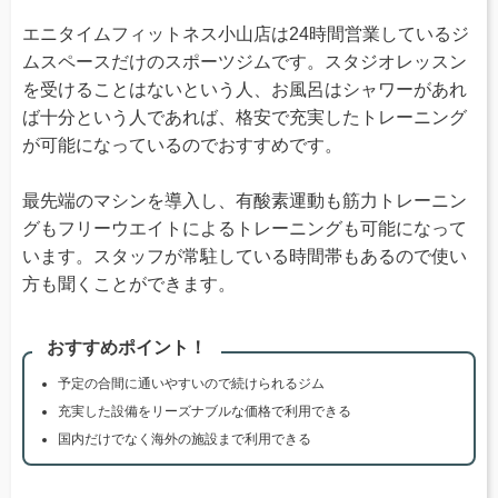
エニタイムフィットネス小山店は24時間営業しているジ
ムスペースだけのスポーツジムです。スタジオレッスン
を受けることはないという人、お風呂はシャワーがあれ
ば十分という人であれば、格安で充実したトレーニング
が可能になっているのでおすすめです。
最先端のマシンを導入し、有酸素運動も筋力トレーニン
グもフリーウエイトによるトレーニングも可能になって
います。スタッフが常駐している時間帯もあるので使い
方も聞くことができます。
おすすめポイント！
予定の合間に通いやすいので続けられるジム
充実した設備をリーズナブルな価格で利用できる
国内だけでなく海外の施設まで利用できる