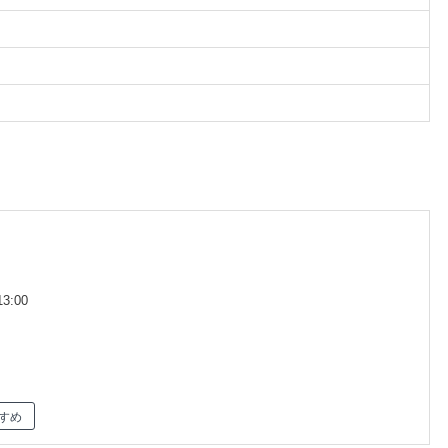
3:00
すめ