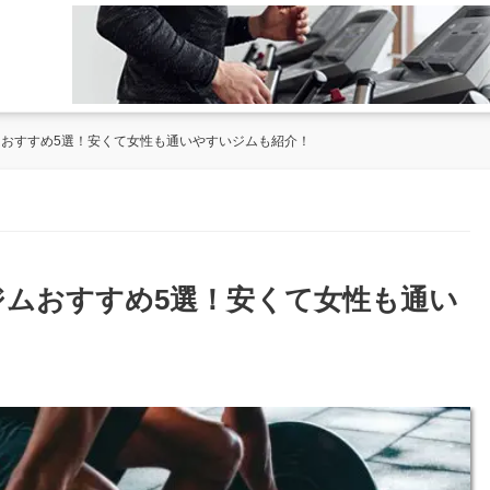
ジムおすすめ5選！安くて女性も通いやすいジムも紹介！
のジムおすすめ5選！安くて女性も通い