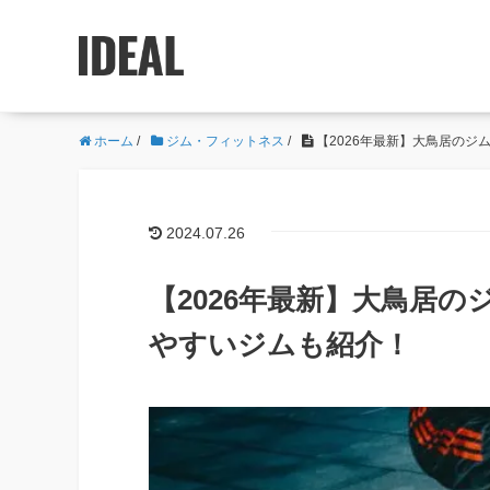
ホーム
/
ジム・フィットネス
/
【2026年最新】大鳥居の
2024.07.26
【2026年最新】大鳥居
やすいジムも紹介！