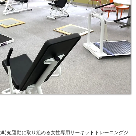
分の時短運動に取り組める女性専用サーキットトレーニングジ