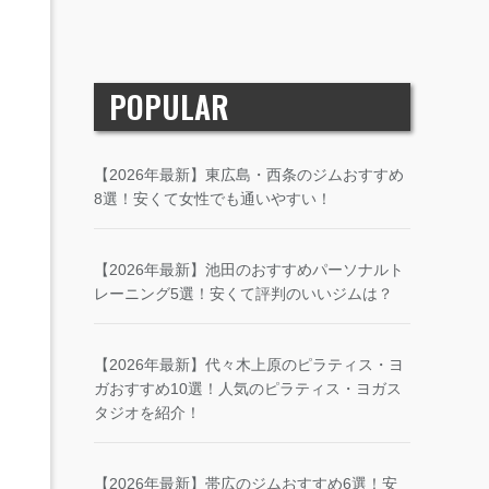
POPULAR
【2026年最新】東広島・西条のジムおすすめ
8選！安くて女性でも通いやすい！
【2026年最新】池田のおすすめパーソナルト
レーニング5選！安くて評判のいいジムは？
【2026年最新】代々木上原のピラティス・ヨ
ガおすすめ10選！人気のピラティス・ヨガス
タジオを紹介！
【2026年最新】帯広のジムおすすめ6選！安