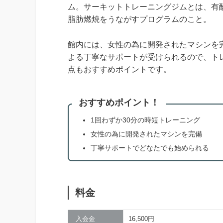
ム。サーキットトレーニングジムとは、有
脂肪燃焼をうながすプログラムのこと。
館内には、女性の為に開発されたマシンを
よる丁寧なサポートが受けられるので、ト
点もおすすめポイントです。
おすすめポイント！
1回わずか30分の時短トレーニング
女性の為に開発されたマシンを完備
丁寧サポートでどなたでも始められる
料金
入会金
16,500円