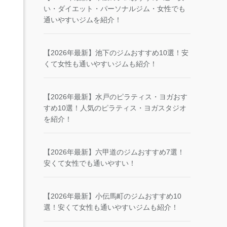
い・ダイエット・パーソナルジム・女性でも
通いやすいジムを紹介！
【2026年最新】池下のジムおすすめ10選！安
くて女性も通いやすいジムも紹介！
【2026年最新】水戸のピラティス・ヨガおす
すめ10選！人気のピラティス・ヨガスタジオ
を紹介！
【2026年最新】六甲道のジムおすすめ7選！
安くて女性でも通いやすい！
【2026年最新】小伝馬町のジムおすすめ10
選！安くて女性も通いやすいジムも紹介！