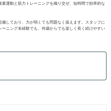
酸素運動と筋力トレーニングを織り交ぜ、短時間で効率的な
完備しており、力が弱くても問題なく扱えます。スタッフに
レーニング未経験でも、何歳からでも楽しく長く続けやすい