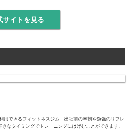
式サイトを見る
無休で利用できるフィットネスジム。出社前の早朝や勉強のリフレ
好きなタイミングでトレーニングにはげむことができます。