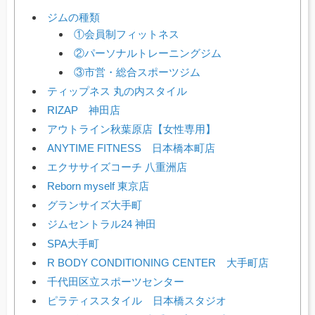
ジムの種類
①会員制フィットネス
②パーソナルトレーニングジム
③市営・総合スポーツジム
ティップネス 丸の内スタイル
RIZAP 神田店
アウトライン秋葉原店【女性専用】
ANYTIME FITNESS 日本橋本町店
エクササイズコーチ 八重洲店
Reborn myself 東京店
グランサイズ大手町
ジムセントラル24 神田
SPA大手町
R BODY CONDITIONING CENTER 大手町店
千代田区立スポーツセンター
ピラティススタイル 日本橋スタジオ