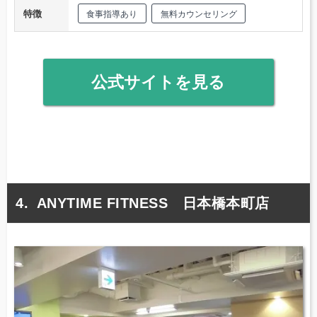
特徴
食事指導あり
無料カウンセリング
公式サイトを見る
ANYTIME FITNESS 日本橋本町店