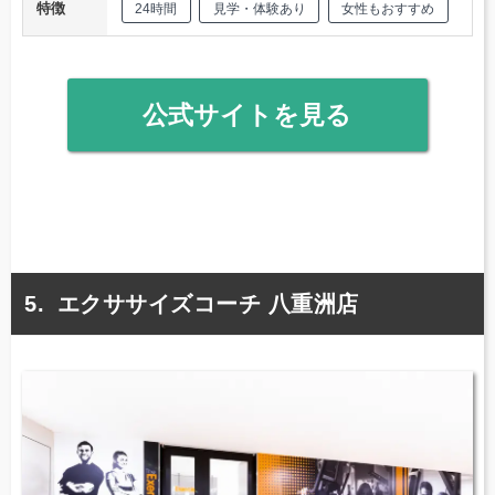
特徴
24時間
見学・体験あり
女性もおすすめ
公式サイトを見る
エクササイズコーチ 八重洲店