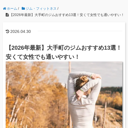
ホーム
/
ジム・フィットネス
/
【2026年最新】大手町のジムおすすめ13選！安くて女性でも通いやすい！
2026.04.30
【2026年最新】大手町のジムおすすめ13選！
安くて女性でも通いやすい！