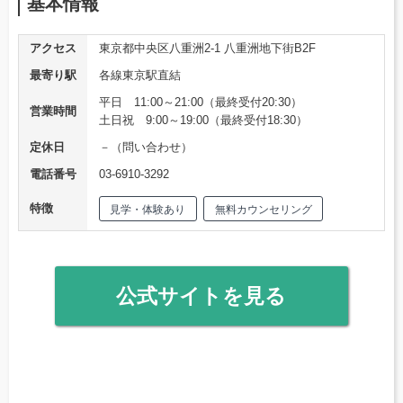
基本情報
アクセス
東京都中央区八重洲2-1 八重洲地下街B2F
最寄り駅
各線東京駅直結
平日 11:00～21:00（最終受付20:30）
営業時間
土日祝 9:00～19:00（最終受付18:30）
定休日
－（問い合わせ）
電話番号
03-6910-3292
特徴
見学・体験あり
無料カウンセリング
公式サイトを見る