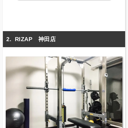
RIZAP 神田店