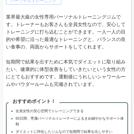
パーソナルトレーニング
業界最大級の女性専用パーソナルトレーニングジムで
す。トレーナーもお客さんも全員女性なので、安心して
トレーニングに打ち込むことができます。一人一人の目
的や希望に沿った最適なトレーニングと、バランスの良
い食事の、両面からサポートをしてくれます。
短期間で結果を出すために本気でダイエットに取り組み
たい、健康的に体型改善をしていきたいという女性の方
にとてもおすすめです。運動後にうれしいシャワールー
ムやパウダールームも完備されています。
おすすめポイント！
全員女性の安心空間でトレーニングできる
60日間、専属パーソナルトレーナーによるきめ細やかなサポート体
制
ダイエットに特化したジムなので短期間で結果を出しやすい