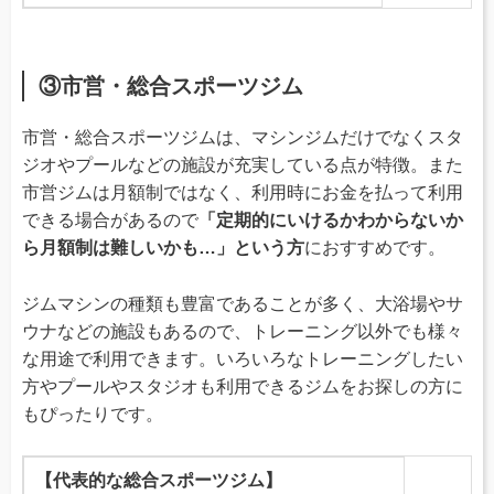
③市営・総合スポーツジム
市営・総合スポーツジムは、マシンジムだけでなくスタ
ジオやプールなどの施設が充実している点が特徴。また
市営ジムは月額制ではなく、利用時にお金を払って利用
できる場合があるので
「定期的にいけるかわからないか
ら月額制は難しいかも…」という方
におすすめです。
ジムマシンの種類も豊富であることが多く、大浴場やサ
ウナなどの施設もあるので、トレーニング以外でも様々
な用途で利用できます。いろいろなトレーニングしたい
方やプールやスタジオも利用できるジムをお探しの方に
もぴったりです。
【代表的な総合スポーツジム】