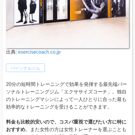
出典:
exercisecoach.co.jp
パーソナルジム
20分の短時間トレーニングで効果を発揮する最先端パー
ソナルトレーニングジム「エクササイズコーチ」。独自
のトレーニングマシンによって一人ひとりに合った最も
効率的なトレーニングを受けることができます。
料金も比較的安いので、コスパ重視で選びたい方に特に
おすすめ
。また女性の方は女性トレーナーを選ぶことも