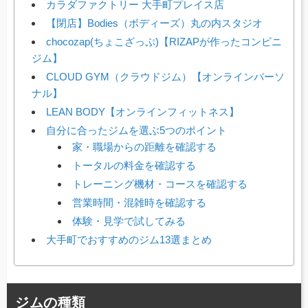
カラダファクトリー 大手町プレイス店
【閉店】Bodies（ボディーズ）丸の内スタジオ
chocozap(ちょこざっぷ)【RIZAPが作ったコンビニ
ジム】
CLOUD GYM（クラウドジム）【オンラインパーソ
ナル】
LEAN BODY【オンラインフィットネス】
自分に合ったジムを選ぶ5つのポイント
家・職場からの距離を確認する
トータルの料金を確認する
トレーニング機材・コースを確認する
営業時間・混雑時を確認する
体験・見学で試してみる
大手町でおすすめのジム13選まとめ
ジムの種類