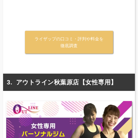
ライザップの口コミ・評判や料金を
徹底調査
アウトライン秋葉原店【女性専用】