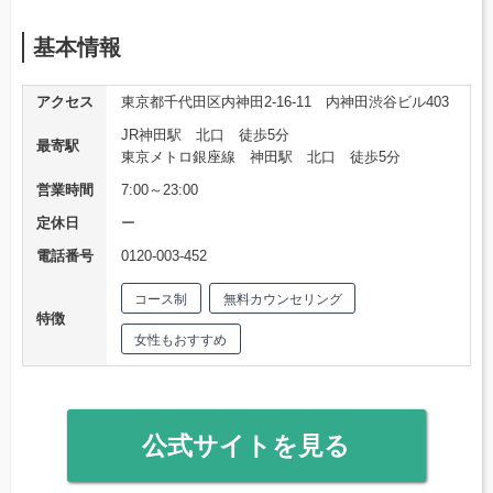
基本情報
アクセス
東京都千代田区内神田2-16-11 内神田渋谷ビル403
JR神田駅 北口 徒歩5分
最寄駅
東京メトロ銀座線 神田駅 北口 徒歩5分
営業時間
7:00～23:00
定休日
ー
電話番号
0120-003-452
コース制
無料カウンセリング
特徴
女性もおすすめ
公式サイトを見る