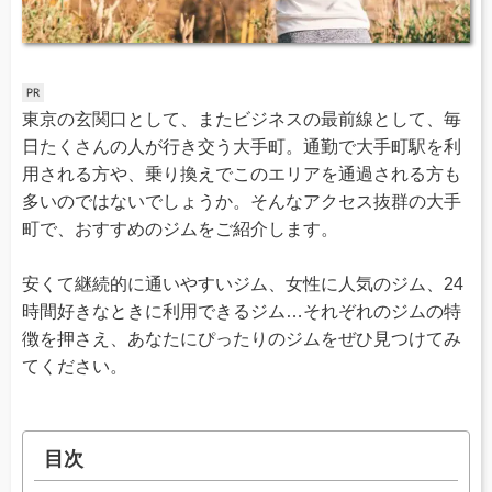
東京の玄関口として、またビジネスの最前線として、毎
日たくさんの人が行き交う大手町。通勤で大手町駅を利
用される方や、乗り換えでこのエリアを通過される方も
多いのではないでしょうか。そんなアクセス抜群の大手
町で、おすすめのジムをご紹介します。
安くて継続的に通いやすいジム、女性に人気のジム、24
時間好きなときに利用できるジム…それぞれのジムの特
徴を押さえ、あなたにぴったりのジムをぜひ見つけてみ
てください。
目次