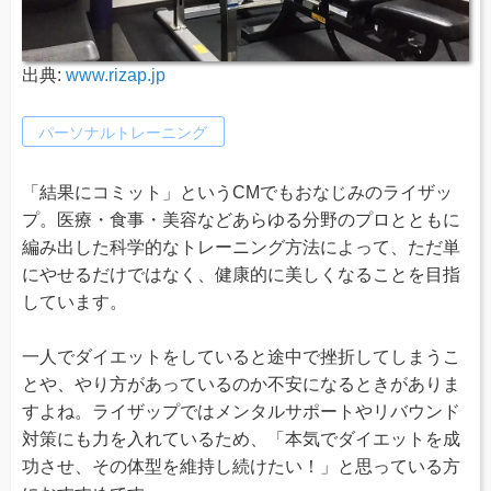
出典:
www.rizap.jp
パーソナルトレーニング
「結果にコミット」というCMでもおなじみのライザッ
プ。医療・食事・美容などあらゆる分野のプロとともに
編み出した科学的なトレーニング方法によって、ただ単
にやせるだけではなく、健康的に美しくなることを目指
しています。
一人でダイエットをしていると途中で挫折してしまうこ
とや、やり方があっているのか不安になるときがありま
すよね。ライザップではメンタルサポートやリバウンド
対策にも力を入れているため、「本気でダイエットを成
功させ、その体型を維持し続けたい！」と思っている方