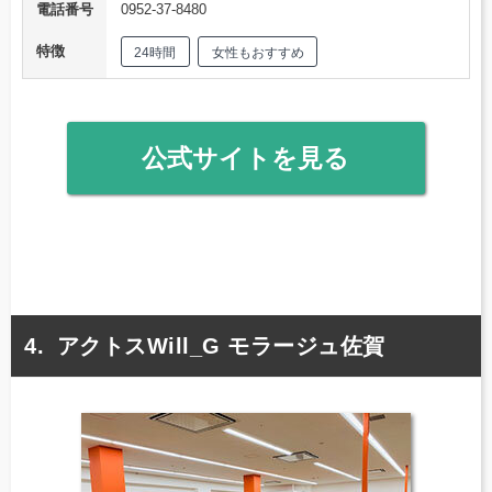
電話番号
0952-37-8480
特徴
24時間
女性もおすすめ
公式サイトを見る
アクトスWill_G モラージュ佐賀