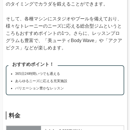
のタイミングでカラダを鍛えることができます。
そして、各種マシンにスタジオやプールを備えており、
様々なトレーニーのニーズに応える総合型ジムというと
ころもおすすめポイントの1つ。さらに、レッスンプロ
グラムも豊富で、「美ューティBody Wave」や「アクア
ビクス」などが楽しめます。
おすすめポイント！
365日24時間いつでも通える
あらゆるニーズに応える充実施設
バリエーション豊かなレッスン
料金