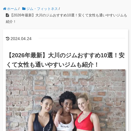
ホーム
/
ジム・フィットネス
/
【2026年最新】大川のジムおすすめ10選！安くて女性も通いやすいジムも
紹介！
2024.04.24
【2026年最新】大川のジムおすすめ10選！安
くて女性も通いやすいジムも紹介！