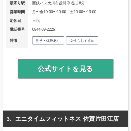
最寄り駅
西鉄バス大川市役所停 徒歩8分
営業時間
月〜金10:00〜19:00、土10:00〜13:00
定休日
日祝
電話番号
0944-89-2225
特徴
見学・体験あり
女性もおすすめ
公式サイトを見る
エニタイムフィットネス 佐賀片田江店