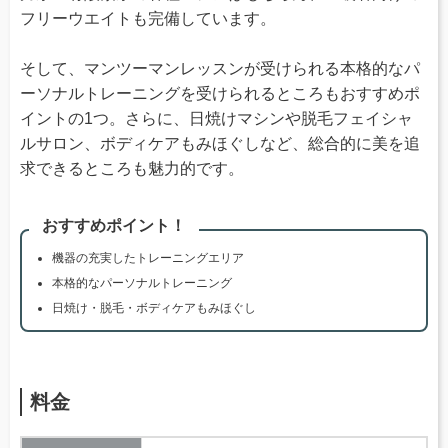
フリーウエイトも完備しています。
そして、マンツーマンレッスンが受けられる本格的なパ
ーソナルトレーニングを受けられるところもおすすめポ
イントの1つ。さらに、日焼けマシンや脱毛フェイシャ
ルサロン、ボディケアもみほぐしなど、総合的に美を追
求できるところも魅力的です。
おすすめポイント！
機器の充実したトレーニングエリア
本格的なパーソナルトレーニング
日焼け・脱毛・ボディケアもみほぐし
料金