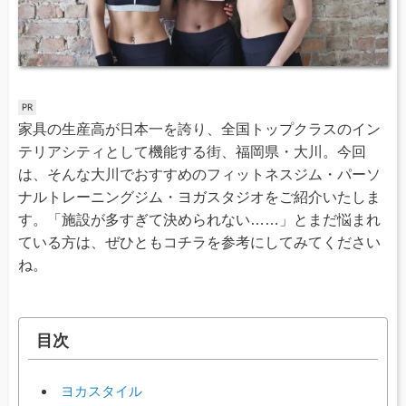
家具の生産高が日本一を誇り、全国トップクラスのイン
テリアシティとして機能する街、福岡県・大川。今回
は、そんな大川でおすすめのフィットネスジム・パーソ
ナルトレーニングジム・ヨガスタジオをご紹介いたしま
す。「施設が多すぎて決められない……」とまだ悩まれ
ている方は、ぜひともコチラを参考にしてみてください
ね。
目次
ヨカスタイル