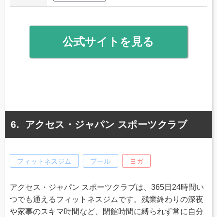
公式サイトを見る
アクセス・ジャパン スポーツクラブ
フィットネスジム
プール
ヨガ
アクセス・ジャパン スポーツクラブは、365日24時間い
つでも通えるフィットネスジムです。残業終わりの深夜
や家事のスキマ時間など、閉館時間に縛られず常に自分