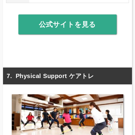
公式サイトを見る
Physical Support ケアトレ