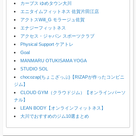
カーブス ゆめタウン大川
エニタイムフィットネス 佐賀片田江店
アクトスWill_G モラージュ佐賀
エナジーフィットネス
アクセス・ジャパン スポーツクラブ
Physical Support ケアトレ
Goal
​MANMARU OTUKISAMA YOGA
STUDIO SOL
chocozap(ちょこざっぷ)【RIZAPが作ったコンビニ
ジム】
CLOUD GYM（クラウドジム）【オンラインパーソ
ナル】
LEAN BODY【オンラインフィットネス】
大川でおすすめのジム10選まとめ