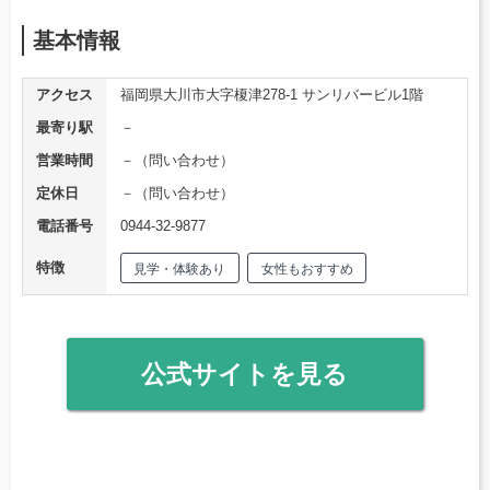
基本情報
アクセス
福岡県大川市大字榎津278-1 サンリバービル1階
最寄り駅
－
営業時間
－（問い合わせ）
定休日
－（問い合わせ）
電話番号
0944-32-9877
特徴
見学・体験あり
女性もおすすめ
公式サイトを見る