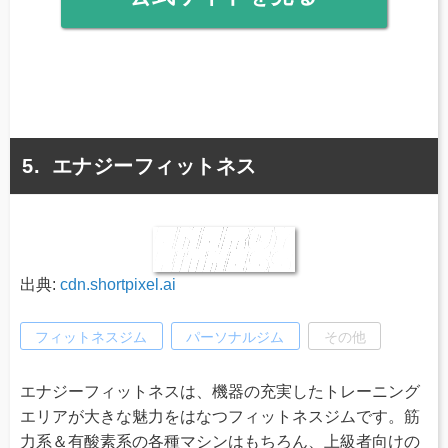
エナジーフィットネス
出典:
cdn.shortpixel.ai
フィットネスジム
パーソナルジム
その他
エナジーフィットネスは、機器の充実したトレーニング
エリアが大きな魅力をはなつフィットネスジムです。筋
力系＆有酸素系の各種マシンはもちろん、上級者向けの