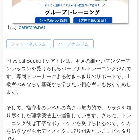
出典:
caretore.net
フィットネスジム
パーソナルジム
Physical Support ケアトレは、キメの細かいマンツーマ
ンレッスンを受けられるパーソナルトレーニングジムで
す。専属トレーナーによる付きっきりのサポートで、上
級者のみならず基礎から学びたい初心者にもおすすめし
ます。
そして、指導者のレベルの高さも魅力的で、カラダを知
り尽くした理学療法士が運営しています。さらに、トレ
ーニング後は丁寧なボディケアを受けられるので、ケガ
を防ぎながらボディメイクに取り組みたい方にピッタリ
です。