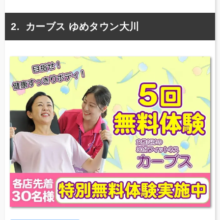
カーブス ゆめタウン大川