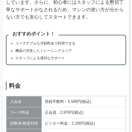
しています。さらに、初心者にはスタッフによる懇切丁
寧なサポートがなされるため、マシンの使い方が分から
ない方でも安心してスタートできます。
おすすめポイント！
リーズナブルな月額料金で利用できる
機器の充実したトレーニングエリア
スタッフによる適切なサポート
料金
入会金
登録手数料：5,500円(税込)
コース料金
正会員：2,970円(税込)
回数券/都度利用
ビジター料金：2,200円(税込)