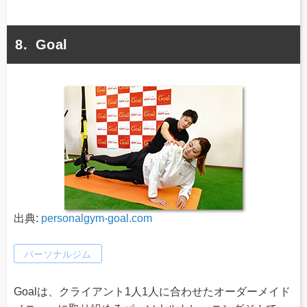
Goal
出典:
personalgym-goal.com
パーソナルジム
Goalは、クライアント1人1人に合わせたオーダーメイド