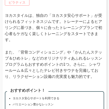
ピラティス
ヨカスタイルは、独自の「ヨカスタ安心サポート」が受
けられるフィットネスジムです。トレーナーによるヒア
リングに基づき、個々に合ったトレーニングプランで初
心者もケガなく楽しくトレーニングをスタートできま
す。
また、「背骨コンディショニング」や「かんたんステッ
プ＆ひめトレ」などのオリジナリティあふれるレッスン
プログラムもおすすめポイントの1つ。さらに、シャワ
ールーム＆広々としたテレビ付きサウナを完備してお
り、リラクゼーション設備の充実度も魅力的です。
おすすめポイント！
ヨカスタ安心サポートを利用できる
バリエーション豊かなレッスン