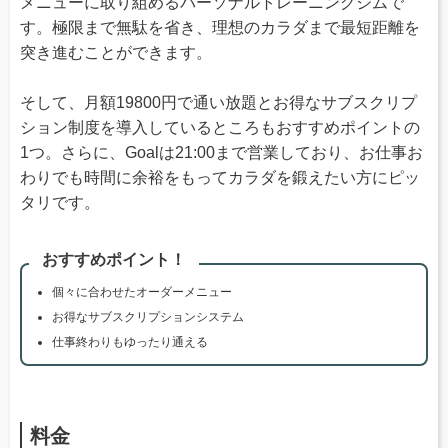
メニューに取り組めるパーソナルトレーニングジムで
す。極限まで無駄を省き、理想のカラダまで最短距離を
突き進むことができます。
そして、月額19800円で通い放題とお得なサブスクリプ
ション制度を導入しているところもおすすめポイントの
1つ。さらに、Goalは21:00まで営業しており、お仕事お
わりでも時間に余裕をもってカラダを鍛えたい方にピッ
タリです。
おすすめポイント！
個々に合わせたオーダーメニュー
お得なサブスクリプションシステム
仕事終わりもゆったり通える
料金