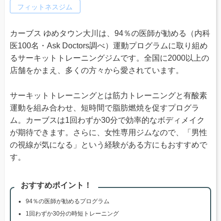
フィットネスジム
カーブス ゆめタウン大川は、94％の医師が勧める（内科
医100名・Ask Doctors調べ）運動プログラムに取り組め
るサーキットトレーニングジムです。全国に2000以上の
店舗をかまえ、多くの方々から愛されています。
サーキットトレーニングとは筋力トレーニングと有酸素
運動を組み合わせ、短時間で脂肪燃焼を促すプログラ
ム。カーブスは1回わずか30分で効率的なボディメイク
が期待できます。さらに、女性専用ジムなので、「男性
の視線が気になる」という経験がある方にもおすすめで
す。
おすすめポイント！
94％の医師が勧めるプログラム
1回わずか30分の時短トレーニング