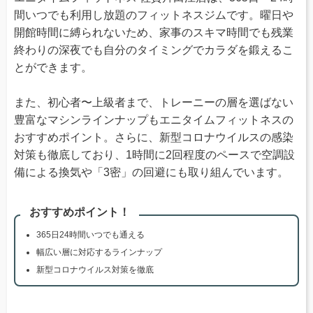
間いつでも利用し放題のフィットネスジムです。曜日や
開館時間に縛られないため、家事のスキマ時間でも残業
終わりの深夜でも自分のタイミングでカラダを鍛えるこ
とができます。
また、初心者〜上級者まで、トレーニーの層を選ばない
豊富なマシンラインナップもエニタイムフィットネスの
おすすめポイント。さらに、新型コロナウイルスの感染
対策も徹底しており、1時間に2回程度のペースで空調設
備による換気や「3密」の回避にも取り組んでいます。
おすすめポイント！
365日24時間いつでも通える
幅広い層に対応するラインナップ
新型コロナウイルス対策を徹底