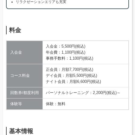
リラクゼーションエリアも充実
料金
入会金：5,500円(税込)
入会金
年会費：1,100円(税込)
事務手数料：1,100円(税込)
正会員：月額7,700円(税込)
コース料金
デイ会員：月額5,500円(税込)
ナイト会員：月額6,600円(税込)
回数券/都度利用
パーソナルトレーニング：2,200円(税込)～
体験等
体験：無料
基本情報