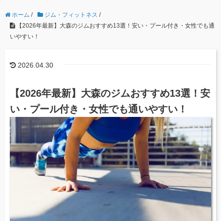
ホーム
/
ジム・フィットネス
/
【2026年最新】大森のジムおすすめ13選！安い・プール付き・女性でも通
いやすい！
2026.04.30
【2026年最新】大森のジムおすすめ13選！安
い・プール付き・女性でも通いやすい！