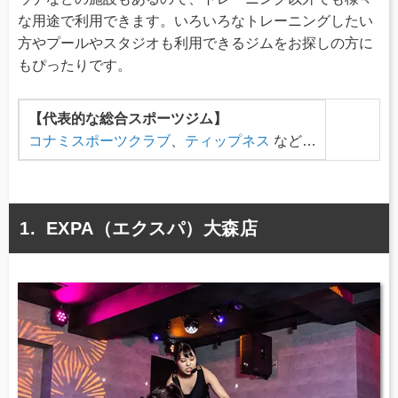
な用途で利用できます。いろいろなトレーニングしたい
方やプールやスタジオも利用できるジムをお探しの方に
もぴったりです。
【代表的な総合スポーツジム】
コナミスポーツクラブ
、
ティップネス
など…
EXPA（エクスパ）大森店