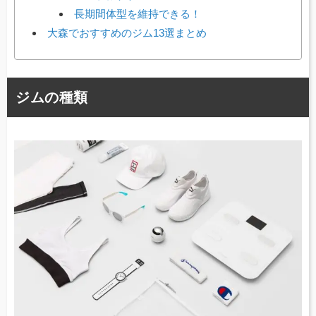
長期間体型を維持できる！
大森でおすすめのジム13選まとめ
ジムの種類