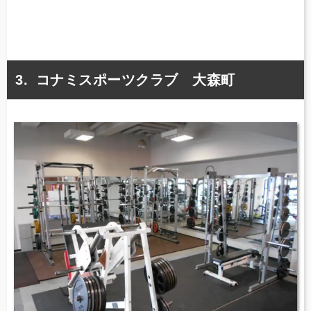
コナミスポーツクラブ 大森町