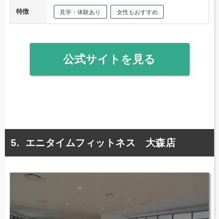
特徴
見学・体験あり
女性もおすすめ
公式サイトを見る
エニタイムフィットネス 大森店