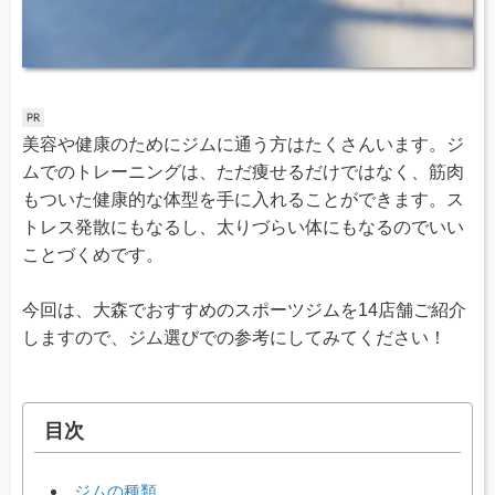
美容や健康のためにジムに通う方はたくさんいます。ジ
ムでのトレーニングは、ただ痩せるだけではなく、筋肉
もついた健康的な体型を手に入れることができます。ス
トレス発散にもなるし、太りづらい体にもなるのでいい
ことづくめです。
今回は、大森でおすすめのスポーツジムを14店舗ご紹介
しますので、ジム選びでの参考にしてみてください！
目次
ジムの種類