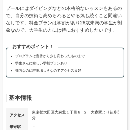
プールにはダイビングなどの本格的なレッスンもあるの
で、自分の技術も高められるとやる気も続くこと間違い
なしです。料金プランは学割があり26歳未満の学生が対
象なので、大学生の方には特におすすめしたいです。
おすすめポイント！
プログラムは定番から少し変わったものまで
学生さんに嬉しい学割プランあり
都内なのに駐車場つきなのでアクセス良好
基本情報
東京都大田区大森北１丁目８−２ 大森駅より徒歩3
アクセス
分
最寄駅
－