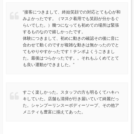
“接客につきまして、終始笑顔での対応とても心が和
みよかったです。（マスク着用でも笑顔が分かるぐ
らいでした。）幾つになっても初めての場所は緊張
するものなので嬉しかったです。
体験につきまして、初めに動きの確認その後に音に
合わせて動くのですが複雑な動きは無かったのでと
てもやりやすかったです！テンポよくうごきまし
た。最後はつらかったです。。それもふくめてとて
も良い運動ができました。”
すごく楽しかった。スタッフの方も明るくてハキハ
キしていた。店舗も清掃が行き届いていて綺麗だっ
た。シャンプーリンスーボディーソープ、その他ア
メニティも豊富に揃えてあった。