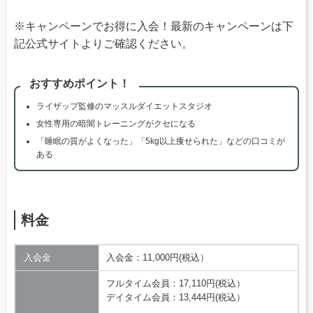
※キャンペーンでお得に入会！最新のキャンペーンは下
記公式サイトよりご確認ください。
おすすめポイント！
ライザップ監修のマッスルダイエットスタジオ
女性専用の暗闇トレーニングがクセになる
「睡眠の質がよくなった」「5kg以上痩せられた」などの口コミが
ある
料金
入会金
入会金：11,000円(税込）
フルタイム会員：17,110円(税込）
デイタイム会員：13,444円(税込）