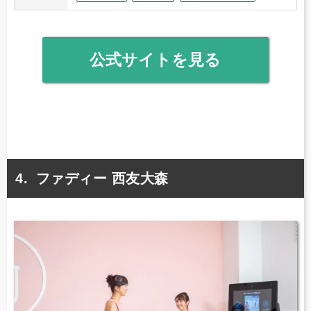
公式サイトを見る
ファディー 西友大森