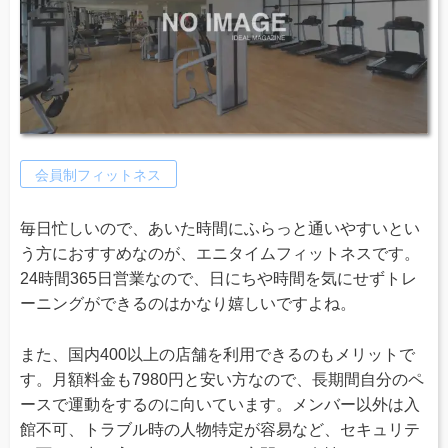
会員制フィットネス
毎日忙しいので、あいた時間にふらっと通いやすいとい
う方におすすめなのが、エニタイムフィットネスです。
24時間365日営業なので、日にちや時間を気にせずトレ
ーニングができるのはかなり嬉しいですよね。
また、国内400以上の店舗を利用できるのもメリットで
す。月額料金も7980円と安い方なので、長期間自分のペ
ースで運動をするのに向いています。メンバー以外は入
館不可、トラブル時の人物特定が容易など、セキュリテ