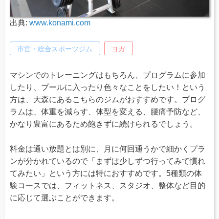
出典:
www.konami.com
市営・総合スポーツジム
ヨガ
マシンでのトレーニングはもちろん、プログラムに参加
したり、プールに入ったり色々なことをしたい！という
方は、大森にあるこちらのジムがおすすめです。プログ
ラムは、体重を減らす、体型を変える、腰痛予防など、
かなり豊富にあるため飽きずに続けられるでしょう。
料金は通い放題とは別に、月に何回通うかで細かくプラ
ンが分かれているので「まずは少しずつ行ってみて慣れ
てみたい」という方には特におすすめです。5種類の体
験コースでは、フィットネス、スタジオ、整体など目的
に応じて選ぶことができます。