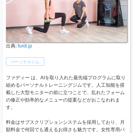
出典:
furdi.jp
パーソナルジム
ファディー は、AIを取り入れた最先端プログラムに取り
組めるパーソナルトレーニングジムです。人工知能を搭
載した大型モニターの前に立つことで、乱れたフォーム
の修正や効率的なメニューの提案などがおこなわれま
す。
料金はサブスクリプションシステムを採用しており、月
額料金で何回でも通えるお得さも魅力です。女性専用パ