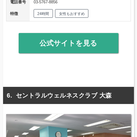
電話番号
03-5767-8856
特徴
24時間
女性もおすすめ
公式サイトを見る
セントラルウェルネスクラブ 大森