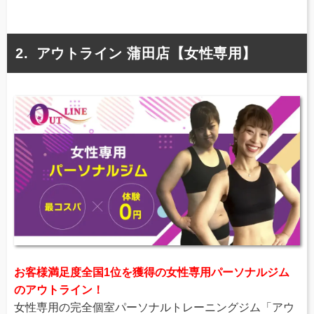
アウトライン 蒲田店【女性専用】
お客様満足度全国1位を獲得の女性専用パーソナルジム
のアウトライン！
女性専用の完全個室パーソナルトレーニングジム「アウ