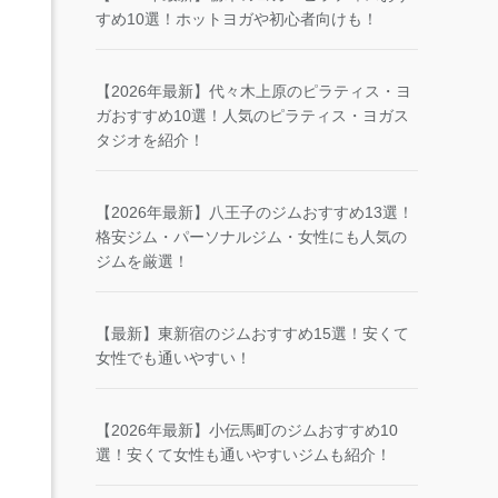
すめ10選！ホットヨガや初心者向けも！
【2026年最新】代々木上原のピラティス・ヨ
ガおすすめ10選！人気のピラティス・ヨガス
タジオを紹介！
【2026年最新】八王子のジムおすすめ13選！
格安ジム・パーソナルジム・女性にも人気の
ジムを厳選！
【最新】東新宿のジムおすすめ15選！安くて
女性でも通いやすい！
【2026年最新】小伝馬町のジムおすすめ10
選！安くて女性も通いやすいジムも紹介！