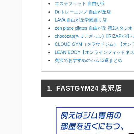
エステフィット 自由が丘
Dr.トレーニング 自由が丘店
LAVA 自由が丘学園通り店
zen place pilates 自由が丘 第2スタジオ
chocozap(ちょこざっぷ)【RIZAP
CLOUD GYM（クラウドジム）【オ
LEAN BODY【オンラインフィットネ
奥沢でおすすめのジム13選まとめ
FASTGYM24 奥沢店