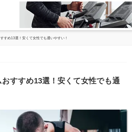
おすすめ13選！安くて女性でも通いやすい！
ムおすすめ13選！安くて女性でも通