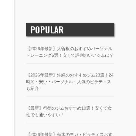
POPULAR
【2026年最新】大曽根のおすすめパーソナル
トレーニング5選！安くて評判のいいジムは？
【2026年最新】沖縄のおすすめジム23選！24
時間・安い・パーソナル・人気のピラティス
も紹介！
【最新】行徳のジムおすすめ10選！安くて女
性でも通いやすい！
【2026年最新】栃木のヨガ・ピラティスおす