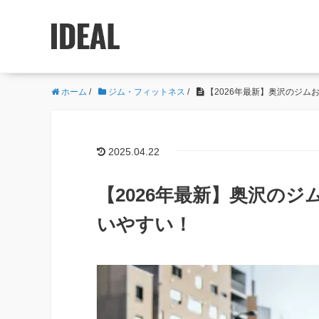
ホーム
/
ジム・フィットネス
/
【2026年最新】奥沢のジム
2025.04.22
【2026年最新】奥沢のジ
いやすい！