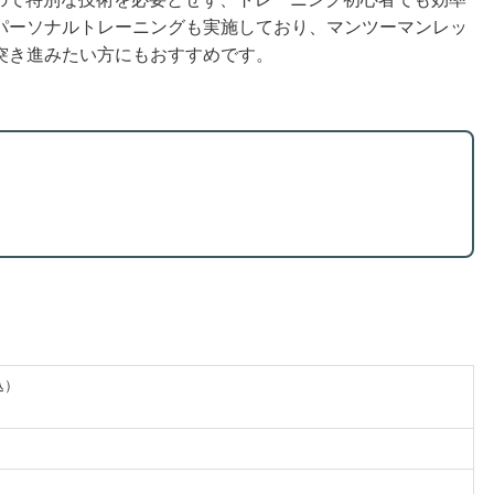
パーソナルトレーニングも実施しており、マンツーマンレッ
突き進みたい方にもおすすめです。
込）