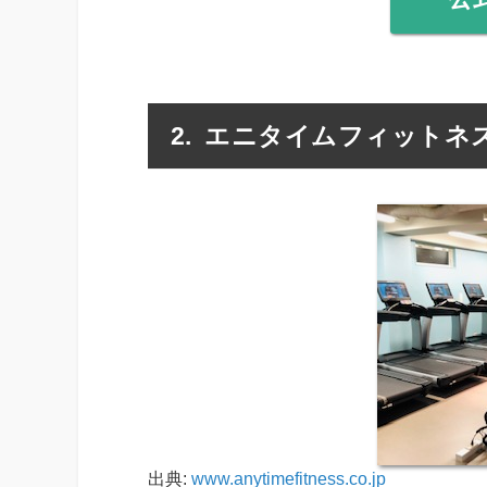
エニタイムフィットネス
出典:
www.anytimefitness.co.jp