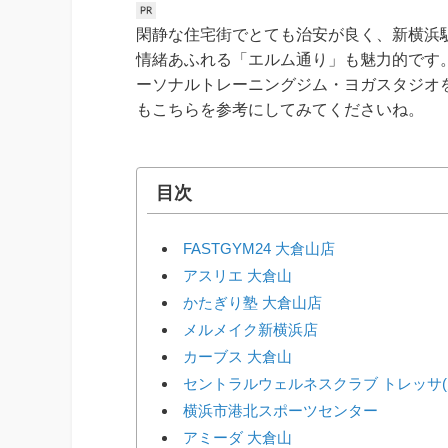
閑静な住宅街でとても治安が良く、新横浜
情緒あふれる「エルム通り」も魅力的です
ーソナルトレーニングジム・ヨガスタジオ
もこちらを参考にしてみてくださいね。
目次
FASTGYM24 大倉山店
アスリエ 大倉山
かたぎり塾 大倉山店
メルメイク新横浜店
カーブス 大倉山
セントラルウェルネスクラブ トレッサ(
横浜市港北スポーツセンター
アミーダ 大倉山