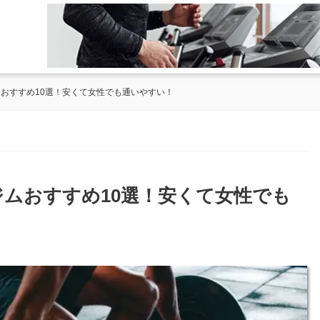
ムおすすめ10選！安くて女性でも通いやすい！
ジムおすすめ10選！安くて女性でも