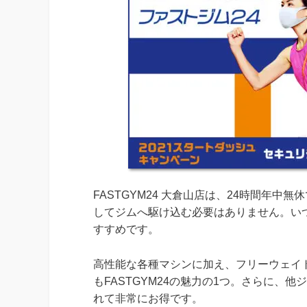
FASTGYM24 大倉山店は、24時間年
してジムへ駆け込む必要はありません。い
すすめです。
高性能な各種マシンに加え、フリーウェイ
もFASTGYM24の魅力の1つ。さらに、
れて非常にお得です。