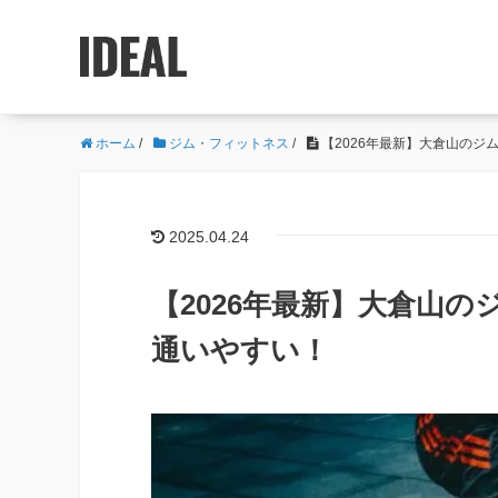
ホーム
/
ジム・フィットネス
/
【2026年最新】大倉山のジ
2025.04.24
【2026年最新】大倉山の
通いやすい！