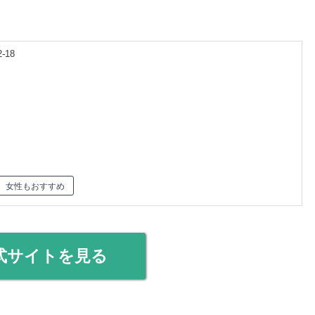
18
女性もおすすめ
式サイトを見る