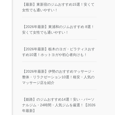
【最新】東新宿のジムおすすめ15選！安くて
女性でも通いやすい！
【2026年最新】東浦和のジムおすすめ 8選！
安くて女性でも通いやすい！
【2026年最新】栃木のヨガ・ピラティスおす
すめ10選！ホットヨガや初心者向けも！
【2026年最新】伊勢のおすすめマッサージ・
整体・リラクゼーション10選！格安・人気の
マッサージ店を紹介
【姫路】のジムおすすめ14選！安い・パーソ
ナルジム・24時間・人気ジムを厳選！【2026
年最新】