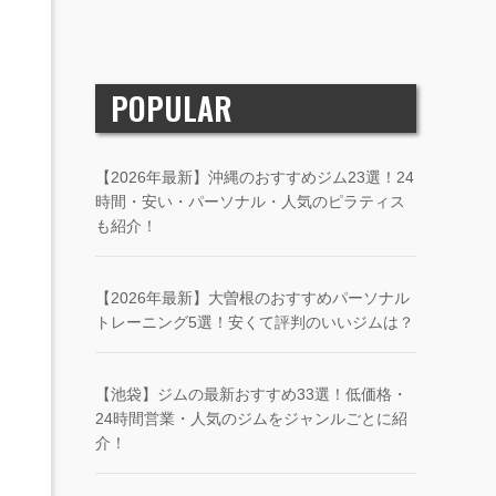
POPULAR
【2026年最新】沖縄のおすすめジム23選！24
時間・安い・パーソナル・人気のピラティス
も紹介！
【2026年最新】大曽根のおすすめパーソナル
トレーニング5選！安くて評判のいいジムは？
【池袋】ジムの最新おすすめ33選！低価格・
24時間営業・人気のジムをジャンルごとに紹
介！