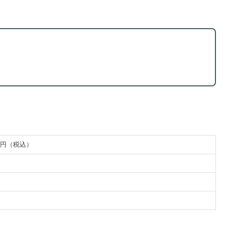
0円（税込）