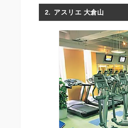
アスリエ 大倉山