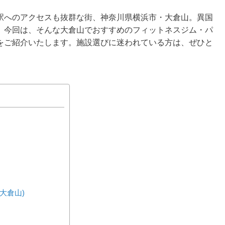
駅へのアクセスも抜群な街、神奈川県横浜市・大倉山。異国
。今回は、そんな大倉山でおすすめのフィットネスジム・パ
をご紹介いたします。施設選びに迷われている方は、ぜひと
大倉山)